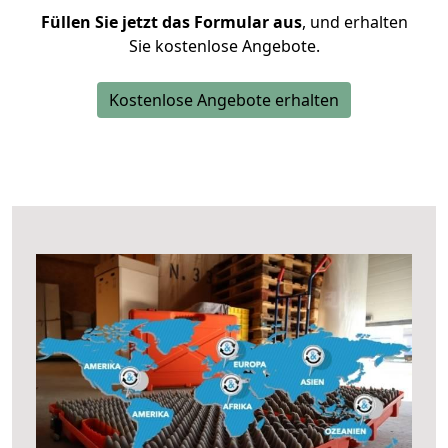
Füllen Sie jetzt das Formular aus
, und erhalten
Sie kostenlose Angebote.
Kostenlose Angebote erhalten