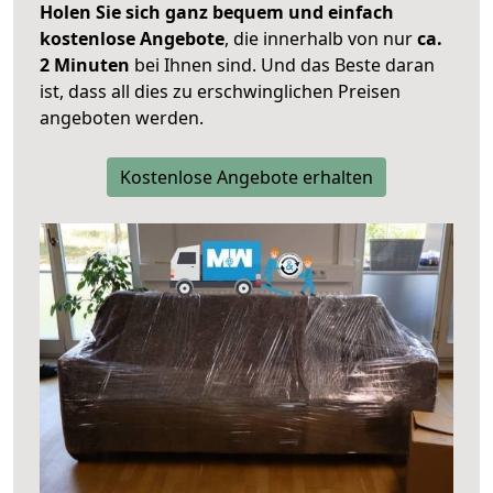
Holen Sie sich ganz bequem und einfach
kostenlose Angebote
, die innerhalb von nur
ca.
2 Minuten
bei Ihnen sind. Und das Beste daran
ist, dass all dies zu erschwinglichen Preisen
angeboten werden.
Kostenlose Angebote erhalten