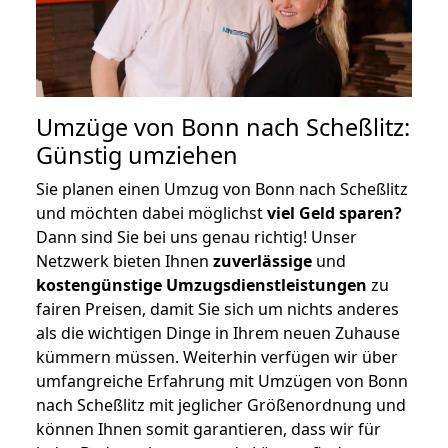
Umzüge von Bonn nach Scheßlitz:
Günstig umziehen
Sie planen einen Umzug von Bonn nach Scheßlitz
und möchten dabei möglichst
viel Geld sparen?
Dann sind Sie bei uns genau richtig! Unser
Netzwerk bieten Ihnen
zuverlässige
und
kostengünstige Umzugsdienstleistungen
zu
fairen Preisen, damit Sie sich um nichts anderes
als die wichtigen Dinge in Ihrem neuen Zuhause
kümmern müssen. Weiterhin verfügen wir über
umfangreiche Erfahrung mit Umzügen von Bonn
nach Scheßlitz mit jeglicher Größenordnung und
können Ihnen somit garantieren, dass wir für