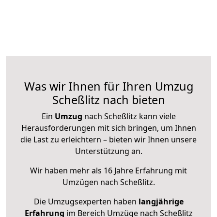
Was wir Ihnen für Ihren Umzug
Scheßlitz nach bieten
Ein
Umzug
nach Scheßlitz kann viele
Herausforderungen mit sich bringen, um Ihnen
die Last zu erleichtern – bieten wir Ihnen unsere
Unterstützung an.
Wir haben mehr als 16 Jahre Erfahrung mit
Umzügen nach
Scheßlitz
.
Die Umzugsexperten haben
langjährige
Erfahrung
im Bereich Umzüge nach Scheßlitz