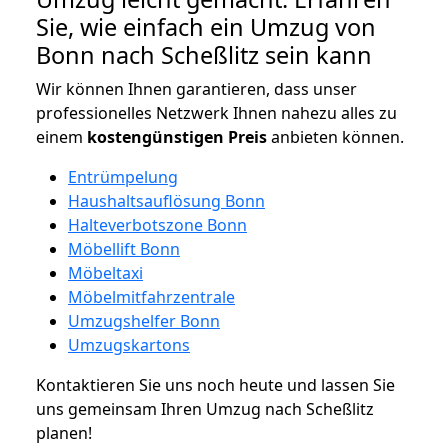
Sie, wie einfach ein Umzug von
Bonn nach Scheßlitz sein kann
Wir können Ihnen garantieren, dass unser
professionelles Netzwerk Ihnen nahezu alles zu
einem
kostengünstigen
Preis
anbieten können.
Entrümpelung
Haushaltsauflösung Bonn
Halteverbotszone Bonn
Möbellift Bonn
Möbeltaxi
Möbelmitfahrzentrale
Umzugshelfer Bonn
Umzugskartons
Kontaktieren Sie uns noch heute und lassen Sie
uns gemeinsam Ihren Umzug nach Scheßlitz
planen!