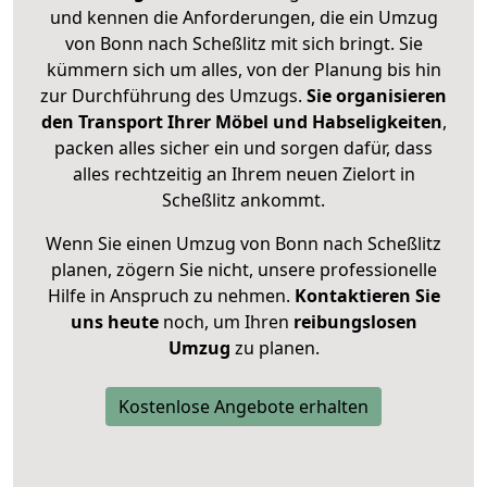
und kennen die Anforderungen, die ein Umzug
von Bonn nach Scheßlitz mit sich bringt. Sie
kümmern sich um alles, von der Planung bis hin
zur Durchführung des Umzugs.
Sie organisieren
den Transport Ihrer Möbel und Habseligkeiten
,
packen alles sicher ein und sorgen dafür, dass
alles rechtzeitig an Ihrem neuen Zielort in
Scheßlitz ankommt.
Wenn Sie einen Umzug von Bonn nach Scheßlitz
planen, zögern Sie nicht, unsere professionelle
Hilfe in Anspruch zu nehmen.
Kontaktieren Sie
uns heute
noch, um Ihren
reibungslosen
Umzug
zu planen.
Kostenlose Angebote erhalten