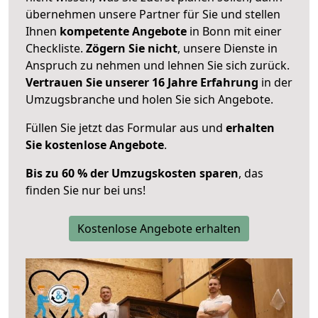
übernehmen unsere Partner für Sie und stellen
Ihnen
kompetente Angebote
in Bonn mit einer
Checkliste.
Zögern Sie nicht
, unsere Dienste in
Anspruch zu nehmen und lehnen Sie sich zurück.
Vertrauen Sie unserer 16 Jahre Erfahrung
in der
Umzugsbranche und holen Sie sich Angebote.
Füllen Sie jetzt das Formular aus und
erhalten
Sie kostenlose Angebote
.
Bis zu 60 % der Umzugskosten sparen
, das
finden Sie nur bei uns!
Kostenlose Angebote erhalten