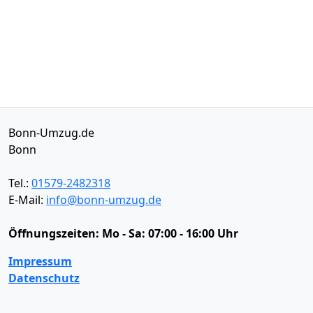
Bonn-Umzug.de
Bonn
Tel.:
01579-2482318
E-Mail:
info@bonn-umzug.de
Öffnungszeiten:
Mo - Sa: 07:00 - 16:00 Uhr
Impressum
Datenschutz