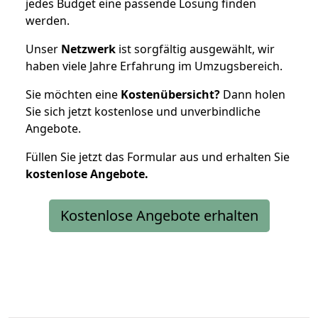
jedes Budget eine passende Lösung finden
werden.
Unser
Netzwerk
ist sorgfältig ausgewählt, wir
haben viele Jahre Erfahrung im Umzugsbereich.
Sie möchten eine
Kostenübersicht?
Dann holen
Sie sich jetzt kostenlose und unverbindliche
Angebote.
Füllen Sie jetzt das Formular aus und erhalten Sie
kostenlose
Angebote.
Kostenlose Angebote erhalten