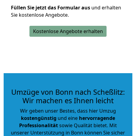
Füllen Sie jetzt das Formular aus
und erhalten
Sie kostenlose Angebote.
Kostenlose Angebote erhalten
Umzüge von Bonn nach Scheßlitz:
Wir machen es Ihnen leicht
Wir geben unser Bestes, dass hier Umzug
kostengünstig
und eine
hervorragende
Professionalität
sowie Qualität bietet. Mit
unserer Unterstützung in Bonn können Sie sicher