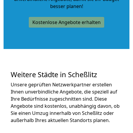
besser planen!
Kostenlose Angebote erhalten
Weitere Städte in Scheßlitz
Unsere geprüften Netzwerkpartner erstellen
Ihnen unverbindliche Angebote, die speziell auf
Ihre Bedürfnisse zugeschnitten sind. Diese
Angebote sind kostenlos, unabhängig davon, ob
Sie einen Umzug innerhalb von Scheßlitz oder
außerhalb Ihres aktuellen Standorts planen.