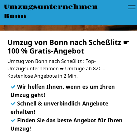
Umzugsunternehmen
Bonn
Umzug von Bonn nach Scheßlitz ☛
100 % Gratis-Angebot
Umzug von Bonn nach Scheßlitz : Top-
Umzugsunternehmen ➨ Umzüge ab 82€ –
Kostenlose Angebote in 2 Min.
✓
Wir helfen Ihnen, wenn es um Ihren
Umzug geht!
✓
Schnell & unverbindlich Angebote
erhalten!
✓
Finden Sie das beste Angebot für Ihren
Umzug!