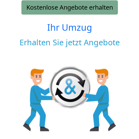
Kostenlose Angebote erhalten
Ihr Umzug
Erhalten Sie jetzt Angebote