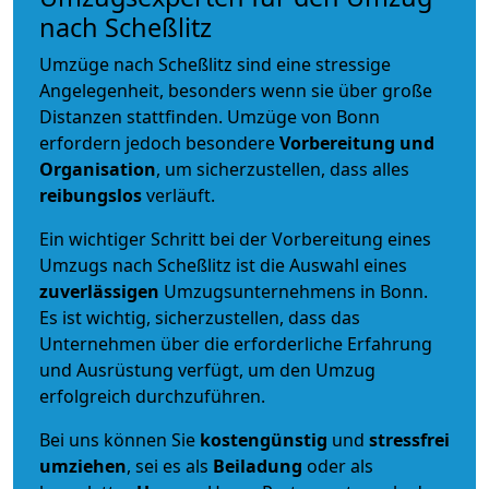
nach Scheßlitz
Umzüge nach Scheßlitz sind eine stressige
Angelegenheit, besonders wenn sie über große
Distanzen stattfinden. Umzüge von Bonn
erfordern jedoch besondere
Vorbereitung und
Organisation
, um sicherzustellen, dass alles
reibungslos
verläuft.
Ein wichtiger Schritt bei der Vorbereitung eines
Umzugs nach Scheßlitz ist die Auswahl eines
zuverlässigen
Umzugsunternehmens in Bonn.
Es ist wichtig, sicherzustellen, dass das
Unternehmen über die erforderliche Erfahrung
und Ausrüstung verfügt, um den Umzug
erfolgreich durchzuführen.
Bei uns können Sie
kostengünstig
und
stressfrei
umziehen
, sei es als
Beiladung
oder als