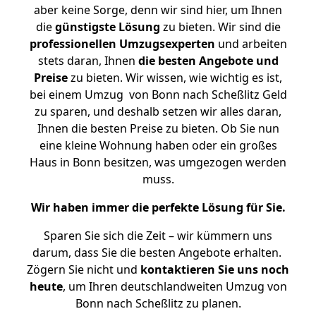
aber keine Sorge, denn wir sind hier, um Ihnen
die
günstigste
Lösung
zu bieten. Wir sind die
professionellen Umzugsexperten
und arbeiten
stets daran, Ihnen
die besten Angebote und
Preise
zu bieten. Wir wissen, wie wichtig es ist,
bei einem Umzug von Bonn nach Scheßlitz Geld
zu sparen, und deshalb setzen wir alles daran,
Ihnen die besten Preise zu bieten. Ob Sie nun
eine kleine Wohnung haben oder ein großes
Haus in Bonn besitzen, was umgezogen werden
muss.
Wir haben immer die perfekte Lösung für Sie.
Sparen Sie sich die Zeit – wir kümmern uns
darum, dass Sie die besten Angebote erhalten.
Zögern Sie nicht und
kontaktieren Sie uns noch
heute
, um Ihren deutschlandweiten Umzug von
Bonn nach Scheßlitz zu planen.