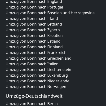
Umzug von Bonn nach England
Umzug von Bonn nach Portugal
Umzug von Bonn nach Bosnien und Herzegowina
Umzug von Bonn nach Irland
Umzug von Bonn nach Lettland
Umzug von Bonn nach Zypern
Umzug von Bonn nach Kroatien
Umzug von Bonn nach Estland
Umzug von Bonn nach Finnland
Umzug von Bonn nach Frankreich
Umzug von Bonn nach Griechenland
Umzug von Bonn nach Italien
Umzug von Bonn nach Liechtenstein
Umzug von Bonn nach Luxemburg
Umzug von Bonn nach Niederlande
Umzug von Bonn nach Norwegen
Umzüge-Deutschlandweit
Umzug von Bonn nach Berlin