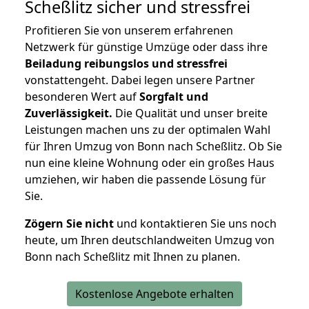
Scheßlitz
sicher und stressfrei
Profitieren Sie von unserem erfahrenen
Netzwerk für günstige Umzüge oder dass ihre
Beiladung reibungslos und stressfrei
vonstattengeht. Dabei legen unsere Partner
besonderen Wert auf
Sorgfalt und
Zuverlässigkeit.
Die Qualität und unser breite
Leistungen machen uns zu der optimalen Wahl
für Ihren Umzug von Bonn nach Scheßlitz. Ob Sie
nun eine kleine Wohnung oder ein großes Haus
umziehen, wir haben die passende Lösung für
Sie.
Zögern Sie nicht
und kontaktieren Sie uns noch
heute, um Ihren deutschlandweiten Umzug von
Bonn nach Scheßlitz mit Ihnen zu planen.
Kostenlose Angebote erhalten