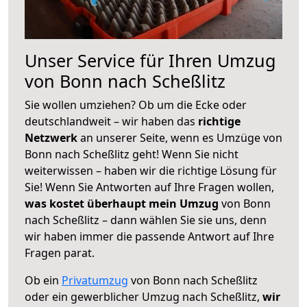
Unser Service für Ihren Umzug
von Bonn nach Scheßlitz
Sie wollen umziehen? Ob um die Ecke oder
deutschlandweit – wir haben das
richtige
Netzwerk
an unserer Seite, wenn es Umzüge von
Bonn nach Scheßlitz geht! Wenn Sie nicht
weiterwissen – haben wir die richtige Lösung für
Sie! Wenn Sie Antworten auf Ihre Fragen wollen,
was kostet überhaupt mein Umzug
von Bonn
nach Scheßlitz – dann wählen Sie sie uns, denn
wir haben immer die passende Antwort auf Ihre
Fragen parat.
Ob ein
Privatumzug
von Bonn nach Scheßlitz
oder ein gewerblicher Umzug nach Scheßlitz,
wir