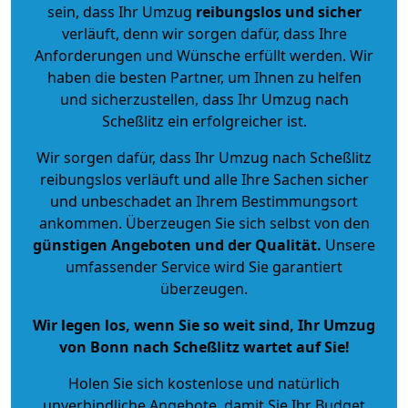
sein, dass Ihr Umzug
reibungslos und sicher
verläuft, denn wir sorgen dafür, dass Ihre
Anforderungen und Wünsche erfüllt werden. Wir
haben die besten Partner, um Ihnen zu helfen
und sicherzustellen, dass Ihr Umzug nach
Scheßlitz ein erfolgreicher ist.
Wir sorgen dafür, dass Ihr Umzug nach Scheßlitz
reibungslos verläuft und alle Ihre Sachen sicher
und unbeschadet an Ihrem Bestimmungsort
ankommen. Überzeugen Sie sich selbst von den
günstigen Angeboten und der Qualität
.
Unsere
umfassender Service wird Sie garantiert
überzeugen.
Wir legen los, wenn Sie so weit sind, Ihr Umzug
von Bonn nach Scheßlitz wartet auf Sie!
Holen Sie sich kostenlose und natürlich
unverbindliche Angebote
, damit Sie Ihr Budget