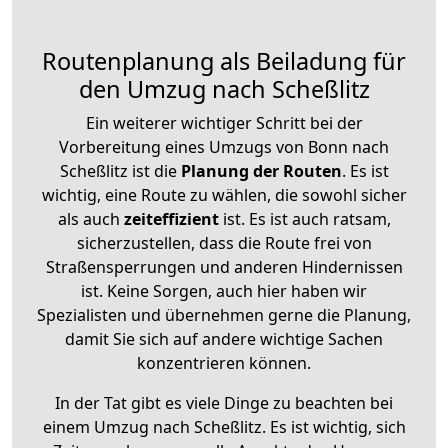
Routenplanung als Beiladung für
den Umzug nach Scheßlitz
Ein weiterer wichtiger Schritt bei der
Vorbereitung eines Umzugs von Bonn nach
Scheßlitz ist die
Planung der Routen
. Es ist
wichtig, eine Route zu wählen, die sowohl sicher
als auch
zeiteffizient
ist. Es ist auch ratsam,
sicherzustellen, dass die Route frei von
Straßensperrungen und anderen Hindernissen
ist. Keine Sorgen, auch hier haben wir
Spezialisten und übernehmen gerne die Planung,
damit Sie sich auf andere wichtige Sachen
konzentrieren können.
In der Tat gibt es viele Dinge zu beachten bei
einem Umzug nach Scheßlitz. Es ist wichtig, sich