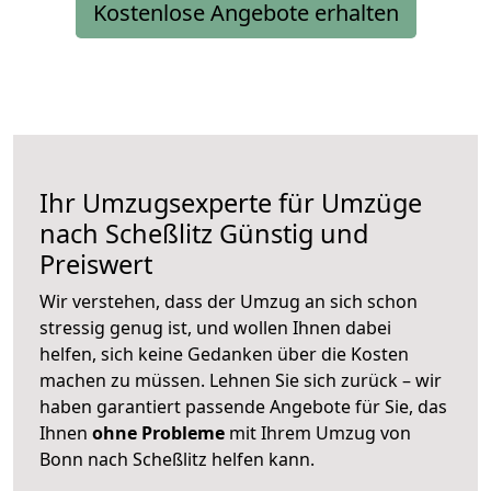
Kostenlose Angebote erhalten
Ihr Umzugsexperte für Umzüge
nach
Scheßlitz
Günstig und
Preiswert
Wir verstehen, dass der Umzug an sich schon
stressig genug ist, und wollen Ihnen dabei
helfen, sich keine Gedanken über die Kosten
machen zu müssen. Lehnen Sie sich zurück – wir
haben garantiert passende Angebote für Sie, das
Ihnen
ohne Probleme
mit Ihrem Umzug von
Bonn nach Scheßlitz helfen kann.