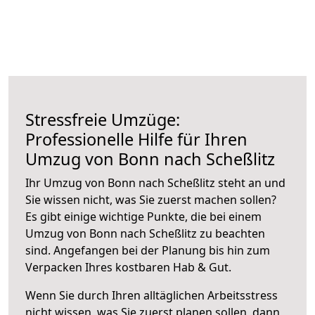
Stressfreie Umzüge:
Professionelle Hilfe für Ihren
Umzug von Bonn nach Scheßlitz
Ihr Umzug von Bonn nach Scheßlitz steht an und
Sie wissen nicht, was Sie zuerst machen sollen?
Es gibt einige wichtige Punkte, die bei einem
Umzug von Bonn nach Scheßlitz zu beachten
sind.
Angefangen bei der Planung bis hin zum
Verpacken Ihres kostbaren Hab & Gut.
Wenn Sie durch Ihren alltäglichen Arbeitsstress
nicht wissen, was Sie zuerst planen sollen, dann