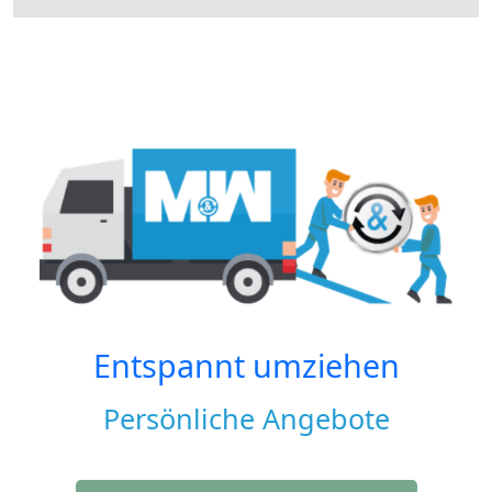
Entspannt umziehen
Persönliche Angebote