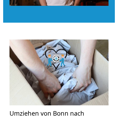
Umziehen von
Bonn nach