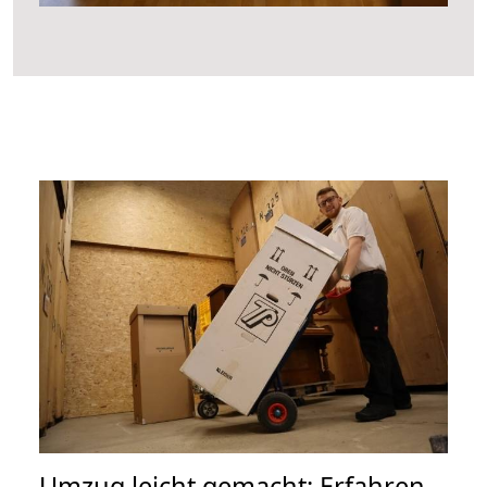
Umzug leicht gemacht: Erfahren