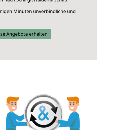
nigen Minuten unverbindliche und
se Angebote erhalten