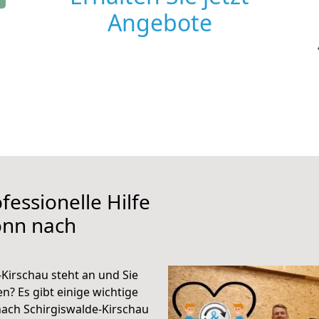
Angebote
fessionelle Hilfe
onn nach
Kirschau steht an und Sie
n? Es gibt einige wichtige
ach Schirgiswalde-Kirschau