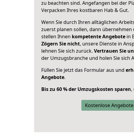
zu beachten sind.
Angefangen bei der Pl
Verpacken Ihres kostbaren Hab & Gut.
Wenn Sie durch Ihren alltäglichen Arbeits
zuerst planen sollen, dann übernehmen 
stellen Ihnen
kompetente Angebote
in 
Zögern Sie nicht
, unsere Dienste in An
lehnen Sie sich zurück.
Vertrauen Sie un
der Umzugsbranche und holen Sie sich 
Füllen Sie jetzt das Formular aus und
erh
Angebote
.
Bis zu 60 % der Umzugskosten sparen
,
Kostenlose Angebote