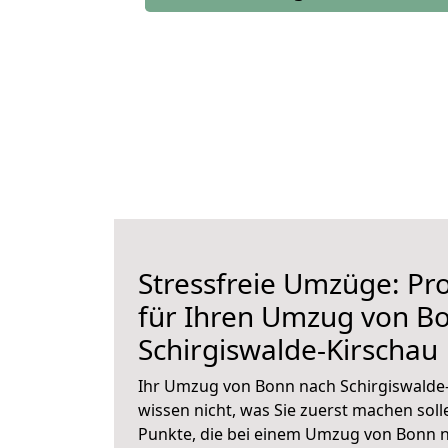
Stressfreie Umzüge: Pro
für Ihren Umzug von B
Schirgiswalde-Kirschau
Ihr Umzug von Bonn nach Schirgiswalde-
wissen nicht, was Sie zuerst machen solle
Punkte, die bei einem Umzug von Bonn n