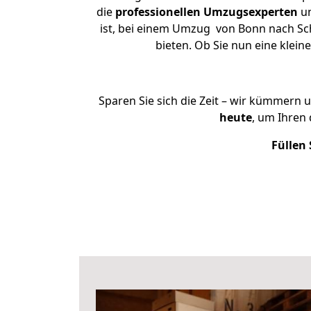
die
professionellen Umzugsexperten
un
ist, bei einem Umzug von Bonn nach Schi
bieten. Ob Sie nun eine kle
Sparen Sie sich die Zeit – wir kümmern 
heute
, um Ihren
Füllen 