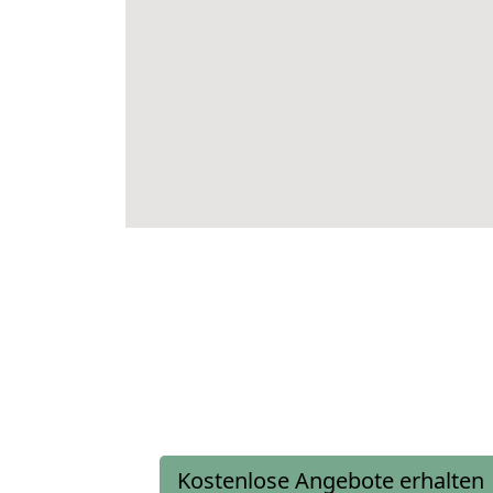
Kostenlose Angebote erhalten