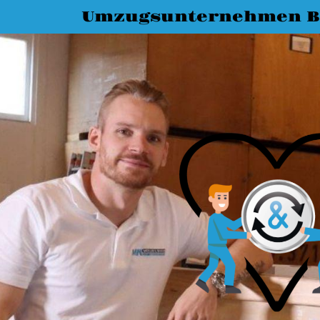
Umzugsunternehmen 