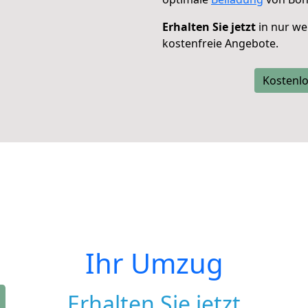
Erhalten Sie jetzt
in nur we
kostenfreie Angebote.
Kostenlo
Ihr Umzug
Erhalten Sie jetzt