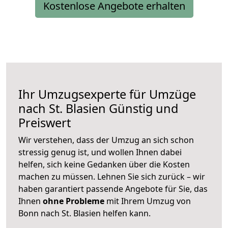
Kostenlose Angebote erhalten
Ihr Umzugsexperte für Umzüge
nach
St. Blasien
Günstig und
Preiswert
Wir verstehen, dass der Umzug an sich schon
stressig genug ist, und wollen Ihnen dabei
helfen, sich keine Gedanken über die Kosten
machen zu müssen. Lehnen Sie sich zurück – wir
haben garantiert passende Angebote für Sie, das
Ihnen
ohne Probleme
mit Ihrem Umzug von
Bonn nach St. Blasien helfen kann.