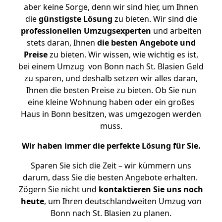
aber keine Sorge, denn wir sind hier, um Ihnen
die
günstigste
Lösung
zu bieten. Wir sind die
professionellen Umzugsexperten
und arbeiten
stets daran, Ihnen
die besten Angebote und
Preise
zu bieten. Wir wissen, wie wichtig es ist,
bei einem Umzug von Bonn nach St. Blasien Geld
zu sparen, und deshalb setzen wir alles daran,
Ihnen die besten Preise zu bieten. Ob Sie nun
eine kleine Wohnung haben oder ein großes
Haus in Bonn besitzen, was umgezogen werden
muss.
Wir haben immer die perfekte Lösung für Sie.
Sparen Sie sich die Zeit – wir kümmern uns
darum, dass Sie die besten Angebote erhalten.
Zögern Sie nicht und
kontaktieren Sie uns noch
heute
, um Ihren deutschlandweiten Umzug von
Bonn nach St. Blasien zu planen.