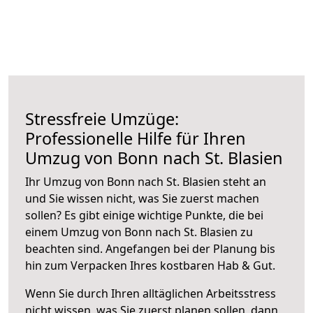
Stressfreie Umzüge:
Professionelle Hilfe für Ihren
Umzug von Bonn nach St. Blasien
Ihr Umzug von Bonn nach St. Blasien steht an
und Sie wissen nicht, was Sie zuerst machen
sollen? Es gibt einige wichtige Punkte, die bei
einem Umzug von Bonn nach St. Blasien zu
beachten sind.
Angefangen bei der Planung bis
hin zum Verpacken Ihres kostbaren Hab & Gut.
Wenn Sie durch Ihren alltäglichen Arbeitsstress
nicht wissen, was Sie zuerst planen sollen, dann