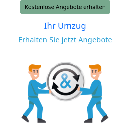
Kostenlose Angebote erhalten
Ihr Umzug
Erhalten Sie jetzt Angebote