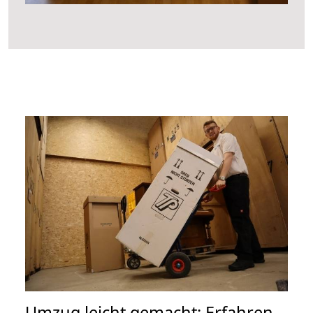
Umzug leicht gemacht: Erfahren