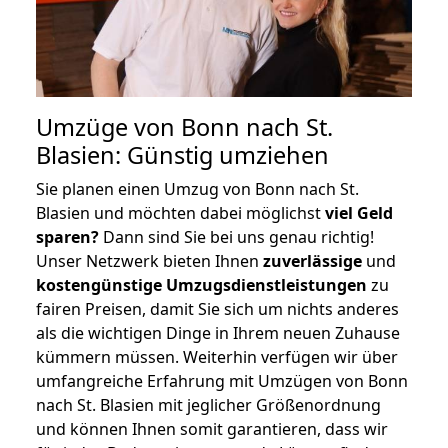
Umzüge von Bonn nach St.
Blasien: Günstig umziehen
Sie planen einen Umzug von Bonn nach St.
Blasien und möchten dabei möglichst
viel Geld
sparen?
Dann sind Sie bei uns genau richtig!
Unser Netzwerk bieten Ihnen
zuverlässige
und
kostengünstige Umzugsdienstleistungen
zu
fairen Preisen, damit Sie sich um nichts anderes
als die wichtigen Dinge in Ihrem neuen Zuhause
kümmern müssen. Weiterhin verfügen wir über
umfangreiche Erfahrung mit Umzügen von Bonn
nach St. Blasien mit jeglicher Größenordnung
und können Ihnen somit garantieren, dass wir