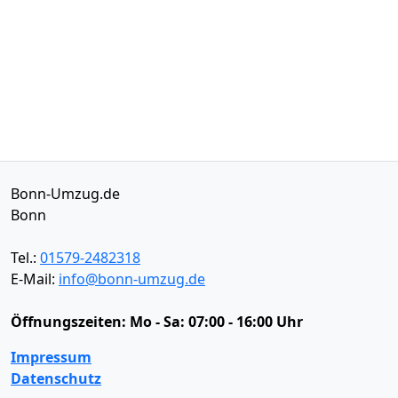
Bonn-Umzug.de
Bonn
Tel.:
01579-2482318
E-Mail:
info@bonn-umzug.de
Öffnungszeiten:
Mo - Sa: 07:00 - 16:00 Uhr
Impressum
Datenschutz