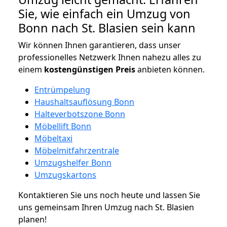
Sie, wie einfach ein Umzug von
Bonn nach St. Blasien sein kann
Wir können Ihnen garantieren, dass unser
professionelles Netzwerk Ihnen nahezu alles zu
einem
kostengünstigen
Preis
anbieten können.
Entrümpelung
Haushaltsauflösung Bonn
Halteverbotszone Bonn
Möbellift Bonn
Möbeltaxi
Möbelmitfahrzentrale
Umzugshelfer Bonn
Umzugskartons
Kontaktieren Sie uns noch heute und lassen Sie
uns gemeinsam Ihren Umzug nach St. Blasien
planen!