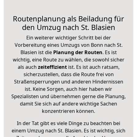
Routenplanung als Beiladung für
den Umzug nach St. Blasien
Ein weiterer wichtiger Schritt bei der
Vorbereitung eines Umzugs von Bonn nach St.
Blasien ist die
Planung der Routen
. Es ist
wichtig, eine Route zu wählen, die sowohl sicher
als auch
zeiteffizient
ist. Es ist auch ratsam,
sicherzustellen, dass die Route frei von
Straßensperrungen und anderen Hindernissen
ist. Keine Sorgen, auch hier haben wir
Spezialisten und übernehmen gerne die Planung,
damit Sie sich auf andere wichtige Sachen
konzentrieren können.
In der Tat gibt es viele Dinge zu beachten bei
einem Umzug nach St. Blasien. Es ist wichtig, sich