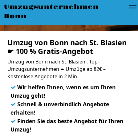
Umzugsunternehmen
Bonn
Umzug von Bonn nach St. Blasien
☛ 100 % Gratis-Angebot
Umzug von Bonn nach St. Blasien : Top-
Umzugsunternehmen ➨ Umzüge ab 82€ –
Kostenlose Angebote in 2 Min.
✓
Wir helfen Ihnen, wenn es um Ihren
Umzug geht!
✓
Schnell & unverbindlich Angebote
erhalten!
✓
Finden Sie das beste Angebot für Ihren
Umzug!