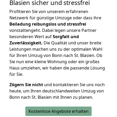
Blasien
sicher und stressfrei
Profitieren Sie von unserem erfahrenen
Netzwerk für günstige Umzüge oder dass ihre
Beiladung reibungslos und stressfrei
vonstattengeht. Dabei legen unsere Partner
besonderen Wert auf
Sorgfalt und
Zuverlässigkeit.
Die Qualität und unser breite
Leistungen machen uns zu der optimalen Wahl
für Ihren Umzug von Bonn nach St. Blasien. Ob
Sie nun eine kleine Wohnung oder ein großes
Haus umziehen, wir haben die passende Lösung
für Sie.
Zögern Sie nicht
und kontaktieren Sie uns noch
heute, um Ihren deutschlandweiten Umzug von
Bonn nach St. Blasien mit Ihnen zu planen.
Kostenlose Angebote erhalten