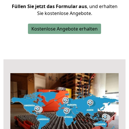
Füllen Sie jetzt das Formular aus
, und erhalten
Sie kostenlose Angebote.
Kostenlose Angebote erhalten