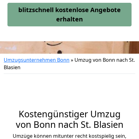
blitzschnell kostenlose Angebote
erhalten
Umzugsunternehmen Bonn
»
Umzug von Bonn nach St.
Blasien
Kostengünstiger Umzug
von Bonn nach St. Blasien
Umzüge können mitunter recht kostspielig sein,