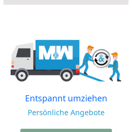
Entspannt umziehen
Persönliche Angebote