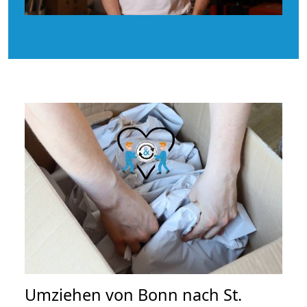
Umziehen von
Bonn nach St.