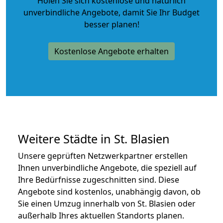
Holen Sie sich kostenlose und natürlich
unverbindliche Angebote
, damit Sie Ihr Budget
besser planen!
Kostenlose Angebote erhalten
Weitere Städte in St. Blasien
Unsere geprüften Netzwerkpartner erstellen
Ihnen unverbindliche Angebote, die speziell auf
Ihre Bedürfnisse zugeschnitten sind. Diese
Angebote sind kostenlos, unabhängig davon, ob
Sie einen Umzug innerhalb von St. Blasien oder
außerhalb Ihres aktuellen Standorts planen.