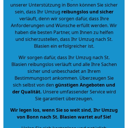
unserer Unterstützung in Bonn können Sie sicher
sein, dass Ihr Umzug
reibungslos und sicher
verläuft, denn wir sorgen dafür, dass Ihre
Anforderungen und Wünsche erfüllt werden. Wir
haben die besten Partner, um Ihnen zu helfen
und sicherzustellen, dass Ihr Umzug nach St.
Blasien ein erfolgreicher ist.
Wir sorgen dafür, dass Ihr Umzug nach St.
Blasien reibungslos verläuft und alle Ihre Sachen
sicher und unbeschadet an Ihrem
Bestimmungsort ankommen. Überzeugen Sie
sich selbst von den
günstigen Angeboten und
der Qualität
.
Unsere umfassender Service wird
Sie garantiert überzeugen.
Wir legen los, wenn Sie so weit sind, Ihr Umzug
von Bonn nach St. Blasien wartet auf Sie!