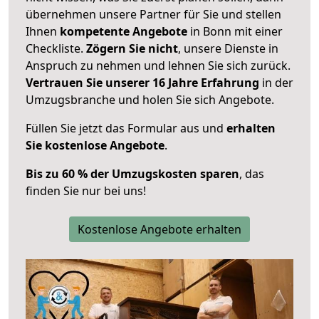
übernehmen unsere Partner für Sie und stellen
Ihnen
kompetente Angebote
in Bonn mit einer
Checkliste.
Zögern Sie nicht
, unsere Dienste in
Anspruch zu nehmen und lehnen Sie sich zurück.
Vertrauen Sie unserer 16 Jahre Erfahrung
in der
Umzugsbranche und holen Sie sich Angebote.
Füllen Sie jetzt das Formular aus und
erhalten
Sie kostenlose Angebote
.
Bis zu 60 % der Umzugskosten sparen
, das
finden Sie nur bei uns!
Kostenlose Angebote erhalten