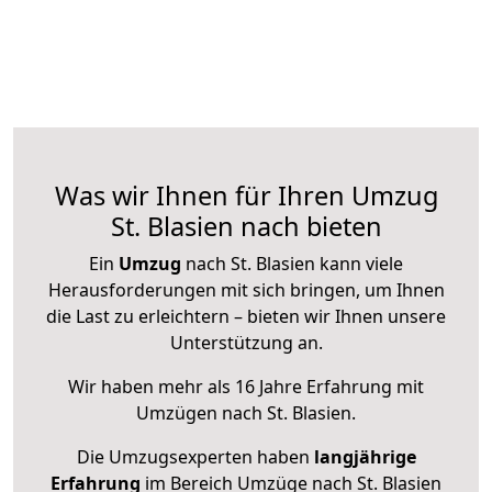
Was wir Ihnen für Ihren Umzug
St. Blasien nach bieten
Ein
Umzug
nach St. Blasien kann viele
Herausforderungen mit sich bringen, um Ihnen
die Last zu erleichtern – bieten wir Ihnen unsere
Unterstützung an.
Wir haben mehr als 16 Jahre Erfahrung mit
Umzügen nach
St. Blasien
.
Die Umzugsexperten haben
langjährige
Erfahrung
im Bereich Umzüge nach St. Blasien