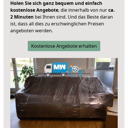
Holen Sie sich ganz bequem und einfach
kostenlose Angebote
, die innerhalb von nur
ca.
2 Minuten
bei Ihnen sind. Und das Beste daran
ist, dass all dies zu erschwinglichen Preisen
angeboten werden.
Kostenlose Angebote erhalten