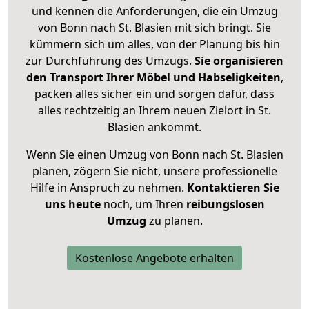
und kennen die Anforderungen, die ein Umzug
von Bonn nach St. Blasien mit sich bringt. Sie
kümmern sich um alles, von der Planung bis hin
zur Durchführung des Umzugs.
Sie organisieren
den Transport Ihrer Möbel und Habseligkeiten
,
packen alles sicher ein und sorgen dafür, dass
alles rechtzeitig an Ihrem neuen Zielort in St.
Blasien ankommt.
Wenn Sie einen Umzug von Bonn nach St. Blasien
planen, zögern Sie nicht, unsere professionelle
Hilfe in Anspruch zu nehmen.
Kontaktieren Sie
uns heute
noch, um Ihren
reibungslosen
Umzug
zu planen.
Kostenlose Angebote erhalten