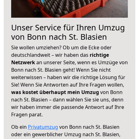
Unser Service für Ihren Umzug
von Bonn nach St. Blasien
Sie wollen umziehen? Ob um die Ecke oder
deutschlandweit – wir haben das
richtige
Netzwerk
an unserer Seite, wenn es Umzüge von
Bonn nach St. Blasien geht! Wenn Sie nicht
weiterwissen – haben wir die richtige Lösung für
Sie! Wenn Sie Antworten auf Ihre Fragen wollen,
was kostet überhaupt mein Umzug
von Bonn
nach St. Blasien – dann wählen Sie sie uns, denn
wir haben immer die passende Antwort auf Ihre
Fragen parat.
Ob ein
Privatumzug
von Bonn nach St. Blasien
oder ein gewerblicher Umzug nach St. Blasien,