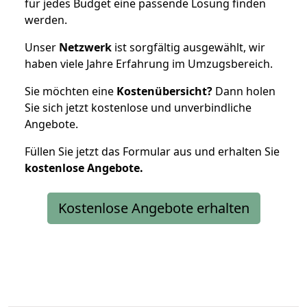
für jedes Budget eine passende Lösung finden
werden.
Unser
Netzwerk
ist sorgfältig ausgewählt, wir
haben viele Jahre Erfahrung im Umzugsbereich.
Sie möchten eine
Kostenübersicht?
Dann holen
Sie sich jetzt kostenlose und unverbindliche
Angebote.
Füllen Sie jetzt das Formular aus und erhalten Sie
kostenlose
Angebote.
Kostenlose Angebote erhalten