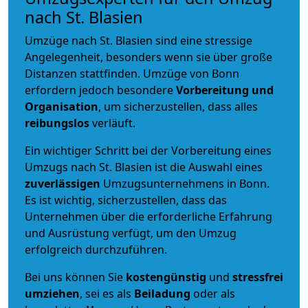
nach St. Blasien
Umzüge nach St. Blasien sind eine stressige
Angelegenheit, besonders wenn sie über große
Distanzen stattfinden. Umzüge von Bonn
erfordern jedoch besondere
Vorbereitung und
Organisation
, um sicherzustellen, dass alles
reibungslos
verläuft.
Ein wichtiger Schritt bei der Vorbereitung eines
Umzugs nach St. Blasien ist die Auswahl eines
zuverlässigen
Umzugsunternehmens in Bonn.
Es ist wichtig, sicherzustellen, dass das
Unternehmen über die erforderliche Erfahrung
und Ausrüstung verfügt, um den Umzug
erfolgreich durchzuführen.
Bei uns können Sie
kostengünstig
und
stressfrei
umziehen
, sei es als
Beiladung
oder als