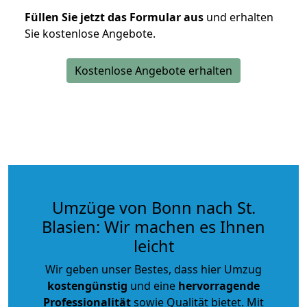
Füllen Sie jetzt das Formular aus
und erhalten
Sie kostenlose Angebote.
Kostenlose Angebote erhalten
Umzüge von Bonn nach St.
Blasien: Wir machen es Ihnen
leicht
Wir geben unser Bestes, dass hier Umzug
kostengünstig
und eine
hervorragende
Professionalität
sowie Qualität bietet. Mit