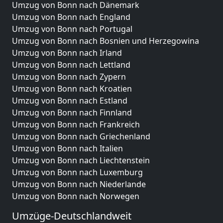
Umzug von Bonn nach Dänemark
Umzug von Bonn nach England
Umzug von Bonn nach Portugal
Umzug von Bonn nach Bosnien und Herzegowina
Umzug von Bonn nach Irland
Umzug von Bonn nach Lettland
Umzug von Bonn nach Zypern
Umzug von Bonn nach Kroatien
Umzug von Bonn nach Estland
Umzug von Bonn nach Finnland
Umzug von Bonn nach Frankreich
Umzug von Bonn nach Griechenland
Umzug von Bonn nach Italien
Umzug von Bonn nach Liechtenstein
Umzug von Bonn nach Luxemburg
Umzug von Bonn nach Niederlande
Umzug von Bonn nach Norwegen
Umzüge-Deutschlandweit