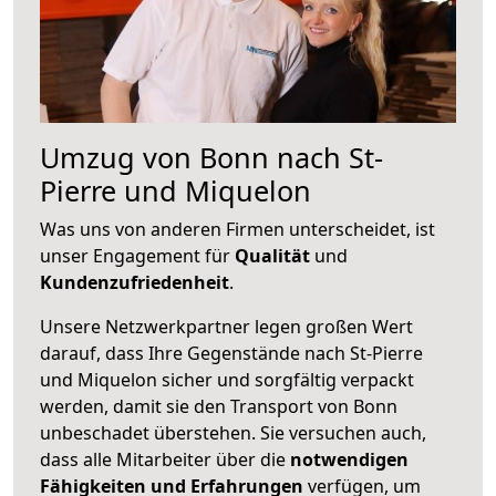
Umzug von Bonn nach St-
Pierre und Miquelon
Was uns von anderen Firmen unterscheidet, ist
unser Engagement für
Qualität
und
Kundenzufriedenheit
.
Unsere Netzwerkpartner legen großen Wert
darauf, dass Ihre Gegenstände nach St-Pierre
und Miquelon sicher und sorgfältig verpackt
werden, damit sie den Transport von Bonn
unbeschadet überstehen. Sie versuchen auch,
dass alle Mitarbeiter über die
notwendigen
Fähigkeiten und Erfahrungen
verfügen, um