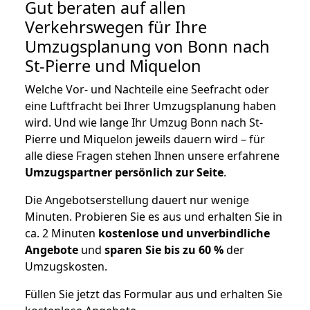
Gut beraten auf allen
Verkehrswegen für Ihre
Umzugsplanung von Bonn nach
St-Pierre und Miquelon
Welche Vor- und Nachteile eine Seefracht oder
eine Luftfracht bei Ihrer Umzugsplanung haben
wird. Und wie lange Ihr Umzug Bonn nach St-
Pierre und Miquelon jeweils dauern wird – für
alle diese Fragen stehen Ihnen unsere erfahrene
Umzugspartner persönlich zur Seite
.
Die Angebotserstellung dauert nur wenige
Minuten. Probieren Sie es aus und erhalten Sie in
ca. 2 Minuten
kostenlose und unverbindliche
Angebote
und
sparen Sie bis zu 60 %
der
Umzugskosten.
Füllen Sie jetzt das Formular aus und erhalten Sie