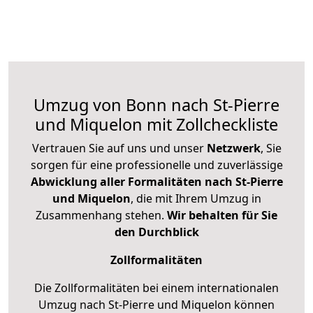
Umzug von Bonn nach St-Pierre
und Miquelon mit Zollcheckliste
Vertrauen Sie auf uns und unser
Netzwerk
, Sie
sorgen für eine professionelle und zuverlässige
Abwicklung aller Formalitäten nach St-Pierre
und Miquelon
, die mit Ihrem Umzug in
Zusammenhang stehen.
Wir behalten für Sie
den Durchblick
Zollformalitäten
Die Zollformalitäten bei einem internationalen
Umzug nach St-Pierre und Miquelon können