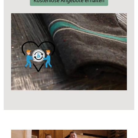
Kostenlose Angebote erhalten