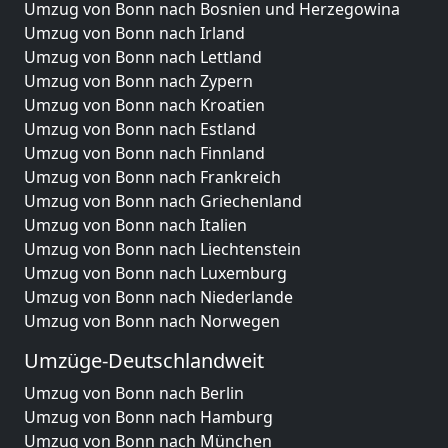
Umzug von Bonn nach Bosnien und Herzegowina
Umzug von Bonn nach Irland
Umzug von Bonn nach Lettland
Umzug von Bonn nach Zypern
Umzug von Bonn nach Kroatien
Umzug von Bonn nach Estland
Umzug von Bonn nach Finnland
Umzug von Bonn nach Frankreich
Umzug von Bonn nach Griechenland
Umzug von Bonn nach Italien
Umzug von Bonn nach Liechtenstein
Umzug von Bonn nach Luxemburg
Umzug von Bonn nach Niederlande
Umzug von Bonn nach Norwegen
Umzüge-Deutschlandweit
Umzug von Bonn nach Berlin
Umzug von Bonn nach Hamburg
Umzug von Bonn nach München