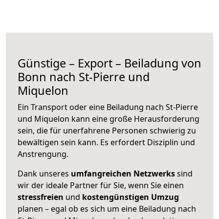
Günstige – Export – Beiladung von
Bonn nach St-Pierre und
Miquelon
Ein Transport oder eine Beiladung nach St-Pierre
und Miquelon kann eine große
Herausforderung
sein, die für unerfahrene Personen schwierig zu
bewältigen sein kann. Es erfordert Disziplin und
Anstrengung.
Dank unseres
umfangreichen Netzwerks
sind
wir der ideale Partner für Sie, wenn Sie einen
stressfreien
und
kostengünstigen
Umzug
planen – egal ob es sich um eine Beiladung nach