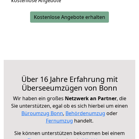
kostenlose Angebote
Kostenlose Angebote erhalten
Über 16 Jahre Erfahrung mit
Überseeumzügen von Bonn
Wir haben ein großes
Netzwerk an Partner
, die
Sie unterstützen, egal ob es sich hierbei um einen
Büroumzug Bonn
,
Behördenumzug
oder
Fernumzug
handelt.
Sie können unterstützen bekommen bei einem