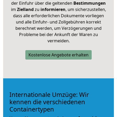
der Einfuhr über die geltenden
Bestimmungen
im
Zielland
zu
informieren
, um sicherzustellen,
dass alle erforderlichen Dokumente vorliegen
und alle Einfuhr- und Zollgebühren korrekt
berechnet werden, um Verzögerungen und
Probleme bei der Ankunft der Waren zu
vermeiden.
Kostenlose Angebote erhalten
Internationale Umzüge: Wir
kennen die verschiedenen
Containertypen