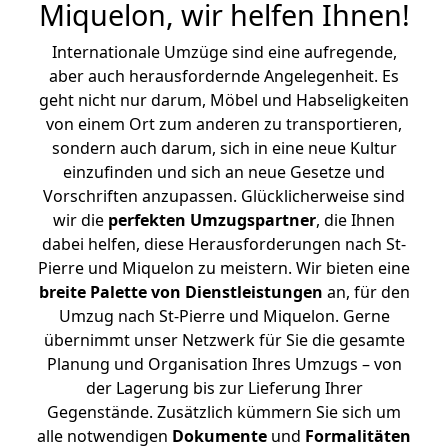
Miquelon, wir helfen Ihnen
!
Internationale Umzüge sind eine aufregende,
aber auch herausfordernde Angelegenheit. Es
geht nicht nur darum, Möbel und Habseligkeiten
von einem Ort zum anderen zu transportieren,
sondern auch darum, sich in eine neue Kultur
einzufinden und sich an neue Gesetze und
Vorschriften anzupassen. Glücklicherweise sind
wir die
perfekten Umzugspartner
, die Ihnen
dabei helfen, diese Herausforderungen nach St-
Pierre und Miquelon zu meistern.
Wir bieten eine
breite Palette von Dienstleistungen
an, für den
Umzug nach St-Pierre und Miquelon. Gerne
übernimmt unser Netzwerk für Sie die gesamte
Planung und Organisation Ihres Umzugs – von
der Lagerung bis zur Lieferung Ihrer
Gegenstände. Zusätzlich kümmern Sie sich um
alle notwendigen
Dokumente
und
Formalitäten