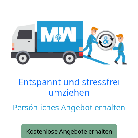
Entspannt und stressfrei
umziehen
Persönliches Angebot erhalten
Kostenlose Angebote erhalten