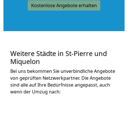
Kostenlose Angebote erhalten
Weitere Städte in St-Pierre und
Miquelon
Bei uns bekommen Sie unverbindliche Angebote
von geprüften Netzwerkpartner. Die Angebote
sind alle auf Ihre Bedürfnisse angepasst, auch
wenn der Umzug nach: