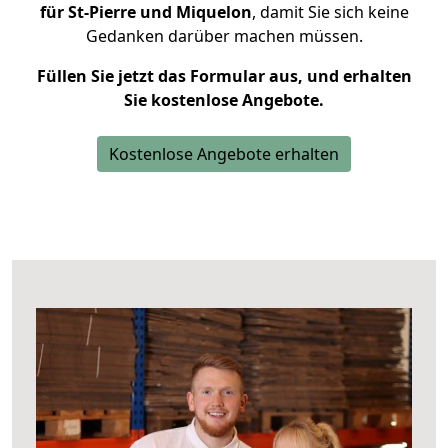
für St-Pierre und Miquelon
, damit Sie sich keine
Gedanken darüber machen müssen.
Füllen Sie jetzt das Formular aus, und erhalten
Sie kostenlose Angebote.
Kostenlose Angebote erhalten