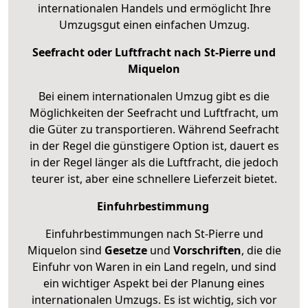
internationalen Handels und ermöglicht Ihre
Umzugsgut einen einfachen Umzug.
Seefracht oder Luftfracht nach St-Pierre und
Miquelon
Bei einem internationalen Umzug gibt es die
Möglichkeiten der Seefracht und Luftfracht, um
die Güter zu transportieren. Während Seefracht
in der Regel die günstigere Option ist, dauert es
in der Regel länger als die Luftfracht, die jedoch
teurer ist, aber eine schnellere Lieferzeit bietet.
Einfuhrbestimmung
Einfuhrbestimmungen nach St-Pierre und
Miquelon sind
Gesetze
und
Vorschriften
, die die
Einfuhr von Waren in ein Land regeln, und sind
ein wichtiger Aspekt bei der Planung eines
internationalen Umzugs. Es ist wichtig, sich vor