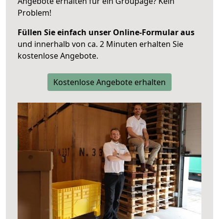
Angebote erhalten für ein Groupage? Kein
Problem!
Füllen Sie einfach unser Online-Formular aus
und innerhalb von ca. 2 Minuten erhalten Sie
kostenlose Angebote.
Kostenlose Angebote erhalten