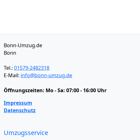
Bonn-Umzug.de
Bonn
Tel.:
01579-2482318
E-Mail:
info@bonn-umzug.de
Öffnungszeiten:
Mo - Sa: 07:00 - 16:00 Uhr
Impressum
Datenschutz
Umzugsservice