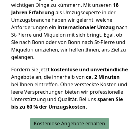
wichtigen Dinge zu kümmern. Mit unseren
16
Jahren Erfahrung
als Umzugsexperte in der
Umzugsbranche haben wir gelernt, welche
Anforderungen ein
internationaler Umzug
nach
St-Pierre und Miquelon mit sich bringt. Egal, ob
Sie nach Bonn oder von Bonn nach St-Pierre und
Miquelon umziehen, wir helfen Ihnen, ans Ziel zu
gelangen.
Fordern Sie jetzt
kostenlose und unverbindliche
Angebote an, die innerhalb von
ca. 2 Minuten
bei Ihnen eintreffen. Ohne versteckte Kosten und
leere Versprechungen bieten wir professionelle
Unterstützung und Qualität. Bei uns
sparen Sie
bis zu 60 % der Umzugskosten.
Kostenlose Angebote erhalten