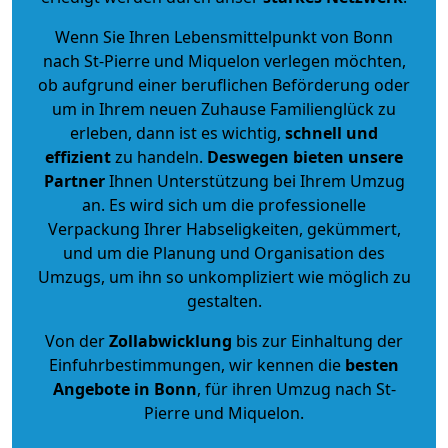
Wenn Sie Ihren Lebensmittelpunkt von Bonn
nach St-Pierre und Miquelon verlegen möchten,
ob aufgrund einer beruflichen Beförderung oder
um in Ihrem neuen Zuhause Familienglück zu
erleben, dann ist es wichtig,
schnell und
effizient
zu handeln.
Deswegen bieten unsere
Partner
Ihnen Unterstützung bei Ihrem Umzug
an. Es wird sich um die professionelle
Verpackung Ihrer Habseligkeiten, gekümmert,
und um die Planung und Organisation des
Umzugs, um ihn so unkompliziert wie möglich zu
gestalten.
Von der
Zollabwicklung
bis zur Einhaltung der
Einfuhrbestimmungen, wir kennen die
besten
Angebote in Bonn
, für ihren Umzug nach St-
Pierre und Miquelon.