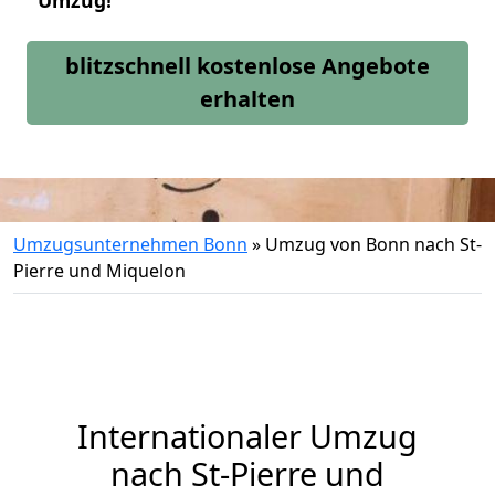
Umzug!
blitzschnell kostenlose Angebote
erhalten
Umzugsunternehmen Bonn
»
Umzug von Bonn nach St-
Pierre und Miquelon
Internationaler Umzug
nach St-Pierre und