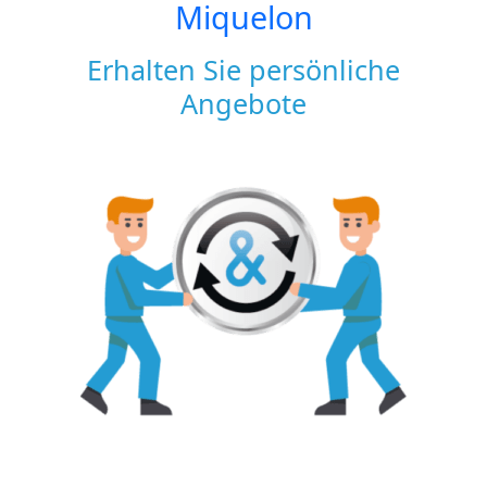
Miquelon
Erhalten Sie persönliche
Angebote