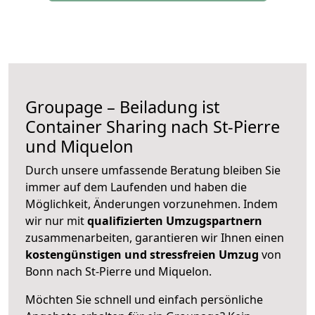
Groupage – Beiladung ist
Container Sharing nach St-Pierre
und Miquelon
Durch unsere umfassende Beratung bleiben Sie
immer auf dem Laufenden und haben die
Möglichkeit, Änderungen vorzunehmen. Indem
wir nur mit
qualifizierten
Umzugspartnern
zusammenarbeiten, garantieren wir Ihnen einen
kostengünstigen und stressfreien Umzug
von
Bonn nach St-Pierre und Miquelon.
Möchten Sie schnell und einfach persönliche