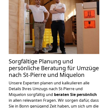
Sorgfältige Planung und
persönliche Beratung für Umzüge
nach St-Pierre und Miquelon
Unsere Experten planen und kalkulieren alle
Details Ihres Umzugs nach St-Pierre und
Miquelon sorgfältig und
beraten
Sie
persönlich
in allen relevanten Fragen. Wir sorgen dafür, dass
Sie in Bonn genügend Zeit haben, um sich um die