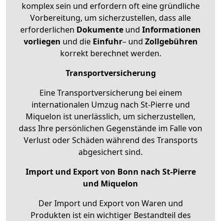
komplex sein und erfordern oft eine gründliche
Vorbereitung, um sicherzustellen, dass alle
erforderlichen
Dokumente
und
Informationen
vorliegen
und die
Einfuhr
– und
Zollgebühren
korrekt berechnet werden.
Transportversicherung
Eine Transportversicherung bei einem
internationalen Umzug nach St-Pierre und
Miquelon ist unerlässlich, um sicherzustellen,
dass Ihre persönlichen Gegenstände im Falle von
Verlust oder Schäden während des Transports
abgesichert sind.
Import und Export von Bonn nach St-Pierre
und Miquelon
Der Import und Export von Waren und
Produkten ist ein wichtiger Bestandteil des