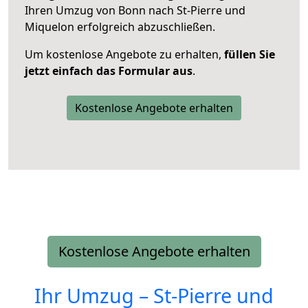
Ihren Umzug von Bonn nach St-Pierre und
Miquelon erfolgreich abzuschließen.
Um kostenlose Angebote zu erhalten,
füllen Sie
jetzt einfach das Formular aus
.
Kostenlose Angebote erhalten
Kostenlose Angebote erhalten
Ihr Umzug –
St-Pierre und