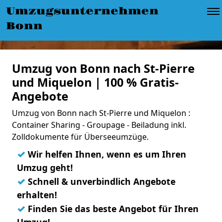
Umzugsunternehmen
Bonn
Umzug von Bonn nach St-Pierre
und Miquelon | 100 % Gratis-
Angebote
Umzug von Bonn nach St-Pierre und Miquelon :
Container Sharing - Groupage - Beiladung inkl.
Zolldokumente für Überseeumzüge.
✓
Wir helfen Ihnen, wenn es um Ihren
Umzug geht!
✓
Schnell & unverbindlich Angebote
erhalten!
✓
Finden Sie das beste Angebot für Ihren