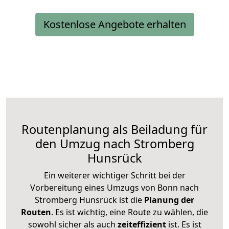
Kostenlose Angebote erhalten
Routenplanung als Beiladung für
den Umzug nach Stromberg
Hunsrück
Ein weiterer wichtiger Schritt bei der
Vorbereitung eines Umzugs von Bonn nach
Stromberg Hunsrück ist die
Planung der
Routen
. Es ist wichtig, eine Route zu wählen, die
sowohl sicher als auch
zeiteffizient
ist. Es ist