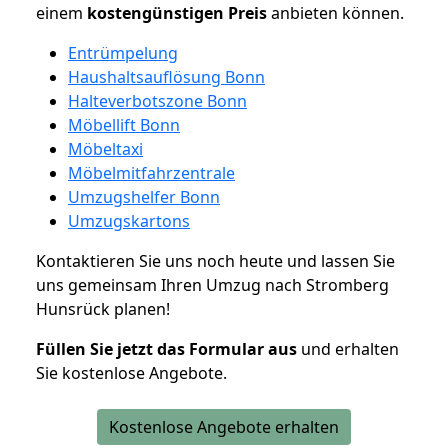
einem
kostengünstigen
Preis
anbieten können.
Entrümpelung
Haushaltsauflösung Bonn
Halteverbotszone Bonn
Möbellift Bonn
Möbeltaxi
Möbelmitfahrzentrale
Umzugshelfer Bonn
Umzugskartons
Kontaktieren Sie uns noch heute und lassen Sie
uns gemeinsam Ihren Umzug nach Stromberg
Hunsrück planen!
Füllen Sie jetzt das Formular aus
und erhalten
Sie kostenlose Angebote.
Kostenlose Angebote erhalten