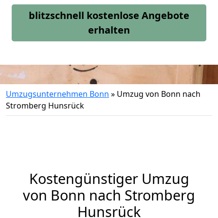
blitzschnell kostenlose Angebote
erhalten
Umzugsunternehmen Bonn
»
Umzug von Bonn nach
Stromberg Hunsrück
Kostengünstiger Umzug
von Bonn nach Stromberg
Hunsrück