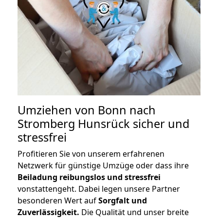
Umziehen von
Bonn nach
Stromberg Hunsrück
sicher und
stressfrei
Profitieren Sie von unserem erfahrenen
Netzwerk für günstige Umzüge oder dass ihre
Beiladung reibungslos und stressfrei
vonstattengeht. Dabei legen unsere Partner
besonderen Wert auf
Sorgfalt und
Zuverlässigkeit.
Die Qualität und unser breite