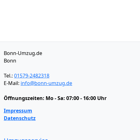
Bonn-Umzug.de
Bonn
Tel.:
01579-2482318
E-Mail:
info@bonn-umzug.de
Öffnungszeiten:
Mo - Sa: 07:00 - 16:00 Uhr
Impressum
Datenschutz