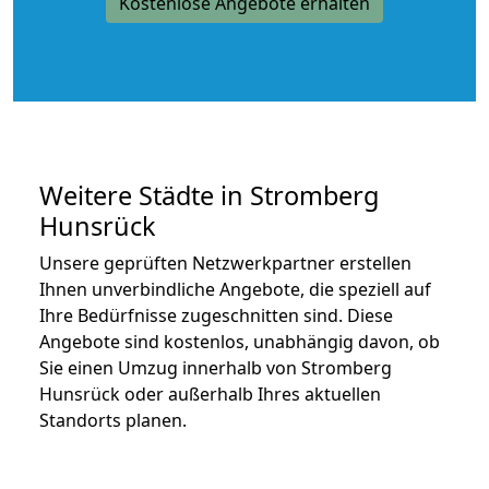
Kostenlose Angebote erhalten
Weitere Städte in Stromberg
Hunsrück
Unsere geprüften Netzwerkpartner erstellen
Ihnen unverbindliche Angebote, die speziell auf
Ihre Bedürfnisse zugeschnitten sind. Diese
Angebote sind kostenlos, unabhängig davon, ob
Sie einen Umzug innerhalb von Stromberg
Hunsrück oder außerhalb Ihres aktuellen
Standorts planen.