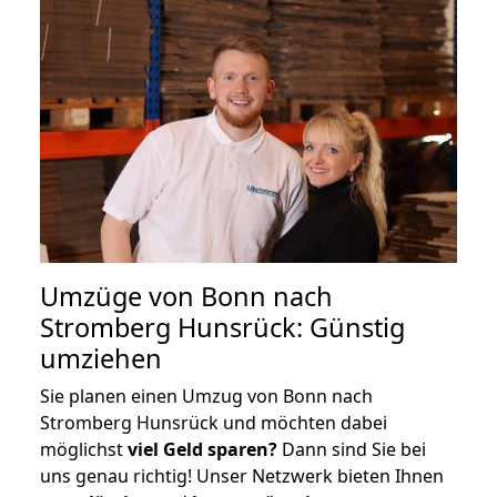
Umzüge von Bonn nach
Stromberg Hunsrück: Günstig
umziehen
Sie planen einen Umzug von Bonn nach
Stromberg Hunsrück und möchten dabei
möglichst
viel Geld sparen?
Dann sind Sie bei
uns genau richtig! Unser Netzwerk bieten Ihnen