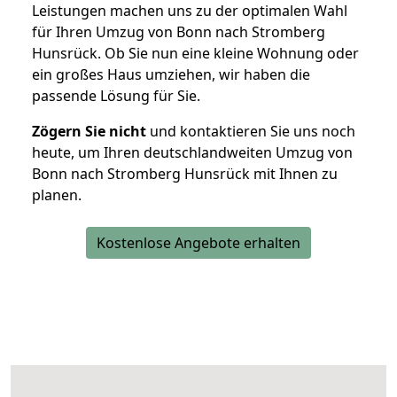
Leistungen machen uns zu der optimalen Wahl
für Ihren Umzug von Bonn nach Stromberg
Hunsrück. Ob Sie nun eine kleine Wohnung oder
ein großes Haus umziehen, wir haben die
passende Lösung für Sie.
Zögern Sie nicht
und kontaktieren Sie uns noch
heute, um Ihren deutschlandweiten Umzug von
Bonn nach Stromberg Hunsrück mit Ihnen zu
planen.
Kostenlose Angebote erhalten