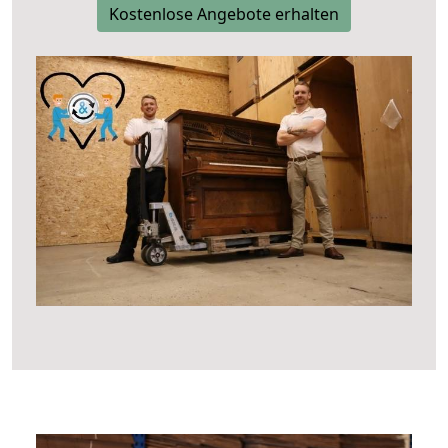
Kostenlose Angebote erhalten