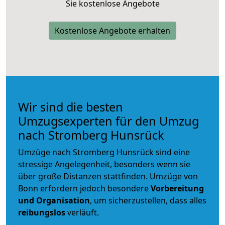
Sie kostenlose Angebote
Kostenlose Angebote erhalten
Wir sind die besten
Umzugsexperten für den Umzug
nach Stromberg Hunsrück
Umzüge nach Stromberg Hunsrück sind eine
stressige Angelegenheit, besonders wenn sie
über große Distanzen stattfinden. Umzüge von
Bonn erfordern jedoch besondere
Vorbereitung
und Organisation
, um sicherzustellen, dass alles
reibungslos
verläuft.