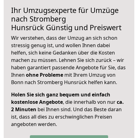
Ihr Umzugsexperte für Umzüge
nach
Stromberg
Hunsrück
Günstig und Preiswert
Wir verstehen, dass der Umzug an sich schon
stressig genug ist, und wollen Ihnen dabei
helfen, sich keine Gedanken über die Kosten
machen zu müssen. Lehnen Sie sich zurück – wir
haben garantiert passende Angebote für Sie, das
Ihnen
ohne Probleme
mit Ihrem Umzug von
Bonn nach Stromberg Hunsrück helfen kann.
Holen Sie sich ganz bequem und einfach
kostenlose Angebote
, die innerhalb von nur
ca.
2 Minuten
bei Ihnen sind. Und das Beste daran
ist, dass all dies zu erschwinglichen Preisen
angeboten werden.