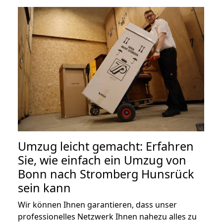
Umzug leicht gemacht: Erfahren
Sie, wie einfach ein Umzug von
Bonn nach Stromberg Hunsrück
sein kann
Wir können Ihnen garantieren, dass unser
professionelles Netzwerk Ihnen nahezu alles zu