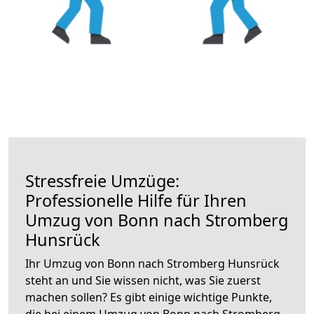
Stressfreie Umzüge:
Professionelle Hilfe für Ihren
Umzug von Bonn nach Stromberg
Hunsrück
Ihr Umzug von Bonn nach Stromberg Hunsrück
steht an und Sie wissen nicht, was Sie zuerst
machen sollen? Es gibt einige wichtige Punkte,
die bei einem Umzug von Bonn nach Stromberg