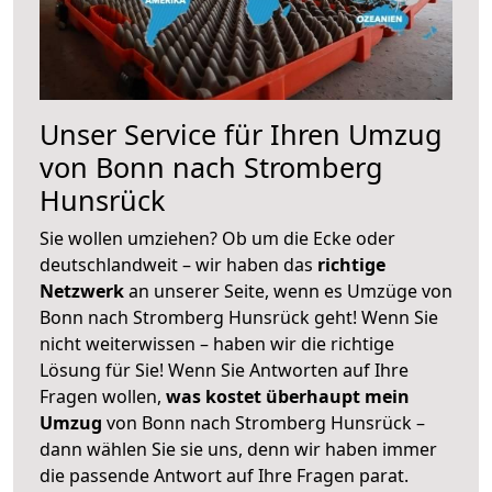
Unser Service für Ihren Umzug
von Bonn nach Stromberg
Hunsrück
Sie wollen umziehen? Ob um die Ecke oder
deutschlandweit – wir haben das
richtige
Netzwerk
an unserer Seite, wenn es Umzüge von
Bonn nach Stromberg Hunsrück geht! Wenn Sie
nicht weiterwissen – haben wir die richtige
Lösung für Sie! Wenn Sie Antworten auf Ihre
Fragen wollen,
was kostet überhaupt mein
Umzug
von Bonn nach Stromberg Hunsrück –
dann wählen Sie sie uns, denn wir haben immer
die passende Antwort auf Ihre Fragen parat.