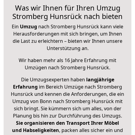
Was wir Ihnen für Ihren Umzug
Stromberg Hunsrück nach bieten
Ein
Umzug
nach Stromberg Hunsrück kann viele
Herausforderungen mit sich bringen, um Ihnen
die Last zu erleichtern – bieten wir Ihnen unsere
Unterstützung an.
Wir haben mehr als 16 Jahre Erfahrung mit
Umzügen nach
Stromberg Hunsrück
.
Die Umzugsexperten haben
langjährige
Erfahrung
im Bereich Umzüge nach Stromberg
Hunsrück und kennen die Anforderungen, die ein
Umzug von Bonn nach Stromberg Hunsrück mit
sich bringt. Sie kümmern sich um alles, von der
Planung bis hin zur Durchführung des Umzugs.
Sie organisieren den Transport Ihrer Möbel
und Habseligkeiten
, packen alles sicher ein und