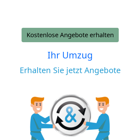
Kostenlose Angebote erhalten
Ihr Umzug
Erhalten Sie jetzt Angebote