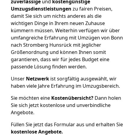
zuverlässige
und
kostengünstige
Umzugsdienstleistungen
zu fairen Preisen,
damit Sie sich um nichts anderes als die
wichtigen Dinge in Ihrem neuen Zuhause
kümmern müssen. Weiterhin verfügen wir über
umfangreiche Erfahrung mit Umzügen von Bonn
nach Stromberg Hunsrück mit jeglicher
Größenordnung und können Ihnen somit
garantieren, dass wir für jedes Budget eine
passende Lösung finden werden.
Unser
Netzwerk
ist sorgfältig ausgewählt, wir
haben viele Jahre Erfahrung im Umzugsbereich.
Sie möchten eine
Kostenübersicht?
Dann holen
Sie sich jetzt kostenlose und unverbindliche
Angebote.
Füllen Sie jetzt das Formular aus und erhalten Sie
kostenlose
Angebote.