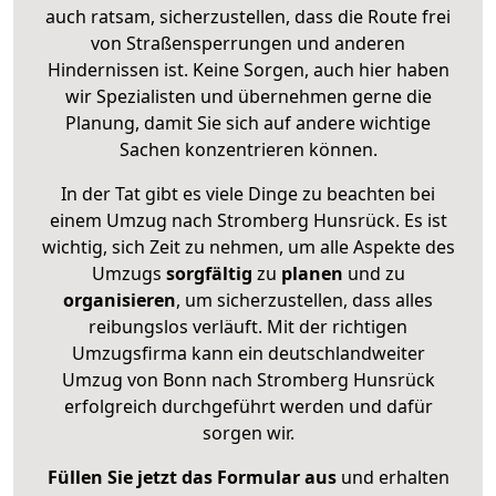
auch ratsam, sicherzustellen, dass die Route frei
von Straßensperrungen und anderen
Hindernissen ist. Keine Sorgen, auch hier haben
wir Spezialisten und übernehmen gerne die
Planung, damit Sie sich auf andere wichtige
Sachen konzentrieren können.
In der Tat gibt es viele Dinge zu beachten bei
einem Umzug nach Stromberg Hunsrück. Es ist
wichtig, sich Zeit zu nehmen, um alle Aspekte des
Umzugs
sorgfältig
zu
planen
und zu
organisieren
, um sicherzustellen, dass alles
reibungslos verläuft. Mit der richtigen
Umzugsfirma kann ein deutschlandweiter
Umzug von Bonn nach Stromberg Hunsrück
erfolgreich durchgeführt werden und dafür
sorgen wir.
Füllen Sie jetzt das Formular aus
und erhalten