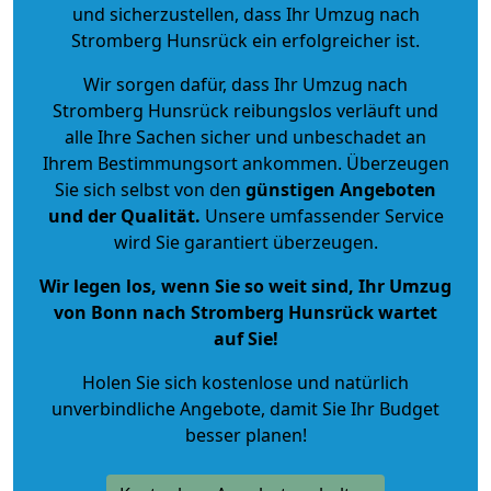
und sicherzustellen, dass Ihr Umzug nach
Stromberg Hunsrück ein erfolgreicher ist.
Wir sorgen dafür, dass Ihr Umzug nach
Stromberg Hunsrück reibungslos verläuft und
alle Ihre Sachen sicher und unbeschadet an
Ihrem Bestimmungsort ankommen. Überzeugen
Sie sich selbst von den
günstigen Angeboten
und der Qualität
.
Unsere umfassender Service
wird Sie garantiert überzeugen.
Wir legen los, wenn Sie so weit sind, Ihr Umzug
von Bonn nach Stromberg Hunsrück wartet
auf Sie!
Holen Sie sich kostenlose und natürlich
unverbindliche Angebote
, damit Sie Ihr Budget
besser planen!