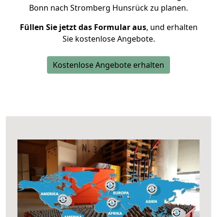
Bonn nach Stromberg Hunsrück zu planen.
Füllen Sie jetzt das Formular aus
, und erhalten
Sie kostenlose Angebote.
Kostenlose Angebote erhalten