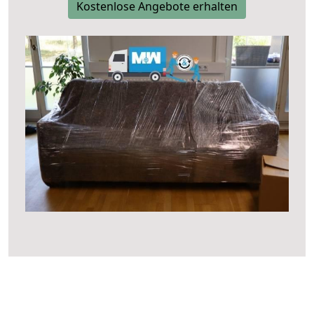
Kostenlose Angebote erhalten