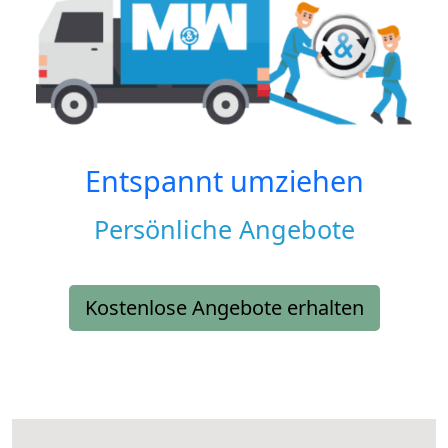
Entspannt umziehen
Persönliche Angebote
Kostenlose Angebote erhalten