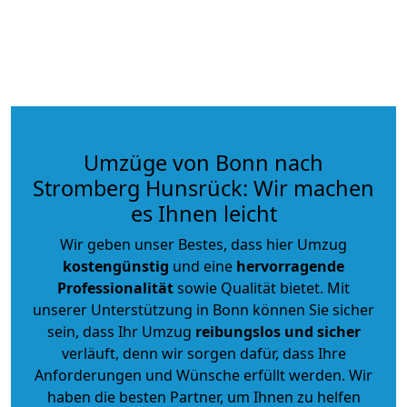
Umzüge von Bonn nach
Stromberg Hunsrück: Wir machen
es Ihnen leicht
Wir geben unser Bestes, dass hier Umzug
kostengünstig
und eine
hervorragende
Professionalität
sowie Qualität bietet. Mit
unserer Unterstützung in Bonn können Sie sicher
sein, dass Ihr Umzug
reibungslos und sicher
verläuft, denn wir sorgen dafür, dass Ihre
Anforderungen und Wünsche erfüllt werden. Wir
haben die besten Partner, um Ihnen zu helfen