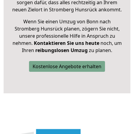
sorgen dafür, dass alles rechtzeitig an Ihrem
neuen Zielort in Stromberg Hunsrück ankommt.
Wenn Sie einen Umzug von Bonn nach
Stromberg Hunsrück planen, zögern Sie nicht,
unsere professionelle Hilfe in Anspruch zu
nehmen.
Kontaktieren Sie uns heute
noch, um
Ihren
reibungslosen Umzug
zu planen.
Kostenlose Angebote erhalten