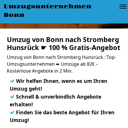
Umzugsunternehmen
Bonn
Umzug von Bonn nach Stromberg
Hunsrück ☛ 100 % Gratis-Angebot
Umzug von Bonn nach Stromberg Hunsrück : Top-
Umzugsunternehmen ➨ Umzüge ab 82€ –
Kostenlose Angebote in 2 Min.
✓
Wir helfen Ihnen, wenn es um Ihren
Umzug geht!
✓
Schnell & unverbindlich Angebote
erhalten!
✓
Finden Sie das beste Angebot für Ihren
Umzug!