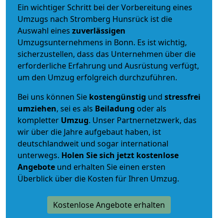
Ein wichtiger Schritt bei der Vorbereitung eines
Umzugs nach Stromberg Hunsrück ist die
Auswahl eines
zuverlässigen
Umzugsunternehmens in Bonn. Es ist wichtig,
sicherzustellen, dass das Unternehmen über die
erforderliche Erfahrung und Ausrüstung verfügt,
um den Umzug erfolgreich durchzuführen.
Bei uns können Sie
kostengünstig
und
stressfrei
umziehen
, sei es als
Beiladung
oder als
kompletter
Umzug
. Unser Partnernetzwerk, das
wir über die Jahre aufgebaut haben, ist
deutschlandweit und sogar international
unterwegs.
Holen Sie sich jetzt kostenlose
Angebote
und erhalten Sie einen ersten
Überblick über die Kosten für Ihren Umzug.
Kostenlose Angebote erhalten