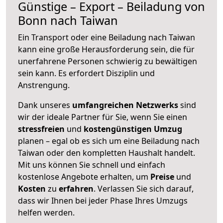
Günstige – Export – Beiladung von
Bonn nach Taiwan
Ein Transport oder eine Beiladung nach Taiwan
kann eine große
Herausforderung sein, die für
unerfahrene Personen schwierig zu bewältigen
sein kann. Es erfordert Disziplin und
Anstrengung.
Dank unseres
umfangreichen Netzwerks
sind
wir der ideale Partner für Sie, wenn Sie einen
stressfreien
und
kostengünstigen
Umzug
planen – egal ob es sich um eine Beiladung nach
Taiwan oder den kompletten Haushalt handelt.
Mit uns können Sie schnell und einfach
kostenlose Angebote erhalten, um
Preise
und
Kosten
zu
erfahren
. Verlassen Sie sich darauf,
dass wir Ihnen bei jeder Phase Ihres Umzugs
helfen werden.