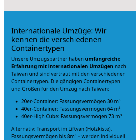
Internationale Umzüge: Wir
kennen die verschiedenen
Containertypen
Unsere Umzugspartner haben
umfangreiche
Erfahrung mit internationalen Umzügen
nach
Taiwan und sind vertraut mit den verschiedenen
Containertypen.
Die gängigen Containertypen
und Größen für den Umzug nach Taiwan:
20er-Container: Fassungsvermögen 30 m³
40er-Container: Fassungsvermögen 64 m³
40er-High Cube: Fassungsvermögen 73 m³
Alternativ: Transport im Liftvan (Holzkiste).
Fassungsvermögen bis 8m³ – werden individuell