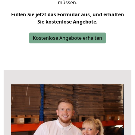
müssen.
Füllen Sie jetzt das Formular aus, und erhalten
Sie kostenlose Angebote.
Kostenlose Angebote erhalten