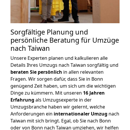
Sorgfältige Planung und
persönliche Beratung für Umzüge
nach Taiwan
Unsere Experten planen und kalkulieren alle
Details Ihres Umzugs nach Taiwan sorgfältig und
beraten
Sie
persönlich
in allen relevanten
Fragen. Wir sorgen dafür, dass Sie in Bonn
genügend Zeit haben, um sich um die wichtigen
Dinge zu kümmern. Mit unseren
16 Jahren
Erfahrung
als Umzugsexperte in der
Umzugsbranche haben wir gelernt, welche
Anforderungen ein
internationaler Umzug
nach
Taiwan mit sich bringt. Egal, ob Sie nach Bonn
oder von Bonn nach Taiwan umziehen, wir helfen