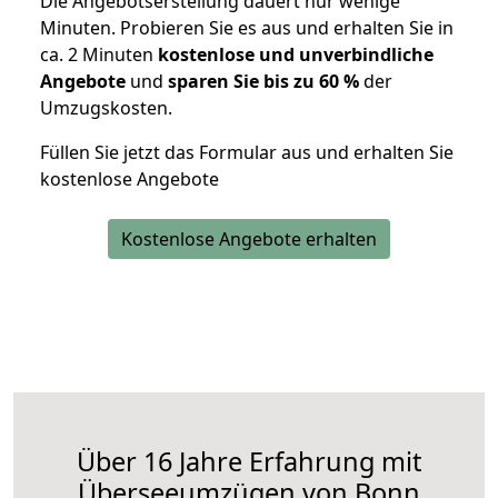
Die Angebotserstellung dauert nur wenige
Minuten. Probieren Sie es aus und erhalten Sie in
ca. 2 Minuten
kostenlose und unverbindliche
Angebote
und
sparen Sie bis zu 60 %
der
Umzugskosten.
Füllen Sie jetzt das Formular aus und erhalten Sie
kostenlose Angebote
Kostenlose Angebote erhalten
Über 16 Jahre Erfahrung mit
Überseeumzügen von Bonn