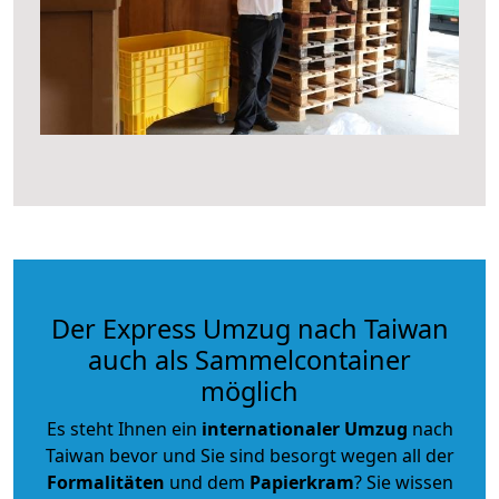
Der Express Umzug nach Taiwan
auch als Sammelcontainer
möglich
Es steht Ihnen ein
internationaler Umzug
nach
Taiwan bevor und Sie sind besorgt wegen all der
Formalitäten
und dem
Papierkram
? Sie wissen