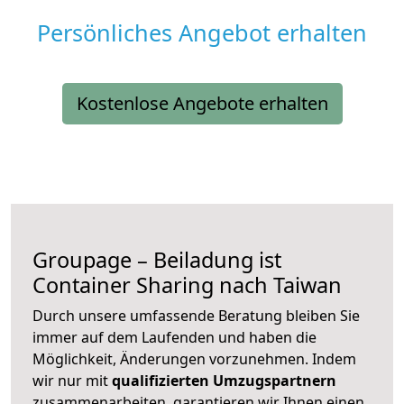
Persönliches Angebot erhalten
Kostenlose Angebote erhalten
Groupage – Beiladung ist
Container Sharing nach Taiwan
Durch unsere umfassende Beratung bleiben Sie
immer auf dem Laufenden und haben die
Möglichkeit, Änderungen vorzunehmen. Indem
wir nur mit
qualifizierten
Umzugspartnern
zusammenarbeiten, garantieren wir Ihnen einen