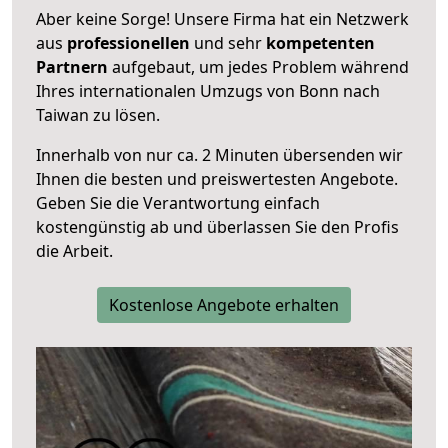
Aber keine Sorge! Unsere Firma hat ein Netzwerk
aus
professionellen
und sehr
kompetenten
Partnern
aufgebaut, um jedes Problem während
Ihres internationalen Umzugs von Bonn nach
Taiwan zu lösen.
Innerhalb von
nur ca. 2 Minuten übersenden wir
Ihnen die besten und preiswertesten Angebote
.
Geben Sie die Verantwortung einfach
kostengünstig ab und überlassen Sie den Profis
die Arbeit.
Kostenlose Angebote erhalten