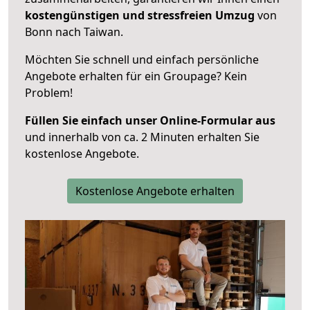
kostengünstigen und stressfreien Umzug
von
Bonn nach Taiwan.
Möchten Sie schnell und einfach persönliche
Angebote erhalten für ein Groupage? Kein
Problem!
Füllen Sie einfach unser Online-Formular aus
und innerhalb von ca. 2 Minuten erhalten Sie
kostenlose Angebote.
Kostenlose Angebote erhalten