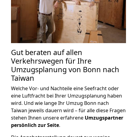
Gut beraten auf allen
Verkehrswegen für Ihre
Umzugsplanung von Bonn nach
Taiwan
Welche Vor- und Nachteile eine Seefracht oder
eine Luftfracht bei Ihrer Umzugsplanung haben
wird. Und wie lange Ihr Umzug Bonn nach
Taiwan jeweils dauern wird – für alle diese Fragen
stehen Ihnen unsere erfahrene
Umzugspartner
persönlich zur Seite
.