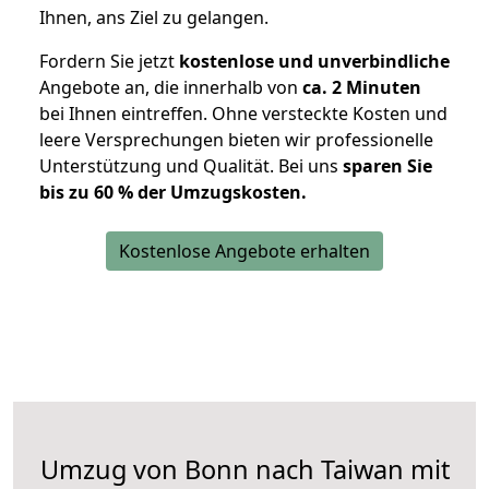
Ihnen, ans Ziel zu gelangen.
Fordern Sie jetzt
kostenlose und unverbindliche
Angebote an, die innerhalb von
ca. 2 Minuten
bei Ihnen eintreffen. Ohne versteckte Kosten und
leere Versprechungen bieten wir professionelle
Unterstützung und Qualität. Bei uns
sparen Sie
bis zu 60 % der Umzugskosten.
Kostenlose Angebote erhalten
Umzug von Bonn nach Taiwan mit