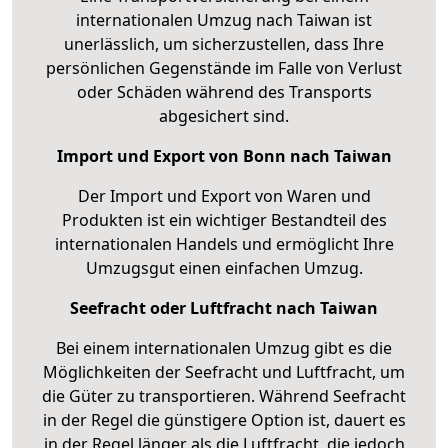
internationalen Umzug nach Taiwan ist
unerlässlich, um sicherzustellen, dass Ihre
persönlichen Gegenstände im Falle von Verlust
oder Schäden während des Transports
abgesichert sind.
Import und Export von Bonn nach Taiwan
Der Import und Export von Waren und
Produkten ist ein wichtiger Bestandteil des
internationalen Handels und ermöglicht Ihre
Umzugsgut einen einfachen Umzug.
Seefracht oder Luftfracht nach Taiwan
Bei einem internationalen Umzug gibt es die
Möglichkeiten der Seefracht und Luftfracht, um
die Güter zu transportieren. Während Seefracht
in der Regel die günstigere Option ist, dauert es
in der Regel länger als die Luftfracht, die jedoch