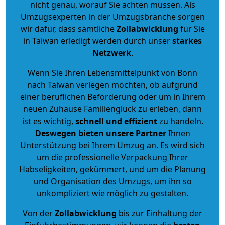
nicht genau, worauf Sie achten müssen. Als
Umzugsexperten in der Umzugsbranche sorgen
wir dafür, dass sämtliche
Zollabwicklung
für Sie
in Taiwan erledigt werden durch unser
starkes
Netzwerk
.
Wenn Sie Ihren Lebensmittelpunkt von Bonn
nach Taiwan verlegen möchten, ob aufgrund
einer beruflichen Beförderung oder um in Ihrem
neuen Zuhause Familienglück zu erleben, dann
ist es wichtig,
schnell und effizient
zu handeln.
Deswegen bieten unsere Partner
Ihnen
Unterstützung bei Ihrem Umzug an. Es wird sich
um die professionelle Verpackung Ihrer
Habseligkeiten, gekümmert, und um die Planung
und Organisation des Umzugs, um ihn so
unkompliziert wie möglich zu gestalten.
Von der
Zollabwicklung
bis zur Einhaltung der