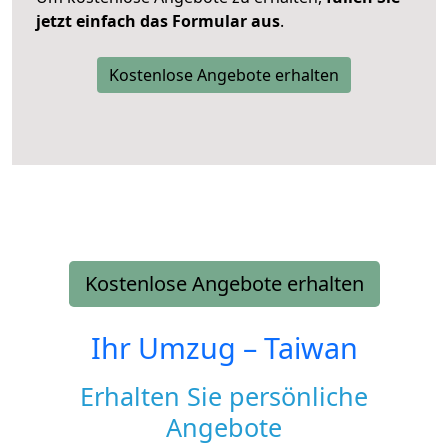
jetzt einfach das Formular aus
.
Kostenlose Angebote erhalten
Kostenlose Angebote erhalten
Ihr Umzug –
Taiwan
Erhalten Sie persönliche
Angebote