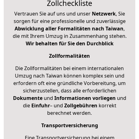
Zollcheckliste
Vertrauen Sie auf uns und unser
Netzwerk
, Sie
sorgen für eine professionelle und zuverlässige
Abwicklung aller Formalitäten nach Taiwan
,
die mit Ihrem Umzug in Zusammenhang stehen.
Wir behalten für Sie den Durchblick
Zollformalitäten
Die Zollformalitäten bei einem internationalen
Umzug nach Taiwan können komplex sein und
erfordern oft eine gründliche Vorbereitung, um
sicherzustellen, dass alle erforderlichen
Dokumente
und
Informationen
vorliegen
und
die
Einfuhr
– und
Zollgebühren
korrekt
berechnet werden.
Transportversicherung
Eine Transportversicherung bei einem