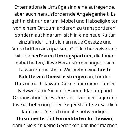
Internationale Umzüge sind eine aufregende,
aber auch herausfordernde Angelegenheit. Es
geht nicht nur darum, Möbel und Habseligkeiten
von einem Ort zum anderen zu transportieren,
sondern auch darum, sich in eine neue Kultur
einzufinden und sich an neue Gesetze und
Vorschriften anzupassen. Glücklicherweise sind
wir die
perfekten Umzugspartner
, die Ihnen
dabei helfen, diese Herausforderungen nach
Taiwan zu meistern.
Wir bieten eine
breite
Palette von Dienstleistungen
an, für den
Umzug nach Taiwan. Gerne übernimmt unser
Netzwerk für Sie die gesamte Planung und
Organisation Ihres Umzugs – von der Lagerung
bis zur Lieferung Ihrer Gegenstände. Zusätzlich
kümmern Sie sich um alle notwendigen
Dokumente
und
Formalitäten für Taiwan
,
damit Sie sich keine Gedanken darüber machen