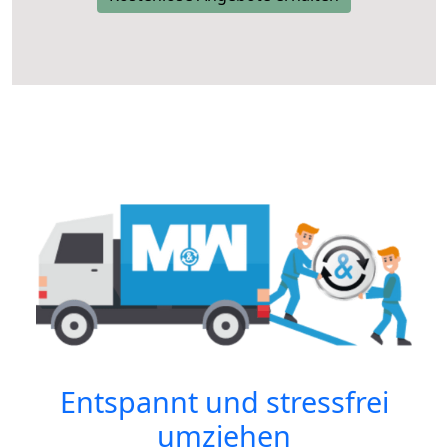
Entspannt und stressfrei
umziehen