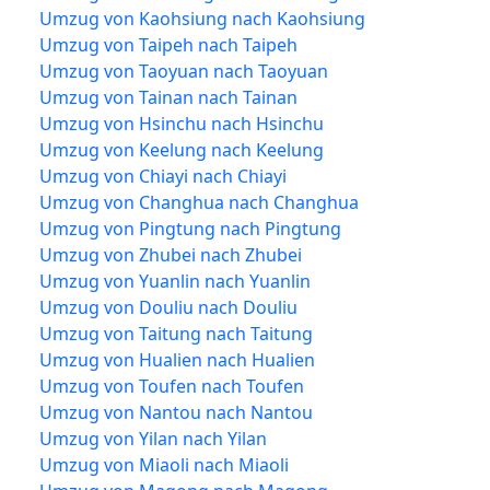
Umzug von Kaohsiung nach Kaohsiung
Umzug von Taipeh nach Taipeh
Umzug von Taoyuan nach Taoyuan
Umzug von Tainan nach Tainan
Umzug von Hsinchu nach Hsinchu
Umzug von Keelung nach Keelung
Umzug von Chiayi nach Chiayi
Umzug von Changhua nach Changhua
Umzug von Pingtung nach Pingtung
Umzug von Zhubei nach Zhubei
Umzug von Yuanlin nach Yuanlin
Umzug von Douliu nach Douliu
Umzug von Taitung nach Taitung
Umzug von Hualien nach Hualien
Umzug von Toufen nach Toufen
Umzug von Nantou nach Nantou
Umzug von Yilan nach Yilan
Umzug von Miaoli nach Miaoli