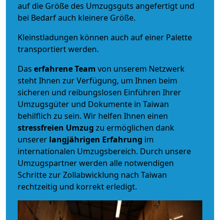
auf die Größe des Umzugsguts angefertigt und
bei Bedarf auch kleinere Größe.
Kleinstladungen können auch auf einer Palette
transportiert werden.
Das
erfahrene Team
von unserem Netzwerk
steht Ihnen zur Verfügung, um Ihnen beim
sicheren und reibungslosen Einführen Ihrer
Umzugsgüter und Dokumente in Taiwan
behilflich zu sein.
Wir helfen Ihnen einen
stressfreien Umzug
zu ermöglichen dank
unserer
langjährigen Erfahrung
im
internationalen Umzugsbereich. Durch unsere
Umzugspartner werden alle notwendigen
Schritte zur Zollabwicklung nach Taiwan
rechtzeitig und korrekt erledigt.