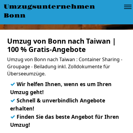
Umzugsunternehmen
Bonn
Umzug von Bonn nach Taiwan |
100 % Gratis-Angebote
Umzug von Bonn nach Taiwan : Container Sharing -
Groupage - Beiladung inkl. Zolldokumente für
Überseeumzüge.
✓
Wir helfen Ihnen, wenn es um Ihren
Umzug geht!
✓
Schnell & unverbindlich Angebote
erhalten!
✓
Finden Sie das beste Angebot für Ihren
Umzug!