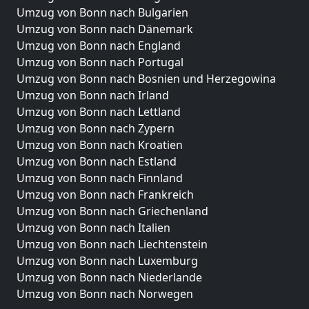
Umzug von Bonn nach Bulgarien
Umzug von Bonn nach Dänemark
Umzug von Bonn nach England
Umzug von Bonn nach Portugal
Umzug von Bonn nach Bosnien und Herzegowina
Umzug von Bonn nach Irland
Umzug von Bonn nach Lettland
Umzug von Bonn nach Zypern
Umzug von Bonn nach Kroatien
Umzug von Bonn nach Estland
Umzug von Bonn nach Finnland
Umzug von Bonn nach Frankreich
Umzug von Bonn nach Griechenland
Umzug von Bonn nach Italien
Umzug von Bonn nach Liechtenstein
Umzug von Bonn nach Luxemburg
Umzug von Bonn nach Niederlande
Umzug von Bonn nach Norwegen