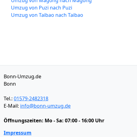
Umzug von Magong nach Magong
Umzug von Puzi nach Puzi
Umzug von Taibao nach Taibao
Bonn-Umzug.de
Bonn
Tel.:
01579-2482318
E-Mail:
info@bonn-umzug.de
Öffnungszeiten:
Mo - Sa: 07:00 - 16:00 Uhr
Impressum