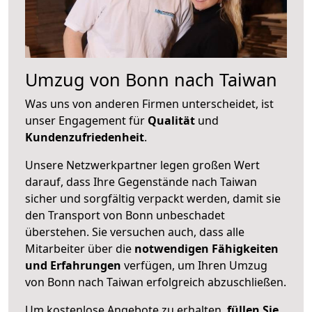
Umzug von Bonn nach Taiwan
Was uns von anderen Firmen unterscheidet, ist
unser Engagement für
Qualität
und
Kundenzufriedenheit
.
Unsere Netzwerkpartner legen großen Wert
darauf, dass Ihre Gegenstände nach Taiwan
sicher und sorgfältig verpackt werden, damit sie
den Transport von Bonn unbeschadet
überstehen. Sie versuchen auch, dass alle
Mitarbeiter über die
notwendigen Fähigkeiten
und Erfahrungen
verfügen, um Ihren Umzug
von Bonn nach Taiwan erfolgreich abzuschließen.
Um kostenlose Angebote zu erhalten,
füllen Sie