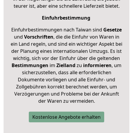
teurer ist, aber eine schnellere Lieferzeit bietet.
Einfuhrbestimmung
Einfuhrbestimmungen nach Taiwan sind
Gesetze
und
Vorschriften
, die die Einfuhr von Waren in
ein Land regeln, und sind ein wichtiger Aspekt bei
der Planung eines internationalen Umzugs. Es ist
wichtig, sich vor der Einfuhr über die geltenden
Bestimmungen
im
Zielland
zu
informieren
, um
sicherzustellen, dass alle erforderlichen
Dokumente vorliegen und alle Einfuhr- und
Zollgebühren korrekt berechnet werden, um
Verzögerungen und Probleme bei der Ankunft
der Waren zu vermeiden.
Kostenlose Angebote erhalten