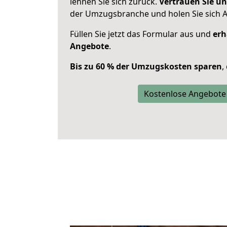
lehnen Sie sich zurück.
Vertrauen Sie un
der Umzugsbranche und holen Sie sich 
Füllen Sie jetzt das Formular aus und
erh
Angebote
.
Bis zu 60 % der Umzugskosten sparen
,
Kostenlose Angebote