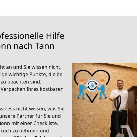
fessionelle Hilfe
onn nach Tann
t an und Sie wissen nicht,
ige wichtige Punkte, die bei
zu beachten sind.
 Verpacken Ihres kostbaren
stress nicht wissen, was Sie
unsere Partner für Sie und
Bonn mit einer Checkliste.
spruch zu nehmen und