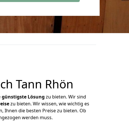
ch Tann Rhön
e
günstigste
Lösung
zu bieten. Wir sind
eise
zu bieten. Wir wissen, wie wichtig es
, Ihnen die besten Preise zu bieten. Ob
 umgezogen werden muss.