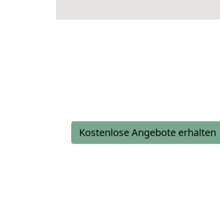
Kostenlose Angebote erhalten