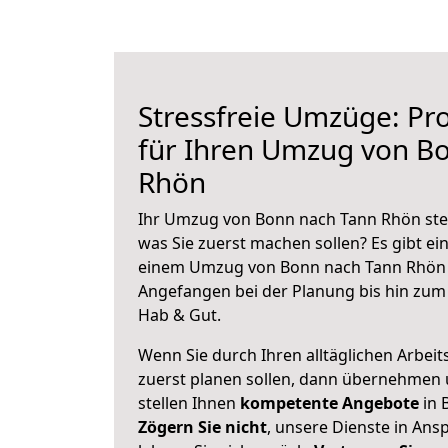
Stressfreie Umzüge: Pro
für Ihren Umzug von B
Rhön
Ihr Umzug von Bonn nach Tann Rhön steh
was Sie zuerst machen sollen? Es gibt ein
einem Umzug von Bonn nach Tann Rhön 
Angefangen bei der Planung bis hin zum
Hab & Gut.
Wenn Sie durch Ihren alltäglichen Arbeits
zuerst planen sollen, dann übernehmen 
stellen Ihnen
kompetente Angebote
in 
Zögern Sie nicht
, unsere Dienste in An