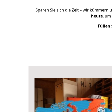
Sparen Sie sich die Zeit – wir kümmern 
heute
, um
Füllen 