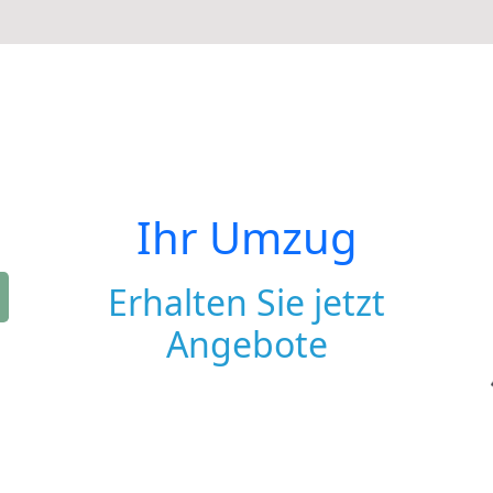
Ihr Umzug
Erhalten Sie jetzt
Angebote