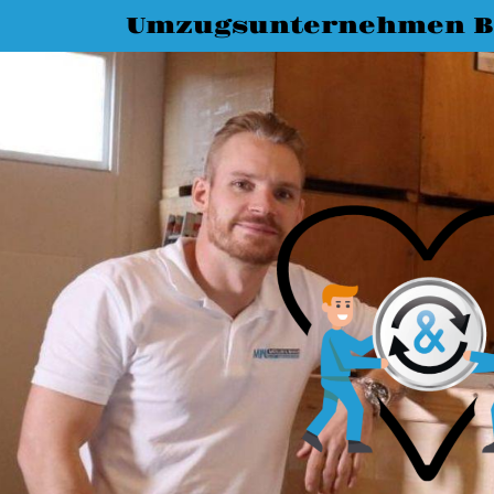
Umzugsunternehmen 