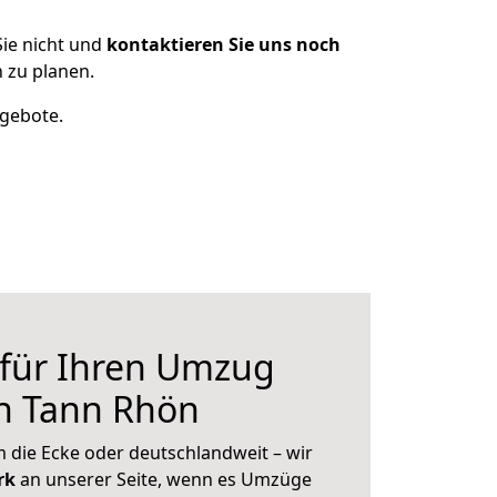
ie nicht und
kontaktieren Sie uns noch
 zu planen.
ngebote.
 für Ihren Umzug
h Tann Rhön
 die Ecke oder deutschlandweit – wir
erk
an unserer Seite, wenn es Umzüge