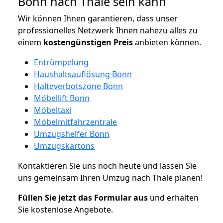
Bonn nach Thale sein kann
Wir können Ihnen garantieren, dass unser
professionelles Netzwerk Ihnen nahezu alles zu
einem
kostengünstigen
Preis
anbieten können.
Entrümpelung
Haushaltsauflösung Bonn
Halteverbotszone Bonn
Möbellift Bonn
Möbeltaxi
Möbelmitfahrzentrale
Umzugshelfer Bonn
Umzugskartons
Kontaktieren Sie uns noch heute und lassen Sie
uns gemeinsam Ihren Umzug nach Thale planen!
Füllen Sie jetzt das Formular aus
und erhalten
Sie kostenlose Angebote.