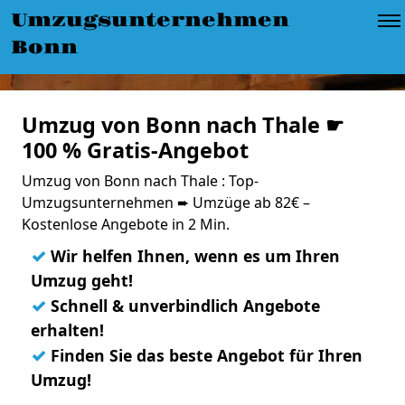
Umzugsunternehmen
Bonn
Umzug von Bonn nach Thale ☛
100 % Gratis-Angebot
Umzug von Bonn nach Thale : Top-
Umzugsunternehmen ➨ Umzüge ab 82€ –
Kostenlose Angebote in 2 Min.
✓
Wir helfen Ihnen, wenn es um Ihren
Umzug geht!
✓
Schnell & unverbindlich Angebote
erhalten!
✓
Finden Sie das beste Angebot für Ihren
Umzug!