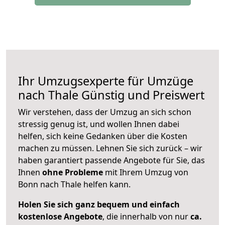
Ihr Umzugsexperte für Umzüge
nach
Thale
Günstig und Preiswert
Wir verstehen, dass der Umzug an sich schon
stressig genug ist, und wollen Ihnen dabei
helfen, sich keine Gedanken über die Kosten
machen zu müssen. Lehnen Sie sich zurück – wir
haben garantiert passende Angebote für Sie, das
Ihnen
ohne Probleme
mit Ihrem Umzug von
Bonn nach Thale helfen kann.
Holen Sie sich ganz bequem und einfach
kostenlose Angebote
, die innerhalb von nur
ca.