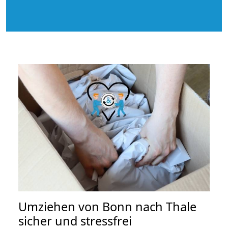
Umziehen von
Bonn nach Thale
sicher und stressfrei