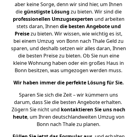
aber keine Sorge, denn wir sind hier, um Ihnen
die
günstigste
Lösung
zu bieten. Wir sind die
professionellen Umzugsexperten
und arbeiten
stets daran, Ihnen
die besten Angebote und
Preise
zu bieten. Wir wissen, wie wichtig es ist,
bei einem Umzug von Bonn nach Thale Geld zu
sparen, und deshalb setzen wir alles daran, Ihnen
die besten Preise zu bieten. Ob Sie nun eine
kleine Wohnung haben oder ein großes Haus in
Bonn besitzen, was umgezogen werden muss.
Wir haben immer die perfekte Lösung für Sie.
Sparen Sie sich die Zeit – wir kümmern uns
darum, dass Sie die besten Angebote erhalten.
Zögern Sie nicht und
kontaktieren Sie uns noch
heute
, um Ihren deutschlandweiten Umzug von
Bonn nach Thale zu planen.
Füllen Sie jetzt das Formular aus
, und erhalten