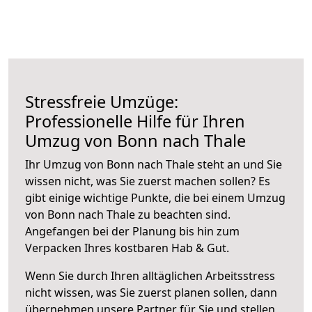
Stressfreie Umzüge:
Professionelle Hilfe für Ihren
Umzug von Bonn nach Thale
Ihr Umzug von Bonn nach Thale steht an und Sie
wissen nicht, was Sie zuerst machen sollen? Es
gibt einige wichtige Punkte, die bei einem Umzug
von Bonn nach Thale zu beachten sind.
Angefangen bei der Planung bis hin zum
Verpacken Ihres kostbaren Hab & Gut.
Wenn Sie durch Ihren alltäglichen Arbeitsstress
nicht wissen, was Sie zuerst planen sollen, dann
übernehmen unsere Partner für Sie und stellen