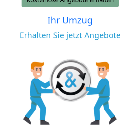
Ihr Umzug
Erhalten Sie jetzt Angebote