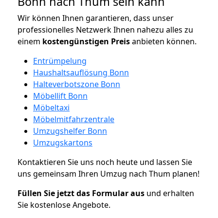
Bonn nach Thum sein kann
Wir können Ihnen garantieren, dass unser
professionelles Netzwerk Ihnen nahezu alles zu
einem
kostengünstigen
Preis
anbieten können.
Entrümpelung
Haushaltsauflösung Bonn
Halteverbotszone Bonn
Möbellift Bonn
Möbeltaxi
Möbelmitfahrzentrale
Umzugshelfer Bonn
Umzugskartons
Kontaktieren Sie uns noch heute und lassen Sie
uns gemeinsam Ihren Umzug nach Thum planen!
Füllen Sie jetzt das Formular aus
und erhalten
Sie kostenlose Angebote.