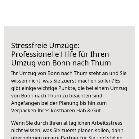
Stressfreie Umzüge:
Professionelle Hilfe für Ihren
Umzug von Bonn nach Thum
Ihr Umzug von Bonn nach Thum steht an und Sie
wissen nicht, was Sie zuerst machen sollen? Es
gibt einige wichtige Punkte, die bei einem Umzug
von Bonn nach Thum zu beachten sind.
Angefangen bei der Planung bis hin zum
Verpacken Ihres kostbaren Hab & Gut.
Wenn Sie durch Ihren alltäglichen Arbeitsstress
nicht wissen, was Sie zuerst planen sollen, dann
übernehmen unsere Partner für Sie und stellen