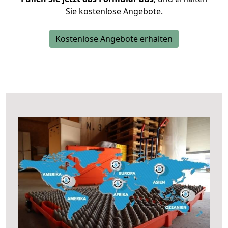
Sie kostenlose Angebote.
Kostenlose Angebote erhalten