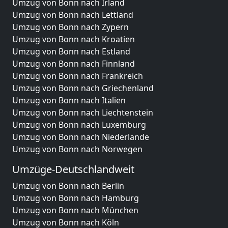
Umzug von Bonn nach Irland
Umzug von Bonn nach Lettland
Umzug von Bonn nach Zypern
Umzug von Bonn nach Kroatien
Umzug von Bonn nach Estland
Umzug von Bonn nach Finnland
Umzug von Bonn nach Frankreich
Umzug von Bonn nach Griechenland
Umzug von Bonn nach Italien
Umzug von Bonn nach Liechtenstein
Umzug von Bonn nach Luxemburg
Umzug von Bonn nach Niederlande
Umzug von Bonn nach Norwegen
Umzüge-Deutschlandweit
Umzug von Bonn nach Berlin
Umzug von Bonn nach Hamburg
Umzug von Bonn nach München
Umzug von Bonn nach Köln