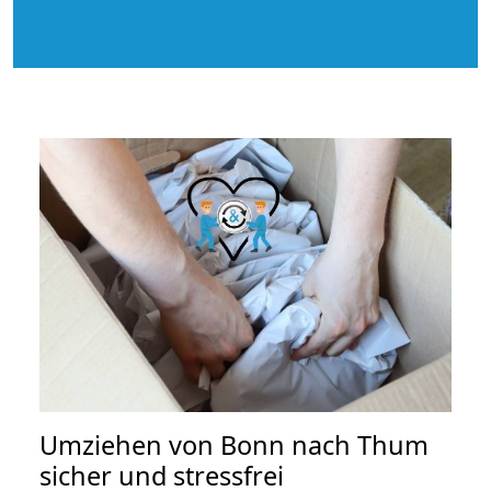
Umziehen von
Bonn nach Thum
sicher und stressfrei