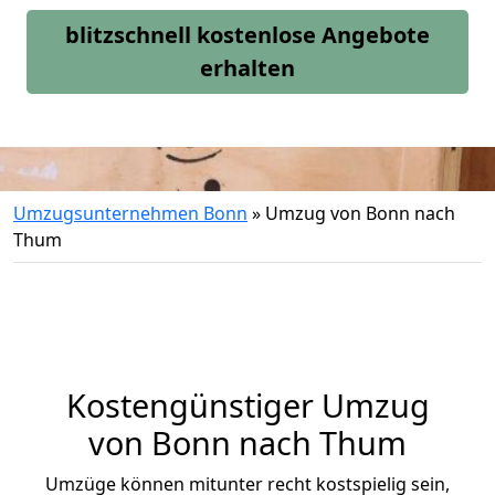
blitzschnell kostenlose Angebote
erhalten
Umzugsunternehmen Bonn
»
Umzug von Bonn nach
Thum
Kostengünstiger Umzug
von Bonn nach Thum
Umzüge können mitunter recht kostspielig sein,