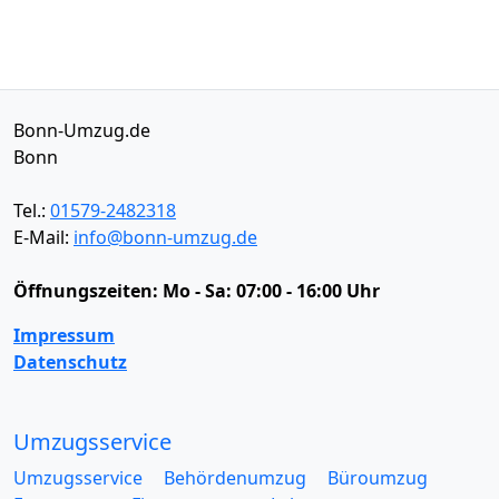
Bonn-Umzug.de
Bonn
Tel.:
01579-2482318
E-Mail:
info@bonn-umzug.de
Öffnungszeiten:
Mo - Sa: 07:00 - 16:00 Uhr
Impressum
Datenschutz
Umzugsservice
Umzugsservice
Behördenumzug
Büroumzug