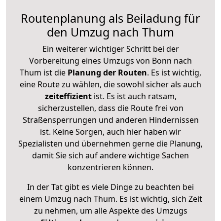
Routenplanung als Beiladung für
den Umzug nach Thum
Ein weiterer wichtiger Schritt bei der
Vorbereitung eines Umzugs von Bonn nach
Thum ist die
Planung der Routen
. Es ist wichtig,
eine Route zu wählen, die sowohl sicher als auch
zeiteffizient
ist. Es ist auch ratsam,
sicherzustellen, dass die Route frei von
Straßensperrungen und anderen Hindernissen
ist. Keine Sorgen, auch hier haben wir
Spezialisten und übernehmen gerne die Planung,
damit Sie sich auf andere wichtige Sachen
konzentrieren können.
In der Tat gibt es viele Dinge zu beachten bei
einem Umzug nach Thum. Es ist wichtig, sich Zeit
zu nehmen, um alle Aspekte des Umzugs