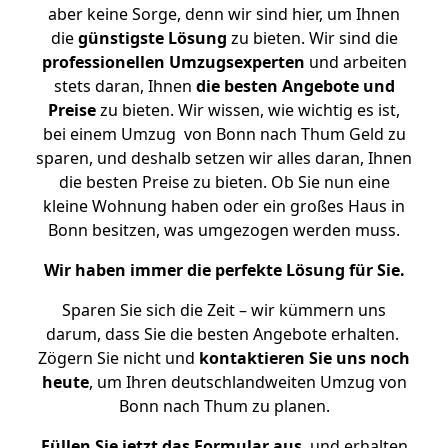
aber keine Sorge, denn wir sind hier, um Ihnen
die
günstigste
Lösung
zu bieten. Wir sind die
professionellen Umzugsexperten
und arbeiten
stets daran, Ihnen
die besten Angebote und
Preise
zu bieten. Wir wissen, wie wichtig es ist,
bei einem Umzug von Bonn nach Thum Geld zu
sparen, und deshalb setzen wir alles daran, Ihnen
die besten Preise zu bieten. Ob Sie nun eine
kleine Wohnung haben oder ein großes Haus in
Bonn besitzen, was umgezogen werden muss.
Wir haben immer die perfekte Lösung für Sie.
Sparen Sie sich die Zeit – wir kümmern uns
darum, dass Sie die besten Angebote erhalten.
Zögern Sie nicht und
kontaktieren Sie uns noch
heute
, um Ihren deutschlandweiten Umzug von
Bonn nach Thum zu planen.
Füllen Sie jetzt das Formular aus
, und erhalten