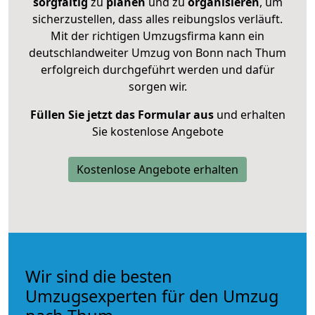
sorgfältig
zu
planen
und zu
organisieren
, um
sicherzustellen, dass alles reibungslos verläuft.
Mit der richtigen Umzugsfirma kann ein
deutschlandweiter Umzug von Bonn nach Thum
erfolgreich durchgeführt werden und dafür
sorgen wir.
Füllen Sie jetzt das Formular aus
und erhalten
Sie kostenlose Angebote
Kostenlose Angebote erhalten
Wir sind die besten
Umzugsexperten für den Umzug