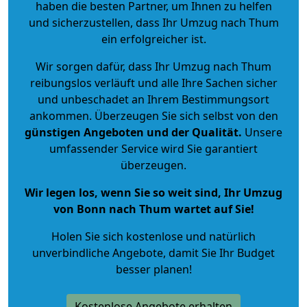
haben die besten Partner, um Ihnen zu helfen
und sicherzustellen, dass Ihr Umzug nach Thum
ein erfolgreicher ist.
Wir sorgen dafür, dass Ihr Umzug nach Thum
reibungslos verläuft und alle Ihre Sachen sicher
und unbeschadet an Ihrem Bestimmungsort
ankommen. Überzeugen Sie sich selbst von den
günstigen Angeboten und der Qualität
.
Unsere
umfassender Service wird Sie garantiert
überzeugen.
Wir legen los, wenn Sie so weit sind, Ihr Umzug
von Bonn nach Thum wartet auf Sie!
Holen Sie sich kostenlose und natürlich
unverbindliche Angebote
, damit Sie Ihr Budget
besser planen!
Kostenlose Angebote erhalten