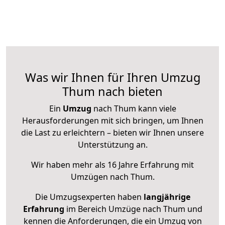
Was wir Ihnen für Ihren Umzug
Thum nach bieten
Ein
Umzug
nach Thum kann viele
Herausforderungen mit sich bringen, um Ihnen
die Last zu erleichtern – bieten wir Ihnen unsere
Unterstützung an.
Wir haben mehr als 16 Jahre Erfahrung mit
Umzügen nach
Thum
.
Die Umzugsexperten haben
langjährige
Erfahrung
im Bereich Umzüge nach Thum und
kennen die Anforderungen, die ein Umzug von