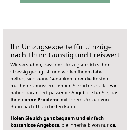
Ihr Umzugsexperte für Umzüge
nach
Thum
Günstig und Preiswert
Wir verstehen, dass der Umzug an sich schon
stressig genug ist, und wollen Ihnen dabei
helfen, sich keine Gedanken über die Kosten
machen zu müssen. Lehnen Sie sich zurück – wir
haben garantiert passende Angebote für Sie, das
Ihnen
ohne Probleme
mit Ihrem Umzug von
Bonn nach Thum helfen kann.
Holen Sie sich ganz bequem und einfach
kostenlose Angebote
, die innerhalb von nur
ca.