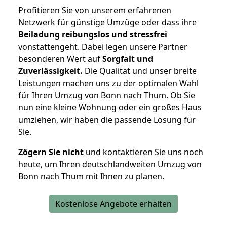
Profitieren Sie von unserem erfahrenen
Netzwerk für günstige Umzüge oder dass ihre
Beiladung reibungslos und stressfrei
vonstattengeht. Dabei legen unsere Partner
besonderen Wert auf
Sorgfalt und
Zuverlässigkeit.
Die Qualität und unser breite
Leistungen machen uns zu der optimalen Wahl
für Ihren Umzug von Bonn nach Thum. Ob Sie
nun eine kleine Wohnung oder ein großes Haus
umziehen, wir haben die passende Lösung für
Sie.
Zögern Sie nicht
und kontaktieren Sie uns noch
heute, um Ihren deutschlandweiten Umzug von
Bonn nach Thum mit Ihnen zu planen.
Kostenlose Angebote erhalten