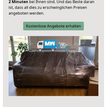
2 Minuten
bei Ihnen sind. Und das Beste daran
ist, dass all dies zu erschwinglichen Preisen
angeboten werden.
Kostenlose Angebote erhalten