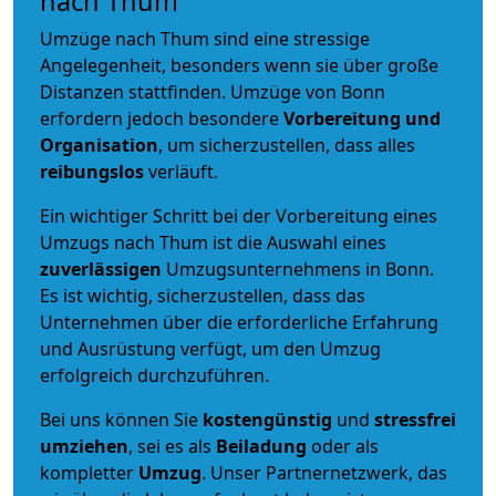
nach Thum
Umzüge nach Thum sind eine stressige
Angelegenheit, besonders wenn sie über große
Distanzen stattfinden. Umzüge von Bonn
erfordern jedoch besondere
Vorbereitung und
Organisation
, um sicherzustellen, dass alles
reibungslos
verläuft.
Ein wichtiger Schritt bei der Vorbereitung eines
Umzugs nach Thum ist die Auswahl eines
zuverlässigen
Umzugsunternehmens in Bonn.
Es ist wichtig, sicherzustellen, dass das
Unternehmen über die erforderliche Erfahrung
und Ausrüstung verfügt, um den Umzug
erfolgreich durchzuführen.
Bei uns können Sie
kostengünstig
und
stressfrei
umziehen
, sei es als
Beiladung
oder als
kompletter
Umzug
. Unser Partnernetzwerk, das