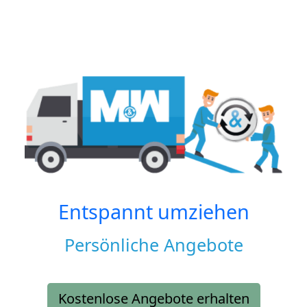
Entspannt umziehen
Persönliche Angebote
Kostenlose Angebote erhalten