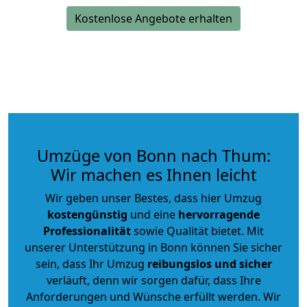
Kostenlose Angebote erhalten
Umzüge von Bonn nach Thum:
Wir machen es Ihnen leicht
Wir geben unser Bestes, dass hier Umzug
kostengünstig
und eine
hervorragende
Professionalität
sowie Qualität bietet. Mit
unserer Unterstützung in Bonn können Sie sicher
sein, dass Ihr Umzug
reibungslos und sicher
verläuft, denn wir sorgen dafür, dass Ihre
Anforderungen und Wünsche erfüllt werden. Wir