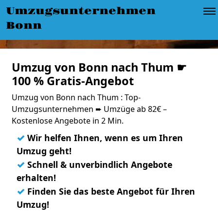
Umzugsunternehmen
Bonn
Umzug von Bonn nach Thum ☛
100 % Gratis-Angebot
Umzug von Bonn nach Thum : Top-
Umzugsunternehmen ➨ Umzüge ab 82€ –
Kostenlose Angebote in 2 Min.
✓
Wir helfen Ihnen, wenn es um Ihren
Umzug geht!
✓
Schnell & unverbindlich Angebote
erhalten!
✓
Finden Sie das beste Angebot für Ihren
Umzug!