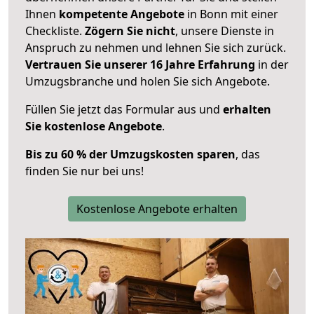
Ihnen
kompetente Angebote
in Bonn mit einer
Checkliste.
Zögern Sie nicht
, unsere Dienste in
Anspruch zu nehmen und lehnen Sie sich zurück.
Vertrauen Sie unserer 16 Jahre Erfahrung
in der
Umzugsbranche und holen Sie sich Angebote.
Füllen Sie jetzt das Formular aus und
erhalten
Sie kostenlose Angebote
.
Bis zu 60 % der Umzugskosten sparen
, das
finden Sie nur bei uns!
Kostenlose Angebote erhalten