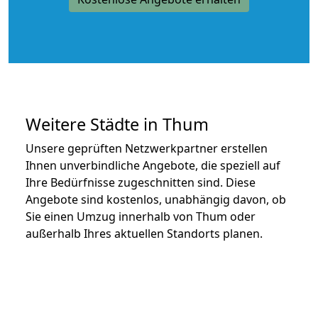
Weitere Städte in Thum
Unsere geprüften Netzwerkpartner erstellen
Ihnen unverbindliche Angebote, die speziell auf
Ihre Bedürfnisse zugeschnitten sind. Diese
Angebote sind kostenlos, unabhängig davon, ob
Sie einen Umzug innerhalb von Thum oder
außerhalb Ihres aktuellen Standorts planen.