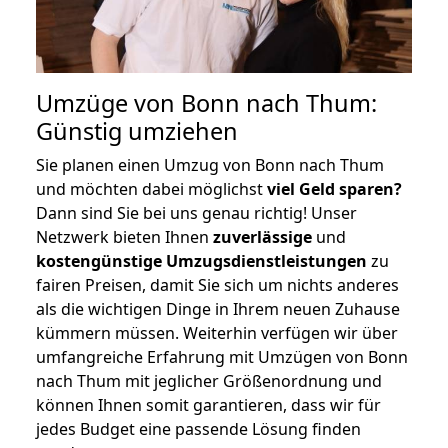
Umzüge von Bonn nach Thum:
Günstig umziehen
Sie planen einen Umzug von Bonn nach Thum
und möchten dabei möglichst
viel Geld sparen?
Dann sind Sie bei uns genau richtig! Unser
Netzwerk bieten Ihnen
zuverlässige
und
kostengünstige Umzugsdienstleistungen
zu
fairen Preisen, damit Sie sich um nichts anderes
als die wichtigen Dinge in Ihrem neuen Zuhause
kümmern müssen. Weiterhin verfügen wir über
umfangreiche Erfahrung mit Umzügen von Bonn
nach Thum mit jeglicher Größenordnung und
können Ihnen somit garantieren, dass wir für
jedes Budget eine passende Lösung finden