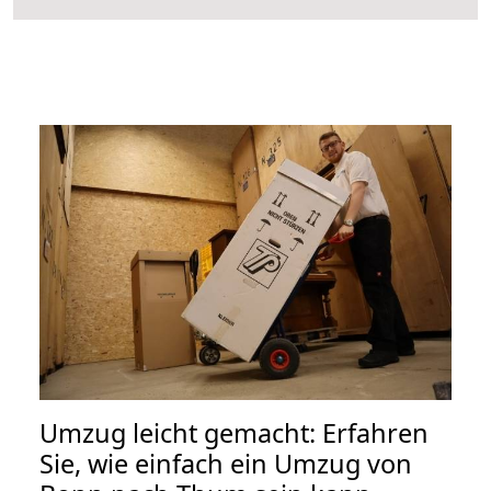
Umzug leicht gemacht: Erfahren
Sie, wie einfach ein Umzug von