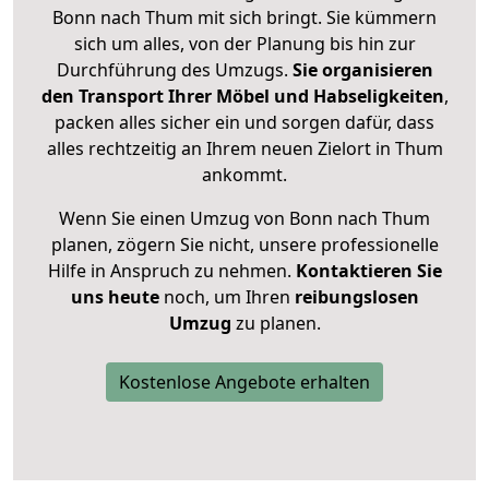
Bonn nach Thum mit sich bringt. Sie kümmern
sich um alles, von der Planung bis hin zur
Durchführung des Umzugs.
Sie organisieren
den Transport Ihrer Möbel und Habseligkeiten
,
packen alles sicher ein und sorgen dafür, dass
alles rechtzeitig an Ihrem neuen Zielort in Thum
ankommt.
Wenn Sie einen Umzug von Bonn nach Thum
planen, zögern Sie nicht, unsere professionelle
Hilfe in Anspruch zu nehmen.
Kontaktieren Sie
uns heute
noch, um Ihren
reibungslosen
Umzug
zu planen.
Kostenlose Angebote erhalten