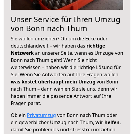
Unser Service für Ihren Umzug
von Bonn nach Thum
Sie wollen umziehen? Ob um die Ecke oder
deutschlandweit – wir haben das
richtige
Netzwerk
an unserer Seite, wenn es Umzüge von
Bonn nach Thum geht! Wenn Sie nicht
weiterwissen – haben wir die richtige Lösung für
Sie! Wenn Sie Antworten auf Ihre Fragen wollen,
was kostet überhaupt mein Umzug
von Bonn
nach Thum – dann wählen Sie sie uns, denn wir
haben immer die passende Antwort auf Ihre
Fragen parat.
Ob ein
Privatumzug
von Bonn nach Thum oder
ein gewerblicher Umzug nach Thum,
wir helfen
,
damit Sie problemlos und stressfrei umziehen