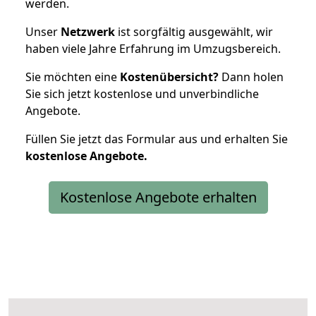
werden.
Unser
Netzwerk
ist sorgfältig ausgewählt, wir
haben viele Jahre Erfahrung im Umzugsbereich.
Sie möchten eine
Kostenübersicht?
Dann holen
Sie sich jetzt kostenlose und unverbindliche
Angebote.
Füllen Sie jetzt das Formular aus und erhalten Sie
kostenlose
Angebote.
Kostenlose Angebote erhalten