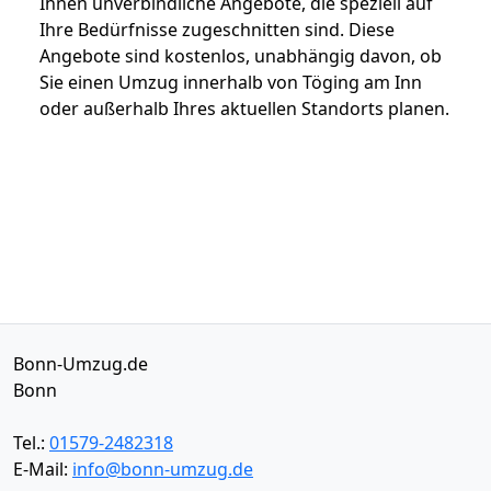
Ihnen unverbindliche Angebote, die speziell auf
Ihre Bedürfnisse zugeschnitten sind. Diese
Angebote sind kostenlos, unabhängig davon, ob
Sie einen Umzug innerhalb von Töging am Inn
oder außerhalb Ihres aktuellen Standorts planen.
Bonn-Umzug.de
Bonn
Tel.:
01579-2482318
E-Mail:
info@bonn-umzug.de