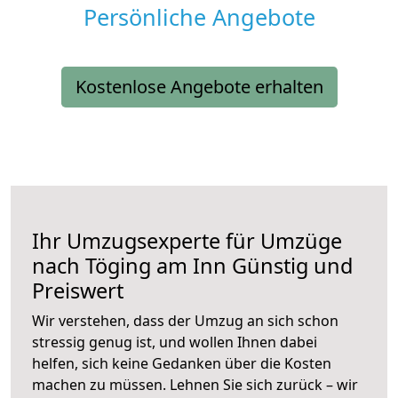
Persönliche Angebote
Kostenlose Angebote erhalten
Ihr Umzugsexperte für Umzüge
nach
Töging am Inn
Günstig und
Preiswert
Wir verstehen, dass der Umzug an sich schon
stressig genug ist, und wollen Ihnen dabei
helfen, sich keine Gedanken über die Kosten
machen zu müssen. Lehnen Sie sich zurück – wir