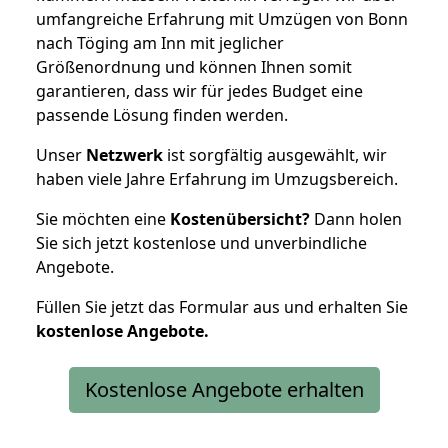
umfangreiche Erfahrung mit Umzügen von Bonn
nach Töging am Inn mit jeglicher
Größenordnung und können Ihnen somit
garantieren, dass wir für jedes Budget eine
passende Lösung finden werden.
Unser
Netzwerk
ist sorgfältig ausgewählt, wir
haben viele Jahre Erfahrung im Umzugsbereich.
Sie möchten eine
Kostenübersicht?
Dann holen
Sie sich jetzt kostenlose und unverbindliche
Angebote.
Füllen Sie jetzt das Formular aus und erhalten Sie
kostenlose
Angebote.
Kostenlose Angebote erhalten