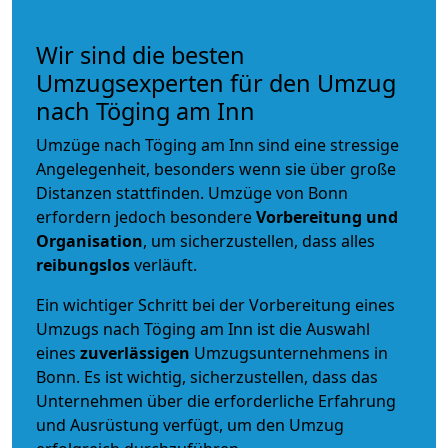
Wir sind die besten
Umzugsexperten für den Umzug
nach Töging am Inn
Umzüge nach Töging am Inn sind eine stressige
Angelegenheit, besonders wenn sie über große
Distanzen stattfinden. Umzüge von Bonn
erfordern jedoch besondere
Vorbereitung und
Organisation
, um sicherzustellen, dass alles
reibungslos
verläuft.
Ein wichtiger Schritt bei der Vorbereitung eines
Umzugs nach Töging am Inn ist die Auswahl
eines
zuverlässigen
Umzugsunternehmens in
Bonn. Es ist wichtig, sicherzustellen, dass das
Unternehmen über die erforderliche Erfahrung
und Ausrüstung verfügt, um den Umzug