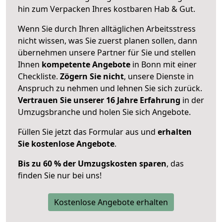
hin zum Verpacken Ihres kostbaren Hab & Gut.
Wenn Sie durch Ihren alltäglichen Arbeitsstress
nicht wissen, was Sie zuerst planen sollen, dann
übernehmen unsere Partner für Sie und stellen
Ihnen
kompetente Angebote
in Bonn mit einer
Checkliste.
Zögern Sie nicht
, unsere Dienste in
Anspruch zu nehmen und lehnen Sie sich zurück.
Vertrauen Sie unserer 16 Jahre Erfahrung
in der
Umzugsbranche und holen Sie sich Angebote.
Füllen Sie jetzt das Formular aus und
erhalten
Sie kostenlose Angebote
.
Bis zu 60 % der Umzugskosten sparen
, das
finden Sie nur bei uns!
Kostenlose Angebote erhalten