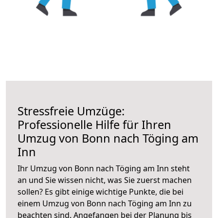
Stressfreie Umzüge:
Professionelle Hilfe für Ihren
Umzug von Bonn nach Töging am
Inn
Ihr Umzug von Bonn nach Töging am Inn steht
an und Sie wissen nicht, was Sie zuerst machen
sollen? Es gibt einige wichtige Punkte, die bei
einem Umzug von Bonn nach Töging am Inn zu
beachten sind.
Angefangen bei der Planung bis