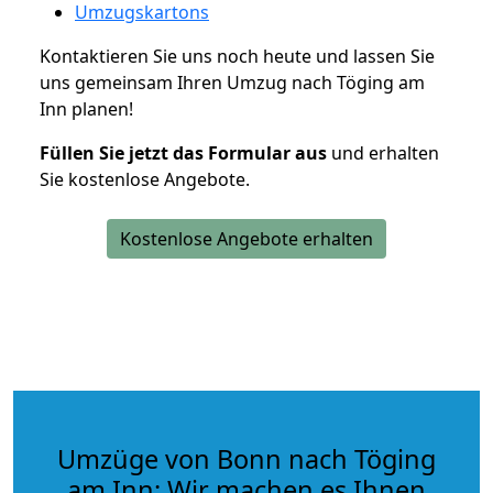
Umzugskartons
Kontaktieren Sie uns noch heute und lassen Sie
uns gemeinsam Ihren Umzug nach Töging am
Inn planen!
Füllen Sie jetzt das Formular aus
und erhalten
Sie kostenlose Angebote.
Kostenlose Angebote erhalten
Umzüge von Bonn nach Töging
am Inn: Wir machen es Ihnen