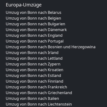
Europa-Umzüge
Umzug von Bonn nach Belarus
Umzug von Bonn nach Belgien
Umzug von Bonn nach Bulgarien
Umzug von Bonn nach Dänemark
Umzug von Bonn nach England
Umzug von Bonn nach Portugal
Umzug von Bonn nach Bosnien und Herzegowina
Umzug von Bonn nach Irland
Umzug von Bonn nach Lettland
Umzug von Bonn nach Zypern
Umzug von Bonn nach Kroatien
Umzug von Bonn nach Estland
Umzug von Bonn nach Finnland
Umzug von Bonn nach Frankreich
Umzug von Bonn nach Griechenland
Umzug von Bonn nach Italien
Umzug von Bonn nach Liechtenstein