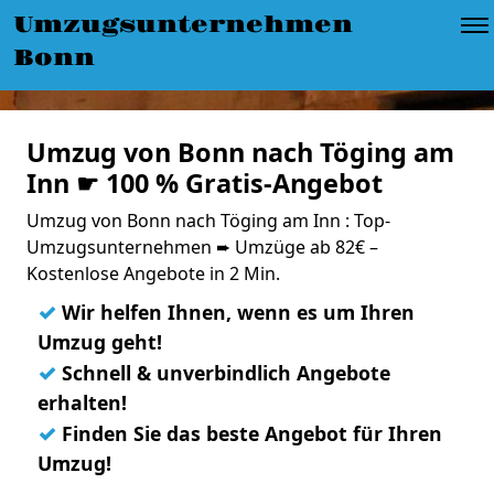
Umzugsunternehmen
Bonn
Umzug von Bonn nach Töging am
Inn ☛ 100 % Gratis-Angebot
Umzug von Bonn nach Töging am Inn : Top-
Umzugsunternehmen ➨ Umzüge ab 82€ –
Kostenlose Angebote in 2 Min.
✓
Wir helfen Ihnen, wenn es um Ihren
Umzug geht!
✓
Schnell & unverbindlich Angebote
erhalten!
✓
Finden Sie das beste Angebot für Ihren
Umzug!