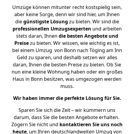
Umzüge können mitunter recht kostspielig sein,
aber keine Sorge, denn wir sind hier, um Ihnen
die
günstigste
Lösung
zu bieten. Wir sind die
professionellen Umzugsexperten
und arbeiten
stets daran, Ihnen
die besten Angebote und
Preise
zu bieten. Wir wissen, wie wichtig es ist,
bei einem Umzug von Bonn nach Töging am Inn
Geld zu sparen, und deshalb setzen wir alles
daran, Ihnen die besten Preise zu bieten. Ob Sie
nun eine kleine Wohnung haben oder ein großes
Haus in Bonn besitzen, was umgezogen werden
muss.
Wir haben immer die perfekte Lösung für Sie.
Sparen Sie sich die Zeit – wir kümmern uns
darum, dass Sie die besten Angebote erhalten.
Zögern Sie nicht und
kontaktieren Sie uns noch
heute
, um Ihren deutschlandweiten Umzug von