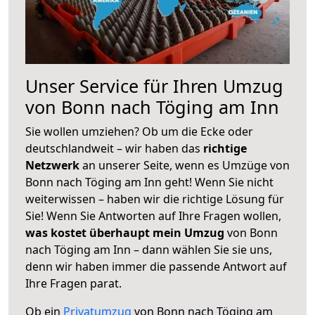
Unser Service für Ihren Umzug
von Bonn nach Töging am Inn
Sie wollen umziehen? Ob um die Ecke oder
deutschlandweit – wir haben das
richtige
Netzwerk
an unserer Seite, wenn es Umzüge von
Bonn nach Töging am Inn geht! Wenn Sie nicht
weiterwissen – haben wir die richtige Lösung für
Sie! Wenn Sie Antworten auf Ihre Fragen wollen,
was kostet überhaupt mein Umzug
von Bonn
nach Töging am Inn – dann wählen Sie sie uns,
denn wir haben immer die passende Antwort auf
Ihre Fragen parat.
Ob ein
Privatumzug
von Bonn nach Töging am