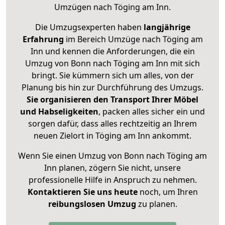
Umzügen nach
Töging am Inn
.
Die Umzugsexperten haben
langjährige
Erfahrung
im Bereich Umzüge nach Töging am
Inn und kennen die Anforderungen, die ein
Umzug von Bonn nach Töging am Inn mit sich
bringt. Sie kümmern sich um alles, von der
Planung bis hin zur Durchführung des Umzugs.
Sie organisieren den Transport Ihrer Möbel
und Habseligkeiten
, packen alles sicher ein und
sorgen dafür, dass alles rechtzeitig an Ihrem
neuen Zielort in Töging am Inn ankommt.
Wenn Sie einen Umzug von Bonn nach Töging am
Inn planen, zögern Sie nicht, unsere
professionelle Hilfe in Anspruch zu nehmen.
Kontaktieren Sie uns heute
noch, um Ihren
reibungslosen Umzug
zu planen.