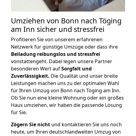
Umziehen von
Bonn nach Töging
am Inn
sicher und stressfrei
Profitieren Sie von unserem erfahrenen
Netzwerk für günstige Umzüge oder dass ihre
Beiladung reibungslos und stressfrei
vonstattengeht. Dabei legen unsere Partner
besonderen Wert auf
Sorgfalt und
Zuverlässigkeit.
Die Qualität und unser breite
Leistungen machen uns zu der optimalen Wahl
für Ihren Umzug von Bonn nach Töging am Inn.
Ob Sie nun eine kleine Wohnung oder ein großes
Haus umziehen, wir haben die passende Lösung
für Sie.
Zögern Sie nicht
und kontaktieren Sie uns noch
heute, um Ihren deutschlandweiten Umzug von