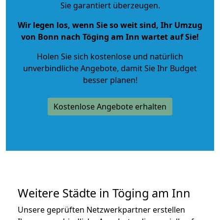
Sie garantiert überzeugen.
Wir legen los, wenn Sie so weit sind, Ihr Umzug
von Bonn nach Töging am Inn wartet auf Sie!
Holen Sie sich kostenlose und natürlich
unverbindliche Angebote
, damit Sie Ihr Budget
besser planen!
Kostenlose Angebote erhalten
Weitere Städte in Töging am Inn
Unsere geprüften Netzwerkpartner erstellen