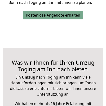
Bonn nach Töging am Inn mit Ihnen zu planen.
Kostenlose Angebote erhalten
Was wir Ihnen für Ihren Umzug
Töging am Inn nach bieten
Ein
Umzug
nach Töging am Inn kann viele
Herausforderungen mit sich bringen, um Ihnen
die Last zu erleichtern – bieten wir Ihnen unsere
Unterstützung an.
Wir haben mehr als 16 Jahre Erfahrung mit