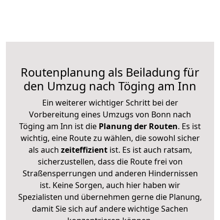
Routenplanung als Beiladung für
den Umzug nach Töging am Inn
Ein weiterer wichtiger Schritt bei der
Vorbereitung eines Umzugs von Bonn nach
Töging am Inn ist die
Planung der Routen
. Es ist
wichtig, eine Route zu wählen, die sowohl sicher
als auch
zeiteffizient
ist. Es ist auch ratsam,
sicherzustellen, dass die Route frei von
Straßensperrungen und anderen Hindernissen
ist. Keine Sorgen, auch hier haben wir
Spezialisten und übernehmen gerne die Planung,
damit Sie sich auf andere wichtige Sachen