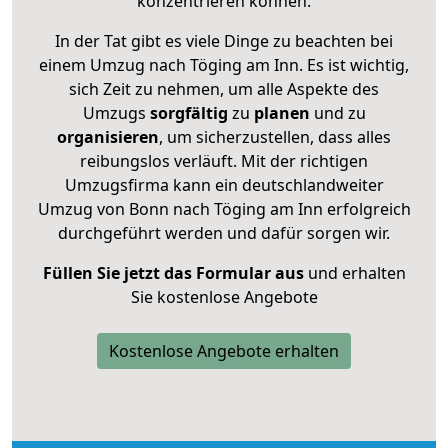
konzentrieren können.
In der Tat gibt es viele Dinge zu beachten bei
einem Umzug nach Töging am Inn. Es ist wichtig,
sich Zeit zu nehmen, um alle Aspekte des
Umzugs
sorgfältig
zu
planen
und zu
organisieren
, um sicherzustellen, dass alles
reibungslos verläuft. Mit der richtigen
Umzugsfirma kann ein deutschlandweiter
Umzug von Bonn nach Töging am Inn erfolgreich
durchgeführt werden und dafür sorgen wir.
Füllen Sie jetzt das Formular aus
und erhalten
Sie kostenlose Angebote
Kostenlose Angebote erhalten