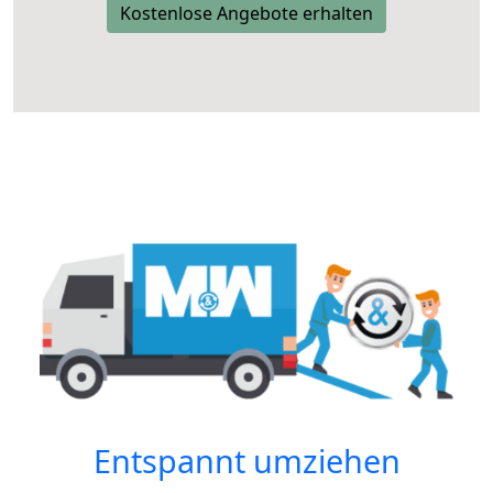
Kostenlose Angebote erhalten
Entspannt umziehen