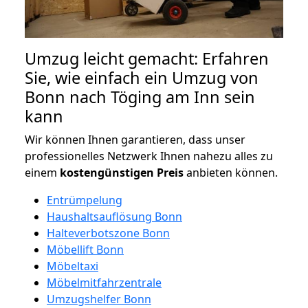
Umzug leicht gemacht: Erfahren
Sie, wie einfach ein Umzug von
Bonn nach Töging am Inn sein
kann
Wir können Ihnen garantieren, dass unser
professionelles Netzwerk Ihnen nahezu alles zu
einem
kostengünstigen
Preis
anbieten können.
Entrümpelung
Haushaltsauflösung Bonn
Halteverbotszone Bonn
Möbellift Bonn
Möbeltaxi
Möbelmitfahrzentrale
Umzugshelfer Bonn