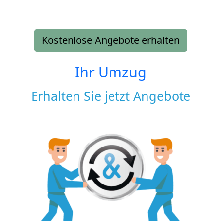
Kostenlose Angebote erhalten
Ihr Umzug
Erhalten Sie jetzt Angebote