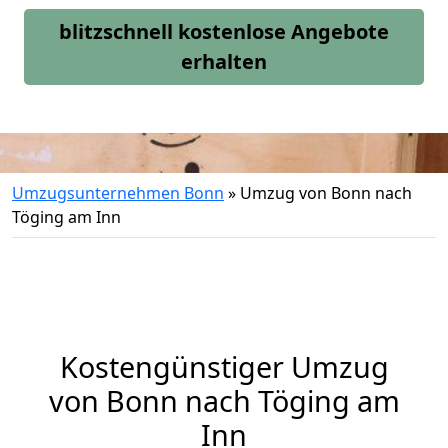
blitzschnell kostenlose Angebote
erhalten
Umzugsunternehmen Bonn
»
Umzug von Bonn nach
Töging am Inn
Kostengünstiger Umzug
von Bonn nach Töging am
Inn