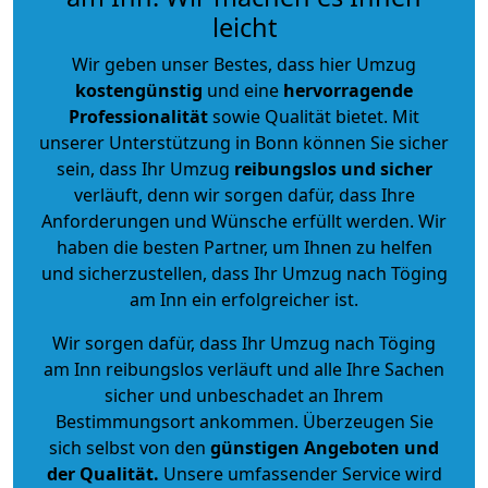
leicht
Wir geben unser Bestes, dass hier Umzug
kostengünstig
und eine
hervorragende
Professionalität
sowie Qualität bietet. Mit
unserer Unterstützung in Bonn können Sie sicher
sein, dass Ihr Umzug
reibungslos und sicher
verläuft, denn wir sorgen dafür, dass Ihre
Anforderungen und Wünsche erfüllt werden. Wir
haben die besten Partner, um Ihnen zu helfen
und sicherzustellen, dass Ihr Umzug nach Töging
am Inn ein erfolgreicher ist.
Wir sorgen dafür, dass Ihr Umzug nach Töging
am Inn reibungslos verläuft und alle Ihre Sachen
sicher und unbeschadet an Ihrem
Bestimmungsort ankommen. Überzeugen Sie
sich selbst von den
günstigen Angeboten und
der Qualität
.
Unsere umfassender Service wird