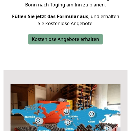
Bonn nach Töging am Inn zu planen.
Füllen Sie jetzt das Formular aus
, und erhalten
Sie kostenlose Angebote.
Kostenlose Angebote erhalten