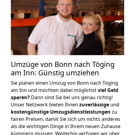
Umzüge von Bonn nach Töging
am Inn: Günstig umziehen
Sie planen einen Umzug von Bonn nach Töging
am Inn und möchten dabei möglichst
viel Geld
sparen?
Dann sind Sie bei uns genau richtig!
Unser Netzwerk bieten Ihnen
zuverlässige
und
kostengünstige Umzugsdienstleistungen
zu
fairen Preisen, damit Sie sich um nichts anderes
als die wichtigen Dinge in Ihrem neuen Zuhause
kümmern müssen. Weiterhin verfügen wir über