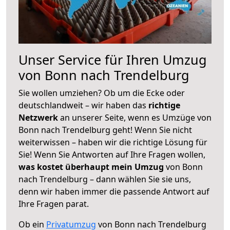
Unser Service für Ihren Umzug
von Bonn nach Trendelburg
Sie wollen umziehen? Ob um die Ecke oder
deutschlandweit – wir haben das
richtige
Netzwerk
an unserer Seite, wenn es Umzüge von
Bonn nach Trendelburg geht! Wenn Sie nicht
weiterwissen – haben wir die richtige Lösung für
Sie! Wenn Sie Antworten auf Ihre Fragen wollen,
was kostet überhaupt mein Umzug
von Bonn
nach Trendelburg – dann wählen Sie sie uns,
denn wir haben immer die passende Antwort auf
Ihre Fragen parat.
Ob ein
Privatumzug
von Bonn nach Trendelburg