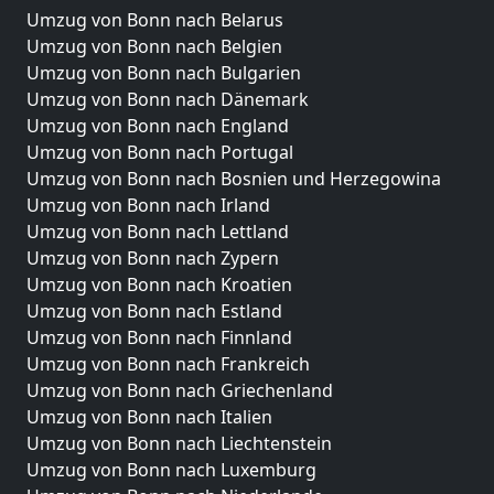
Umzug von Bonn nach Belarus
Umzug von Bonn nach Belgien
Umzug von Bonn nach Bulgarien
Umzug von Bonn nach Dänemark
Umzug von Bonn nach England
Umzug von Bonn nach Portugal
Umzug von Bonn nach Bosnien und Herzegowina
Umzug von Bonn nach Irland
Umzug von Bonn nach Lettland
Umzug von Bonn nach Zypern
Umzug von Bonn nach Kroatien
Umzug von Bonn nach Estland
Umzug von Bonn nach Finnland
Umzug von Bonn nach Frankreich
Umzug von Bonn nach Griechenland
Umzug von Bonn nach Italien
Umzug von Bonn nach Liechtenstein
Umzug von Bonn nach Luxemburg