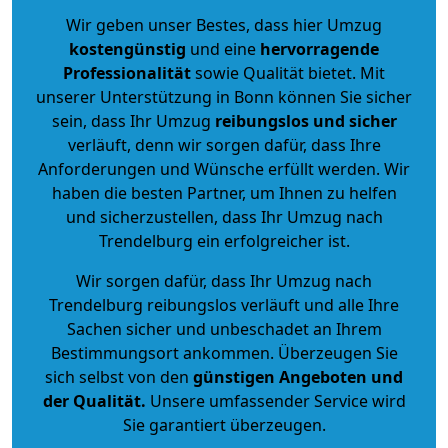
Wir geben unser Bestes, dass hier Umzug
kostengünstig
und eine
hervorragende
Professionalität
sowie Qualität bietet. Mit
unserer Unterstützung in Bonn können Sie sicher
sein, dass Ihr Umzug
reibungslos und sicher
verläuft, denn wir sorgen dafür, dass Ihre
Anforderungen und Wünsche erfüllt werden. Wir
haben die besten Partner, um Ihnen zu helfen
und sicherzustellen, dass Ihr Umzug nach
Trendelburg ein erfolgreicher ist.
Wir sorgen dafür, dass Ihr Umzug nach
Trendelburg reibungslos verläuft und alle Ihre
Sachen sicher und unbeschadet an Ihrem
Bestimmungsort ankommen. Überzeugen Sie
sich selbst von den
günstigen Angeboten und
der Qualität
.
Unsere umfassender Service wird
Sie garantiert überzeugen.