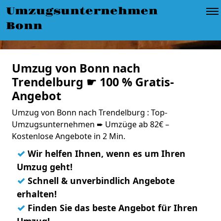
Umzugsunternehmen
Bonn
Umzug von Bonn nach
Trendelburg ☛ 100 % Gratis-
Angebot
Umzug von Bonn nach Trendelburg : Top-
Umzugsunternehmen ➨ Umzüge ab 82€ –
Kostenlose Angebote in 2 Min.
✓
Wir helfen Ihnen, wenn es um Ihren
Umzug geht!
✓
Schnell & unverbindlich Angebote
erhalten!
✓
Finden Sie das beste Angebot für Ihren