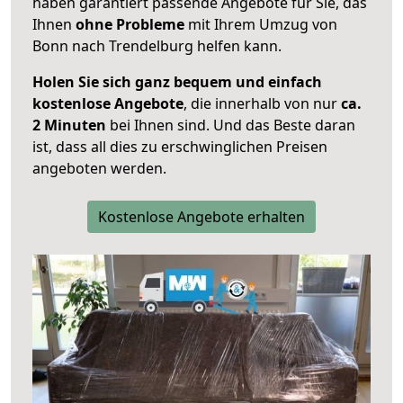
haben garantiert passende Angebote für Sie, das
Ihnen
ohne Probleme
mit Ihrem Umzug von
Bonn nach Trendelburg helfen kann.
Holen Sie sich ganz bequem und einfach
kostenlose Angebote
, die innerhalb von nur
ca.
2 Minuten
bei Ihnen sind. Und das Beste daran
ist, dass all dies zu erschwinglichen Preisen
angeboten werden.
Kostenlose Angebote erhalten