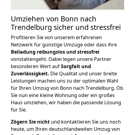
Umziehen von
Bonn nach
Trendelburg
sicher und stressfrei
Profitieren Sie von unserem erfahrenen
Netzwerk für günstige Umzüge oder dass ihre
Beiladung reibungslos und stressfrei
vonstattengeht. Dabei legen unsere Partner
besonderen Wert auf
Sorgfalt und
Zuverlässigkeit.
Die Qualität und unser breite
Leistungen machen uns zu der optimalen Wahl
für Ihren Umzug von Bonn nach Trendelburg. Ob
Sie nun eine kleine Wohnung oder ein großes
Haus umziehen, wir haben die passende Lösung
für Sie.
Zögern Sie nicht
und kontaktieren Sie uns noch
heute, um Ihren deutschlandweiten Umzug von