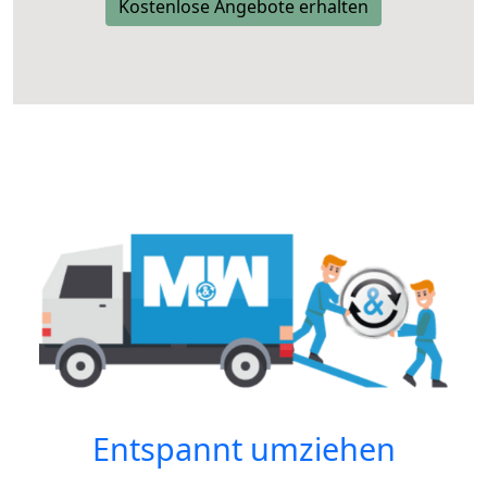
Kostenlose Angebote erhalten
Entspannt umziehen