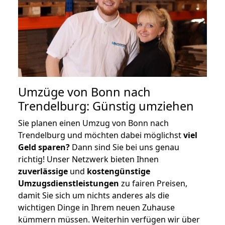
Umzüge von Bonn nach
Trendelburg: Günstig umziehen
Sie planen einen Umzug von Bonn nach
Trendelburg und möchten dabei möglichst
viel
Geld sparen?
Dann sind Sie bei uns genau
richtig! Unser Netzwerk bieten Ihnen
zuverlässige
und
kostengünstige
Umzugsdienstleistungen
zu fairen Preisen,
damit Sie sich um nichts anderes als die
wichtigen Dinge in Ihrem neuen Zuhause
kümmern müssen. Weiterhin verfügen wir über