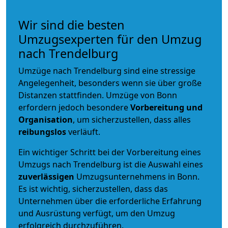
Wir sind die besten
Umzugsexperten für den Umzug
nach Trendelburg
Umzüge nach Trendelburg sind eine stressige
Angelegenheit, besonders wenn sie über große
Distanzen stattfinden. Umzüge von Bonn
erfordern jedoch besondere
Vorbereitung und
Organisation
, um sicherzustellen, dass alles
reibungslos
verläuft.
Ein wichtiger Schritt bei der Vorbereitung eines
Umzugs nach Trendelburg ist die Auswahl eines
zuverlässigen
Umzugsunternehmens in Bonn.
Es ist wichtig, sicherzustellen, dass das
Unternehmen über die erforderliche Erfahrung
und Ausrüstung verfügt, um den Umzug
erfolgreich durchzuführen.