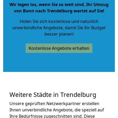
Wir legen los, wenn Sie so weit sind, Ihr Umzug
von Bonn nach Trendelburg wartet auf Sie!
Holen Sie sich kostenlose und natürlich
unverbindliche Angebote
, damit Sie Ihr Budget
besser planen!
Kostenlose Angebote erhalten
Weitere Städte in Trendelburg
Unsere geprüften Netzwerkpartner erstellen
Ihnen unverbindliche Angebote, die speziell auf
Ihre Bedürfnisse zugeschnitten sind. Diese