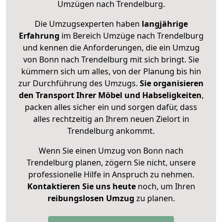
Umzügen nach
Trendelburg
.
Die Umzugsexperten haben
langjährige
Erfahrung
im Bereich Umzüge nach Trendelburg
und kennen die Anforderungen, die ein Umzug
von Bonn nach Trendelburg mit sich bringt. Sie
kümmern sich um alles, von der Planung bis hin
zur Durchführung des Umzugs.
Sie organisieren
den Transport Ihrer Möbel und Habseligkeiten
,
packen alles sicher ein und sorgen dafür, dass
alles rechtzeitig an Ihrem neuen Zielort in
Trendelburg ankommt.
Wenn Sie einen Umzug von Bonn nach
Trendelburg planen, zögern Sie nicht, unsere
professionelle Hilfe in Anspruch zu nehmen.
Kontaktieren Sie uns heute
noch, um Ihren
reibungslosen Umzug
zu planen.