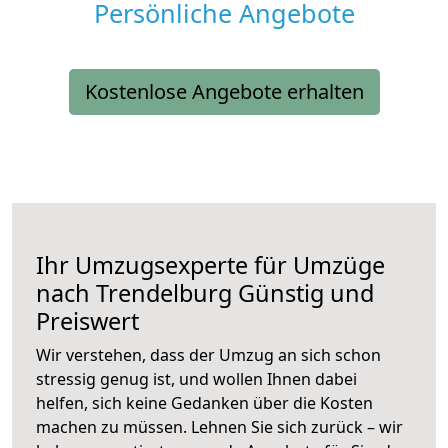
Persönliche Angebote
Kostenlose Angebote erhalten
Ihr Umzugsexperte für Umzüge
nach
Trendelburg
Günstig und
Preiswert
Wir verstehen, dass der Umzug an sich schon
stressig genug ist, und wollen Ihnen dabei
helfen, sich keine Gedanken über die Kosten
machen zu müssen. Lehnen Sie sich zurück – wir