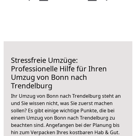
Stressfreie Umzüge:
Professionelle Hilfe für Ihren
Umzug von Bonn nach
Trendelburg
Ihr Umzug von Bonn nach Trendelburg steht an
und Sie wissen nicht, was Sie zuerst machen
sollen? Es gibt einige wichtige Punkte, die bei
einem Umzug von Bonn nach Trendelburg zu
beachten sind.
Angefangen bei der Planung bis
hin zum Verpacken Ihres kostbaren Hab & Gut.