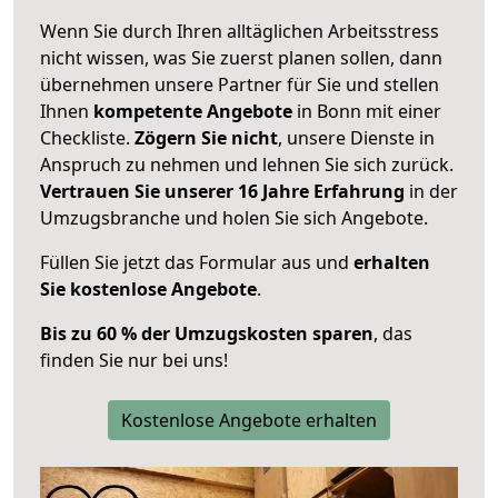
Wenn Sie durch Ihren alltäglichen Arbeitsstress
nicht wissen, was Sie zuerst planen sollen, dann
übernehmen unsere Partner für Sie und stellen
Ihnen
kompetente Angebote
in Bonn mit einer
Checkliste.
Zögern Sie nicht
, unsere Dienste in
Anspruch zu nehmen und lehnen Sie sich zurück.
Vertrauen Sie unserer 16 Jahre Erfahrung
in der
Umzugsbranche und holen Sie sich Angebote.
Füllen Sie jetzt das Formular aus und
erhalten
Sie kostenlose Angebote
.
Bis zu 60 % der Umzugskosten sparen
, das
finden Sie nur bei uns!
Kostenlose Angebote erhalten