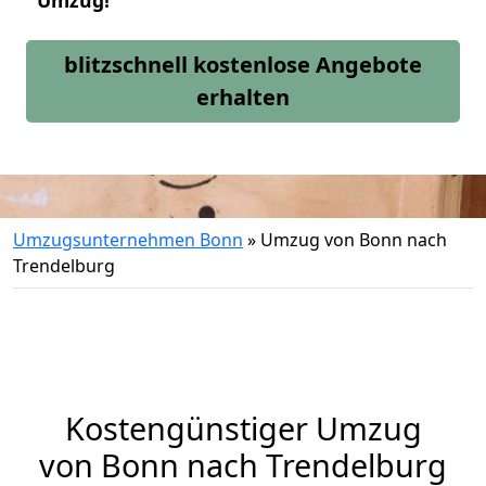
Umzug!
blitzschnell kostenlose Angebote
erhalten
Umzugsunternehmen Bonn
»
Umzug von Bonn nach
Trendelburg
Kostengünstiger Umzug
von Bonn nach Trendelburg