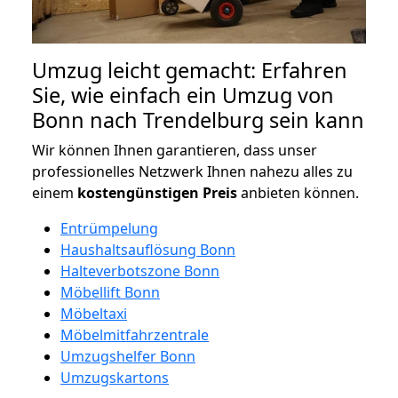
Umzug leicht gemacht: Erfahren
Sie, wie einfach ein Umzug von
Bonn nach Trendelburg sein kann
Wir können Ihnen garantieren, dass unser
professionelles Netzwerk Ihnen nahezu alles zu
einem
kostengünstigen
Preis
anbieten können.
Entrümpelung
Haushaltsauflösung Bonn
Halteverbotszone Bonn
Möbellift Bonn
Möbeltaxi
Möbelmitfahrzentrale
Umzugshelfer Bonn
Umzugskartons