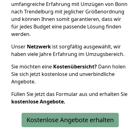
umfangreiche Erfahrung mit Umzügen von Bonn
nach Trendelburg mit jeglicher Größenordnung
und können Ihnen somit garantieren, dass wir
für jedes Budget eine passende Lösung finden
werden.
Unser
Netzwerk
ist sorgfältig ausgewählt, wir
haben viele Jahre Erfahrung im Umzugsbereich.
Sie möchten eine
Kostenübersicht?
Dann holen
Sie sich jetzt kostenlose und unverbindliche
Angebote.
Füllen Sie jetzt das Formular aus und erhalten Sie
kostenlose
Angebote.
Kostenlose Angebote erhalten