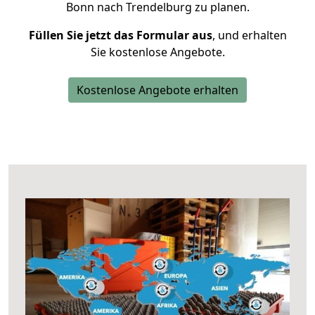
Bonn nach Trendelburg zu planen.
Füllen Sie jetzt das Formular aus
, und erhalten
Sie kostenlose Angebote.
Kostenlose Angebote erhalten