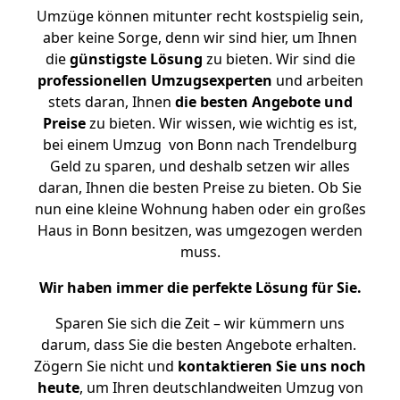
Umzüge können mitunter recht kostspielig sein,
aber keine Sorge, denn wir sind hier, um Ihnen
die
günstigste
Lösung
zu bieten. Wir sind die
professionellen Umzugsexperten
und arbeiten
stets daran, Ihnen
die besten Angebote und
Preise
zu bieten. Wir wissen, wie wichtig es ist,
bei einem Umzug von Bonn nach Trendelburg
Geld zu sparen, und deshalb setzen wir alles
daran, Ihnen die besten Preise zu bieten. Ob Sie
nun eine kleine Wohnung haben oder ein großes
Haus in Bonn besitzen, was umgezogen werden
muss.
Wir haben immer die perfekte Lösung für Sie.
Sparen Sie sich die Zeit – wir kümmern uns
darum, dass Sie die besten Angebote erhalten.
Zögern Sie nicht und
kontaktieren Sie uns noch
heute
, um Ihren deutschlandweiten Umzug von