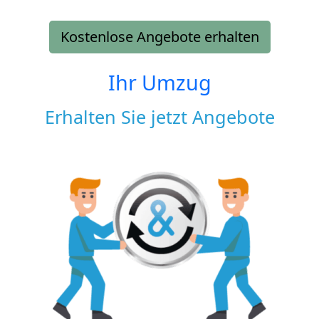
Kostenlose Angebote erhalten
Ihr Umzug
Erhalten Sie jetzt Angebote