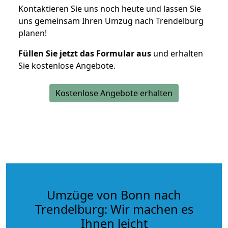
Kontaktieren Sie uns noch heute und lassen Sie
uns gemeinsam Ihren Umzug nach Trendelburg
planen!
Füllen Sie jetzt das Formular aus
und erhalten
Sie kostenlose Angebote.
Kostenlose Angebote erhalten
Umzüge von Bonn nach
Trendelburg: Wir machen es
Ihnen leicht