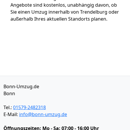
Angebote sind kostenlos, unabhängig davon, ob
Sie einen Umzug innerhalb von Trendelburg oder
außerhalb Ihres aktuellen Standorts planen.
Bonn-Umzug.de
Bonn
Tel.:
01579-2482318
E-Mail:
info@bonn-umzug.de
Öffnungszeiten:
Mo - Sa: 07:00 - 16:00 Uhr