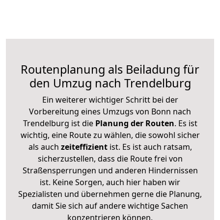
Routenplanung als Beiladung für
den Umzug nach Trendelburg
Ein weiterer wichtiger Schritt bei der
Vorbereitung eines Umzugs von Bonn nach
Trendelburg ist die
Planung der Routen
. Es ist
wichtig, eine Route zu wählen, die sowohl sicher
als auch
zeiteffizient
ist. Es ist auch ratsam,
sicherzustellen, dass die Route frei von
Straßensperrungen und anderen Hindernissen
ist. Keine Sorgen, auch hier haben wir
Spezialisten und übernehmen gerne die Planung,
damit Sie sich auf andere wichtige Sachen
konzentrieren können.