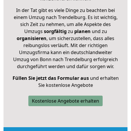
In der Tat gibt es viele Dinge zu beachten bei
einem Umzug nach Trendelburg. Es ist wichtig,
sich Zeit zu nehmen, um alle Aspekte des
Umzugs
sorgfältig
zu
planen
und zu
organisieren
, um sicherzustellen, dass alles
reibungslos verläuft. Mit der richtigen
Umzugsfirma kann ein deutschlandweiter
Umzug von Bonn nach Trendelburg erfolgreich
durchgeführt werden und dafür sorgen wir.
Füllen Sie jetzt das Formular aus
und erhalten
Sie kostenlose Angebote
Kostenlose Angebote erhalten