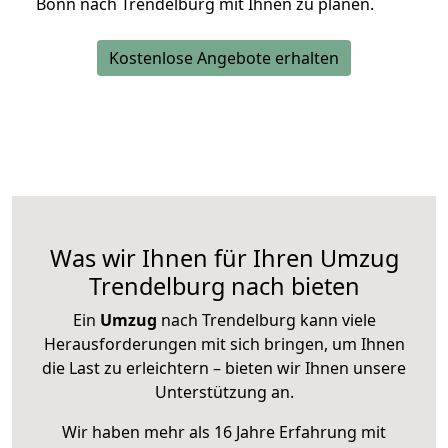
Bonn nach Trendelburg mit Ihnen zu planen.
Kostenlose Angebote erhalten
Was wir Ihnen für Ihren Umzug
Trendelburg nach bieten
Ein
Umzug
nach Trendelburg kann viele
Herausforderungen mit sich bringen, um Ihnen
die Last zu erleichtern – bieten wir Ihnen unsere
Unterstützung an.
Wir haben mehr als 16 Jahre Erfahrung mit