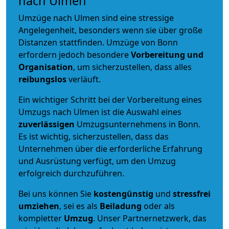
nach Ulmen
Umzüge nach Ulmen sind eine stressige
Angelegenheit, besonders wenn sie über große
Distanzen stattfinden. Umzüge von Bonn
erfordern jedoch besondere
Vorbereitung und
Organisation
, um sicherzustellen, dass alles
reibungslos
verläuft.
Ein wichtiger Schritt bei der Vorbereitung eines
Umzugs nach Ulmen ist die Auswahl eines
zuverlässigen
Umzugsunternehmens in Bonn.
Es ist wichtig, sicherzustellen, dass das
Unternehmen über die erforderliche Erfahrung
und Ausrüstung verfügt, um den Umzug
erfolgreich durchzuführen.
Bei uns können Sie
kostengünstig
und
stressfrei
umziehen
, sei es als
Beiladung
oder als
kompletter
Umzug
. Unser Partnernetzwerk, das