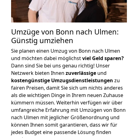
Umzüge von Bonn nach Ulmen:
Günstig umziehen
Sie planen einen Umzug von Bonn nach Ulmen
und möchten dabei möglichst
viel Geld sparen?
Dann sind Sie bei uns genau richtig! Unser
Netzwerk bieten Ihnen
zuverlässige
und
kostengünstige Umzugsdienstleistungen
zu
fairen Preisen, damit Sie sich um nichts anderes
als die wichtigen Dinge in Ihrem neuen Zuhause
kümmern müssen. Weiterhin verfügen wir über
umfangreiche Erfahrung mit Umzügen von Bonn
nach Ulmen mit jeglicher Größenordnung und
können Ihnen somit garantieren, dass wir für
jedes Budget eine passende Lösung finden