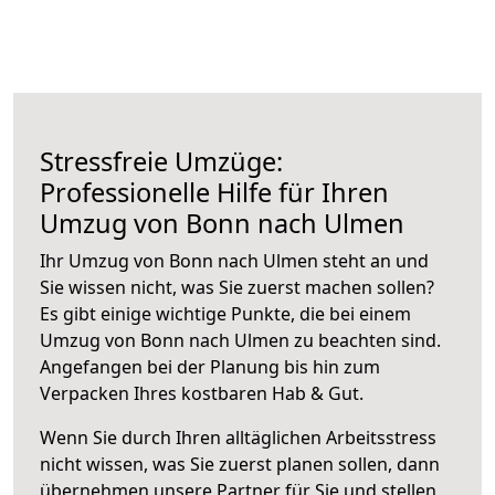
Stressfreie Umzüge:
Professionelle Hilfe für Ihren
Umzug von Bonn nach Ulmen
Ihr Umzug von Bonn nach Ulmen steht an und
Sie wissen nicht, was Sie zuerst machen sollen?
Es gibt einige wichtige Punkte, die bei einem
Umzug von Bonn nach Ulmen zu beachten sind.
Angefangen bei der Planung bis hin zum
Verpacken Ihres kostbaren Hab & Gut.
Wenn Sie durch Ihren alltäglichen Arbeitsstress
nicht wissen, was Sie zuerst planen sollen, dann
übernehmen unsere Partner für Sie und stellen