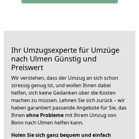
Ihr Umzugsexperte für Umzüge
nach
Ulmen
Günstig und
Preiswert
Wir verstehen, dass der Umzug an sich schon
stressig genug ist, und wollen Ihnen dabei
helfen, sich keine Gedanken über die Kosten
machen zu müssen. Lehnen Sie sich zurück – wir
haben garantiert passende Angebote für Sie, das
Ihnen
ohne Probleme
mit Ihrem Umzug von
Bonn nach Ulmen helfen kann.
Holen Sie sich ganz bequem und einfach