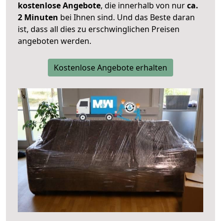
kostenlose Angebote
, die innerhalb von nur
ca.
2 Minuten
bei Ihnen sind. Und das Beste daran
ist, dass all dies zu erschwinglichen Preisen
angeboten werden.
Kostenlose Angebote erhalten