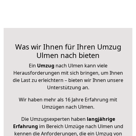
Was wir Ihnen für Ihren Umzug
Ulmen nach bieten
Ein
Umzug
nach Ulmen kann viele
Herausforderungen mit sich bringen, um Ihnen
die Last zu erleichtern – bieten wir Ihnen unsere
Unterstützung an.
Wir haben mehr als 16 Jahre Erfahrung mit
Umzügen nach
Ulmen
.
Die Umzugsexperten haben
langjährige
Erfahrung
im Bereich Umzüge nach Ulmen und
kennen die Anforderungen, die ein Umzug von