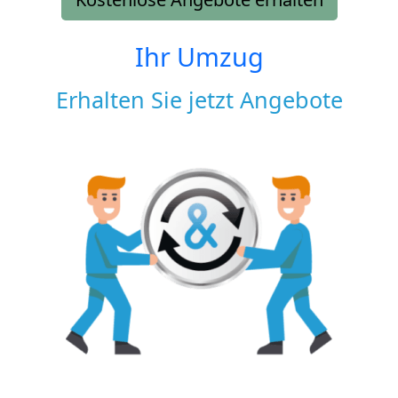
Ihr Umzug
Erhalten Sie jetzt Angebote