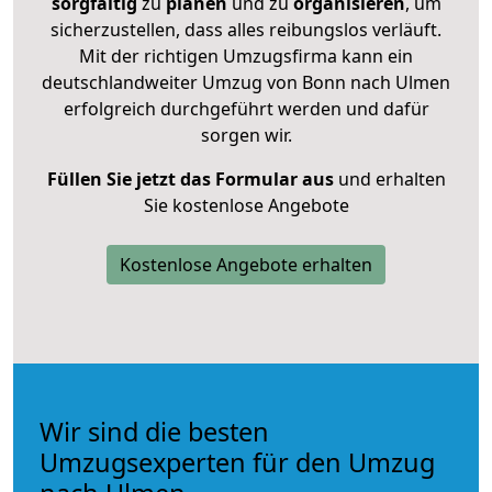
sorgfältig
zu
planen
und zu
organisieren
, um
sicherzustellen, dass alles reibungslos verläuft.
Mit der richtigen Umzugsfirma kann ein
deutschlandweiter Umzug von Bonn nach Ulmen
erfolgreich durchgeführt werden und dafür
sorgen wir.
Füllen Sie jetzt das Formular aus
und erhalten
Sie kostenlose Angebote
Kostenlose Angebote erhalten
Wir sind die besten
Umzugsexperten für den Umzug