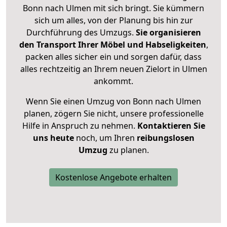
Bonn nach Ulmen mit sich bringt. Sie kümmern
sich um alles, von der Planung bis hin zur
Durchführung des Umzugs.
Sie organisieren
den Transport Ihrer Möbel und Habseligkeiten
,
packen alles sicher ein und sorgen dafür, dass
alles rechtzeitig an Ihrem neuen Zielort in Ulmen
ankommt.
Wenn Sie einen Umzug von Bonn nach Ulmen
planen, zögern Sie nicht, unsere professionelle
Hilfe in Anspruch zu nehmen.
Kontaktieren Sie
uns heute
noch, um Ihren
reibungslosen
Umzug
zu planen.
Kostenlose Angebote erhalten