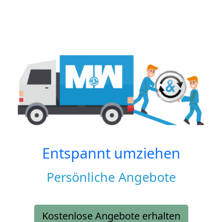
Entspannt umziehen
Persönliche Angebote
Kostenlose Angebote erhalten