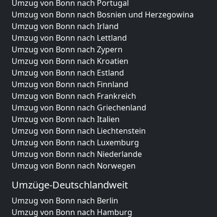
Umzug von Bonn nach Portugal
Umzug von Bonn nach Bosnien und Herzegowina
Umzug von Bonn nach Irland
Umzug von Bonn nach Lettland
Umzug von Bonn nach Zypern
Umzug von Bonn nach Kroatien
Umzug von Bonn nach Estland
Umzug von Bonn nach Finnland
Umzug von Bonn nach Frankreich
Umzug von Bonn nach Griechenland
Umzug von Bonn nach Italien
Umzug von Bonn nach Liechtenstein
Umzug von Bonn nach Luxemburg
Umzug von Bonn nach Niederlande
Umzug von Bonn nach Norwegen
Umzüge-Deutschlandweit
Umzug von Bonn nach Berlin
Umzug von Bonn nach Hamburg