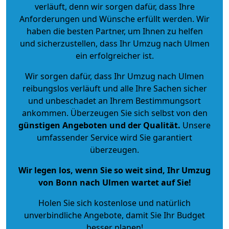
verläuft, denn wir sorgen dafür, dass Ihre
Anforderungen und Wünsche erfüllt werden. Wir
haben die besten Partner, um Ihnen zu helfen
und sicherzustellen, dass Ihr Umzug nach Ulmen
ein erfolgreicher ist.
Wir sorgen dafür, dass Ihr Umzug nach Ulmen
reibungslos verläuft und alle Ihre Sachen sicher
und unbeschadet an Ihrem Bestimmungsort
ankommen. Überzeugen Sie sich selbst von den
günstigen Angeboten und der Qualität
.
Unsere
umfassender Service wird Sie garantiert
überzeugen.
Wir legen los, wenn Sie so weit sind, Ihr Umzug
von Bonn nach Ulmen wartet auf Sie!
Holen Sie sich kostenlose und natürlich
unverbindliche Angebote
, damit Sie Ihr Budget
besser planen!