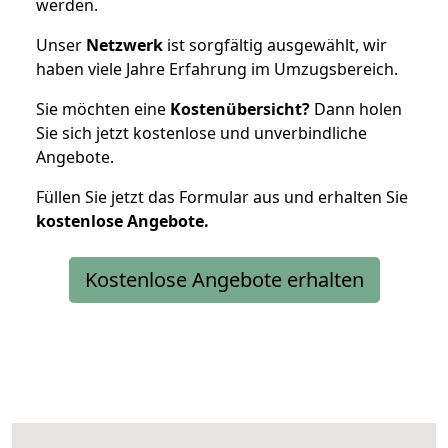
werden.
Unser
Netzwerk
ist sorgfältig ausgewählt, wir
haben viele Jahre Erfahrung im Umzugsbereich.
Sie möchten eine
Kostenübersicht?
Dann holen
Sie sich jetzt kostenlose und unverbindliche
Angebote.
Füllen Sie jetzt das Formular aus und erhalten Sie
kostenlose
Angebote.
Kostenlose Angebote erhalten