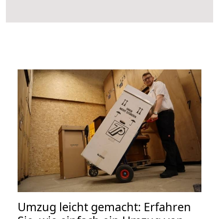
Umzug leicht gemacht: Erfahren