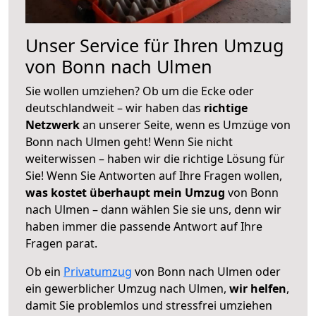
Unser Service für Ihren Umzug
von Bonn nach Ulmen
Sie wollen umziehen? Ob um die Ecke oder
deutschlandweit – wir haben das
richtige
Netzwerk
an unserer Seite, wenn es Umzüge von
Bonn nach Ulmen geht! Wenn Sie nicht
weiterwissen – haben wir die richtige Lösung für
Sie! Wenn Sie Antworten auf Ihre Fragen wollen,
was kostet überhaupt mein Umzug
von Bonn
nach Ulmen – dann wählen Sie sie uns, denn wir
haben immer die passende Antwort auf Ihre
Fragen parat.
Ob ein
Privatumzug
von Bonn nach Ulmen oder
ein gewerblicher Umzug nach Ulmen,
wir helfen
,
damit Sie problemlos und stressfrei umziehen