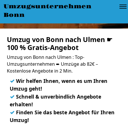
Umzugsunternehmen
Bonn
Umzug von Bonn nach Ulmen ☛
100 % Gratis-Angebot
Umzug von Bonn nach Ulmen : Top-
Umzugsunternehmen ➨ Umzüge ab 82€ –
Kostenlose Angebote in 2 Min.
✓
Wir helfen Ihnen, wenn es um Ihren
Umzug geht!
✓
Schnell & unverbindlich Angebote
erhalten!
✓
Finden Sie das beste Angebot für Ihren
Umzug!