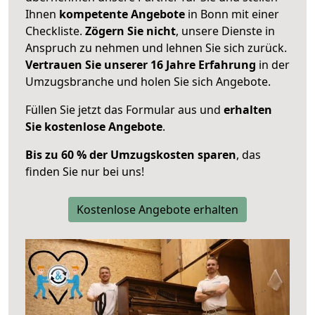
Ihnen
kompetente Angebote
in Bonn mit einer
Checkliste.
Zögern Sie nicht
, unsere Dienste in
Anspruch zu nehmen und lehnen Sie sich zurück.
Vertrauen Sie unserer 16 Jahre Erfahrung
in der
Umzugsbranche und holen Sie sich Angebote.
Füllen Sie jetzt das Formular aus und
erhalten
Sie kostenlose Angebote
.
Bis zu 60 % der Umzugskosten sparen
, das
finden Sie nur bei uns!
Kostenlose Angebote erhalten