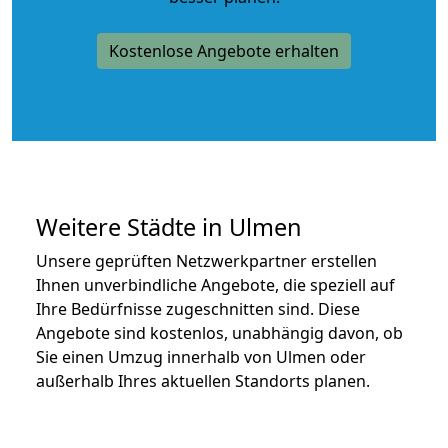
Kostenlose Angebote erhalten
Weitere Städte in Ulmen
Unsere geprüften Netzwerkpartner erstellen
Ihnen unverbindliche Angebote, die speziell auf
Ihre Bedürfnisse zugeschnitten sind. Diese
Angebote sind kostenlos, unabhängig davon, ob
Sie einen Umzug innerhalb von Ulmen oder
außerhalb Ihres aktuellen Standorts planen.