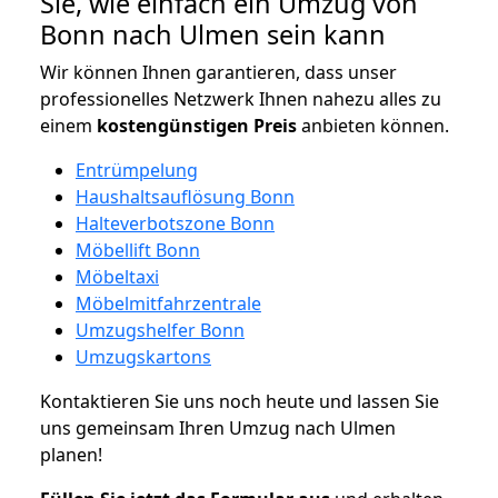
Sie, wie einfach ein Umzug von
Bonn nach Ulmen sein kann
Wir können Ihnen garantieren, dass unser
professionelles Netzwerk Ihnen nahezu alles zu
einem
kostengünstigen
Preis
anbieten können.
Entrümpelung
Haushaltsauflösung Bonn
Halteverbotszone Bonn
Möbellift Bonn
Möbeltaxi
Möbelmitfahrzentrale
Umzugshelfer Bonn
Umzugskartons
Kontaktieren Sie uns noch heute und lassen Sie
uns gemeinsam Ihren Umzug nach Ulmen
planen!