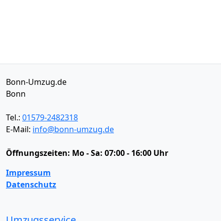
Bonn-Umzug.de
Bonn
Tel.:
01579-2482318
E-Mail:
info@bonn-umzug.de
Öffnungszeiten:
Mo - Sa: 07:00 - 16:00 Uhr
Impressum
Datenschutz
Umzugsservice