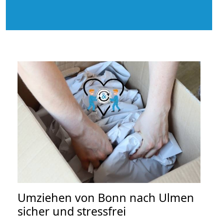
Umziehen von
Bonn nach Ulmen
sicher und stressfrei