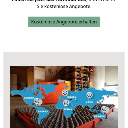
Sie kostenlose Angebote.
Kostenlose Angebote erhalten