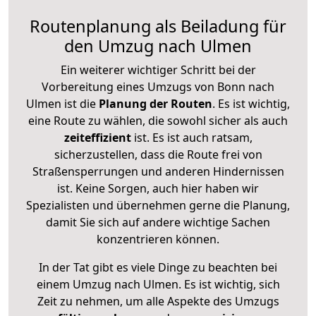
Routenplanung als Beiladung für
den Umzug nach Ulmen
Ein weiterer wichtiger Schritt bei der
Vorbereitung eines Umzugs von Bonn nach
Ulmen ist die
Planung der Routen
. Es ist wichtig,
eine Route zu wählen, die sowohl sicher als auch
zeiteffizient
ist. Es ist auch ratsam,
sicherzustellen, dass die Route frei von
Straßensperrungen und anderen Hindernissen
ist. Keine Sorgen, auch hier haben wir
Spezialisten und übernehmen gerne die Planung,
damit Sie sich auf andere wichtige Sachen
konzentrieren können.
In der Tat gibt es viele Dinge zu beachten bei
einem Umzug nach Ulmen. Es ist wichtig, sich
Zeit zu nehmen, um alle Aspekte des Umzugs