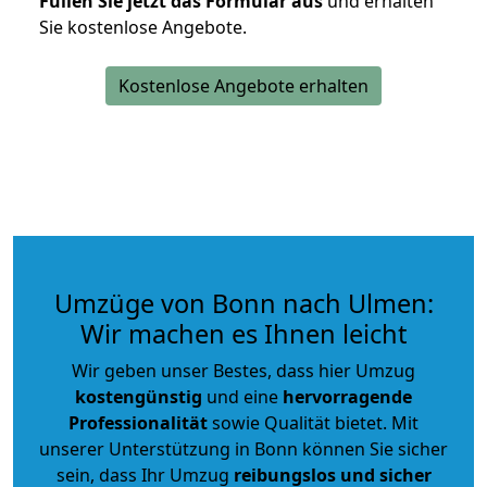
Füllen Sie jetzt das Formular aus
und erhalten
Sie kostenlose Angebote.
Kostenlose Angebote erhalten
Umzüge von Bonn nach Ulmen:
Wir machen es Ihnen leicht
Wir geben unser Bestes, dass hier Umzug
kostengünstig
und eine
hervorragende
Professionalität
sowie Qualität bietet. Mit
unserer Unterstützung in Bonn können Sie sicher
sein, dass Ihr Umzug
reibungslos und sicher