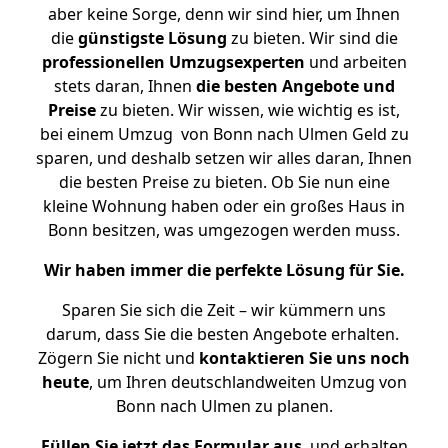
aber keine Sorge, denn wir sind hier, um Ihnen
die
günstigste
Lösung
zu bieten. Wir sind die
professionellen Umzugsexperten
und arbeiten
stets daran, Ihnen
die besten Angebote und
Preise
zu bieten. Wir wissen, wie wichtig es ist,
bei einem Umzug von Bonn nach Ulmen Geld zu
sparen, und deshalb setzen wir alles daran, Ihnen
die besten Preise zu bieten. Ob Sie nun eine
kleine Wohnung haben oder ein großes Haus in
Bonn besitzen, was umgezogen werden muss.
Wir haben immer die perfekte Lösung für Sie.
Sparen Sie sich die Zeit – wir kümmern uns
darum, dass Sie die besten Angebote erhalten.
Zögern Sie nicht und
kontaktieren Sie uns noch
heute
, um Ihren deutschlandweiten Umzug von
Bonn nach Ulmen zu planen.
Füllen Sie jetzt das Formular aus
, und erhalten