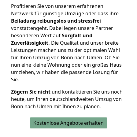
Profitieren Sie von unserem erfahrenen
Netzwerk für günstige Umzüge oder dass ihre
Beiladung reibungslos und stressfrei
vonstattengeht. Dabei legen unsere Partner
besonderen Wert auf
Sorgfalt und
Zuverlässigkeit.
Die Qualität und unser breite
Leistungen machen uns zu der optimalen Wahl
für Ihren Umzug von Bonn nach Ulmen. Ob Sie
nun eine kleine Wohnung oder ein großes Haus
umziehen, wir haben die passende Lösung für
Sie.
Zögern Sie nicht
und kontaktieren Sie uns noch
heute, um Ihren deutschlandweiten Umzug von
Bonn nach Ulmen mit Ihnen zu planen.
Kostenlose Angebote erhalten