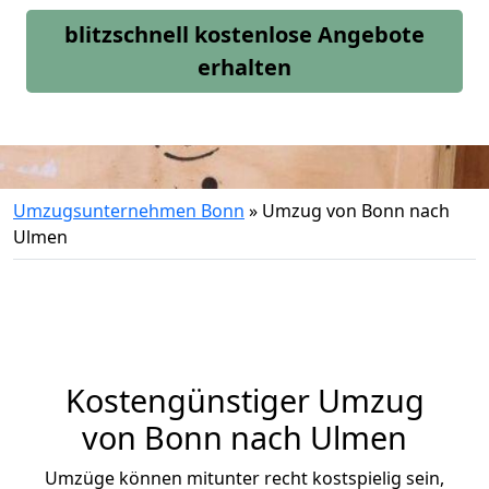
blitzschnell kostenlose Angebote
erhalten
Umzugsunternehmen Bonn
»
Umzug von Bonn nach
Ulmen
Kostengünstiger Umzug
von Bonn nach Ulmen
Umzüge können mitunter recht kostspielig sein,