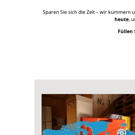
Sparen Sie sich die Zeit – wir kümmern 
heute
, 
Füllen 