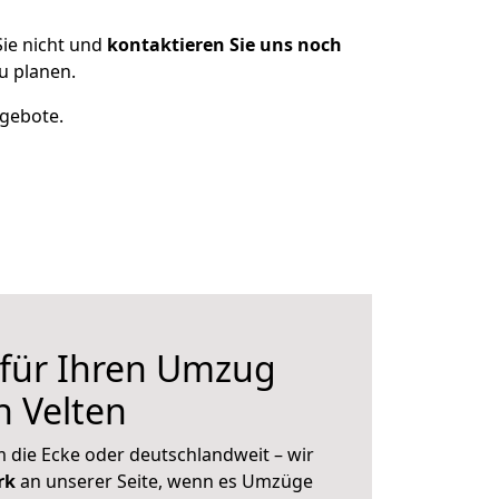
ie nicht und
kontaktieren Sie uns noch
u planen.
ngebote.
 für Ihren Umzug
 Velten
 die Ecke oder deutschlandweit – wir
erk
an unserer Seite, wenn es Umzüge