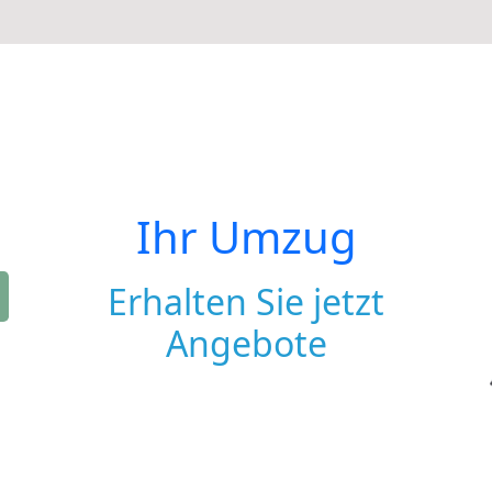
Ihr Umzug
Erhalten Sie jetzt
Angebote