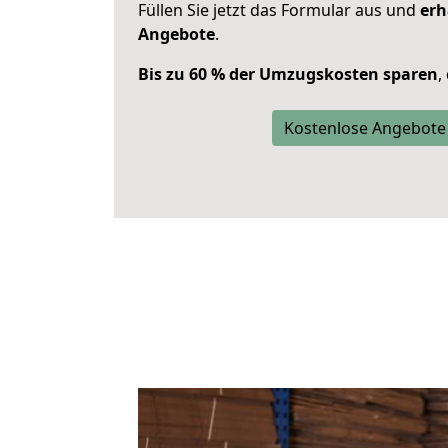
Füllen Sie jetzt das Formular aus und
erh
Angebote
.
Bis zu 60 % der Umzugskosten sparen
,
Kostenlose Angebote