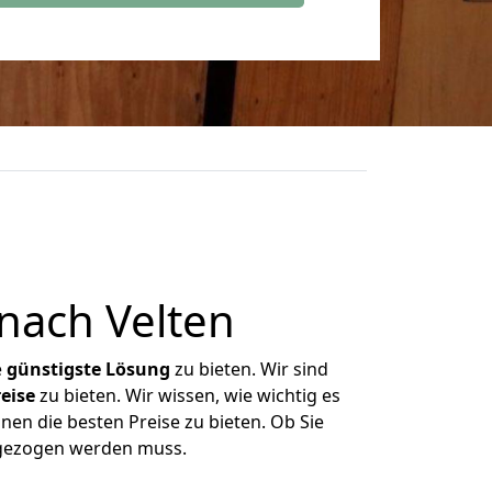
nach Velten
e
günstigste
Lösung
zu bieten. Wir sind
eise
zu bieten. Wir wissen, wie wichtig es
nen die besten Preise zu bieten. Ob Sie
mgezogen werden muss.