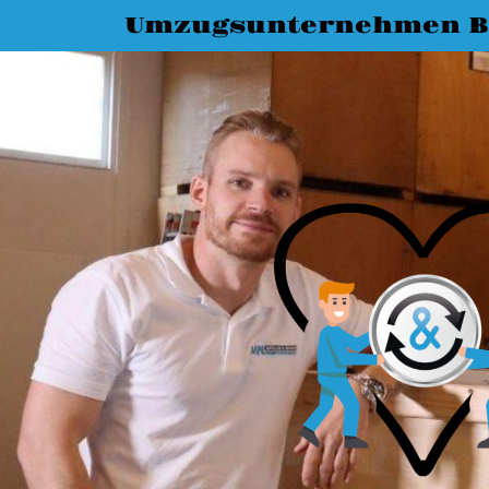
Umzugsunternehmen 