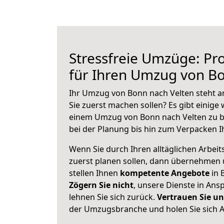
Stressfreie Umzüge: Pro
für Ihren Umzug von Bo
Ihr Umzug von Bonn nach Velten steht an
Sie zuerst machen sollen? Es gibt einige 
einem Umzug von Bonn nach Velten zu b
bei der Planung bis hin zum Verpacken I
Wenn Sie durch Ihren alltäglichen Arbeits
zuerst planen sollen, dann übernehmen 
stellen Ihnen
kompetente Angebote
in 
Zögern Sie nicht
, unsere Dienste in An
lehnen Sie sich zurück.
Vertrauen Sie un
der Umzugsbranche und holen Sie sich 