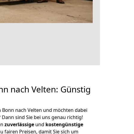
n nach Velten: Günstig
n Bonn nach Velten und möchten dabei
?
Dann sind Sie bei uns genau richtig!
en
zuverlässige
und
kostengünstige
u fairen Preisen, damit Sie sich um