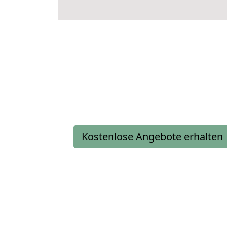
Kostenlose Angebote erhalten