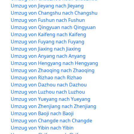
Umzug von Jieyang nach Jieyang
Umzug von Changshu nach Changshu
Umzug von Fushun nach Fushun
Umzug von Qingyuan nach Qingyuan
Umzug von Kaifeng nach Kaifeng
Umzug von Fuyang nach Fuyang
Umzug von Jiaxing nach Jiaxing
Umzug von Anyang nach Anyang
Umzug von Hengyang nach Hengyang
Umzug von Zhaoqing nach Zhaoqing
Umzug von Rizhao nach Rizhao
Umzug von Dazhou nach Dazhou
Umzug von Luzhou nach Luzhou
Umzug von Yueyang nach Yueyang
Umzug von Zhenjiang nach Zhenjiang
Umzug von Baoji nach Baoji
Umzug von Changde nach Changde
Umzug von Yibin nach Yibin