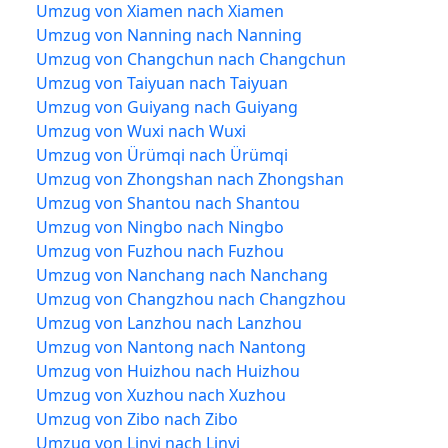
Umzug von Xiamen nach Xiamen
Umzug von Nanning nach Nanning
Umzug von Changchun nach Changchun
Umzug von Taiyuan nach Taiyuan
Umzug von Guiyang nach Guiyang
Umzug von Wuxi nach Wuxi
Umzug von Ürümqi nach Ürümqi
Umzug von Zhongshan nach Zhongshan
Umzug von Shantou nach Shantou
Umzug von Ningbo nach Ningbo
Umzug von Fuzhou nach Fuzhou
Umzug von Nanchang nach Nanchang
Umzug von Changzhou nach Changzhou
Umzug von Lanzhou nach Lanzhou
Umzug von Nantong nach Nantong
Umzug von Huizhou nach Huizhou
Umzug von Xuzhou nach Xuzhou
Umzug von Zibo nach Zibo
Umzug von Linyi nach Linyi