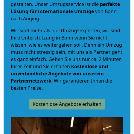
gestalten. Unser Umzugsservice ist die
perfekte
Lösung für internationale Umzüge
von Bonn
nach Anqing.
Wir sind mehr als nur Umzugsexperten, wir sind
Ihre Unterstützung in Bonn wenn Sie nicht
wissen, wie es weitergehen soll. Denn ein Umzug
muss nicht stressig sein, mit uns als Partner geht
es ganz einfach. Geben Sie uns nur ca. 2 Minuten
Ihrer Zeit und Sie erhalten
kostenlose und
unverbindliche
Angebote von unserem
Partnernetzwerk
. Wir garantieren Ihnen die
besten Preise.
Kostenlose Angebote erhalten