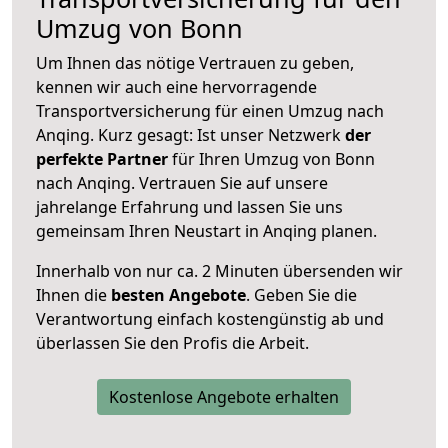
Umzug von Bonn
Um Ihnen das nötige Vertrauen zu geben,
kennen wir auch eine hervorragende
Transportversicherung für einen Umzug nach
Anqing. Kurz gesagt: Ist unser Netzwerk
der
perfekte Partner
für Ihren Umzug von Bonn
nach Anqing. Vertrauen Sie auf unsere
jahrelange Erfahrung und lassen Sie uns
gemeinsam Ihren Neustart in Anqing planen.
Innerhalb von
nur ca. 2 Minuten übersenden wir
Ihnen die
besten Angebote
. Geben Sie die
Verantwortung einfach kostengünstig ab und
überlassen Sie den Profis die Arbeit.
Kostenlose Angebote erhalten