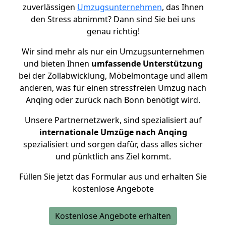
zuverlässigen
Umzugsunternehmen
, das Ihnen
den Stress abnimmt? Dann sind Sie bei uns
genau richtig!
Wir sind mehr als nur ein Umzugsunternehmen
und bieten Ihnen
umfassende Unterstützung
bei der Zollabwicklung, Möbelmontage und allem
anderen, was für einen stressfreien Umzug nach
Anqing oder zurück nach Bonn benötigt wird.
Unsere Partnernetzwerk, sind spezialisiert auf
internationale Umzüge nach Anqing
spezialisiert und sorgen dafür, dass alles sicher
und pünktlich ans Ziel kommt.
Füllen Sie jetzt das Formular aus und erhalten Sie
kostenlose Angebote
Kostenlose Angebote erhalten