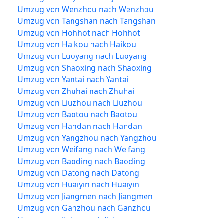
Umzug von Wenzhou nach Wenzhou
Umzug von Tangshan nach Tangshan
Umzug von Hohhot nach Hohhot
Umzug von Haikou nach Haikou
Umzug von Luoyang nach Luoyang
Umzug von Shaoxing nach Shaoxing
Umzug von Yantai nach Yantai
Umzug von Zhuhai nach Zhuhai
Umzug von Liuzhou nach Liuzhou
Umzug von Baotou nach Baotou
Umzug von Handan nach Handan
Umzug von Yangzhou nach Yangzhou
Umzug von Weifang nach Weifang
Umzug von Baoding nach Baoding
Umzug von Datong nach Datong
Umzug von Huaiyin nach Huaiyin
Umzug von Jiangmen nach Jiangmen
Umzug von Ganzhou nach Ganzhou