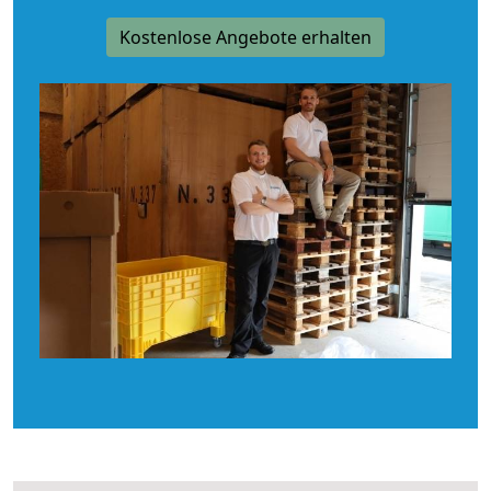
Kostenlose Angebote erhalten