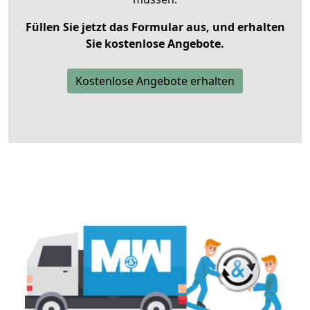
Füllen Sie jetzt das Formular aus, und erhalten
Sie kostenlose Angebote.
Kostenlose Angebote erhalten