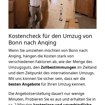
Kostencheck für den Umzug von
Bonn nach Anqing
Wenn Sie umziehen möchten von Bonn nach
Anqing, hängen die Kosten stark von
verschiedenen Faktoren ab, wie der Menge des
Umzugsguts, den
Zollbestimmungen
im Zielland
und dem Zeitpunkt des internationalen Umzugs.
Mit uns können Sie sicher sein, dass wir die
besten Angebote
für Ihren Umzug kennen.
Die Angebotserstellung dauert nur wenige
Minuten. Probieren Sie es aus und erhalten Sie in
ca. 2 Minuten
kostenlose und unverbindliche