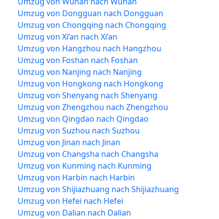
Umzug von Wuhan nach Wuhan
Umzug von Dongguan nach Dongguan
Umzug von Chongqing nach Chongqing
Umzug von Xi’an nach Xi’an
Umzug von Hangzhou nach Hangzhou
Umzug von Foshan nach Foshan
Umzug von Nanjing nach Nanjing
Umzug von Hongkong nach Hongkong
Umzug von Shenyang nach Shenyang
Umzug von Zhengzhou nach Zhengzhou
Umzug von Qingdao nach Qingdao
Umzug von Suzhou nach Suzhou
Umzug von Jinan nach Jinan
Umzug von Changsha nach Changsha
Umzug von Kunming nach Kunming
Umzug von Harbin nach Harbin
Umzug von Shijiazhuang nach Shijiazhuang
Umzug von Hefei nach Hefei
Umzug von Dalian nach Dalian