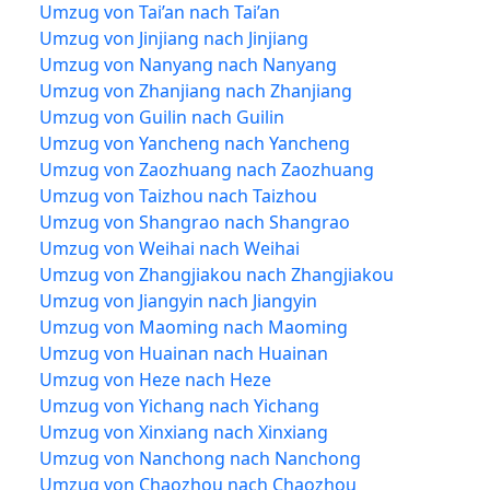
Umzug von Tai’an nach Tai’an
Umzug von Jinjiang nach Jinjiang
Umzug von Nanyang nach Nanyang
Umzug von Zhanjiang nach Zhanjiang
Umzug von Guilin nach Guilin
Umzug von Yancheng nach Yancheng
Umzug von Zaozhuang nach Zaozhuang
Umzug von Taizhou nach Taizhou
Umzug von Shangrao nach Shangrao
Umzug von Weihai nach Weihai
Umzug von Zhangjiakou nach Zhangjiakou
Umzug von Jiangyin nach Jiangyin
Umzug von Maoming nach Maoming
Umzug von Huainan nach Huainan
Umzug von Heze nach Heze
Umzug von Yichang nach Yichang
Umzug von Xinxiang nach Xinxiang
Umzug von Nanchong nach Nanchong
Umzug von Chaozhou nach Chaozhou