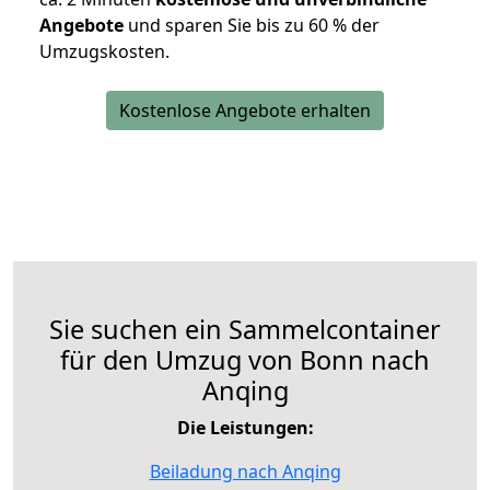
Angebote
und sparen Sie bis zu 60 % der
Umzugskosten.
Kostenlose Angebote erhalten
Sie suchen ein Sammelcontainer
für den Umzug von Bonn nach
Anqing
Die Leistungen:
Beiladung nach Anqing