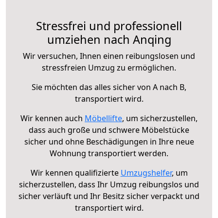
Stressfrei und professionell
umziehen nach Anqing
Wir versuchen, Ihnen einen reibungslosen und
stressfreien Umzug zu ermöglichen.
Sie möchten das alles sicher von A nach B,
transportiert wird.
Wir kennen auch
Möbellifte
, um sicherzustellen,
dass auch große und schwere Möbelstücke
sicher und ohne Beschädigungen in Ihre neue
Wohnung transportiert werden.
Wir kennen qualifizierte
Umzugshelfer
, um
sicherzustellen, dass Ihr Umzug reibungslos und
sicher verläuft und Ihr Besitz sicher verpackt und
transportiert wird.