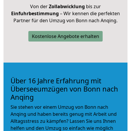
Von der
Zollabwicklung
bis zur
Einfuhrbestimmung
– Wir kennen die perfekten
Partner für den Umzug von Bonn nach Anqing.
Kostenlose Angebote erhalten
Über 16 Jahre Erfahrung mit
Überseeumzügen von Bonn nach
Anqing
Sie stehen vor einem Umzug von Bonn nach
Anqing und haben bereits genug mit Arbeit und
Alltagsstress zu kämpfen? Lassen Sie uns Ihnen
helfen und den Umzug so einfach wie möglich