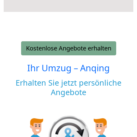
Kostenlose Angebote erhalten
Ihr Umzug –
Anqing
Erhalten Sie jetzt persönliche
Angebote