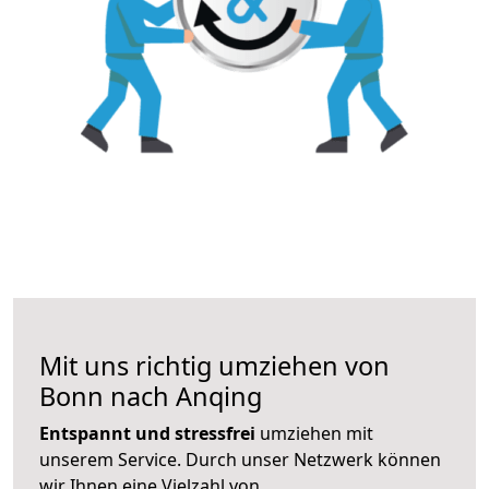
Mit uns richtig umziehen von
Bonn nach Anqing
Entspannt und stressfrei
umziehen mit
unserem Service. Durch unser Netzwerk können
wir Ihnen eine Vielzahl von