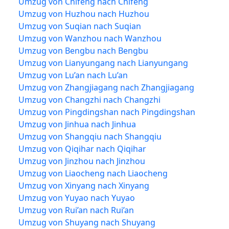
Umzug von Chifeng nach Chifeng
Umzug von Huzhou nach Huzhou
Umzug von Suqian nach Suqian
Umzug von Wanzhou nach Wanzhou
Umzug von Bengbu nach Bengbu
Umzug von Lianyungang nach Lianyungang
Umzug von Lu’an nach Lu’an
Umzug von Zhangjiagang nach Zhangjiagang
Umzug von Changzhi nach Changzhi
Umzug von Pingdingshan nach Pingdingshan
Umzug von Jinhua nach Jinhua
Umzug von Shangqiu nach Shangqiu
Umzug von Qiqihar nach Qiqihar
Umzug von Jinzhou nach Jinzhou
Umzug von Liaocheng nach Liaocheng
Umzug von Xinyang nach Xinyang
Umzug von Yuyao nach Yuyao
Umzug von Rui’an nach Rui’an
Umzug von Shuyang nach Shuyang