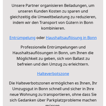
Unsere Partner organisieren Beiladungen, um
unseren Kunden Kosten zu sparen und
gleichzeitig die Umweltbelastung zu reduzieren,
indem wir den Transport von Gütern in Bonn
kombinieren.
Entrümpelung
oder
Haushaltsauflösung in Bonn
Professionelle Entrümpelungen und
Haushaltsauflösungen in Bonn, um Ihnen die
Möglichkeit zu geben, sich von Ballast zu
befreien und den Umzug zu erleichtern.
Halteverbotszone
Die Halteverbotszonen ermöglichen es Ihnen, Ihr
Umzugsgut in Bonn schnell und sicher in Ihre
neue Wohnung zu transportieren, ohne dass Sie
sich Gedanken über Parkplatzprobleme machen
müssen.