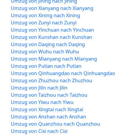
Umzug von Jining nach Jining
Umzug von Xianyang nach Xianyang
Umzug von Xining nach Xining
Umzug von Zunyi nach Zunyi
Umzug von Yinchuan nach Yinchuan
Umzug von Kunshan nach Kunshan
Umzug von Daqing nach Daqing
Umzug von Wuhu nach Wuhu
Umzug von Mianyang nach Mianyang
Umzug von Putian nach Putian
Umzug von Qinhuangdao nach Qinhuangdao
Umzug von Zhuzhou nach Zhuzhou
Umzug von Jilin nach Jilin
Umzug von Taizhou nach Taizhou
Umzug von Yiwu nach Yiwu
Umzug von Xingtai nach Xingtai
Umzug von Anshan nach Anshan
Umzug von Quanzhou nach Quanzhou
Umzug von Cixi nach Cixi