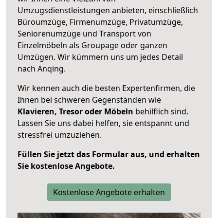
Umzugsdienstleistungen anbieten, einschließlich
Büroumzüge, Firmenumzüge, Privatumzüge,
Seniorenumzüge und Transport von
Einzelmöbeln als Groupage oder ganzen
Umzügen. Wir kümmern uns um jedes Detail
nach Anqing.
Wir kennen auch die besten Expertenfirmen, die
Ihnen bei schweren Gegenständen wie
Klavieren, Tresor oder Möbeln
behilflich sind.
Lassen Sie uns dabei helfen, sie entspannt und
stressfrei umzuziehen.
Füllen Sie jetzt das Formular aus, und erhalten
Sie kostenlose Angebote.
Kostenlose Angebote erhalten