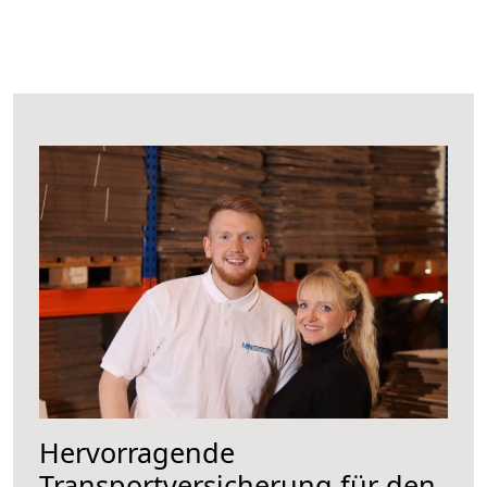
Hervorragende
Transportversicherung für den