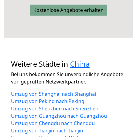
Kostenlose Angebote erhalten
Weitere Städte in
China
Bei uns bekommen Sie unverbindliche Angebote
von geprüften Netzwerkpartner.
Umzug von Shanghai nach Shanghai
Umzug von Peking nach Peking
Umzug von Shenzhen nach Shenzhen
Umzug von Guangzhou nach Guangzhou
Umzug von Chengdu nach Chengdu
Umzug von Tianjin nach Tianjin