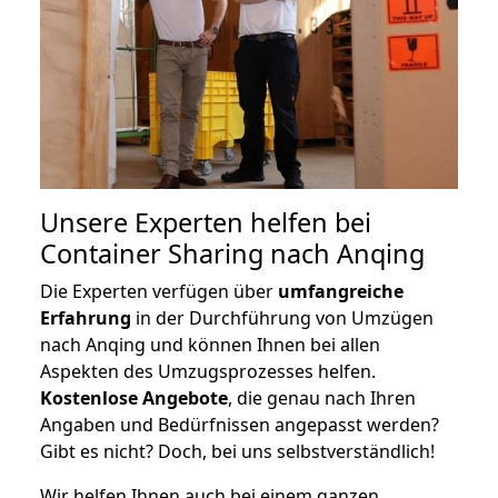
Unsere Experten helfen bei
Container Sharing nach Anqing
Die Experten verfügen über
umfangreiche
Erfahrung
in der Durchführung von Umzügen
nach Anqing und können Ihnen bei allen
Aspekten des Umzugsprozesses helfen.
K
ostenlose Angebote
, die genau nach Ihren
Angaben und Bedürfnissen angepasst werden?
Gibt es nicht? Doch, bei uns selbstverständlich!
Wir helfen Ihnen auch bei einem ganzen