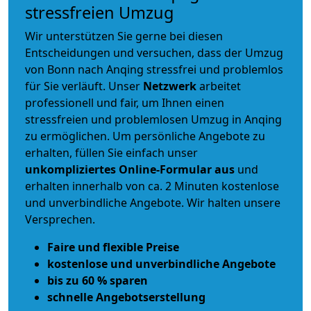
stressfreien Umzug
Wir unterstützen Sie gerne bei diesen
Entscheidungen und versuchen, dass der Umzug
von Bonn nach Anqing stressfrei und problemlos
für Sie verläuft. Unser
Netzwerk
arbeitet
professionell und fair
, um Ihnen einen
stressfreien und problemlosen Umzug
in Anqing
zu ermöglichen. Um persönliche Angebote zu
erhalten, füllen Sie einfach unser
unkompliziertes Online-Formular aus
und
erhalten innerhalb von ca. 2 Minuten kostenlose
und unverbindliche Angebote. Wir halten unsere
Versprechen.
Faire und flexible Preise
kostenlose und unverbindliche Angebote
bis zu 60 % sparen
schnelle Angebotserstellung