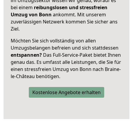
im Umzugssektor wissen wir genau, worauf es
bei einem
reibungslosen und stressfreien
Umzug von Bonn
ankommt. Mit unserem
zuverlässigen Netzwerk kommen Sie sicher ans
Ziel.
Möchten Sie sich vollständig von allen
Umzugsbelangen befreien und sich stattdessen
entspannen?
Das Full-Service-Paket bietet Ihnen
genau das. Es umfasst alle Leistungen, die Sie für
einen stressfreien Umzug von Bonn nach Braine-
le-Château benötigen.
Kostenlose Angebote erhalten