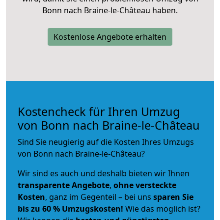
Bonn nach Braine-le-Château haben.
Kostenlose Angebote erhalten
Kostencheck für Ihren Umzug
von Bonn nach Braine-le-Château
Sind Sie neugierig auf die Kosten Ihres Umzugs
von Bonn nach Braine-le-Château?
Wir sind es auch und deshalb bieten wir Ihnen
transparente Angebote
,
ohne versteckte
Kosten
, ganz im Gegenteil – bei uns
sparen Sie
bis zu 60 % Umzugskosten!
Wie das möglich ist?