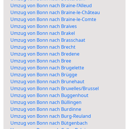
Umzug von Bonn nach Braine-l’Alleud
Umzug von Bonn nach Braine-le-Château
Umzug von Bonn nach Braine-le-Comte
Umzug von Bonn nach Braives
Umzug von Bonn nach Brakel
Umzug von Bonn nach Brasschaat
Umzug von Bonn nach Brecht
Umzug von Bonn nach Bredene
Umzug von Bonn nach Bree
Umzug von Bonn nach Brugelette
Umzug von Bonn nach Brügge
Umzug von Bonn nach Brunehaut
Umzug von Bonn nach Bruxelles/Brussel
Umzug von Bonn nach Buggenhout
Umzug von Bonn nach Büllingen
Umzug von Bonn nach Burdinne
Umzug von Bonn nach Burg-Reuland
Umzug von Bonn nach Bütgenbach