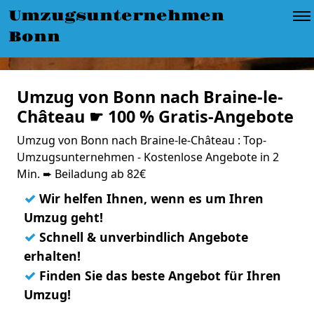
Umzugsunternehmen
Bonn
Umzug von Bonn nach Braine-le-
Château ☛ 100 % Gratis-Angebote
Umzug von Bonn nach Braine-le-Château : Top-
Umzugsunternehmen - Kostenlose Angebote in 2
Min. ➨ Beiladung ab 82€
✓
Wir helfen Ihnen, wenn es um Ihren
Umzug geht!
✓
Schnell & unverbindlich Angebote
erhalten!
✓
Finden Sie das beste Angebot für Ihren
Umzug!