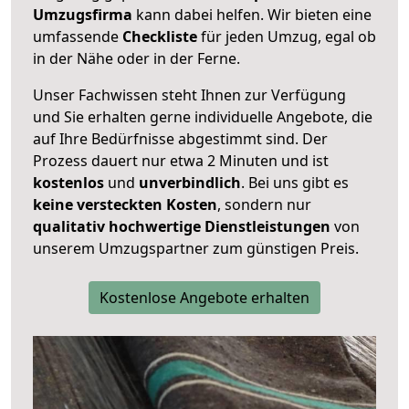
Umzugsfirma
kann dabei helfen. Wir bieten eine
umfassende
Checkliste
für jeden Umzug, egal ob
in der Nähe oder in der Ferne.
Unser Fachwissen steht Ihnen zur Verfügung
und Sie erhalten gerne individuelle Angebote, die
auf Ihre Bedürfnisse abgestimmt sind. Der
Prozess dauert nur etwa 2 Minuten und ist
kostenlos
und
unverbindlich
. Bei uns gibt es
keine versteckten Kosten
, sondern nur
qualitativ hochwertige Dienstleistungen
von
unserem Umzugspartner zum günstigen Preis.
Kostenlose Angebote erhalten