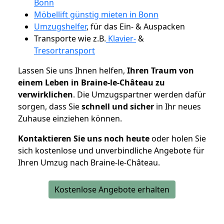
Bonn
Möbellift günstig mieten in Bonn
Umzugshelfer
, für das Ein- & Auspacken
Transporte wie z.B.
Klavier-
&
Tresortransport
Lassen Sie uns Ihnen helfen,
Ihren Traum von
einem Leben in Braine-le-Château zu
verwirklichen
. Die Umzugspartner werden dafür
sorgen, dass Sie
schnell und sicher
in Ihr neues
Zuhause einziehen können.
Kontaktieren Sie uns noch heute
oder holen Sie
sich kostenlose und unverbindliche Angebote für
Ihren Umzug nach Braine-le-Château.
Kostenlose Angebote erhalten