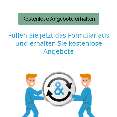
Kostenlose Angebote erhalten
Füllen Sie jetzt das Formular aus
und erhalten Sie kostenlose
Angebote