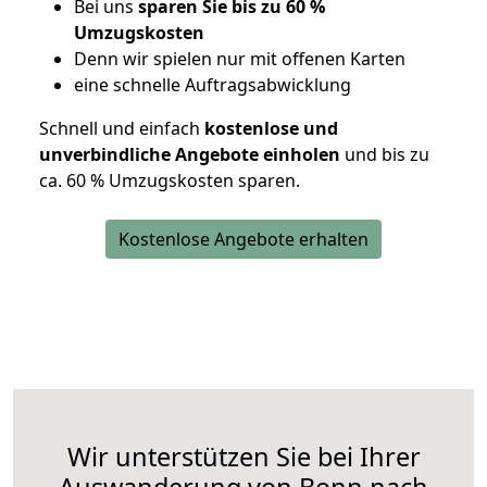
Bei uns
sparen Sie bis zu 60 %
Umzugskosten
D
enn wir spielen nur mit offenen Karten
eine schnelle Auftragsabwicklung
Schnell und einfach
kostenlose und
unverbindliche Angebote einholen
und bis zu
ca. 6
0 % Umzugskosten sparen.
Kostenlose Angebote erhalten
Wir unterstützen Sie bei Ihrer