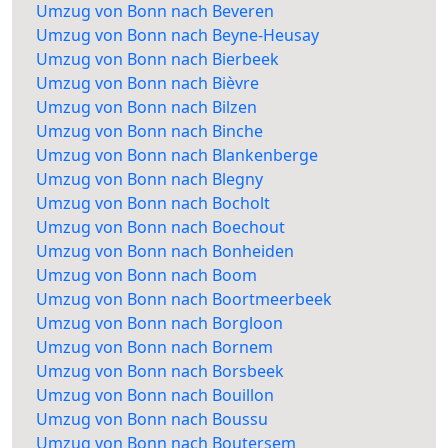
Umzug von Bonn nach Beveren
Umzug von Bonn nach Beyne-Heusay
Umzug von Bonn nach Bierbeek
Umzug von Bonn nach Bièvre
Umzug von Bonn nach Bilzen
Umzug von Bonn nach Binche
Umzug von Bonn nach Blankenberge
Umzug von Bonn nach Blegny
Umzug von Bonn nach Bocholt
Umzug von Bonn nach Boechout
Umzug von Bonn nach Bonheiden
Umzug von Bonn nach Boom
Umzug von Bonn nach Boortmeerbeek
Umzug von Bonn nach Borgloon
Umzug von Bonn nach Bornem
Umzug von Bonn nach Borsbeek
Umzug von Bonn nach Bouillon
Umzug von Bonn nach Boussu
Umzug von Bonn nach Boutersem