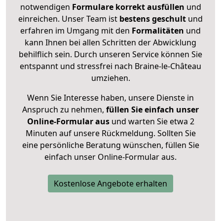
notwendigen
Formulare
korrekt
ausfüllen
und
einreichen. Unser Team ist
bestens geschult
und
erfahren im Umgang mit den
Formalitäten
und
kann Ihnen bei allen Schritten der Abwicklung
behilflich sein. Durch unseren Service können Sie
entspannt und stressfrei nach Braine-le-Château
umziehen.
Wenn Sie Interesse haben, unsere Dienste in
Anspruch zu nehmen,
füllen Sie einfach unser
Online-Formular aus
und warten Sie etwa 2
Minuten auf unsere Rückmeldung. Sollten Sie
eine persönliche Beratung wünschen, füllen Sie
einfach unser Online-Formular aus.
Kostenlose Angebote erhalten