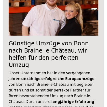
Günstige Umzüge von Bonn
nach Braine-le-Château, wir
helfen für den perfekten
Umzug
Unser Unternehmen hat in den vergangenen
Jahren
unzählige erfolgreiche Europaumzüge
von Bonn nach Braine-le-Château mit begleiten
dürfen und ist somit der perfekte Partner für
Ihren bevorstehenden Umzug nach Braine-le-
Château. Durch unsere
langjährige Erfahrung