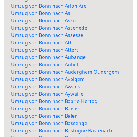
Umzug von Bonn nach Arlon Arel
Umzug von Bonn nach As
Umzug von Bonn nach Asse
Umzug von Bonn nach Assenede
Umzug von Bonn nach Assesse
Umzug von Bonn nach Ath
Umzug von Bonn nach Attert
Umzug von Bonn nach Aubange
Umzug von Bonn nach Aubel
Umzug von Bonn nach Auderghem Oudergem
Umzug von Bonn nach Avelgem
Umzug von Bonn nach Awans
Umzug von Bonn nach Aywaille
Umzug von Bonn nach Baarle-Hertog
Umzug von Bonn nach Baelen
Umzug von Bonn nach Balen
Umzug von Bonn nach Bassenge
Umzug von Bonn nach Bastogne Bastenach