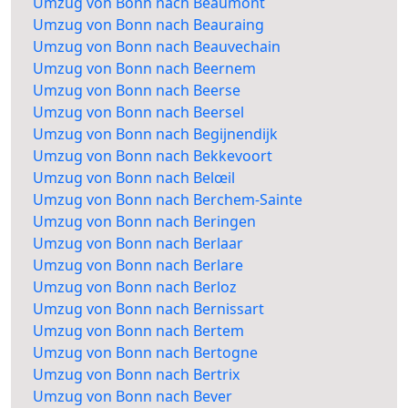
Umzug von Bonn nach Beaumont
Umzug von Bonn nach Beauraing
Umzug von Bonn nach Beauvechain
Umzug von Bonn nach Beernem
Umzug von Bonn nach Beerse
Umzug von Bonn nach Beersel
Umzug von Bonn nach Begijnendijk
Umzug von Bonn nach Bekkevoort
Umzug von Bonn nach Belœil
Umzug von Bonn nach Berchem-Sainte
Umzug von Bonn nach Beringen
Umzug von Bonn nach Berlaar
Umzug von Bonn nach Berlare
Umzug von Bonn nach Berloz
Umzug von Bonn nach Bernissart
Umzug von Bonn nach Bertem
Umzug von Bonn nach Bertogne
Umzug von Bonn nach Bertrix
Umzug von Bonn nach Bever