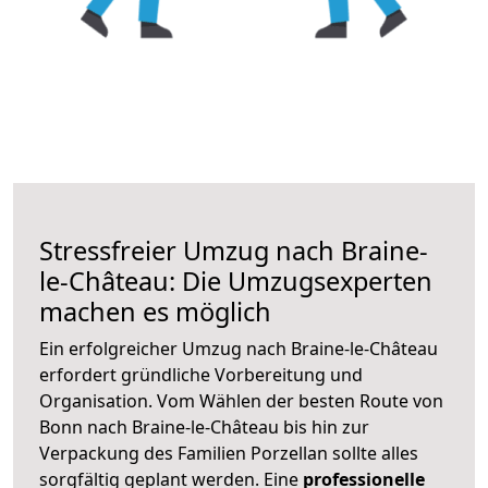
Stressfreier Umzug nach Braine-
le-Château: Die Umzugsexperten
machen es möglich
Ein erfolgreicher Umzug nach Braine-le-Château
erfordert gründliche Vorbereitung und
Organisation. Vom Wählen der besten Route von
Bonn nach Braine-le-Château bis hin zur
Verpackung des Familien Porzellan sollte alles
sorgfältig geplant werden. Eine
professionelle