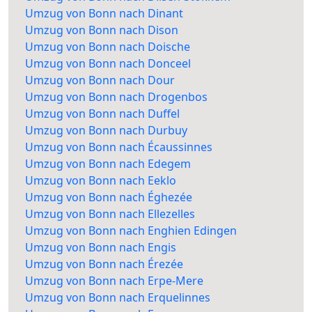
Umzug von Bonn nach Dinant
Umzug von Bonn nach Dison
Umzug von Bonn nach Doische
Umzug von Bonn nach Donceel
Umzug von Bonn nach Dour
Umzug von Bonn nach Drogenbos
Umzug von Bonn nach Duffel
Umzug von Bonn nach Durbuy
Umzug von Bonn nach Écaussinnes
Umzug von Bonn nach Edegem
Umzug von Bonn nach Eeklo
Umzug von Bonn nach Éghezée
Umzug von Bonn nach Ellezelles
Umzug von Bonn nach Enghien Edingen
Umzug von Bonn nach Engis
Umzug von Bonn nach Érezée
Umzug von Bonn nach Erpe-Mere
Umzug von Bonn nach Erquelinnes