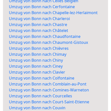
Umzug von Bonn nach Celles Belgien
Umzug von Bonn nach Cerfontaine
Umzug von Bonn nach Chapelle-lez-Herlaimont
Umzug von Bonn nach Charleroi
Umzug von Bonn nach Chastre
Umzug von Bonn nach Châtelet
Umzug von Bonn nach Chaudfontaine
Umzug von Bonn nach Chaumont-Gistoux
Umzug von Bonn nach Chièvres
Umzug von Bonn nach Chimay
Umzug von Bonn nach Chiny
Umzug von Bonn nach Ciney
Umzug von Bonn nach Clavier
Umzug von Bonn nach Colfontaine
Umzug von Bonn nach Comblain-au-Pont
Umzug von Bonn nach Comines-Warneton
Umzug von Bonn nach Courcelles
Umzug von Bonn nach Court-Saint-Etienne
Umzug von Bonn nach Couvin