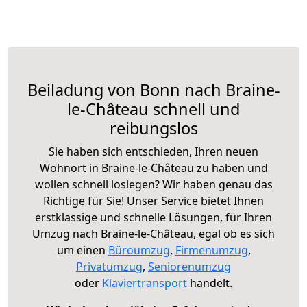
Beiladung von Bonn nach Braine-
le-Château schnell und
reibungslos
Sie haben sich entschieden, Ihren neuen
Wohnort in Braine-le-Château zu haben und
wollen schnell loslegen? Wir haben genau das
Richtige für Sie! Unser Service bietet Ihnen
erstklassige und schnelle Lösungen, für Ihren
Umzug nach Braine-le-Château, egal ob es sich
um einen
Büroumzug
,
Firmenumzug
,
Privatumzug
,
Seniorenumzug
oder
Klaviertransport
handelt.