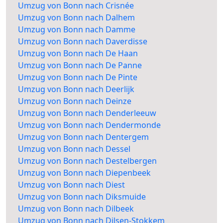
Umzug von Bonn nach Crisnée
Umzug von Bonn nach Dalhem
Umzug von Bonn nach Damme
Umzug von Bonn nach Daverdisse
Umzug von Bonn nach De Haan
Umzug von Bonn nach De Panne
Umzug von Bonn nach De Pinte
Umzug von Bonn nach Deerlijk
Umzug von Bonn nach Deinze
Umzug von Bonn nach Denderleeuw
Umzug von Bonn nach Dendermonde
Umzug von Bonn nach Dentergem
Umzug von Bonn nach Dessel
Umzug von Bonn nach Destelbergen
Umzug von Bonn nach Diepenbeek
Umzug von Bonn nach Diest
Umzug von Bonn nach Diksmuide
Umzug von Bonn nach Dilbeek
Umzug von Bonn nach Dilsen-Stokkem