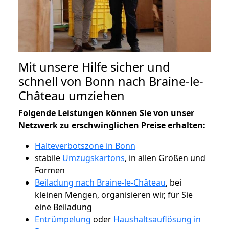
Mit unsere Hilfe sicher und
schnell von Bonn nach Braine-le-
Château umziehen
Folgende Leistungen können Sie von unser
Netzwerk zu erschwinglichen Preise erhalten:
Halteverbotszone in Bonn
stabile
Umzugskartons
, in allen Größen und
Formen
Beiladung nach Braine-le-Château
, bei
kleinen Mengen, organisieren wir, für Sie
eine Beiladung
Entrümpelung
oder
Haushaltsauflösung in