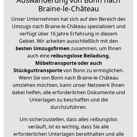
Auswanderung von Bonn nach
Braine-le-Château
Unser Unternehmen hat sich auf den Bereich des
Umzugs nach Braine-le-Château spezialisiert und
verfügt über 16 Jahre Erfahrung in diesem
Gebiet. Wir arbeiten ausschließlich mit den
besten Umzugsfirmen
zusammen, um Ihnen
auch eine
reibungslose Beiladung,
Möbeltransporte oder auch
Stückguttransporte
von Bonn zu ermöglichen.
Wenn Sie von Bonn nach Braine-le-Château
umziehen möchten, kann unser Netzwerk Ihnen
dabei helfen, alle erforderlichen Dokumente und
Unterlagen zu beschaffen und die
durchzuführen.
Um sicherzustellen, dass alles reibungslos
verläuft, ist es wichtig, dass Sie alle
erforderlichen Unterlagen bereithalten und alle