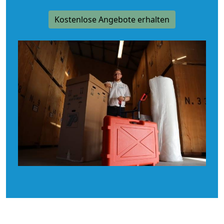
Kostenlose Angebote erhalten