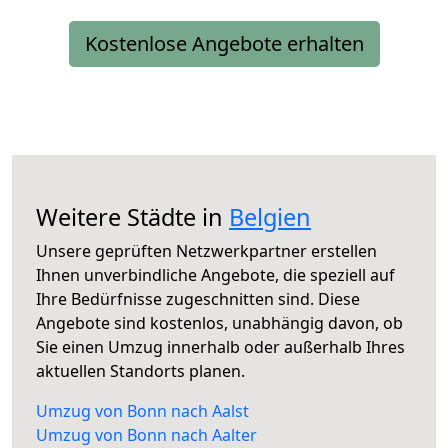
Kostenlose Angebote erhalten
Weitere Städte in
Belgien
Unsere geprüften Netzwerkpartner erstellen
Ihnen unverbindliche Angebote, die speziell auf
Ihre Bedürfnisse zugeschnitten sind. Diese
Angebote sind kostenlos, unabhängig davon, ob
Sie einen Umzug innerhalb oder außerhalb Ihres
aktuellen Standorts planen.
Umzug von Bonn nach Aalst
Umzug von Bonn nach Aalter