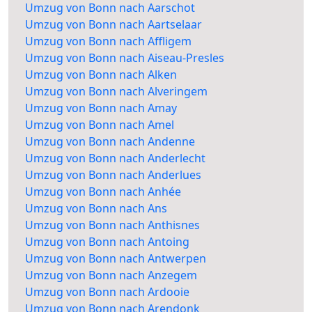
Umzug von Bonn nach Aarschot
Umzug von Bonn nach Aartselaar
Umzug von Bonn nach Affligem
Umzug von Bonn nach Aiseau-Presles
Umzug von Bonn nach Alken
Umzug von Bonn nach Alveringem
Umzug von Bonn nach Amay
Umzug von Bonn nach Amel
Umzug von Bonn nach Andenne
Umzug von Bonn nach Anderlecht
Umzug von Bonn nach Anderlues
Umzug von Bonn nach Anhée
Umzug von Bonn nach Ans
Umzug von Bonn nach Anthisnes
Umzug von Bonn nach Antoing
Umzug von Bonn nach Antwerpen
Umzug von Bonn nach Anzegem
Umzug von Bonn nach Ardooie
Umzug von Bonn nach Arendonk