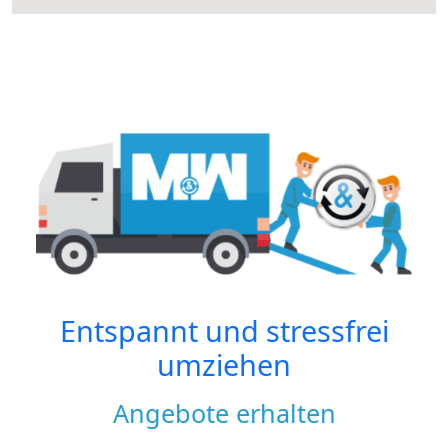
Entspannt und stressfrei
umziehen
Angebote erhalten