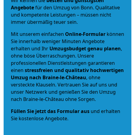
Wir kennen die
besten und günstigsten
Angebote
für den Umzug von Bonn. Qualitative
und kompetente Leistungen – müssen nicht
immer übermäßig teuer sein.
Mit unserem einfachen
Online-Formular
können
Sie innerhalb weniger Minuten Angebote
erhalten und Ihr
Umzugsbudget
genau
planen
,
ohne böse Überraschungen. Unsere
professionellen Dienstleistungen garantieren
einen
stressfreien und qualitativ hochwertigen
Umzug nach Braine-le-Château
, ohne
versteckte Klauseln. Vertrauen Sie auf uns und
unser Netzwerk und genießen Sie den Umzug
nach Braine-le-Château ohne Sorgen.
Füllen Sie jetzt das Formular aus
und erhalten
Sie kostenlose Angebote.