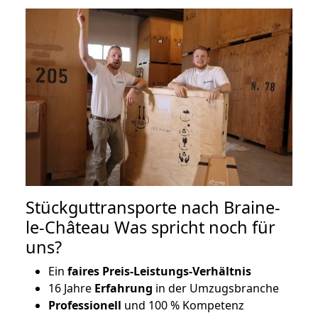
Stückguttransporte nach Braine-
le-Château Was spricht noch für
uns?
Ein
faires Preis-Leistungs-Verhältnis
16 Jahre
Erfahrung
in der Umzugsbranche
Professionell
und 100 % Kompetenz