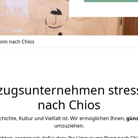
nn nach Chios
zugsunternehmen stress
nach Chios
chichte, Kultur und Vielfalt ist. Wir ermöglichen Ihnen,
güns
umzuziehen.