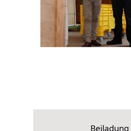
Beiladung 