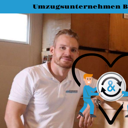
Umzugsunternehmen 