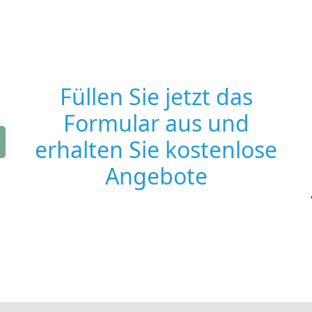
Füllen Sie jetzt das
Formular aus und
erhalten Sie kostenlose
Angebote