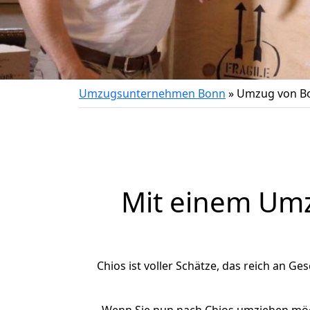
Umzugsunternehmen Bonn
»
Umzug von Bo
Mit einem Um
Chios ist voller Schätze, das reich an Ges