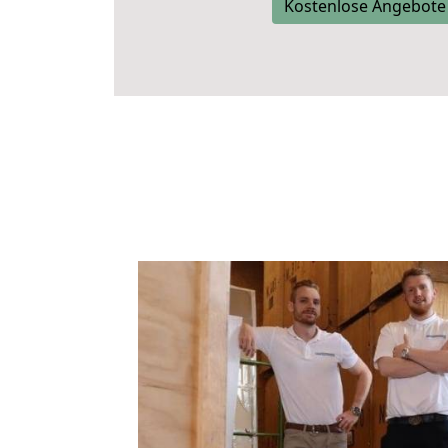
Kostenlose Angebote