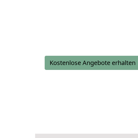
Kostenlose Angebote erhalten