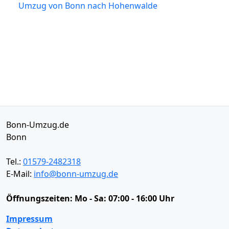
Umzug von Bonn nach Hohenwalde
Bonn-Umzug.de
Bonn
Tel.:
01579-2482318
E-Mail:
info@bonn-umzug.de
Öffnungszeiten:
Mo - Sa: 07:00 - 16:00 Uhr
Impressum