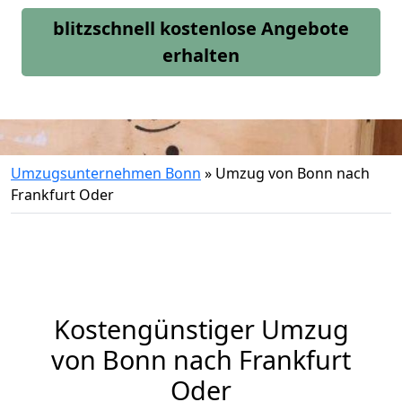
blitzschnell kostenlose Angebote
erhalten
Umzugsunternehmen Bonn
»
Umzug von Bonn nach
Frankfurt Oder
Kostengünstiger Umzug
von Bonn nach Frankfurt
Oder