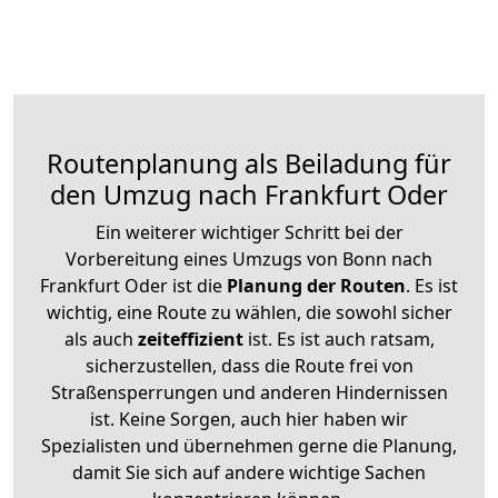
Routenplanung als Beiladung für
den Umzug nach Frankfurt Oder
Ein weiterer wichtiger Schritt bei der
Vorbereitung eines Umzugs von Bonn nach
Frankfurt Oder ist die
Planung der Routen
. Es ist
wichtig, eine Route zu wählen, die sowohl sicher
als auch
zeiteffizient
ist. Es ist auch ratsam,
sicherzustellen, dass die Route frei von
Straßensperrungen und anderen Hindernissen
ist. Keine Sorgen, auch hier haben wir
Spezialisten und übernehmen gerne die Planung,
damit Sie sich auf andere wichtige Sachen