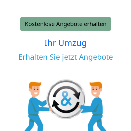
Kostenlose Angebote erhalten
Ihr Umzug
Erhalten Sie jetzt Angebote