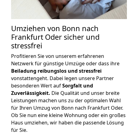
Umziehen von
Bonn nach
Frankfurt Oder
sicher und
stressfrei
Profitieren Sie von unserem erfahrenen
Netzwerk für günstige Umzüge oder dass ihre
Beiladung reibungslos und stressfrei
vonstattengeht. Dabei legen unsere Partner
besonderen Wert auf
Sorgfalt und
Zuverlässigkeit.
Die Qualität und unser breite
Leistungen machen uns zu der optimalen Wahl
für Ihren Umzug von Bonn nach Frankfurt Oder.
Ob Sie nun eine kleine Wohnung oder ein großes
Haus umziehen, wir haben die passende Lösung
für Sie.