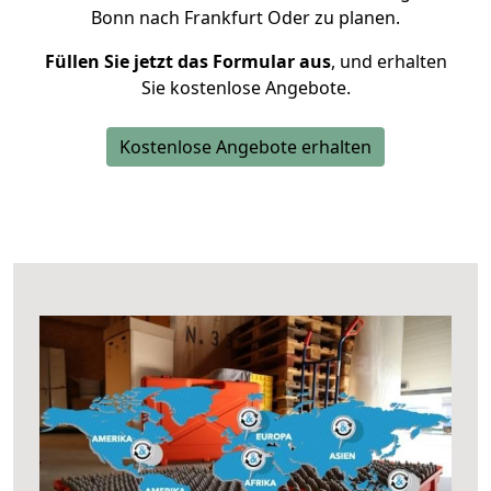
Bonn nach Frankfurt Oder zu planen.
Füllen Sie jetzt das Formular aus
, und erhalten
Sie kostenlose Angebote.
Kostenlose Angebote erhalten