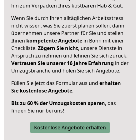
hin zum Verpacken Ihres kostbaren Hab & Gut.
Wenn Sie durch Ihren alltäglichen Arbeitsstress
nicht wissen, was Sie zuerst planen sollen, dann
übernehmen unsere Partner für Sie und stellen
Ihnen
kompetente Angebote
in Bonn mit einer
Checkliste.
Zögern Sie nicht
, unsere Dienste in
Anspruch zu nehmen und lehnen Sie sich zurück.
Vertrauen Sie unserer 16 Jahre Erfahrung
in der
Umzugsbranche und holen Sie sich Angebote.
Füllen Sie jetzt das Formular aus und
erhalten
Sie kostenlose Angebote
.
Bis zu 60 % der Umzugskosten sparen
, das
finden Sie nur bei uns!
Kostenlose Angebote erhalten