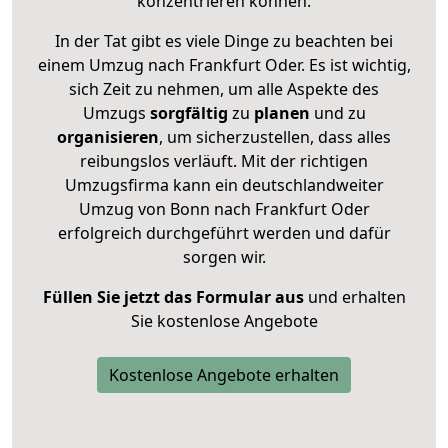
konzentrieren können.
In der Tat gibt es viele Dinge zu beachten bei
einem Umzug nach Frankfurt Oder. Es ist wichtig,
sich Zeit zu nehmen, um alle Aspekte des
Umzugs
sorgfältig
zu
planen
und zu
organisieren
, um sicherzustellen, dass alles
reibungslos verläuft. Mit der richtigen
Umzugsfirma kann ein deutschlandweiter
Umzug von Bonn nach Frankfurt Oder
erfolgreich durchgeführt werden und dafür
sorgen wir.
Füllen Sie jetzt das Formular aus
und erhalten
Sie kostenlose Angebote
Kostenlose Angebote erhalten