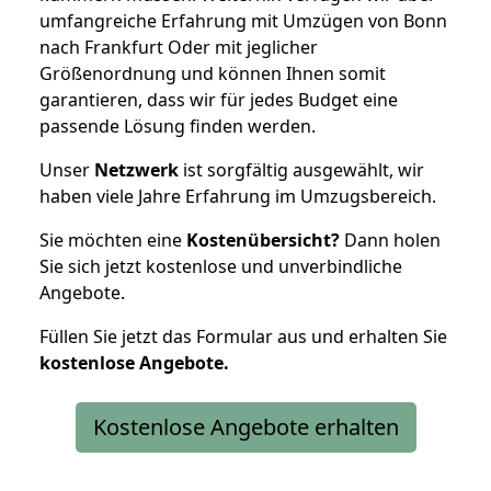
umfangreiche Erfahrung mit Umzügen von Bonn
nach Frankfurt Oder mit jeglicher
Größenordnung und können Ihnen somit
garantieren, dass wir für jedes Budget eine
passende Lösung finden werden.
Unser
Netzwerk
ist sorgfältig ausgewählt, wir
haben viele Jahre Erfahrung im Umzugsbereich.
Sie möchten eine
Kostenübersicht?
Dann holen
Sie sich jetzt kostenlose und unverbindliche
Angebote.
Füllen Sie jetzt das Formular aus und erhalten Sie
kostenlose
Angebote.
Kostenlose Angebote erhalten