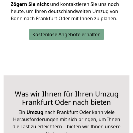
Zögern Sie nicht
und kontaktieren Sie uns noch
heute, um Ihren deutschlandweiten Umzug von
Bonn nach Frankfurt Oder mit Ihnen zu planen.
Kostenlose Angebote erhalten
Was wir Ihnen für Ihren Umzug
Frankfurt Oder nach bieten
Ein
Umzug
nach Frankfurt Oder kann viele
Herausforderungen mit sich bringen, um Ihnen
die Last zu erleichtern – bieten wir Ihnen unsere