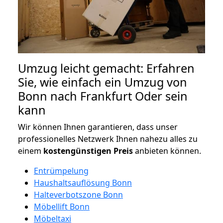
Umzug leicht gemacht: Erfahren
Sie, wie einfach ein Umzug von
Bonn nach Frankfurt Oder sein
kann
Wir können Ihnen garantieren, dass unser
professionelles Netzwerk Ihnen nahezu alles zu
einem
kostengünstigen
Preis
anbieten können.
Entrümpelung
Haushaltsauflösung Bonn
Halteverbotszone Bonn
Möbellift Bonn
Möbeltaxi