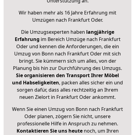
Unterstützung an.
Wir haben mehr als 16 Jahre Erfahrung mit
Umzügen nach
Frankfurt Oder
.
Die Umzugsexperten haben
langjährige
Erfahrung
im Bereich Umzüge nach Frankfurt
Oder und kennen die Anforderungen, die ein
Umzug von Bonn nach Frankfurt Oder mit sich
bringt. Sie kümmern sich um alles, von der
Planung bis hin zur Durchführung des Umzugs.
Sie organisieren den Transport Ihrer Möbel
und Habseligkeiten
, packen alles sicher ein und
sorgen dafür, dass alles rechtzeitig an Ihrem
neuen Zielort in Frankfurt Oder ankommt.
Wenn Sie einen Umzug von Bonn nach Frankfurt
Oder planen, zögern Sie nicht, unsere
professionelle Hilfe in Anspruch zu nehmen.
Kontaktieren Sie uns heute
noch, um Ihren