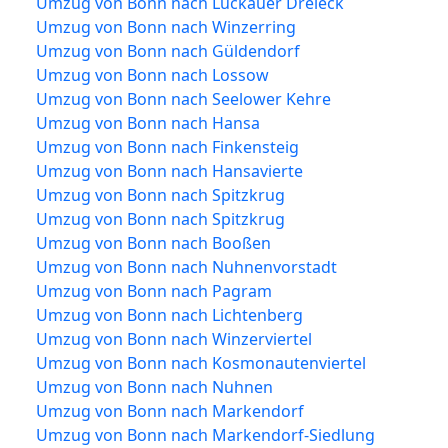
Umzug von Bonn nach Luckauer Dreieck
Umzug von Bonn nach Winzerring
Umzug von Bonn nach Güldendorf
Umzug von Bonn nach Lossow
Umzug von Bonn nach Seelower Kehre
Umzug von Bonn nach Hansa
Umzug von Bonn nach Finkensteig
Umzug von Bonn nach Hansavierte
Umzug von Bonn nach Spitzkrug
Umzug von Bonn nach Spitzkrug
Umzug von Bonn nach Booßen
Umzug von Bonn nach Nuhnenvorstadt
Umzug von Bonn nach Pagram
Umzug von Bonn nach Lichtenberg
Umzug von Bonn nach Winzerviertel
Umzug von Bonn nach Kosmonautenviertel
Umzug von Bonn nach Nuhnen
Umzug von Bonn nach Markendorf
Umzug von Bonn nach Markendorf-Siedlung