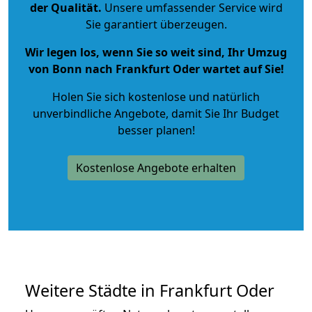
der Qualität
.
Unsere umfassender Service wird
Sie garantiert überzeugen.
Wir legen los, wenn Sie so weit sind, Ihr Umzug
von Bonn nach Frankfurt Oder wartet auf Sie!
Holen Sie sich kostenlose und natürlich
unverbindliche Angebote
, damit Sie Ihr Budget
besser planen!
Kostenlose Angebote erhalten
Weitere Städte in Frankfurt Oder