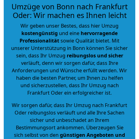
Umzüge von Bonn nach Frankfurt
Oder: Wir machen es Ihnen leicht
Wir geben unser Bestes, dass hier Umzug
kostengünstig
und eine
hervorragende
Professionalität
sowie Qualität bietet. Mit
unserer Unterstützung in Bonn können Sie sicher
sein, dass Ihr Umzug
reibungslos und sicher
verläuft, denn wir sorgen dafür, dass Ihre
Anforderungen und Wünsche erfüllt werden. Wir
haben die besten Partner, um Ihnen zu helfen
und sicherzustellen, dass Ihr Umzug nach
Frankfurt Oder ein erfolgreicher ist.
Wir sorgen dafür, dass Ihr Umzug nach Frankfurt
Oder reibungslos verläuft und alle Ihre Sachen
sicher und unbeschadet an Ihrem
Bestimmungsort ankommen. Überzeugen Sie
sich selbst von den
günstigen Angeboten und