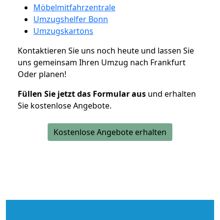
Möbelmitfahrzentrale
Umzugshelfer Bonn
Umzugskartons
Kontaktieren Sie uns noch heute und lassen Sie
uns gemeinsam Ihren Umzug nach Frankfurt
Oder planen!
Füllen Sie jetzt das Formular aus
und erhalten
Sie kostenlose Angebote.
Kostenlose Angebote erhalten