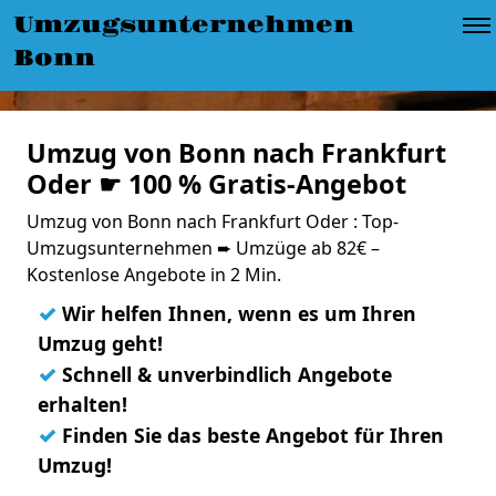
Umzugsunternehmen
Bonn
Umzug von Bonn nach Frankfurt
Oder ☛ 100 % Gratis-Angebot
Umzug von Bonn nach Frankfurt Oder : Top-
Umzugsunternehmen ➨ Umzüge ab 82€ –
Kostenlose Angebote in 2 Min.
✓
Wir helfen Ihnen, wenn es um Ihren
Umzug geht!
✓
Schnell & unverbindlich Angebote
erhalten!
✓
Finden Sie das beste Angebot für Ihren
Umzug!