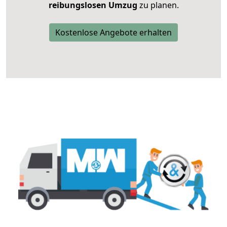
reibungslosen Umzug
zu planen.
Kostenlose Angebote erhalten