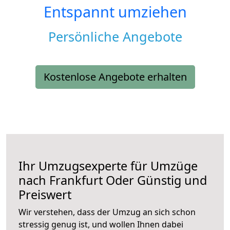
Entspannt umziehen
Persönliche Angebote
Kostenlose Angebote erhalten
Ihr Umzugsexperte für Umzüge
nach
Frankfurt Oder
Günstig und
Preiswert
Wir verstehen, dass der Umzug an sich schon
stressig genug ist, und wollen Ihnen dabei