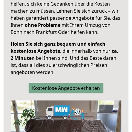
helfen, sich keine Gedanken über die Kosten
machen zu müssen. Lehnen Sie sich zurück – wir
haben garantiert passende Angebote für Sie, das
Ihnen
ohne Probleme
mit Ihrem Umzug von
Bonn nach Frankfurt Oder helfen kann.
Holen Sie sich ganz bequem und einfach
kostenlose Angebote
, die innerhalb von nur
ca.
2 Minuten
bei Ihnen sind. Und das Beste daran
ist, dass all dies zu erschwinglichen Preisen
angeboten werden.
Kostenlose Angebote erhalten