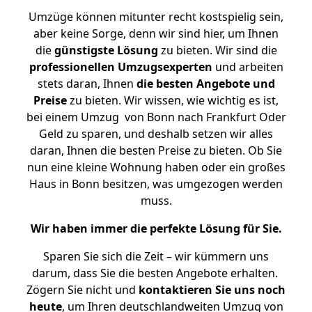
Umzüge können mitunter recht kostspielig sein,
aber keine Sorge, denn wir sind hier, um Ihnen
die
günstigste
Lösung
zu bieten. Wir sind die
professionellen Umzugsexperten
und arbeiten
stets daran, Ihnen
die besten Angebote und
Preise
zu bieten. Wir wissen, wie wichtig es ist,
bei einem Umzug von Bonn nach Frankfurt Oder
Geld zu sparen, und deshalb setzen wir alles
daran, Ihnen die besten Preise zu bieten. Ob Sie
nun eine kleine Wohnung haben oder ein großes
Haus in Bonn besitzen, was umgezogen werden
muss.
Wir haben immer die perfekte Lösung für Sie.
Sparen Sie sich die Zeit – wir kümmern uns
darum, dass Sie die besten Angebote erhalten.
Zögern Sie nicht und
kontaktieren Sie uns noch
heute
, um Ihren deutschlandweiten Umzug von