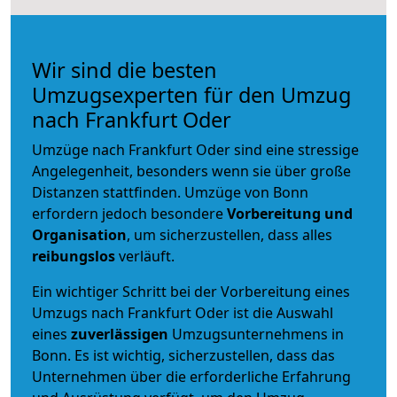
Wir sind die besten
Umzugsexperten für den Umzug
nach Frankfurt Oder
Umzüge nach Frankfurt Oder sind eine stressige
Angelegenheit, besonders wenn sie über große
Distanzen stattfinden. Umzüge von Bonn
erfordern jedoch besondere
Vorbereitung und
Organisation
, um sicherzustellen, dass alles
reibungslos
verläuft.
Ein wichtiger Schritt bei der Vorbereitung eines
Umzugs nach Frankfurt Oder ist die Auswahl
eines
zuverlässigen
Umzugsunternehmens in
Bonn. Es ist wichtig, sicherzustellen, dass das
Unternehmen über die erforderliche Erfahrung