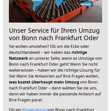
Unser Service für Ihren Umzug
von Bonn nach Frankfurt Oder
Sie wollen umziehen? Ob um die Ecke oder
deutschlandweit – wir haben das
richtige
Netzwerk
an unserer Seite, wenn es Umzüge von
Bonn nach Frankfurt Oder geht! Wenn Sie nicht
weiterwissen – haben wir die richtige Lösung für
Sie! Wenn Sie Antworten auf Ihre Fragen wollen,
was kostet überhaupt mein Umzug
von Bonn
nach Frankfurt Oder – dann wählen Sie sie uns,
denn wir haben immer die passende Antwort auf
Ihre Fragen parat.
Ob ein
Privatumzug
von Bonn nach Frankfurt