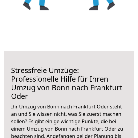
Stressfreie Umzüge:
Professionelle Hilfe für Ihren
Umzug von Bonn nach Frankfurt
Oder
Ihr Umzug von Bonn nach Frankfurt Oder steht
an und Sie wissen nicht, was Sie zuerst machen
sollen? Es gibt einige wichtige Punkte, die bei
einem Umzug von Bonn nach Frankfurt Oder zu
beachten sind.
Angefangen bei der Planung bis