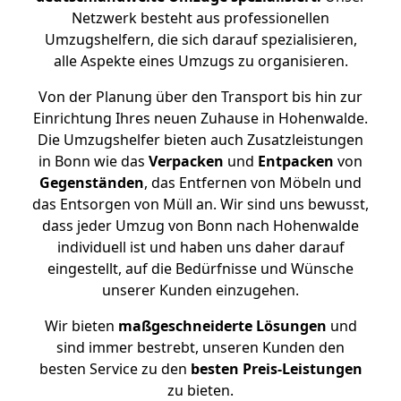
Netzwerk besteht aus professionellen
Umzugshelfern, die sich darauf spezialisieren,
alle Aspekte eines Umzugs zu organisieren.
Von der Planung über den Transport bis hin zur
Einrichtung Ihres neuen Zuhause in Hohenwalde.
Die Umzugshelfer bieten auch Zusatzleistungen
in Bonn wie das
Verpacken
und
Entpacken
von
Gegenständen
, das Entfernen von Möbeln und
das Entsorgen von Müll an. Wir sind uns bewusst,
dass jeder Umzug von Bonn nach Hohenwalde
individuell ist und haben uns daher darauf
eingestellt, auf die Bedürfnisse und Wünsche
unserer Kunden einzugehen.
Wir bieten
maßgeschneiderte Lösungen
und
sind immer bestrebt, unseren Kunden den
besten Service zu den
besten Preis-Leistungen
zu bieten.