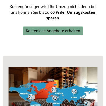
Kostengünstiger wird Ihr Umzug nicht, denn bei
uns können Sie bis zu
60 % der Umzugskosten
sparen
.
Kostenlose Angebote erhalten