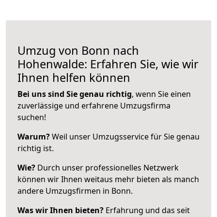
Umzug von Bonn nach
Hohenwalde: Erfahren Sie, wie wir
Ihnen helfen können
Bei uns sind Sie genau richtig
, wenn Sie einen
zuverlässige und erfahrene Umzugsfirma
suchen!
Warum?
Weil unser Umzugsservice für Sie genau
richtig ist.
Wie?
Durch unser professionelles Netzwerk
können wir Ihnen weitaus mehr bieten als manch
andere Umzugsfirmen in Bonn.
Was wir Ihnen bieten?
Erfahrung und das seit