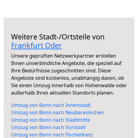
Weitere Stadt-/Ortsteile von
Frankfurt Oder
Unsere geprüften Netzwerkpartner erstellen
Ihnen unverbindliche Angebote, die speziell auf
Ihre Bedürfnisse zugeschnitten sind. Diese
Angebote sind kostenlos, unabhängig davon, ob
Sie einen Umzug innerhalb von Hohenwalde oder
außerhalb Ihres aktuellen Standorts planen.
Umzug von Bonn nach Innenstadt
Umzug von Bonn nach Neuberesinchen
Umzug von Bonn nach Stadtmitte
Umzug von Bonn nach Vorstadt
Umzug von Bonn nach Fischerkietz