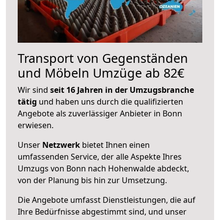
Transport von Gegenständen
und Möbeln Umzüge ab 82€
Wir sind
seit 16 Jahren in der Umzugsbranche
tätig
und haben uns durch die qualifizierten
Angebote als zuverlässiger Anbieter in Bonn
erwiesen.
Unser
Netzwerk
bietet Ihnen einen
umfassenden Service, der alle Aspekte Ihres
Umzugs von Bonn nach Hohenwalde abdeckt,
von der Planung bis hin zur Umsetzung.
Die Angebote umfasst Dienstleistungen, die auf
Ihre Bedürfnisse abgestimmt sind, und unser