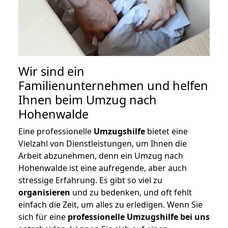
Wir sind ein
Familienunternehmen und helfen
Ihnen beim Umzug nach
Hohenwalde
Eine professionelle
Umzugshilfe
bietet eine
Vielzahl von Dienstleistungen, um Ihnen die
Arbeit abzunehmen, denn ein Umzug nach
Hohenwalde ist eine aufregende, aber auch
stressige Erfahrung. Es gibt so viel zu
organisieren
und zu bedenken, und oft fehlt
einfach die Zeit, um alles zu erledigen. Wenn Sie
sich für eine
professionelle Umzugshilfe bei uns