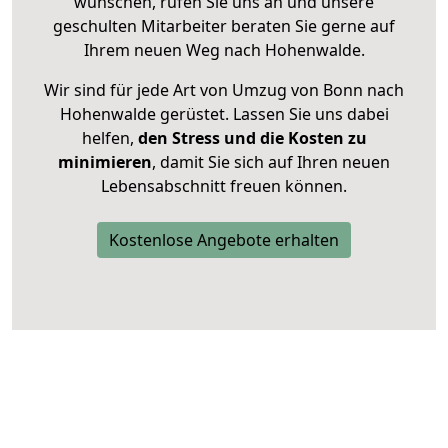
wünschen, rufen Sie uns an und unsere
geschulten Mitarbeiter beraten Sie gerne auf
Ihrem neuen Weg nach Hohenwalde.
Wir sind für jede Art von Umzug von Bonn nach
Hohenwalde gerüstet. Lassen Sie uns dabei
helfen,
den Stress und die Kosten zu
minimieren
, damit Sie sich auf Ihren neuen
Lebensabschnitt freuen können.
Kostenlose Angebote erhalten