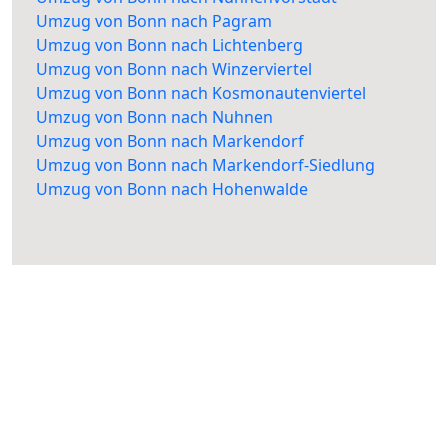
Umzug von Bonn nach Pagram
Umzug von Bonn nach Lichtenberg
Umzug von Bonn nach Winzerviertel
Umzug von Bonn nach Kosmonautenviertel
Umzug von Bonn nach Nuhnen
Umzug von Bonn nach Markendorf
Umzug von Bonn nach Markendorf-Siedlung
Umzug von Bonn nach Hohenwalde