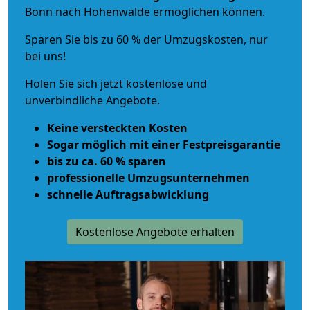
Bonn nach Hohenwalde ermöglichen können.
Sparen Sie bis zu 60 % der Umzugskosten, nur
bei uns!
Holen Sie sich jetzt kostenlose und
unverbindliche Angebote.
Keine versteckten Kosten
Sogar möglich mit einer Festpreisgarantie
bis zu ca. 60 % sparen
professionelle Umzugsunternehmen
schnelle Auftragsabwicklung
Kostenlose Angebote erhalten