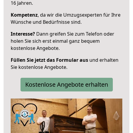
16 Jahren.
Kompetenz
, da wir die Umzugsexperten für Ihre
Wünsche und Bedürfnisse sind.
Interesse?
Dann greifen Sie zum Telefon oder
holen Sie sich erst einmal ganz bequem
kostenlose Angebote.
Füllen Sie jetzt das Formular aus
und erhalten
Sie kostenlose Angebote.
Kostenlose Angebote erhalten