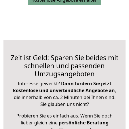
Kostenlose Angebote erhalten
Zeit ist Geld: Sparen Sie beides mit
schnellen und passenden
Umzugsangeboten
Interesse geweckt?
Dann fordern Sie jetzt
kostenlose und unverbindliche Angebote an
,
die innerhalb von ca. 2 Minuten bei Ihnen sind.
Sie glauben uns nicht?
Probieren Sie es einfach aus. Wenn Sie doch
lieber gleich eine
persönliche Beratung