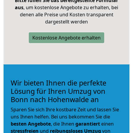
Bitte füllen Sie das bereitgestellte Formular
aus
, um kostenlose Angebote zu erhalten, bei
denen alle Preise und Kosten transparent
dargestellt werden
Kostenlose Angebote erhalten
Wir bieten Ihnen die perfekte
Lösung für Ihren Umzug von
Bonn nach Hohenwalde an
Sparen Sie sich Ihre kostbare Zeit und lassen Sie
uns Ihnen helfen. Bei uns bekommen Sie die
besten Angebote
, die Ihnen
garantiert
einen
stressfreien
und
reibungsloses
Umzug
von