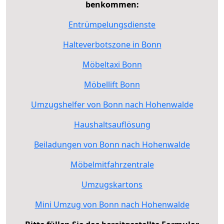
benkommen:
Entrümpelungsdienste
Halteverbotszone in Bonn
Möbeltaxi Bonn
Möbellift Bonn
Umzugshelfer von Bonn nach Hohenwalde
Haushaltsauflösung
Beiladungen von Bonn nach Hohenwalde
Möbelmitfahrzentrale
Umzugskartons
Mini Umzug von Bonn nach Hohenwalde