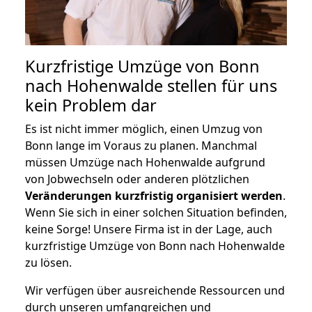
Kurzfristige Umzüge von Bonn
nach Hohenwalde stellen für uns
kein Problem dar
Es ist nicht immer möglich, einen Umzug von
Bonn lange im Voraus zu planen. Manchmal
müssen Umzüge nach Hohenwalde aufgrund
von Jobwechseln oder anderen plötzlichen
Veränderungen kurzfristig organisiert werden
.
Wenn Sie sich in einer solchen Situation befinden,
keine Sorge! Unsere Firma ist in der Lage, auch
kurzfristige Umzüge von Bonn nach Hohenwalde
zu lösen.
Wir verfügen über ausreichende Ressourcen und
durch unseren umfangreichen und