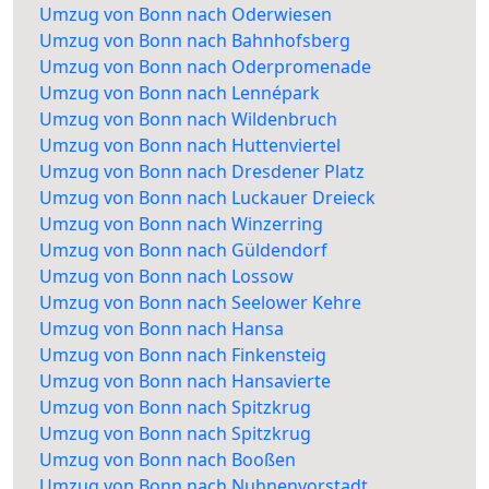
Umzug von Bonn nach Oderwiesen
Umzug von Bonn nach Bahnhofsberg
Umzug von Bonn nach Oderpromenade
Umzug von Bonn nach Lennépark
Umzug von Bonn nach Wildenbruch
Umzug von Bonn nach Huttenviertel
Umzug von Bonn nach Dresdener Platz
Umzug von Bonn nach Luckauer Dreieck
Umzug von Bonn nach Winzerring
Umzug von Bonn nach Güldendorf
Umzug von Bonn nach Lossow
Umzug von Bonn nach Seelower Kehre
Umzug von Bonn nach Hansa
Umzug von Bonn nach Finkensteig
Umzug von Bonn nach Hansavierte
Umzug von Bonn nach Spitzkrug
Umzug von Bonn nach Spitzkrug
Umzug von Bonn nach Booßen
Umzug von Bonn nach Nuhnenvorstadt