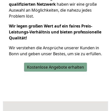
qualifizierten Netzwerk
haben wir eine große
Auswahl an Möglichkeiten, die nahezu jedes
Problem löst.
Wir legen großen Wert auf ein faires Preis-
Leistungs-Verhältnis und bieten professionelle
Qualität!
Wir verstehen die Ansprüche unserer Kunden in
Bonn und geben unser Bestes, um sie zu erfüllen.
Kostenlose Angebote erhalten