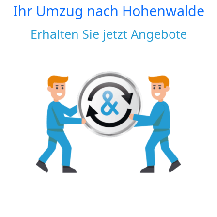
Ihr Umzug nach
Hohenwalde
Erhalten Sie jetzt Angebote