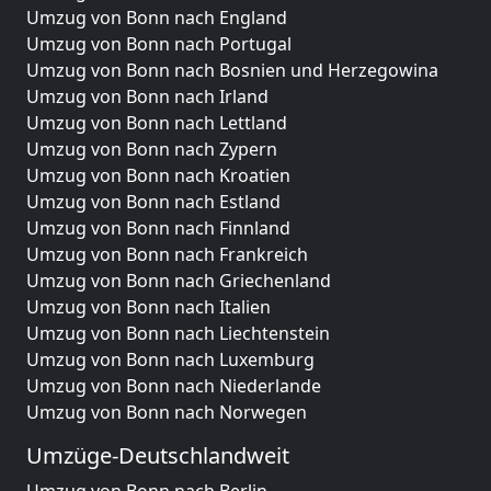
Umzug von Bonn nach England
Umzug von Bonn nach Portugal
Umzug von Bonn nach Bosnien und Herzegowina
Umzug von Bonn nach Irland
Umzug von Bonn nach Lettland
Umzug von Bonn nach Zypern
Umzug von Bonn nach Kroatien
Umzug von Bonn nach Estland
Umzug von Bonn nach Finnland
Umzug von Bonn nach Frankreich
Umzug von Bonn nach Griechenland
Umzug von Bonn nach Italien
Umzug von Bonn nach Liechtenstein
Umzug von Bonn nach Luxemburg
Umzug von Bonn nach Niederlande
Umzug von Bonn nach Norwegen
Umzüge-Deutschlandweit