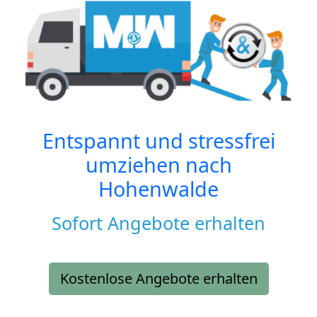
Entspannt und stressfrei
umziehen nach
Hohenwalde
Sofort Angebote erhalten
Kostenlose Angebote erhalten