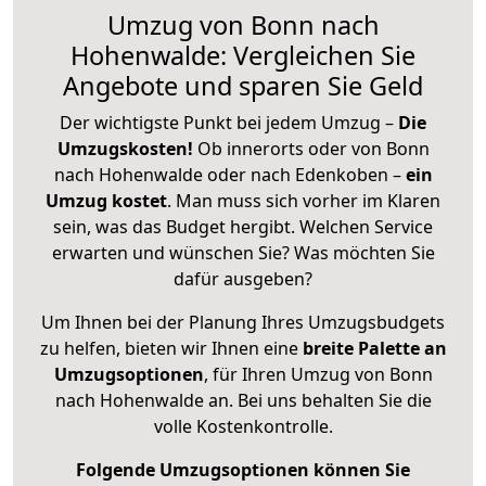
Umzug von Bonn nach
Hohenwalde: Vergleichen Sie
Angebote und sparen Sie Geld
Der wichtigste Punkt bei jedem Umzug –
Die
Umzugskosten!
Ob innerorts oder von Bonn
nach Hohenwalde oder nach Edenkoben –
ein
Umzug kostet
.
Man muss sich vorher im Klaren
sein, was das Budget hergibt. Welchen Service
erwarten und wünschen Sie? Was möchten Sie
dafür ausgeben?
Um Ihnen bei der Planung Ihres Umzugsbudgets
zu helfen, bieten wir Ihnen eine
breite Palette an
Umzugsoptionen
, für Ihren Umzug von Bonn
nach Hohenwalde an. Bei uns behalten Sie die
volle Kostenkontrolle.
Folgende Umzugsoptionen können Sie