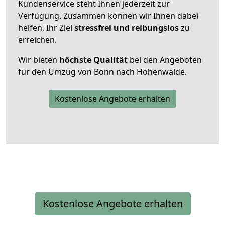
Kundenservice steht Ihnen jederzeit zur
Verfügung. Zusammen können wir Ihnen dabei
helfen, Ihr Ziel
stressfrei und reibungslos
zu
erreichen.
Wir bieten
höchste Qualität
bei den Angeboten
für den Umzug von Bonn nach Hohenwalde.
Kostenlose Angebote erhalten
Kostenlose Angebote erhalten