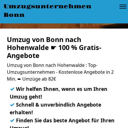
Umzugsunternehmen
Bonn
Umzug von Bonn nach
Hohenwalde ☛ 100 % Gratis-
Angebote
Umzug von Bonn nach Hohenwalde : Top-
Umzugsunternehmen - Kostenlose Angebote in 2
Min. ➨ Umzüge ab 82€
✓
Wir helfen Ihnen, wenn es um Ihren
Umzug geht!
✓
Schnell & unverbindlich Angebote
erhalten!
✓
Finden Sie das beste Angebot für Ihren