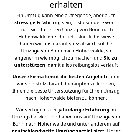
erhalten
Ein Umzug kann eine aufregende, aber auch
stressige
Erfahrung
sein, insbesondere wenn
man sich für einen Umzug von Bonn nach
Hohenwalde entscheidet. Glücklicherweise
haben wir uns darauf spezialisiert, solche
Umzüge von Bonn nach Hohenwalde, so
angenehm wie möglich zu machen und
Sie zu
unterstützen
, damit alles reibungslos verläuft
Unsere Firma kennt die besten Angebote
, und
wir sind stolz darauf, behaupten zu können,
Ihnen die beste Unterstützung für Ihren Umzug
nach Hohenwalde bieten zu können.
Wir verfügen über
jahrelange Erfahrung
im
Umzugsbereich und haben uns auf Umzüge von
Bonn nach Hohenwalde und unter anderem auf
deutschlandweite Umzüge spezialisiert.
Unser