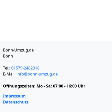
Bonn-Umzug.de
Bonn
Tel.:
01579-2482318
E-Mail:
info@bonn-umzug.de
Öffnungszeiten:
Mo - Sa: 07:00 - 16:00 Uhr
Impressum
Datenschutz