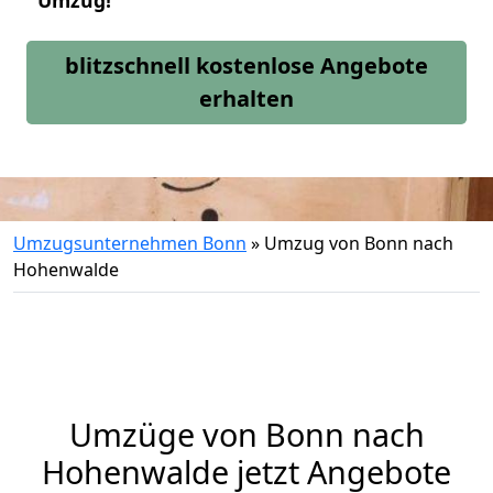
Umzug!
blitzschnell kostenlose Angebote
erhalten
Umzugsunternehmen Bonn
»
Umzug von Bonn nach
Hohenwalde
Umzüge von Bonn nach
Hohenwalde jetzt Angebote