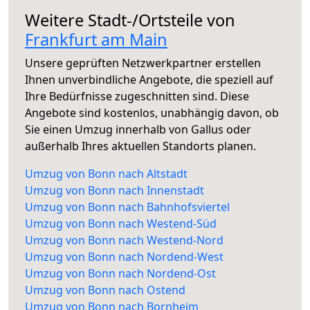
Weitere Stadt-/Ortsteile von
Frankfurt am Main
Unsere geprüften Netzwerkpartner erstellen
Ihnen unverbindliche Angebote, die speziell auf
Ihre Bedürfnisse zugeschnitten sind. Diese
Angebote sind kostenlos, unabhängig davon, ob
Sie einen Umzug innerhalb von Gallus oder
außerhalb Ihres aktuellen Standorts planen.
Umzug von Bonn nach Altstadt
Umzug von Bonn nach Innenstadt
Umzug von Bonn nach Bahnhofsviertel
Umzug von Bonn nach Westend-Süd
Umzug von Bonn nach Westend-Nord
Umzug von Bonn nach Nordend-West
Umzug von Bonn nach Nordend-Ost
Umzug von Bonn nach Ostend
Umzug von Bonn nach Bornheim