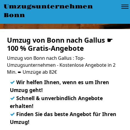
Umzugsunternehmen
Bonn
Umzug von Bonn nach Gallus ☛
100 % Gratis-Angebote
Umzug von Bonn nach Gallus : Top-
Umzugsunternehmen - Kostenlose Angebote in 2
Min. ➨ Umzüge ab 82€
✓
Wir helfen Ihnen, wenn es um Ihren
Umzug geht!
✓
Schnell & unverbindlich Angebote
erhalten!
✓
Finden Sie das beste Angebot für Ihren
Umzug!