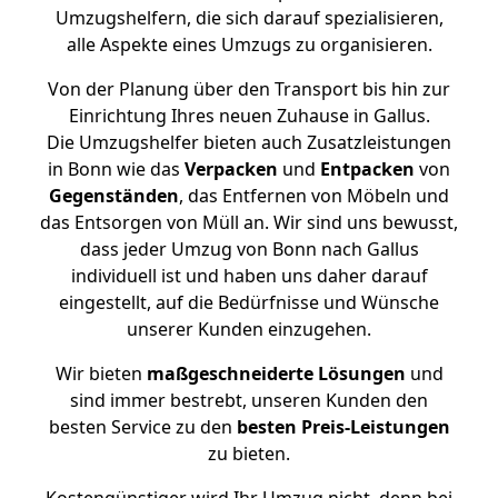
Umzugshelfern, die sich darauf spezialisieren,
alle Aspekte eines Umzugs zu organisieren.
Von der Planung über den Transport bis hin zur
Einrichtung Ihres neuen Zuhause in Gallus.
Die Umzugshelfer bieten auch Zusatzleistungen
in Bonn wie das
Verpacken
und
Entpacken
von
Gegenständen
, das Entfernen von Möbeln und
das Entsorgen von Müll an. Wir sind uns bewusst,
dass jeder Umzug von Bonn nach Gallus
individuell ist und haben uns daher darauf
eingestellt, auf die Bedürfnisse und Wünsche
unserer Kunden einzugehen.
Wir bieten
maßgeschneiderte Lösungen
und
sind immer bestrebt, unseren Kunden den
besten Service zu den
besten Preis-Leistungen
zu bieten.