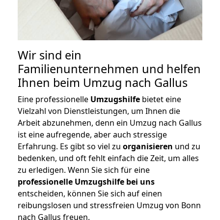
Wir sind ein
Familienunternehmen und helfen
Ihnen beim Umzug nach Gallus
Eine professionelle
Umzugshilfe
bietet eine
Vielzahl von Dienstleistungen, um Ihnen die
Arbeit abzunehmen, denn ein Umzug nach Gallus
ist eine aufregende, aber auch stressige
Erfahrung. Es gibt so viel zu
organisieren
und zu
bedenken, und oft fehlt einfach die Zeit, um alles
zu erledigen. Wenn Sie sich für eine
professionelle Umzugshilfe bei uns
entscheiden, können Sie sich auf einen
reibungslosen und stressfreien Umzug von Bonn
nach Gallus freuen.