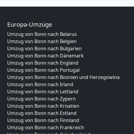
Europa-Umzüge
Umzug von Bonn nach Belarus
Umzug von Bonn nach Belgien
Umzug von Bonn nach Bulgarien
Umzug von Bonn nach Dänemark
Umzug von Bonn nach England
Umzug von Bonn nach Portugal
Umzug von Bonn nach Bosnien und Herzegowina
Umzug von Bonn nach Irland
Umzug von Bonn nach Lettland
Umzug von Bonn nach Zypern
Umzug von Bonn nach Kroatien
Umzug von Bonn nach Estland
Umzug von Bonn nach Finnland
Umzug von Bonn nach Frankreich