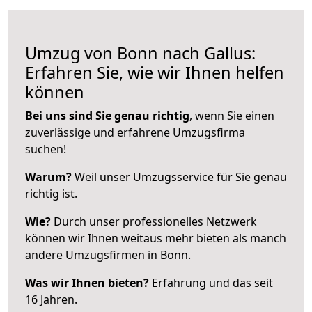
Umzug von Bonn nach Gallus:
Erfahren Sie, wie wir Ihnen helfen
können
Bei uns sind Sie genau richtig
, wenn Sie einen
zuverlässige und erfahrene Umzugsfirma
suchen!
Warum?
Weil unser Umzugsservice für Sie genau
richtig ist.
Wie?
Durch unser professionelles Netzwerk
können wir Ihnen weitaus mehr bieten als manch
andere Umzugsfirmen in Bonn.
Was wir Ihnen bieten?
Erfahrung und das seit
16 Jahren.