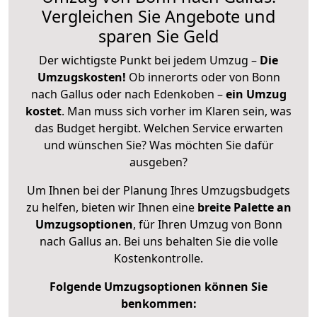
Vergleichen Sie Angebote und
sparen Sie Geld
Der wichtigste Punkt bei jedem Umzug –
Die
Umzugskosten!
Ob innerorts oder von Bonn
nach Gallus oder nach Edenkoben –
ein Umzug
kostet
.
Man muss sich vorher im Klaren sein, was
das Budget hergibt. Welchen Service erwarten
und wünschen Sie? Was möchten Sie dafür
ausgeben?
Um Ihnen bei der Planung Ihres Umzugsbudgets
zu helfen, bieten wir Ihnen eine
breite Palette an
Umzugsoptionen
, für Ihren Umzug von Bonn
nach Gallus an. Bei uns behalten Sie die volle
Kostenkontrolle.
Folgende Umzugsoptionen können Sie
benkommen: