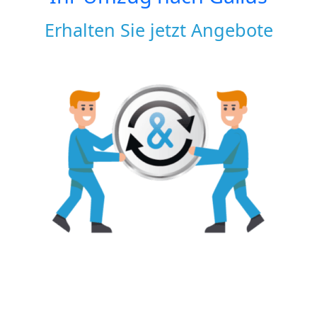
Erhalten Sie jetzt Angebote