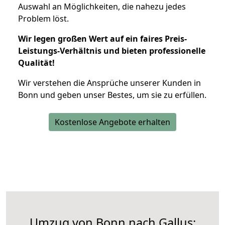
Auswahl an Möglichkeiten, die nahezu jedes
Problem löst.
Wir legen großen Wert auf ein faires Preis-
Leistungs-Verhältnis und bieten professionelle
Qualität!
Wir verstehen die Ansprüche unserer Kunden in
Bonn und geben unser Bestes, um sie zu erfüllen.
Kostenlose Angebote erhalten
Umzug von Bonn nach Gallus: