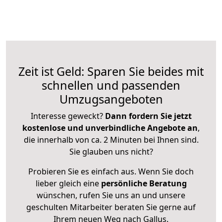
Zeit ist Geld: Sparen Sie beides mit
schnellen und passenden
Umzugsangeboten
Interesse geweckt?
Dann fordern Sie jetzt
kostenlose und unverbindliche Angebote an
,
die innerhalb von ca. 2 Minuten bei Ihnen sind.
Sie glauben uns nicht?
Probieren Sie es einfach aus. Wenn Sie doch
lieber gleich eine
persönliche Beratung
wünschen, rufen Sie uns an und unsere
geschulten Mitarbeiter beraten Sie gerne auf
Ihrem neuen Weg nach Gallus.