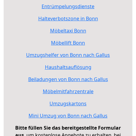
Entrümpelungsdienste
Halteverbotszone in Bonn
Möbeltaxi Bonn
Möbellift Bonn
Umzugshelfer von Bonn nach Gallus
Haushaltsauflösung
Beiladungen von Bonn nach Gallus
Möbelmitfahrzentrale
Umzugskartons
Mini Umzug von Bonn nach Gallus
Bitte füllen Sie das bereitgestellte Formular
aus
, um kostenlose Angebote zu erhalten, bei