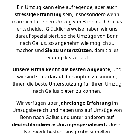
Ein Umzug kann eine aufregende, aber auch
stressige
Erfahrung
sein, insbesondere wenn
man sich für einen Umzug von Bonn nach Gallus
entscheidet. Glücklicherweise haben wir uns
darauf spezialisiert, solche Umzüge von Bonn
nach Gallus, so angenehm wie möglich zu
machen und
Sie zu unterstützen
, damit alles
reibungslos verläuft
Unsere Firma kennt die besten Angebote
, und
wir sind stolz darauf, behaupten zu können,
Ihnen die beste Unterstützung für Ihren Umzug
nach Gallus bieten zu können.
Wir verfügen über
jahrelange Erfahrung
im
Umzugsbereich und haben uns auf Umzüge von
Bonn nach Gallus und unter anderem auf
deutschlandweite Umzüge spezialisiert.
Unser
Netzwerk besteht aus professionellen