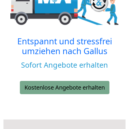
Entspannt und stressfrei
umziehen nach
Gallus
Sofort Angebote erhalten
Kostenlose Angebote erhalten