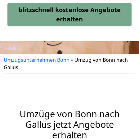
blitzschnell kostenlose Angebote
erhalten
Umzugsunternehmen Bonn
»
Umzug von Bonn nach
Gallus
Umzüge von Bonn nach
Gallus jetzt Angebote
erhalten