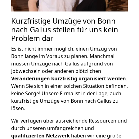
Kurzfristige Umzüge von Bonn
nach Gallus stellen für uns kein
Problem dar
Es ist nicht immer möglich, einen Umzug von
Bonn lange im Voraus zu planen. Manchmal
müssen Umzüge nach Gallus aufgrund von
Jobwechseln oder anderen plötzlichen
Veränderungen kurzfristig organisiert werden
.
Wenn Sie sich in einer solchen Situation befinden,
keine Sorge! Unsere Firma ist in der Lage, auch
kurzfristige Umzüge von Bonn nach Gallus zu
lösen.
Wir verfügen über ausreichende Ressourcen und
durch unseren umfangreichen und
qualifizierten Netzwerk
haben wir eine große