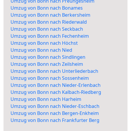
Umzug von Bonn nach Preungesheim
Umzug von Bonn nach Bonames
Umzug von Bonn nach Berkersheim
Umzug von Bonn nach Riederwald
Umzug von Bonn nach Seckbach
Umzug von Bonn nach Fechenheim
Umzug von Bonn nach Höchst
Umzug von Bonn nach Nied
Umzug von Bonn nach Sindlingen
Umzug von Bonn nach Zeilsheim
Umzug von Bonn nach Unterliederbach
Umzug von Bonn nach Sossenheim
Umzug von Bonn nach Nieder-Erlenbach
Umzug von Bonn nach Kalbach-Riedberg
Umzug von Bonn nach Harheim
Umzug von Bonn nach Nieder-Eschbach
Umzug von Bonn nach Bergen-Enkheim
Umzug von Bonn nach Frankfurter Berg