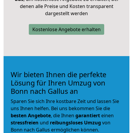
denen alle Preise und Kosten transparent
dargestellt werden
Kostenlose Angebote erhalten
Wir bieten Ihnen die perfekte
Lösung für Ihren Umzug von
Bonn nach Gallus an
Sparen Sie sich Ihre kostbare Zeit und lassen Sie
uns Ihnen helfen. Bei uns bekommen Sie die
besten Angebote
, die Ihnen
garantiert
einen
stressfreien
und
reibungsloses
Umzug
von
Bonn nach Gallus ermöglichen können.