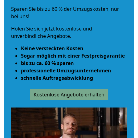
Sparen Sie bis zu 60 % der Umzugskosten, nur
bei uns!
Holen Sie sich jetzt kostenlose und
unverbindliche Angebote.
Keine versteckten Kosten
Sogar möglich mit einer Festpreisgarantie
bis zu ca. 60 % sparen
professionelle Umzugsunternehmen
schnelle Auftragsabwicklung
Kostenlose Angebote erhalten