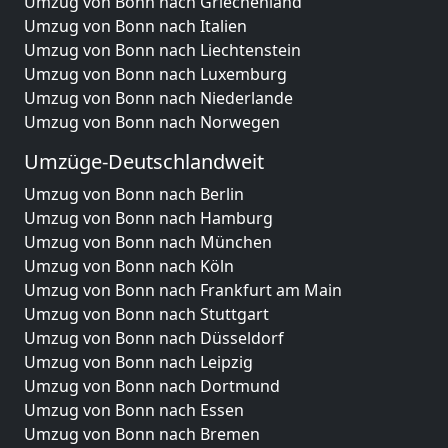
Umzug von Bonn nach Griechenland
Umzug von Bonn nach Italien
Umzug von Bonn nach Liechtenstein
Umzug von Bonn nach Luxemburg
Umzug von Bonn nach Niederlande
Umzug von Bonn nach Norwegen
Umzüge-Deutschlandweit
Umzug von Bonn nach Berlin
Umzug von Bonn nach Hamburg
Umzug von Bonn nach München
Umzug von Bonn nach Köln
Umzug von Bonn nach Frankfurt am Main
Umzug von Bonn nach Stuttgart
Umzug von Bonn nach Düsseldorf
Umzug von Bonn nach Leipzig
Umzug von Bonn nach Dortmund
Umzug von Bonn nach Essen
Umzug von Bonn nach Bremen