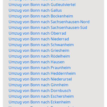
Umzug von Bonn nach Gutleutviertel
Umzug von Bonn nach Gallus
Umzug von Bonn nach Bockenheim
Umzug von Bonn nach Sachsenhausen-Nord
Umzug von Bonn nach Sachsenhausen-Süd
Umzug von Bonn nach Oberrad
Umzug von Bonn nach Niederrad
Umzug von Bonn nach Schwanheim
Umzug von Bonn nach Griesheim
Umzug von Bonn nach Rödelheim
Umzug von Bonn nach Hausen
Umzug von Bonn nach Praunheim
Umzug von Bonn nach Heddernheim
Umzug von Bonn nach Niederursel
Umzug von Bonn nach Ginnheim
Umzug von Bonn nach Dornbusch
Umzug von Bonn nach Eschersheim
Umzug von Bonn nach Eckenheim