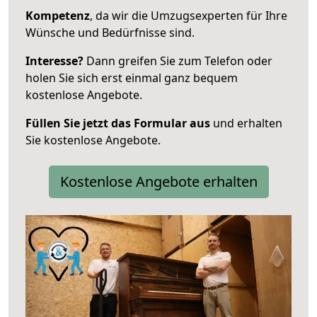
Kompetenz
, da wir die Umzugsexperten für Ihre
Wünsche und Bedürfnisse sind.
Interesse?
Dann greifen Sie zum Telefon oder
holen Sie sich erst einmal ganz bequem
kostenlose Angebote.
Füllen Sie jetzt das Formular aus
und erhalten
Sie kostenlose Angebote.
Kostenlose Angebote erhalten