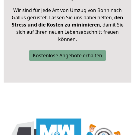
Wir sind für jede Art von Umzug von Bonn nach
Gallus gerüstet. Lassen Sie uns dabei helfen,
den
Stress und die Kosten zu minimieren
, damit Sie
sich auf Ihren neuen Lebensabschnitt freuen
können.
Kostenlose Angebote erhalten