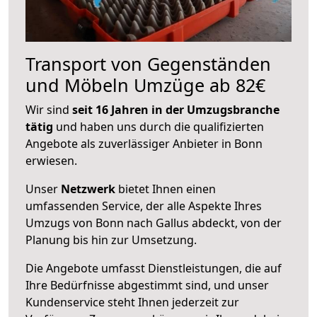
Transport von Gegenständen
und Möbeln Umzüge ab 82€
Wir sind
seit 16 Jahren in der Umzugsbranche
tätig
und haben uns durch die qualifizierten
Angebote als zuverlässiger Anbieter in Bonn
erwiesen.
Unser
Netzwerk
bietet Ihnen einen
umfassenden Service, der alle Aspekte Ihres
Umzugs von Bonn nach Gallus abdeckt, von der
Planung bis hin zur Umsetzung.
Die Angebote umfasst Dienstleistungen, die auf
Ihre Bedürfnisse abgestimmt sind, und unser
Kundenservice steht Ihnen jederzeit zur