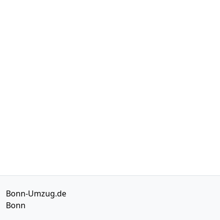
Bonn-Umzug.de
Bonn