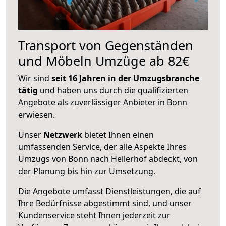
Transport von Gegenständen
und Möbeln Umzüge ab 82€
Wir sind
seit 16 Jahren in der Umzugsbranche
tätig
und haben uns durch die qualifizierten
Angebote als zuverlässiger Anbieter in Bonn
erwiesen.
Unser
Netzwerk
bietet Ihnen einen
umfassenden Service, der alle Aspekte Ihres
Umzugs von Bonn nach Hellerhof abdeckt, von
der Planung bis hin zur Umsetzung.
Die Angebote umfasst Dienstleistungen, die auf
Ihre Bedürfnisse abgestimmt sind, und unser
Kundenservice steht Ihnen jederzeit zur