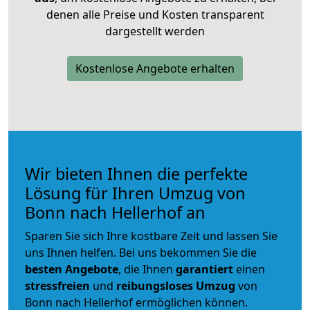
denen alle Preise und Kosten transparent
dargestellt werden
Kostenlose Angebote erhalten
Wir bieten Ihnen die perfekte
Lösung für Ihren Umzug von
Bonn nach Hellerhof an
Sparen Sie sich Ihre kostbare Zeit und lassen Sie
uns Ihnen helfen. Bei uns bekommen Sie die
besten Angebote
, die Ihnen
garantiert
einen
stressfreien
und
reibungsloses
Umzug
von
Bonn nach Hellerhof ermöglichen können.