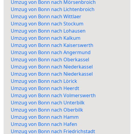
Umzug von Bonn nach Mörsenbroich
Umzug von Bonn nach Lichtenbroich
Umzug von Bonn nach Wittlaer
Umzug von Bonn nach Stockum
Umzug von Bonn nach Lohausen
Umzug von Bonn nach Kalkum
Umzug von Bonn nach Kaiserswerth
Umzug von Bonn nach Angermund
Umzug von Bonn nach Oberkassel
Umzug von Bonn nach Niederkassel
Umzug von Bonn nach Niederkassel
Umzug von Bonn nach Lörick
Umzug von Bonn nach Heerdt
Umzug von Bonn nach Volmerswerth
Umzug von Bonn nach Unterbilk
Umzug von Bonn nach Oberbilk
Umzug von Bonn nach Hamm
Umzug von Bonn nach Hafen
Umzug von Bonn nach Friedrichstadt