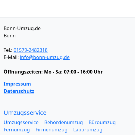
Bonn-Umzug.de
Bonn
Tel.:
01579-2482318
E-Mail:
info@bonn-umzug.de
Öffnungszeiten:
Mo - Sa: 07:00 - 16:00 Uhr
Impressum
Datenschutz
Umzugsservice
Umzugsservice
Behördenumzug
Büroumzug
Fernumzug
Firmenumzug
Laborumzug