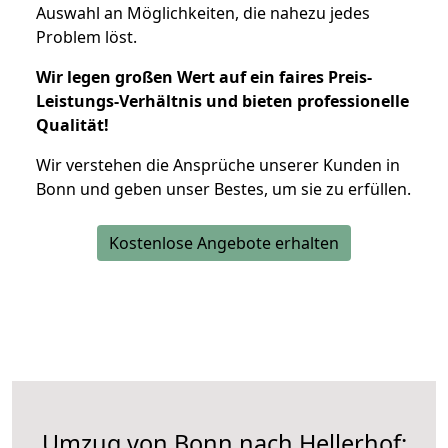
Auswahl an Möglichkeiten, die nahezu jedes
Problem löst.
Wir legen großen Wert auf ein faires Preis-
Leistungs-Verhältnis und bieten professionelle
Qualität!
Wir verstehen die Ansprüche unserer Kunden in
Bonn und geben unser Bestes, um sie zu erfüllen.
Kostenlose Angebote erhalten
Umzug von Bonn nach Hellerhof: