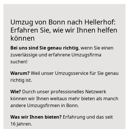
Umzug von Bonn nach Hellerhof:
Erfahren Sie, wie wir Ihnen helfen
können
Bei uns sind Sie genau richtig
, wenn Sie einen
zuverlässige und erfahrene Umzugsfirma
suchen!
Warum?
Weil unser Umzugsservice für Sie genau
richtig ist.
Wie?
Durch unser professionelles Netzwerk
können wir Ihnen weitaus mehr bieten als manch
andere Umzugsfirmen in Bonn.
Was wir Ihnen bieten?
Erfahrung und das seit
16 Jahren.