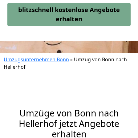
blitzschnell kostenlose Angebote
erhalten
Umzugsunternehmen Bonn
»
Umzug von Bonn nach
Hellerhof
Umzüge von Bonn nach
Hellerhof jetzt Angebote
erhalten