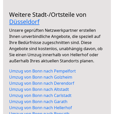
Weitere Stadt-/Ortsteile von
Düsseldorf
Unsere geprüften Netzwerkpartner erstellen
Ihnen unverbindliche Angebote, die speziell auf
Ihre Bedürfnisse zugeschnitten sind. Diese
Angebote sind kostenlos, unabhängig davon, ob
Sie einen Umzug innerhalb von Hellerhof oder
außerhalb Ihres aktuellen Standorts planen.
Umzug von Bonn nach Pempelfort
Umzug von Bonn nach Golzheim
Umzug von Bonn nach Derendorf
Umzug von Bonn nach Altstadt
Umzug von Bonn nach Carlstadt
Umzug von Bonn nach Garath
Umzug von Bonn nach Hellerhof
Umzug von Bonn nach Benrath