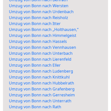
Umzug von Bonn nach Wersten
Umzug von Bonn nach Urdenbach
Umzug von Bonn nach Reisholz
Umzug von Bonn nach Itter
Umzug von Bonn nach „Holthausen,“
Umzug von Bonn nach Himmelgeist
Umzug von Bonn nach Hassels
Umzug von Bonn nach Vennhausen
Umzug von Bonn nach Unterbach
Umzug von Bonn nach Lierenfeld
Umzug von Bonn nach Eller
Umzug von Bonn nach Ludenberg
Umzug von Bonn nach Knittkuhl
Umzug von Bonn nach Hubbelrath
Umzug von Bonn nach Grafenberg
Umzug von Bonn nach Gerresheim
Umzug von Bonn nach Unterrath
Umzug von Bonn nach Rath