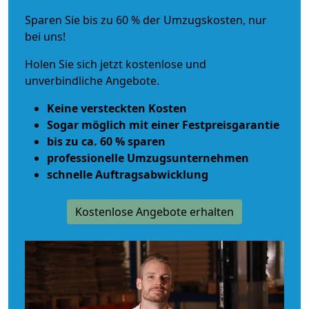
Sparen Sie bis zu 60 % der Umzugskosten, nur
bei uns!
Holen Sie sich jetzt kostenlose und
unverbindliche Angebote.
Keine versteckten Kosten
Sogar möglich mit einer Festpreisgarantie
bis zu ca. 60 % sparen
professionelle Umzugsunternehmen
schnelle Auftragsabwicklung
Kostenlose Angebote erhalten