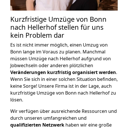
Kurzfristige Umzüge von Bonn
nach Hellerhof stellen für uns
kein Problem dar
Es ist nicht immer möglich, einen Umzug von
Bonn lange im Voraus zu planen. Manchmal
müssen Umzüge nach Hellerhof aufgrund von
Jobwechseln oder anderen plötzlichen
Veränderungen kurzfristig organisiert werden
.
Wenn Sie sich in einer solchen Situation befinden,
keine Sorge! Unsere Firma ist in der Lage, auch
kurzfristige Umzüge von Bonn nach Hellerhof zu
lösen.
Wir verfügen über ausreichende Ressourcen und
durch unseren umfangreichen und
qualifizierten Netzwerk
haben wir eine große