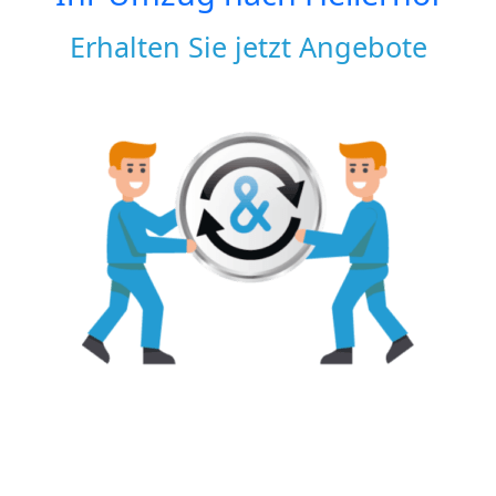
Erhalten Sie jetzt Angebote