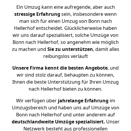
Ein Umzug kann eine aufregende, aber auch
stressige
Erfahrung
sein, insbesondere wenn
man sich für einen Umzug von Bonn nach
Hellerhof entscheidet. Glücklicherweise haben
wir uns darauf spezialisiert, solche Umzüge von
Bonn nach Hellerhof, so angenehm wie möglich
zu machen und
Sie zu unterstützen
, damit alles
reibungslos verläuft
Unsere Firma kennt die besten Angebote
, und
wir sind stolz darauf, behaupten zu können,
Ihnen die beste Unterstützung für Ihren Umzug
nach Hellerhof bieten zu können.
Wir verfügen über
jahrelange Erfahrung
im
Umzugsbereich und haben uns auf Umzüge von
Bonn nach Hellerhof und unter anderem auf
deutschlandweite Umzüge spezialisiert.
Unser
Netzwerk besteht aus professionellen