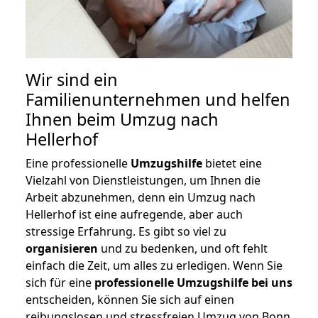
Wir sind ein
Familienunternehmen und helfen
Ihnen beim Umzug nach
Hellerhof
Eine professionelle
Umzugshilfe
bietet eine
Vielzahl von Dienstleistungen, um Ihnen die
Arbeit abzunehmen, denn ein Umzug nach
Hellerhof ist eine aufregende, aber auch
stressige Erfahrung. Es gibt so viel zu
organisieren
und zu bedenken, und oft fehlt
einfach die Zeit, um alles zu erledigen. Wenn Sie
sich für eine
professionelle Umzugshilfe bei uns
entscheiden, können Sie sich auf einen
reibungslosen und stressfreien Umzug von Bonn