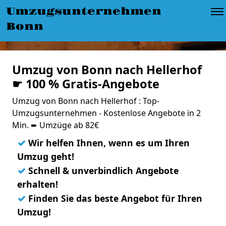
Umzugsunternehmen
Bonn
Umzug von Bonn nach Hellerhof
☛ 100 % Gratis-Angebote
Umzug von Bonn nach Hellerhof : Top-
Umzugsunternehmen - Kostenlose Angebote in 2
Min. ➨ Umzüge ab 82€
✓
Wir helfen Ihnen, wenn es um Ihren
Umzug geht!
✓
Schnell & unverbindlich Angebote
erhalten!
✓
Finden Sie das beste Angebot für Ihren
Umzug!