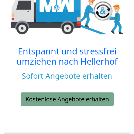
Entspannt und stressfrei
umziehen nach
Hellerhof
Sofort Angebote erhalten
Kostenlose Angebote erhalten