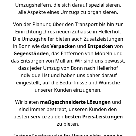
Umzugshelfern, die sich darauf spezialisieren,
alle Aspekte eines Umzugs zu organisieren.
Von der Planung über den Transport bis hin zur
Einrichtung Ihres neuen Zuhause in Hellerhof.
Die Umzugshelfer bieten auch Zusatzleistungen
in Bonn wie das
Verpacken
und
Entpacken
von
Gegenständen
, das Entfernen von Möbeln und
das Entsorgen von Müll an. Wir sind uns bewusst,
dass jeder Umzug von Bonn nach Hellerhof
individuell ist und haben uns daher darauf
eingestellt, auf die Bedürfnisse und Wünsche
unserer Kunden einzugehen.
Wir bieten
maßgeschneiderte Lösungen
und
sind immer bestrebt, unseren Kunden den
besten Service zu den
besten Preis-Leistungen
zu bieten.