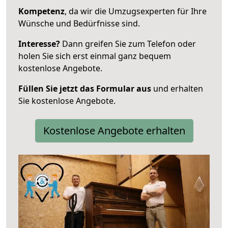
Kompetenz
, da wir die Umzugsexperten für Ihre
Wünsche und Bedürfnisse sind.
Interesse?
Dann greifen Sie zum Telefon oder
holen Sie sich erst einmal ganz bequem
kostenlose Angebote.
Füllen Sie jetzt das Formular aus
und erhalten
Sie kostenlose Angebote.
Kostenlose Angebote erhalten