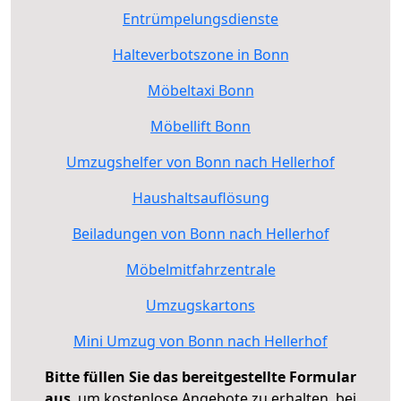
Entrümpelungsdienste
Halteverbotszone in Bonn
Möbeltaxi Bonn
Möbellift Bonn
Umzugshelfer von Bonn nach Hellerhof
Haushaltsauflösung
Beiladungen von Bonn nach Hellerhof
Möbelmitfahrzentrale
Umzugskartons
Mini Umzug von Bonn nach Hellerhof
Bitte füllen Sie das bereitgestellte Formular
aus
, um kostenlose Angebote zu erhalten, bei