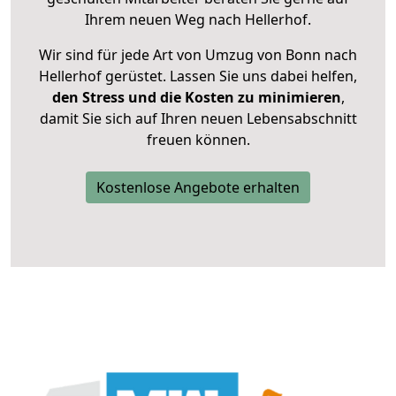
Ihrem neuen Weg nach Hellerhof.
Wir sind für jede Art von Umzug von Bonn nach
Hellerhof gerüstet. Lassen Sie uns dabei helfen,
den Stress und die Kosten zu minimieren
,
damit Sie sich auf Ihren neuen Lebensabschnitt
freuen können.
Kostenlose Angebote erhalten