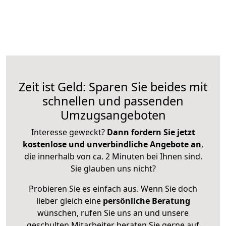
Zeit ist Geld: Sparen Sie beides mit
schnellen und passenden
Umzugsangeboten
Interesse geweckt?
Dann fordern Sie jetzt
kostenlose und unverbindliche Angebote an
,
die innerhalb von ca. 2 Minuten bei Ihnen sind.
Sie glauben uns nicht?
Probieren Sie es einfach aus. Wenn Sie doch
lieber gleich eine
persönliche Beratung
wünschen, rufen Sie uns an und unsere
geschulten Mitarbeiter beraten Sie gerne auf