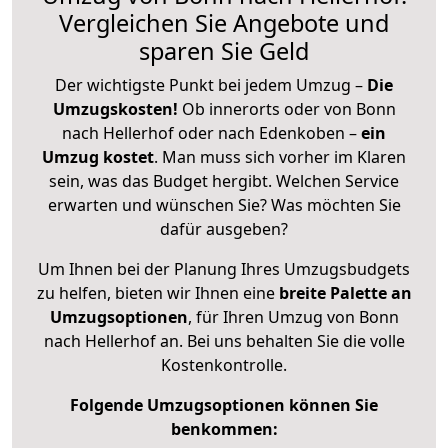
Vergleichen Sie Angebote und
sparen Sie Geld
Der wichtigste Punkt bei jedem Umzug –
Die
Umzugskosten!
Ob innerorts oder von Bonn
nach Hellerhof oder nach Edenkoben –
ein
Umzug kostet
.
Man muss sich vorher im Klaren
sein, was das Budget hergibt. Welchen Service
erwarten und wünschen Sie? Was möchten Sie
dafür ausgeben?
Um Ihnen bei der Planung Ihres Umzugsbudgets
zu helfen, bieten wir Ihnen eine
breite Palette an
Umzugsoptionen
, für Ihren Umzug von Bonn
nach Hellerhof an. Bei uns behalten Sie die volle
Kostenkontrolle.
Folgende Umzugsoptionen können Sie
benkommen: