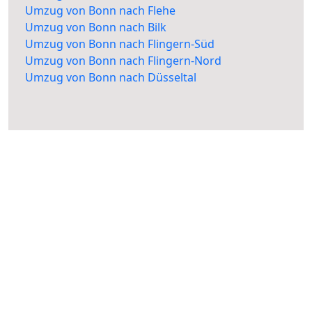
Umzug von Bonn nach Flehe
Umzug von Bonn nach Bilk
Umzug von Bonn nach Flingern-Süd
Umzug von Bonn nach Flingern-Nord
Umzug von Bonn nach Düsseltal