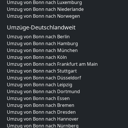
Umzug von Bonn nach Luxemburg
Umzug von Bonn nach Niederlande
Umzug von Bonn nach Norwegen
Umzüge-Deutschlandweit
Umzug von Bonn nach Berlin
Umzug von Bonn nach Hamburg
Umzug von Bonn nach München
Umzug von Bonn nach Köln
Umzug von Bonn nach Frankfurt am Main
Umzug von Bonn nach Stuttgart
Umzug von Bonn nach Düsseldorf
Umzug von Bonn nach Leipzig
Umzug von Bonn nach Dortmund
Umzug von Bonn nach Essen
Umzug von Bonn nach Bremen
Umzug von Bonn nach Dresden
Umzug von Bonn nach Hannover
Umzug von Bonn nach Nürnberg