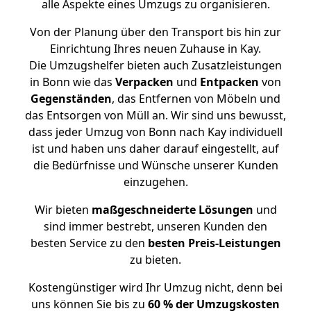
alle Aspekte eines Umzugs zu organisieren.
Von der Planung über den Transport bis hin zur
Einrichtung Ihres neuen Zuhause in Kay.
Die Umzugshelfer bieten auch Zusatzleistungen
in Bonn wie das
Verpacken
und
Entpacken
von
Gegenständen
, das Entfernen von Möbeln und
das Entsorgen von Müll an. Wir sind uns bewusst,
dass jeder Umzug von Bonn nach Kay individuell
ist und haben uns daher darauf eingestellt, auf
die Bedürfnisse und Wünsche unserer Kunden
einzugehen.
Wir bieten
maßgeschneiderte Lösungen
und
sind immer bestrebt, unseren Kunden den
besten Service zu den
besten Preis-Leistungen
zu bieten.
Kostengünstiger wird Ihr Umzug nicht, denn bei
uns können Sie bis zu
60 % der Umzugskosten