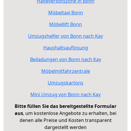
Halteverbotszone in Bonn
Möbeltaxi Bonn
Möbellift Bonn
Umzugshelfer von Bonn nach Kay
Haushaltsauflösung
Beiladungen von Bonn nach Kay
Möbelmitfahrzentrale
Umzugskartons
Mini Umzug von Bonn nach Kay
Bitte füllen Sie das bereitgestellte Formular
aus
, um kostenlose Angebote zu erhalten, bei
denen alle Preise und Kosten transparent
dargestellt werden