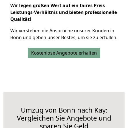
Wir legen großen Wert auf ein faires Preis-
Leistungs-Verhältnis und bieten professionelle
Qualität!
Wir verstehen die Ansprüche unserer Kunden in
Bonn und geben unser Bestes, um sie zu erfüllen.
Kostenlose Angebote erhalten
Umzug von Bonn nach Kay:
Vergleichen Sie Angebote und
sparen Sie Geld