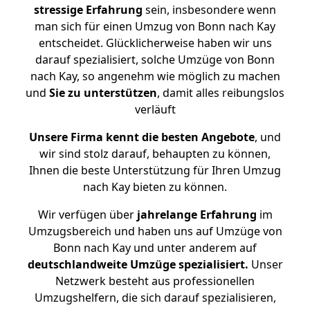
stressige
Erfahrung
sein, insbesondere wenn
man sich für einen Umzug von Bonn nach Kay
entscheidet. Glücklicherweise haben wir uns
darauf spezialisiert, solche Umzüge von Bonn
nach Kay, so angenehm wie möglich zu machen
und
Sie zu unterstützen
, damit alles reibungslos
verläuft
Unsere Firma kennt die besten Angebote
, und
wir sind stolz darauf, behaupten zu können,
Ihnen die beste Unterstützung für Ihren Umzug
nach Kay bieten zu können.
Wir verfügen über
jahrelange Erfahrung
im
Umzugsbereich und haben uns auf Umzüge von
Bonn nach Kay und unter anderem auf
deutschlandweite Umzüge spezialisiert.
Unser
Netzwerk besteht aus professionellen
Umzugshelfern, die sich darauf spezialisieren,