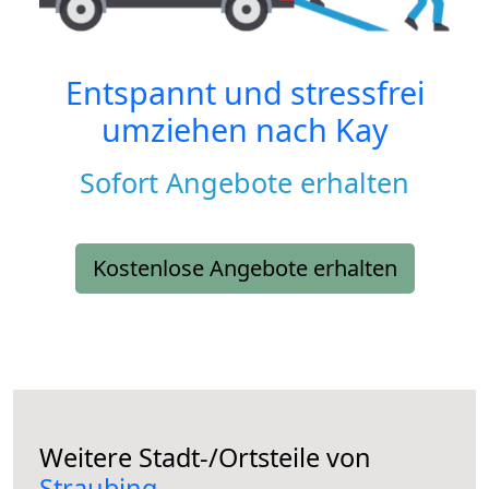
Entspannt und stressfrei
umziehen nach
Kay
Sofort Angebote erhalten
Kostenlose Angebote erhalten
Weitere Stadt-/Ortsteile von
Straubing