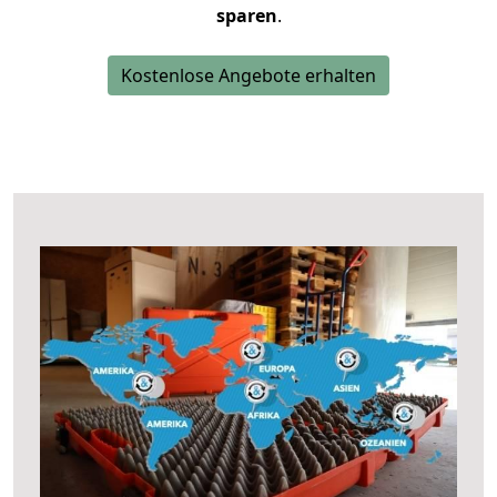
sparen
.
Kostenlose Angebote erhalten