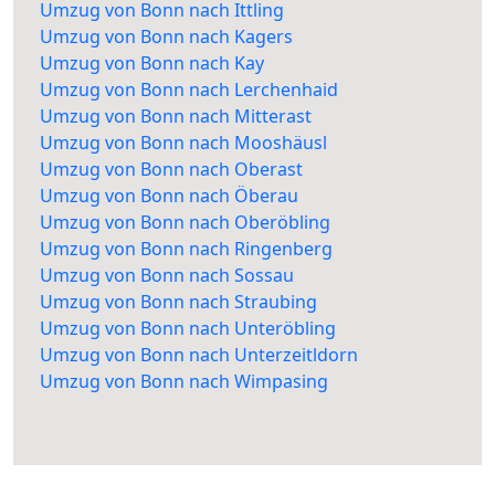
Umzug von Bonn nach Ittling
Umzug von Bonn nach Kagers
Umzug von Bonn nach Kay
Umzug von Bonn nach Lerchenhaid
Umzug von Bonn nach Mitterast
Umzug von Bonn nach Mooshäusl
Umzug von Bonn nach Oberast
Umzug von Bonn nach Öberau
Umzug von Bonn nach Oberöbling
Umzug von Bonn nach Ringenberg
Umzug von Bonn nach Sossau
Umzug von Bonn nach Straubing
Umzug von Bonn nach Unteröbling
Umzug von Bonn nach Unterzeitldorn
Umzug von Bonn nach Wimpasing