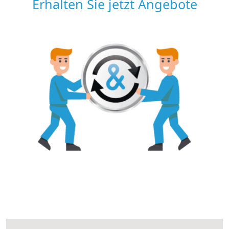
Erhalten Sie jetzt Angebote