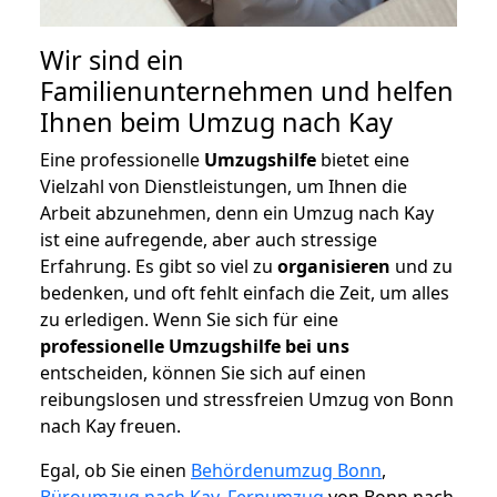
Wir sind ein
Familienunternehmen und helfen
Ihnen beim Umzug nach Kay
Eine professionelle
Umzugshilfe
bietet eine
Vielzahl von Dienstleistungen, um Ihnen die
Arbeit abzunehmen, denn ein Umzug nach Kay
ist eine aufregende, aber auch stressige
Erfahrung. Es gibt so viel zu
organisieren
und zu
bedenken, und oft fehlt einfach die Zeit, um alles
zu erledigen. Wenn Sie sich für eine
professionelle Umzugshilfe bei uns
entscheiden, können Sie sich auf einen
reibungslosen und stressfreien Umzug von Bonn
nach Kay freuen.
Egal, ob Sie einen
Behördenumzug Bonn
,