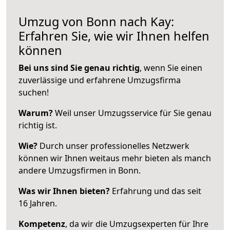
Umzug von Bonn nach Kay:
Erfahren Sie, wie wir Ihnen helfen
können
Bei uns sind Sie genau richtig
, wenn Sie einen
zuverlässige und erfahrene Umzugsfirma
suchen!
Warum?
Weil unser Umzugsservice für Sie genau
richtig ist.
Wie?
Durch unser professionelles Netzwerk
können wir Ihnen weitaus mehr bieten als manch
andere Umzugsfirmen in Bonn.
Was wir Ihnen bieten?
Erfahrung und das seit
16 Jahren.
Kompetenz
, da wir die Umzugsexperten für Ihre