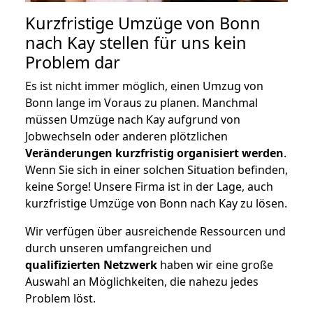
Kurzfristige Umzüge von Bonn
nach Kay stellen für uns kein
Problem dar
Es ist nicht immer möglich, einen Umzug von
Bonn lange im Voraus zu planen. Manchmal
müssen Umzüge nach Kay aufgrund von
Jobwechseln oder anderen plötzlichen
Veränderungen kurzfristig organisiert werden
.
Wenn Sie sich in einer solchen Situation befinden,
keine Sorge! Unsere Firma ist in der Lage, auch
kurzfristige Umzüge von Bonn nach Kay zu lösen.
Wir verfügen über ausreichende Ressourcen und
durch unseren umfangreichen und
qualifizierten Netzwerk
haben wir eine große
Auswahl an Möglichkeiten, die nahezu jedes
Problem löst.