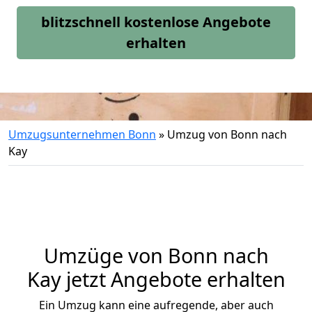
blitzschnell kostenlose Angebote
erhalten
Umzugsunternehmen Bonn
»
Umzug von Bonn nach
Kay
Umzüge von Bonn nach
Kay jetzt Angebote erhalten
Ein Umzug kann eine aufregende, aber auch