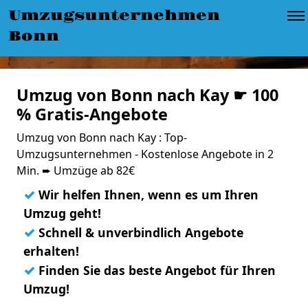
Umzugsunternehmen
Bonn
Umzug von Bonn nach Kay ☛ 100
% Gratis-Angebote
Umzug von Bonn nach Kay : Top-
Umzugsunternehmen - Kostenlose Angebote in 2
Min. ➨ Umzüge ab 82€
✓
Wir helfen Ihnen, wenn es um Ihren
Umzug geht!
✓
Schnell & unverbindlich Angebote
erhalten!
✓
Finden Sie das beste Angebot für Ihren
Umzug!