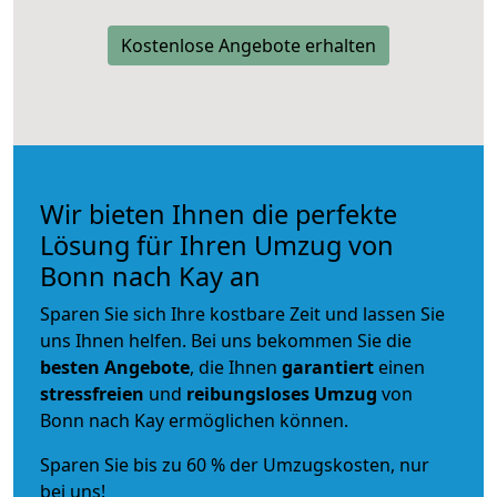
Kostenlose Angebote erhalten
Wir bieten Ihnen die perfekte
Lösung für Ihren Umzug von
Bonn nach Kay an
Sparen Sie sich Ihre kostbare Zeit und lassen Sie
uns Ihnen helfen. Bei uns bekommen Sie die
besten Angebote
, die Ihnen
garantiert
einen
stressfreien
und
reibungsloses
Umzug
von
Bonn nach Kay ermöglichen können.
Sparen Sie bis zu 60 % der Umzugskosten, nur
bei uns!