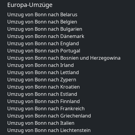
Europa-Umzüge
Umzug von Bonn nach Belarus
Umzug von Bonn nach Belgien
Umzug von Bonn nach Bulgarien
Umzug von Bonn nach Dänemark
Umzug von Bonn nach England
Umzug von Bonn nach Portugal
Umzug von Bonn nach Bosnien und Herzegowina
Umzug von Bonn nach Irland
Umzug von Bonn nach Lettland
Umzug von Bonn nach Zypern
Umzug von Bonn nach Kroatien
Umzug von Bonn nach Estland
Umzug von Bonn nach Finnland
Umzug von Bonn nach Frankreich
Umzug von Bonn nach Griechenland
Umzug von Bonn nach Italien
Umzug von Bonn nach Liechtenstein