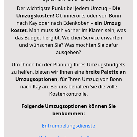
Der wichtigste Punkt bei jedem Umzug –
Die
Umzugskosten!
Ob innerorts oder von Bonn
nach Kay oder nach Edenkoben –
ein Umzug
kostet
.
Man muss sich vorher im Klaren sein, was
das Budget hergibt. Welchen Service erwarten
und wünschen Sie? Was möchten Sie dafür
ausgeben?
Um Ihnen bei der Planung Ihres Umzugsbudgets
zu helfen, bieten wir Ihnen eine
breite Palette an
Umzugsoptionen
, für Ihren Umzug von Bonn
nach Kay an. Bei uns behalten Sie die volle
Kostenkontrolle.
Folgende Umzugsoptionen können Sie
benkommen:
Entrümpelungsdienste