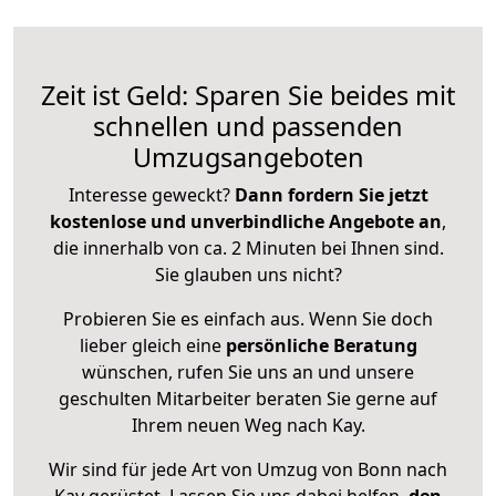
Zeit ist Geld: Sparen Sie beides mit
schnellen und passenden
Umzugsangeboten
Interesse geweckt?
Dann fordern Sie jetzt
kostenlose und unverbindliche Angebote an
,
die innerhalb von ca. 2 Minuten bei Ihnen sind.
Sie glauben uns nicht?
Probieren Sie es einfach aus. Wenn Sie doch
lieber gleich eine
persönliche Beratung
wünschen, rufen Sie uns an und unsere
geschulten Mitarbeiter beraten Sie gerne auf
Ihrem neuen Weg nach Kay.
Wir sind für jede Art von Umzug von Bonn nach