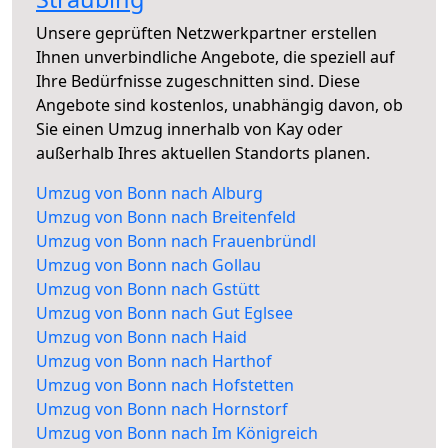
Unsere geprüften Netzwerkpartner erstellen
Ihnen unverbindliche Angebote, die speziell auf
Ihre Bedürfnisse zugeschnitten sind. Diese
Angebote sind kostenlos, unabhängig davon, ob
Sie einen Umzug innerhalb von Kay oder
außerhalb Ihres aktuellen Standorts planen.
Umzug von Bonn nach Alburg
Umzug von Bonn nach Breitenfeld
Umzug von Bonn nach Frauenbründl
Umzug von Bonn nach Gollau
Umzug von Bonn nach Gstütt
Umzug von Bonn nach Gut Eglsee
Umzug von Bonn nach Haid
Umzug von Bonn nach Harthof
Umzug von Bonn nach Hofstetten
Umzug von Bonn nach Hornstorf
Umzug von Bonn nach Im Königreich