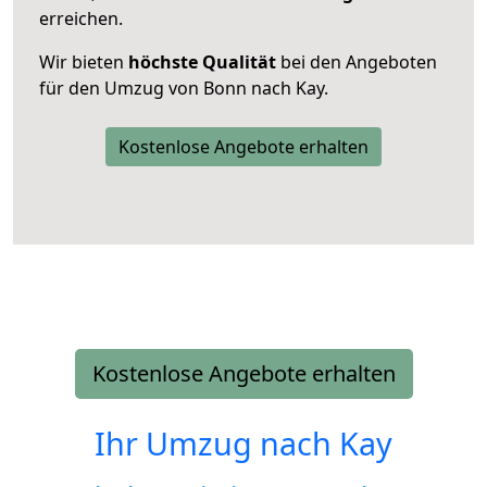
erreichen.
Wir bieten
höchste Qualität
bei den Angeboten
für den Umzug von Bonn nach Kay.
Kostenlose Angebote erhalten
Kostenlose Angebote erhalten
Ihr Umzug nach
Kay