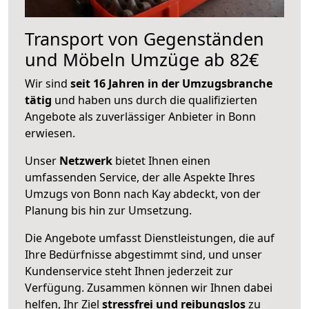
Transport von Gegenständen
und Möbeln Umzüge ab 82€
Wir sind
seit 16 Jahren in der Umzugsbranche
tätig
und haben uns durch die qualifizierten
Angebote als zuverlässiger Anbieter in Bonn
erwiesen.
Unser
Netzwerk
bietet Ihnen einen
umfassenden Service, der alle Aspekte Ihres
Umzugs von Bonn nach Kay abdeckt, von der
Planung bis hin zur Umsetzung.
Die Angebote umfasst Dienstleistungen, die auf
Ihre Bedürfnisse abgestimmt sind, und unser
Kundenservice steht Ihnen jederzeit zur
Verfügung. Zusammen können wir Ihnen dabei
helfen, Ihr Ziel
stressfrei und reibungslos
zu