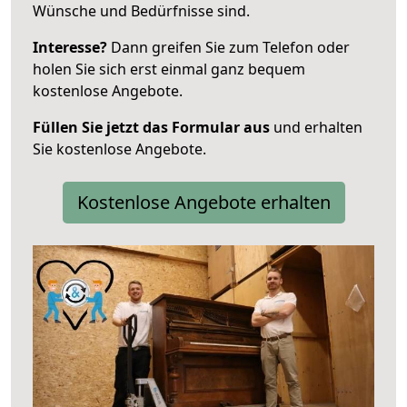
Wünsche und Bedürfnisse sind.
Interesse?
Dann greifen Sie zum Telefon oder
holen Sie sich erst einmal ganz bequem
kostenlose Angebote.
Füllen Sie jetzt das Formular aus
und erhalten
Sie kostenlose Angebote.
Kostenlose Angebote erhalten