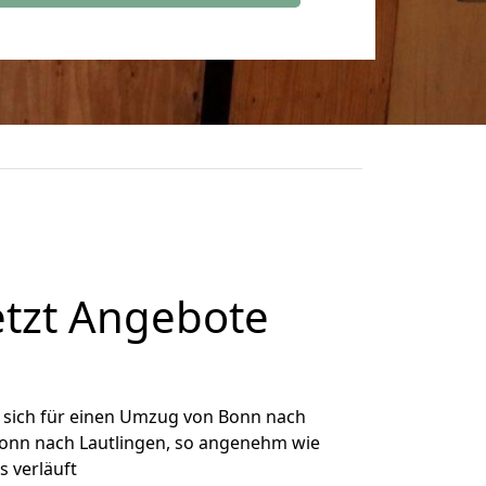
etzt Angebote
 sich für einen Umzug von Bonn nach
 Bonn nach Lautlingen, so angenehm wie
s verläuft