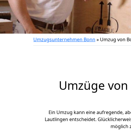
Umzugsunternehmen Bonn
»
Umzug von Bo
Umzüge von B
Ein Umzug kann eine aufregende, a
Lautlingen entscheidet. Glücklicherwe
möglich