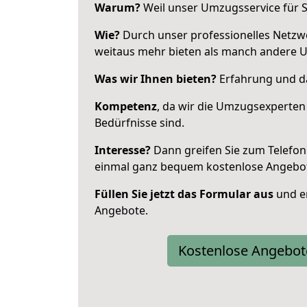
Warum?
Weil unser Umzugsservice für Si
Wie?
Durch unser professionelles Netzw
weitaus mehr bieten als manch andere 
Was wir Ihnen bieten?
Erfahrung und da
Kompetenz
, da wir die Umzugsexperten
Bedürfnisse sind.
Interesse?
Dann greifen Sie zum Telefon 
einmal ganz bequem kostenlose Angebo
Füllen Sie jetzt das Formular aus
und er
Angebote.
Kostenlose Angebot