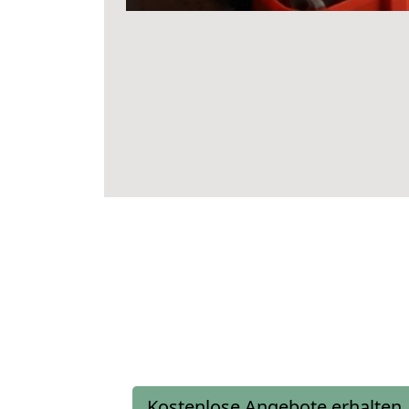
Kostenlose Angebote erhalten