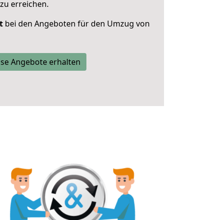
zu erreichen.
t
bei den Angeboten für den Umzug von
se Angebote erhalten