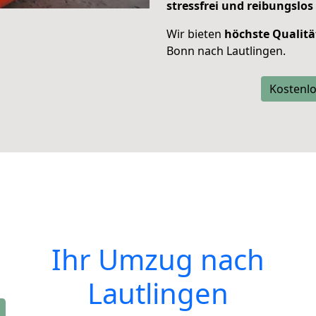
stressfrei und reibungslos
Wir bieten
höchste Qualitä
Bonn nach Lautlingen.
Kostenlo
Ihr Umzug nach
Lautlingen