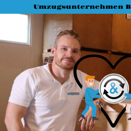
Umzugsunternehmen 