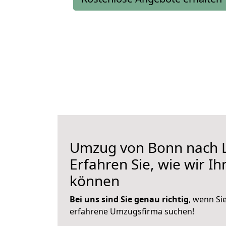
Umzug von Bonn nach L
Erfahren Sie, wie wir I
können
Bei uns sind Sie genau richtig
, wenn Si
erfahrene Umzugsfirma suchen!