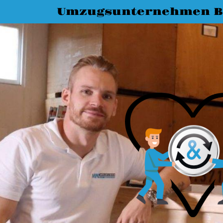
Umzugsunternehmen 