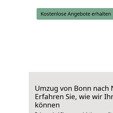
Kostenlose Angebote erhalten
Umzug von Bonn nach 
Erfahren Sie, wie wir I
können