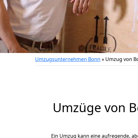
Umzugsunternehmen Bonn
»
Umzug von Bo
Umzüge von Bo
Ein Umzug kann eine aufregende, a