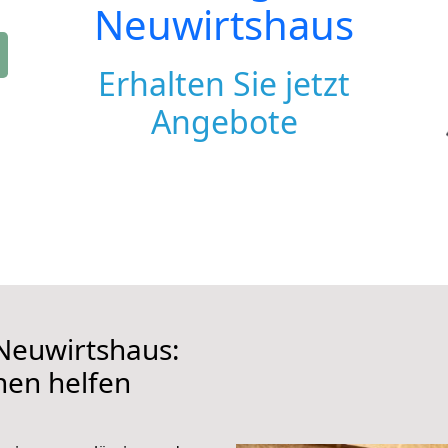
Neuwirtshaus
Erhalten Sie jetzt
Angebote
Neuwirtshaus:
hnen helfen