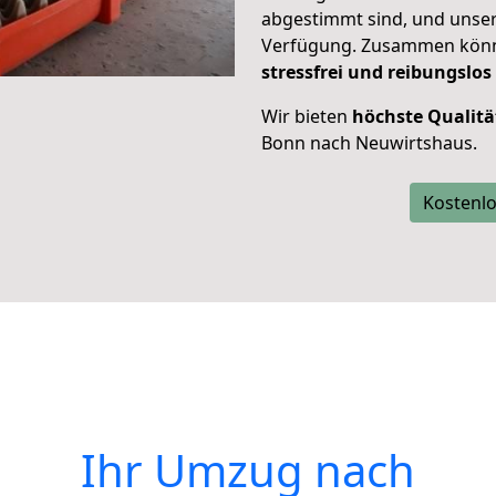
abgestimmt sind, und unser
Verfügung. Zusammen können
stressfrei und reibungslos
Wir bieten
höchste Qualitä
Bonn nach Neuwirtshaus.
Kostenlo
Ihr Umzug nach