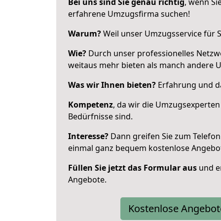
Bei uns sind Sie genau richtig
, wenn Si
erfahrene Umzugsfirma suchen!
Warum?
Weil unser Umzugsservice für Si
Wie?
Durch unser professionelles Netzw
weitaus mehr bieten als manch andere 
Was wir Ihnen bieten?
Erfahrung und da
Kompetenz
, da wir die Umzugsexperten
Bedürfnisse sind.
Interesse?
Dann greifen Sie zum Telefon 
einmal ganz bequem kostenlose Angebo
Füllen Sie jetzt das Formular aus
und er
Angebote.
Kostenlose Angebot