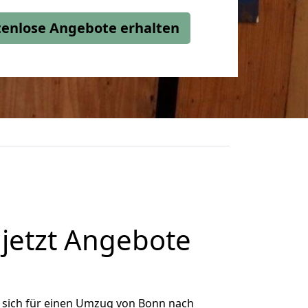
stenlose Angebote erhalten
jetzt Angebote
 sich für einen Umzug von Bonn nach