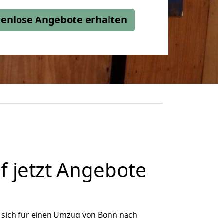
stenlose Angebote erhalten
 jetzt Angebote
 sich für einen Umzug von Bonn nach