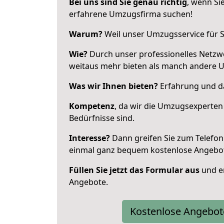
Bei uns sind Sie genau richtig
, wenn Si
erfahrene Umzugsfirma suchen!
Warum?
Weil unser Umzugsservice für Si
Wie?
Durch unser professionelles Netzw
weitaus mehr bieten als manch andere 
Was wir Ihnen bieten?
Erfahrung und da
Kompetenz
, da wir die Umzugsexperten
Bedürfnisse sind.
Interesse?
Dann greifen Sie zum Telefon 
einmal ganz bequem kostenlose Angebo
Füllen Sie jetzt das Formular aus
und er
Angebote.
Kostenlose Angebot