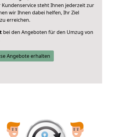
 Kundenservice steht Ihnen jederzeit zur
 wir Ihnen dabei helfen, Ihr Ziel
zu erreichen.
t
bei den Angeboten für den Umzug von
.
se Angebote erhalten