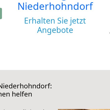
Niederhohndorf
Erhalten Sie jetzt
Angebote
Niederhohndorf:
hnen helfen