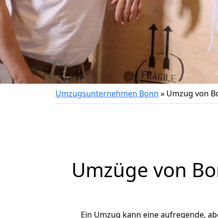
Umzugsunternehmen Bonn
»
Umzug von Bo
Umzüge von Bon
Ein Umzug kann eine aufregende, a