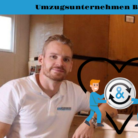
Umzugsunternehmen 