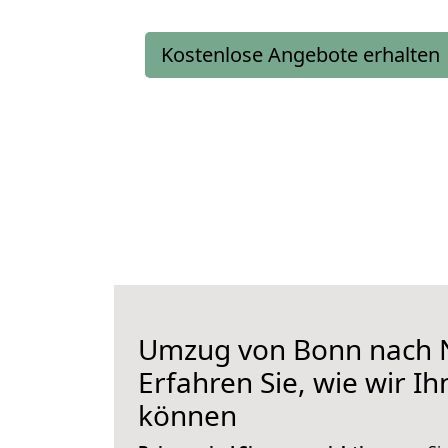
Kostenlose Angebote erhalten
Umzug von Bonn nach 
Erfahren Sie, wie wir I
können