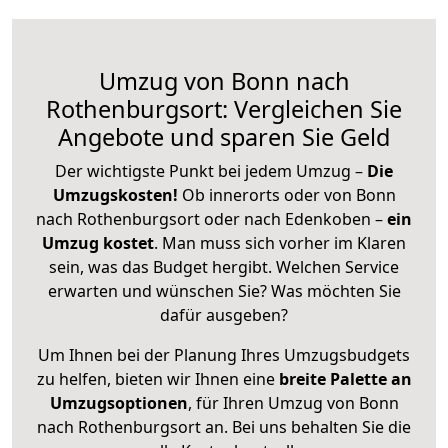
Umzug von Bonn nach
Rothenburgsort: Vergleichen Sie
Angebote und sparen Sie Geld
Der wichtigste Punkt bei jedem Umzug –
Die
Umzugskosten!
Ob innerorts oder von Bonn
nach Rothenburgsort oder nach Edenkoben –
ein
Umzug kostet
.
Man muss sich vorher im Klaren
sein, was das Budget hergibt. Welchen Service
erwarten und wünschen Sie? Was möchten Sie
dafür ausgeben?
Um Ihnen bei der Planung Ihres Umzugsbudgets
zu helfen, bieten wir Ihnen eine
breite Palette an
Umzugsoptionen
, für Ihren Umzug von Bonn
nach Rothenburgsort an. Bei uns behalten Sie die