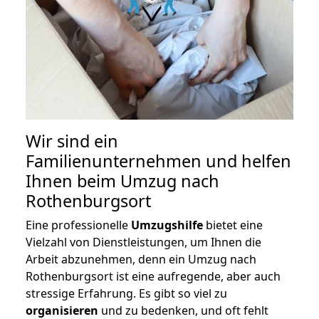
Wir sind ein
Familienunternehmen und helfen
Ihnen beim Umzug nach
Rothenburgsort
Eine professionelle
Umzugshilfe
bietet eine
Vielzahl von Dienstleistungen, um Ihnen die
Arbeit abzunehmen, denn ein Umzug nach
Rothenburgsort ist eine aufregende, aber auch
stressige Erfahrung. Es gibt so viel zu
organisieren
und zu bedenken, und oft fehlt