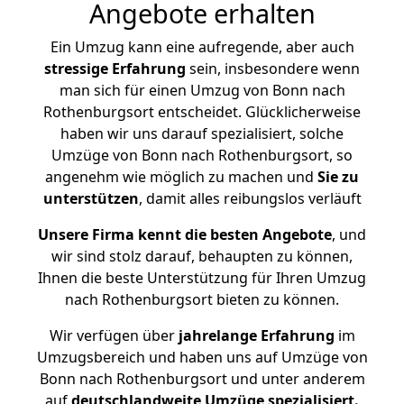
Angebote erhalten
Ein Umzug kann eine aufregende, aber auch
stressige
Erfahrung
sein, insbesondere wenn
man sich für einen Umzug von Bonn nach
Rothenburgsort entscheidet. Glücklicherweise
haben wir uns darauf spezialisiert, solche
Umzüge von Bonn nach Rothenburgsort, so
angenehm wie möglich zu machen und
Sie zu
unterstützen
, damit alles reibungslos verläuft
Unsere Firma kennt die besten Angebote
, und
wir sind stolz darauf, behaupten zu können,
Ihnen die beste Unterstützung für Ihren Umzug
nach Rothenburgsort bieten zu können.
Wir verfügen über
jahrelange Erfahrung
im
Umzugsbereich und haben uns auf Umzüge von
Bonn nach Rothenburgsort und unter anderem
auf
deutschlandweite Umzüge spezialisiert.