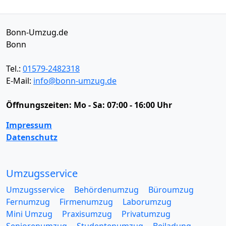
Bonn-Umzug.de
Bonn
Tel.:
01579-2482318
E-Mail:
info@bonn-umzug.de
Öffnungszeiten:
Mo - Sa: 07:00 - 16:00 Uhr
Impressum
Datenschutz
Umzugsservice
Umzugsservice
Behördenumzug
Büroumzug
Fernumzug
Firmenumzug
Laborumzug
Mini Umzug
Praxisumzug
Privatumzug