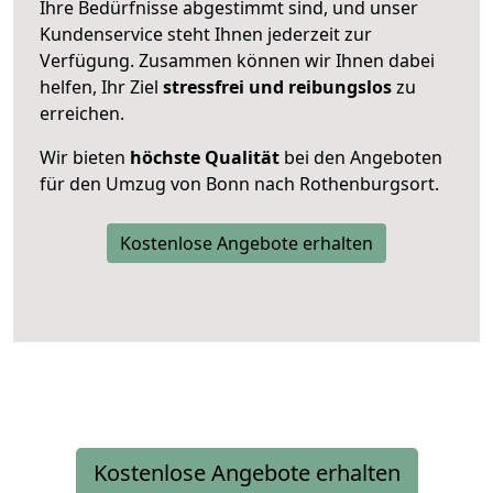
Ihre Bedürfnisse abgestimmt sind, und unser
Kundenservice steht Ihnen jederzeit zur
Verfügung. Zusammen können wir Ihnen dabei
helfen, Ihr Ziel
stressfrei und reibungslos
zu
erreichen.
Wir bieten
höchste Qualität
bei den Angeboten
für den Umzug von Bonn nach Rothenburgsort.
Kostenlose Angebote erhalten
Kostenlose Angebote erhalten