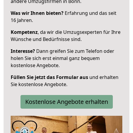
andere Umzugsfirmen in Bonn.
Was wir Ihnen bieten?
Erfahrung und das seit
16 Jahren.
Kompetenz
, da wir die Umzugsexperten für Ihre
Wünsche und Bedürfnisse sind.
Interesse?
Dann greifen Sie zum Telefon oder
holen Sie sich erst einmal ganz bequem
kostenlose Angebote.
Füllen Sie jetzt das Formular aus
und erhalten
Sie kostenlose Angebote.
Kostenlose Angebote erhalten