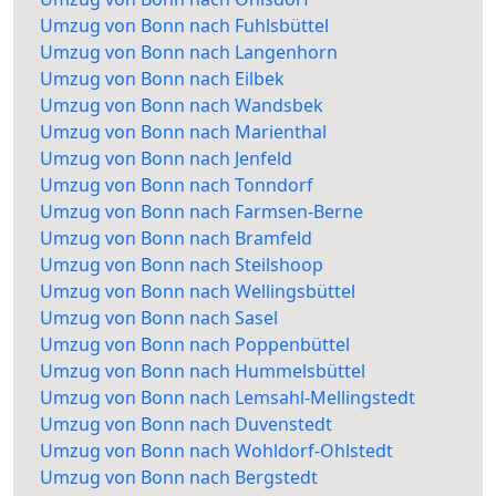
Umzug von Bonn nach Fuhlsbüttel
Umzug von Bonn nach Langenhorn
Umzug von Bonn nach Eilbek
Umzug von Bonn nach Wandsbek
Umzug von Bonn nach Marienthal
Umzug von Bonn nach Jenfeld
Umzug von Bonn nach Tonndorf
Umzug von Bonn nach Farmsen-Berne
Umzug von Bonn nach Bramfeld
Umzug von Bonn nach Steilshoop
Umzug von Bonn nach Wellingsbüttel
Umzug von Bonn nach Sasel
Umzug von Bonn nach Poppenbüttel
Umzug von Bonn nach Hummelsbüttel
Umzug von Bonn nach Lemsahl-Mellingstedt
Umzug von Bonn nach Duvenstedt
Umzug von Bonn nach Wohldorf-Ohlstedt
Umzug von Bonn nach Bergstedt