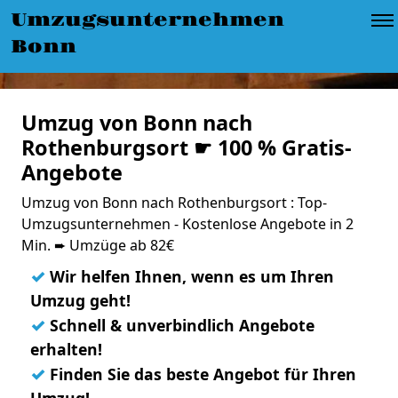
Umzugsunternehmen
Bonn
Umzug von Bonn nach
Rothenburgsort ☛ 100 % Gratis-
Angebote
Umzug von Bonn nach Rothenburgsort : Top-
Umzugsunternehmen - Kostenlose Angebote in 2
Min. ➨ Umzüge ab 82€
✓
Wir helfen Ihnen, wenn es um Ihren
Umzug geht!
✓
Schnell & unverbindlich Angebote
erhalten!
✓
Finden Sie das beste Angebot für Ihren