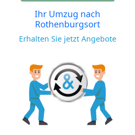
Ihr Umzug nach
Rothenburgsort
Erhalten Sie jetzt Angebote