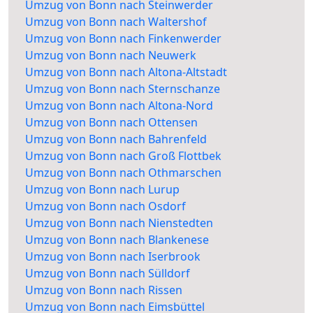
Umzug von Bonn nach Steinwerder
Umzug von Bonn nach Waltershof
Umzug von Bonn nach Finkenwerder
Umzug von Bonn nach Neuwerk
Umzug von Bonn nach Altona-Altstadt
Umzug von Bonn nach Sternschanze
Umzug von Bonn nach Altona-Nord
Umzug von Bonn nach Ottensen
Umzug von Bonn nach Bahrenfeld
Umzug von Bonn nach Groß Flottbek
Umzug von Bonn nach Othmarschen
Umzug von Bonn nach Lurup
Umzug von Bonn nach Osdorf
Umzug von Bonn nach Nienstedten
Umzug von Bonn nach Blankenese
Umzug von Bonn nach Iserbrook
Umzug von Bonn nach Sülldorf
Umzug von Bonn nach Rissen
Umzug von Bonn nach Eimsbüttel