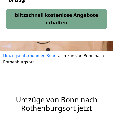
Umzug!
blitzschnell kostenlose Angebote
erhalten
Umzugsunternehmen Bonn
»
Umzug von Bonn nach
Rothenburgsort
Umzüge von Bonn nach
Rothenburgsort jetzt