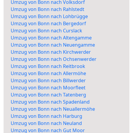
Umzug von Bonn nach Volksdorf
Umzug von Bonn nach Rahlstedt
Umzug von Bonn nach Lohbrügge
Umzug von Bonn nach Bergedorf
Umzug von Bonn nach Curslack
Umzug von Bonn nach Altengamme
Umzug von Bonn nach Neuengamme
Umzug von Bonn nach Kirchwerder
Umzug von Bonn nach Ochsenwerder
Umzug von Bonn nach Reitbrook
Umzug von Bonn nach Allermöhe
Umzug von Bonn nach Billwerder
Umzug von Bonn nach Moorfleet
Umzug von Bonn nach Tatenberg
Umzug von Bonn nach Spadenland
Umzug von Bonn nach Neuallermöhe
Umzug von Bonn nach Harburg
Umzug von Bonn nach Neuland
Umzug von Bonn nach Gut Moor