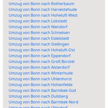
Umzug von Bonn nach Rotherbaum
Umzug von Bonn nach Harvestehude
Umzug von Bonn nach Hoheluft-West
Umzug von Bonn nach Lokstedt
Umzug von Bonn nach Niendorf
Umzug von Bonn nach Schnelsen
Umzug von Bonn nach Eidelstedt
Umzug von Bonn nach Stellingen
Umzug von Bonn nach Hoheluft-Ost
Umzug von Bonn nach Eppendorf
Umzug von Bonn nach Groß Borstel
Umzug von Bonn nach Alsterdorf
Umzug von Bonn nach Winterhude
Umzug von Bonn nach Uhlenhorst
Umzug von Bonn nach Hohenfelde
Umzug von Bonn nach Barmbek-Süd
Umzug von Bonn nach Dulsberg
Umzug von Bonn nach Barmbek-Nord
Umzug von Bonn nach Ohlsdorf