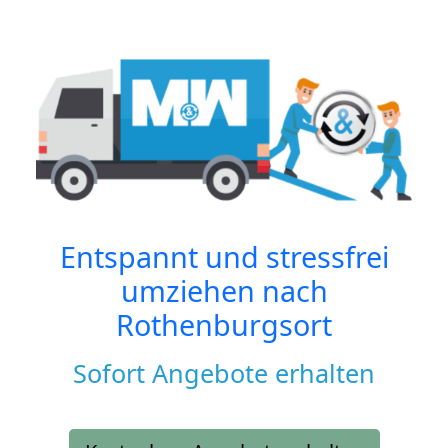
Entspannt und stressfrei
umziehen nach
Rothenburgsort
Sofort Angebote erhalten