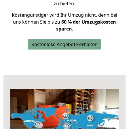
zu bieten.
Kostengünstiger wird Ihr Umzug nicht, denn bei
uns können Sie bis zu
60 % der Umzugskosten
sparen
.
Kostenlose Angebote erhalten