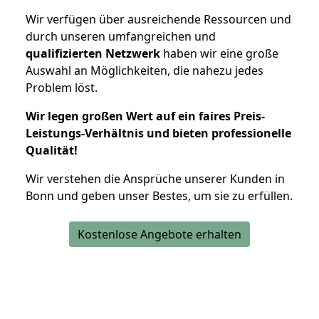
Wir verfügen über ausreichende Ressourcen und
durch unseren umfangreichen und
qualifizierten Netzwerk
haben wir eine große
Auswahl an Möglichkeiten, die nahezu jedes
Problem löst.
Wir legen großen Wert auf ein faires Preis-
Leistungs-Verhältnis und bieten professionelle
Qualität!
Wir verstehen die Ansprüche unserer Kunden in
Bonn und geben unser Bestes, um sie zu erfüllen.
Kostenlose Angebote erhalten