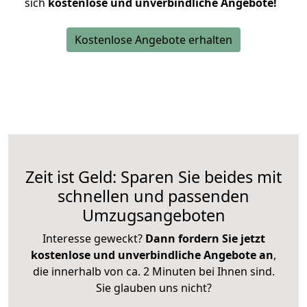
sich
kostenlose und unverbindliche Angebote!
Kostenlose Angebote erhalten
Zeit ist Geld: Sparen Sie beides mit
schnellen und passenden
Umzugsangeboten
Interesse geweckt?
Dann fordern Sie jetzt
kostenlose und unverbindliche Angebote an
,
die innerhalb von ca. 2 Minuten bei Ihnen sind.
Sie glauben uns nicht?