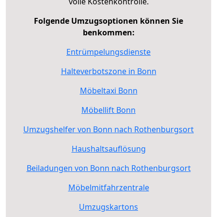
volle Kostenkontrolle.
Folgende Umzugsoptionen können Sie
benkommen:
Entrümpelungsdienste
Halteverbotszone in Bonn
Möbeltaxi Bonn
Möbellift Bonn
Umzugshelfer von Bonn nach Rothenburgsort
Haushaltsauflösung
Beiladungen von Bonn nach Rothenburgsort
Möbelmitfahrzentrale
Umzugskartons