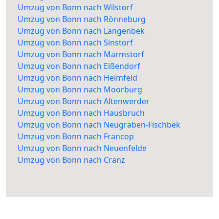
Umzug von Bonn nach Wilstorf
Umzug von Bonn nach Rönneburg
Umzug von Bonn nach Langenbek
Umzug von Bonn nach Sinstorf
Umzug von Bonn nach Marmstorf
Umzug von Bonn nach Eißendorf
Umzug von Bonn nach Heimfeld
Umzug von Bonn nach Moorburg
Umzug von Bonn nach Altenwerder
Umzug von Bonn nach Hausbruch
Umzug von Bonn nach Neugraben-Fischbek
Umzug von Bonn nach Francop
Umzug von Bonn nach Neuenfelde
Umzug von Bonn nach Cranz