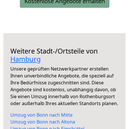
Kostenlose Angebote erhalten
Weitere Stadt-/Ortsteile von
Hamburg
Unsere geprüften Netzwerkpartner erstellen
Ihnen unverbindliche Angebote, die speziell auf
Ihre Bedürfnisse zugeschnitten sind. Diese
Angebote sind kostenlos, unabhängig davon, ob
Sie einen Umzug innerhalb von Rothenburgsort
oder außerhalb Ihres aktuellen Standorts planen.
Umzug von Bonn nach Mitte
Umzug von Bonn nach Altona
Umzug von Bonn nach Eimsbüttel