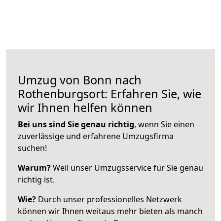
Umzug von Bonn nach
Rothenburgsort: Erfahren Sie, wie
wir Ihnen helfen können
Bei uns sind Sie genau richtig
, wenn Sie einen
zuverlässige und erfahrene Umzugsfirma
suchen!
Warum?
Weil unser Umzugsservice für Sie genau
richtig ist.
Wie?
Durch unser professionelles Netzwerk
können wir Ihnen weitaus mehr bieten als manch