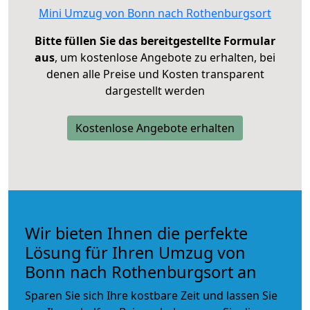
Mini Umzug von Bonn nach Rothenburgsort
Bitte füllen Sie das bereitgestellte Formular
aus
, um kostenlose Angebote zu erhalten, bei
denen alle Preise und Kosten transparent
dargestellt werden
Kostenlose Angebote erhalten
Wir bieten Ihnen die perfekte
Lösung für Ihren Umzug von
Bonn nach Rothenburgsort an
Sparen Sie sich Ihre kostbare Zeit und lassen Sie