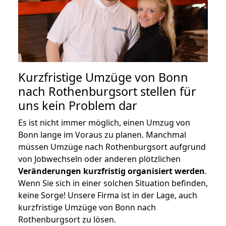
Kurzfristige Umzüge von Bonn
nach Rothenburgsort stellen für
uns kein Problem dar
Es ist nicht immer möglich, einen Umzug von
Bonn lange im Voraus zu planen. Manchmal
müssen Umzüge nach Rothenburgsort aufgrund
von Jobwechseln oder anderen plötzlichen
Veränderungen kurzfristig organisiert werden
.
Wenn Sie sich in einer solchen Situation befinden,
keine Sorge! Unsere Firma ist in der Lage, auch
kurzfristige Umzüge von Bonn nach
Rothenburgsort zu lösen.