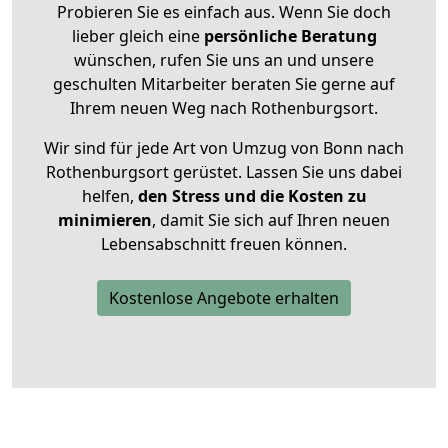
Probieren Sie es einfach aus. Wenn Sie doch
lieber gleich eine
persönliche Beratung
wünschen, rufen Sie uns an und unsere
geschulten Mitarbeiter beraten Sie gerne auf
Ihrem neuen Weg nach Rothenburgsort.
Wir sind für jede Art von Umzug von Bonn nach
Rothenburgsort gerüstet. Lassen Sie uns dabei
helfen,
den Stress und die Kosten zu
minimieren
, damit Sie sich auf Ihren neuen
Lebensabschnitt freuen können.
Kostenlose Angebote erhalten