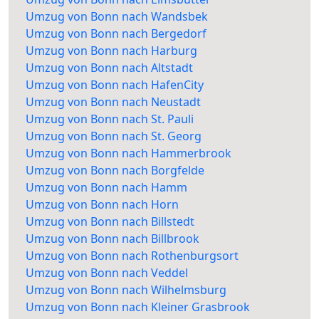
Umzug von Bonn nach Wandsbek
Umzug von Bonn nach Bergedorf
Umzug von Bonn nach Harburg
Umzug von Bonn nach Altstadt
Umzug von Bonn nach HafenCity
Umzug von Bonn nach Neustadt
Umzug von Bonn nach St. Pauli
Umzug von Bonn nach St. Georg
Umzug von Bonn nach Hammerbrook
Umzug von Bonn nach Borgfelde
Umzug von Bonn nach Hamm
Umzug von Bonn nach Horn
Umzug von Bonn nach Billstedt
Umzug von Bonn nach Billbrook
Umzug von Bonn nach Rothenburgsort
Umzug von Bonn nach Veddel
Umzug von Bonn nach Wilhelmsburg
Umzug von Bonn nach Kleiner Grasbrook