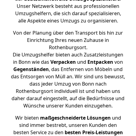
Unser Netzwerk besteht aus professionellen
Umzugshelfern, die sich darauf spezialisieren,
alle Aspekte eines Umzugs zu organisieren.
Von der Planung über den Transport bis hin zur
Einrichtung Ihres neuen Zuhause in
Rothenburgsort.
Die Umzugshelfer bieten auch Zusatzleistungen
in Bonn wie das
Verpacken
und
Entpacken
von
Gegenständen
, das Entfernen von Möbeln und
das Entsorgen von Müll an. Wir sind uns bewusst,
dass jeder Umzug von Bonn nach
Rothenburgsort individuell ist und haben uns
daher darauf eingestellt, auf die Bedürfnisse und
Wünsche unserer Kunden einzugehen.
Wir bieten
maßgeschneiderte Lösungen
und
sind immer bestrebt, unseren Kunden den
besten Service zu den
besten Preis-Leistungen