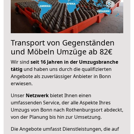
Transport von Gegenständen
und Möbeln Umzüge ab 82€
Wir sind
seit 16 Jahren in der Umzugsbranche
tätig
und haben uns durch die qualifizierten
Angebote als zuverlässiger Anbieter in Bonn
erwiesen.
Unser
Netzwerk
bietet Ihnen einen
umfassenden Service, der alle Aspekte Ihres
Umzugs von Bonn nach Rothenburgsort abdeckt,
von der Planung bis hin zur Umsetzung.
Die Angebote umfasst Dienstleistungen, die auf