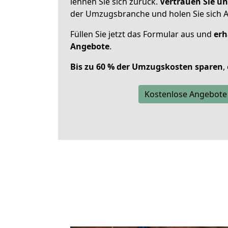
lehnen Sie sich zurück.
Vertrauen Sie un
der Umzugsbranche und holen Sie sich 
Füllen Sie jetzt das Formular aus und
erh
Angebote
.
Bis zu 60 % der Umzugskosten sparen
,
Kostenlose Angebote