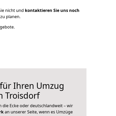
ie nicht und
kontaktieren Sie uns noch
zu planen.
ngebote.
 für Ihren Umzug
 Troisdorf
 die Ecke oder deutschlandweit – wir
erk
an unserer Seite, wenn es Umzüge