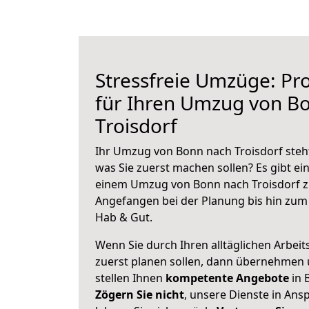
Stressfreie Umzüge: Pro
für Ihren Umzug von B
Troisdorf
Ihr Umzug von Bonn nach Troisdorf steht
was Sie zuerst machen sollen? Es gibt ein
einem Umzug von Bonn nach Troisdorf z
Angefangen bei der Planung bis hin zum
Hab & Gut.
Wenn Sie durch Ihren alltäglichen Arbeits
zuerst planen sollen, dann übernehmen 
stellen Ihnen
kompetente Angebote
in 
Zögern Sie nicht
, unsere Dienste in An