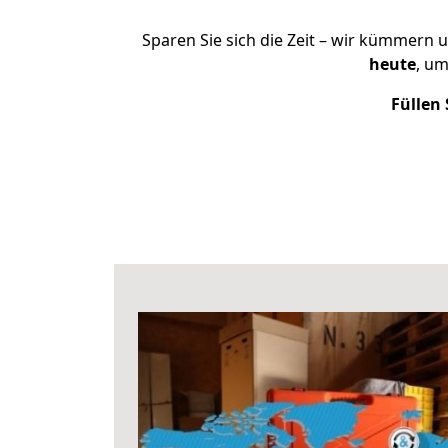
Sparen Sie sich die Zeit – wir kümmern 
heute
, u
Füllen 