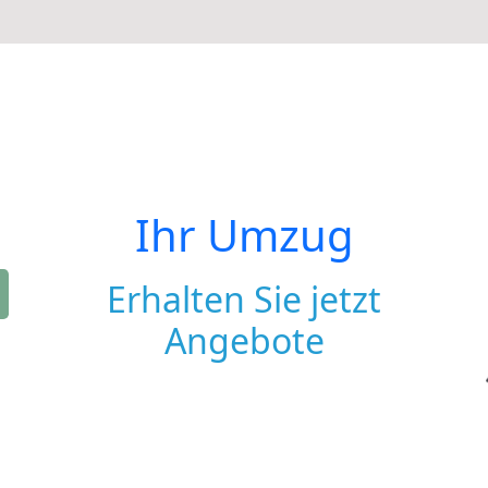
Ihr Umzug
Erhalten Sie jetzt
Angebote