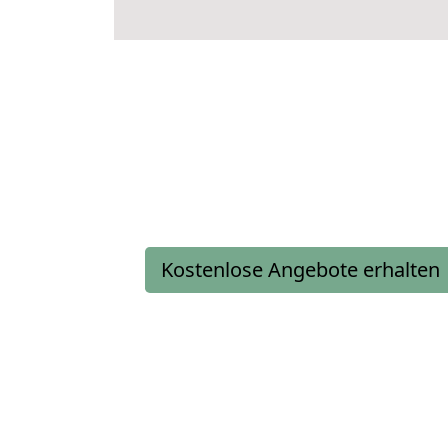
Kostenlose Angebote erhalten