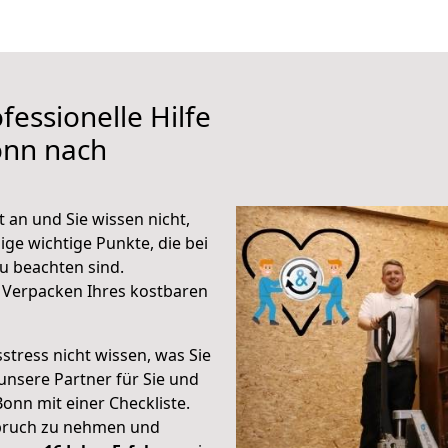
fessionelle Hilfe
onn nach
 an und Sie wissen nicht,
ige wichtige Punkte, die bei
u beachten sind.
 Verpacken Ihres kostbaren
stress nicht wissen, was Sie
unsere Partner für Sie und
Bonn mit einer Checkliste.
spruch zu nehmen und