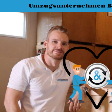
Umzugsunternehmen 