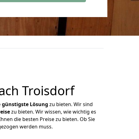
ch Troisdorf
e
günstigste
Lösung
zu bieten. Wir sind
eise
zu bieten. Wir wissen, wie wichtig es
hnen die besten Preise zu bieten. Ob Sie
mgezogen werden muss.