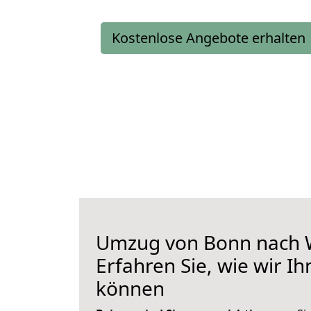
Kostenlose Angebote erhalten
Umzug von Bonn nach 
Erfahren Sie, wie wir I
können