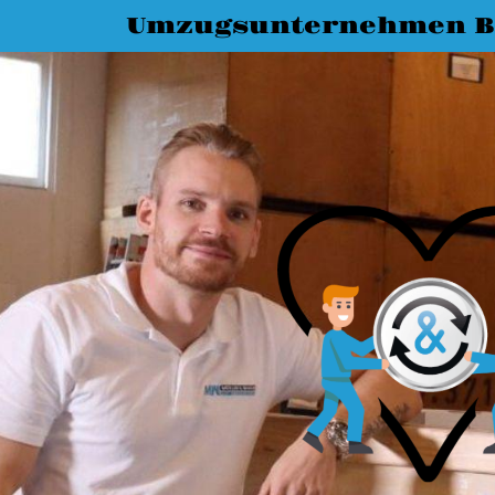
Umzugsunternehmen 