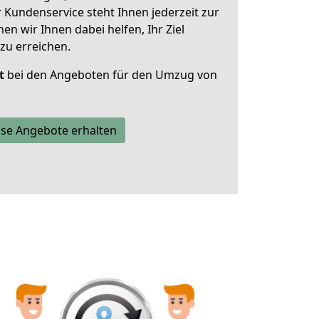
 Kundenservice steht Ihnen jederzeit zur
 wir Ihnen dabei helfen, Ihr Ziel
zu erreichen.
t
bei den Angeboten für den Umzug von
se Angebote erhalten