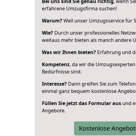
Bei uns sind Sie genau richtig
, wenn Si
erfahrene Umzugsfirma suchen!
Warum?
Weil unser Umzugsservice für Si
Wie?
Durch unser professionelles Netzw
weitaus mehr bieten als manch andere 
Was wir Ihnen bieten?
Erfahrung und da
Kompetenz
, da wir die Umzugsexperten
Bedürfnisse sind.
Interesse?
Dann greifen Sie zum Telefon 
einmal ganz bequem kostenlose Angebo
Füllen Sie jetzt das Formular aus
und er
Angebote.
Kostenlose Angebot