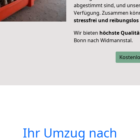
abgestimmt sind, und unser
Verfügung. Zusammen können
stressfrei und reibungslos
Wir bieten
höchste Qualitä
Bonn nach Widmannstal.
Kostenlo
Ihr Umzug nach