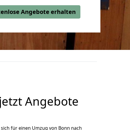
stenlose Angebote erhalten
etzt Angebote
 sich für einen Umzug von Bonn nach