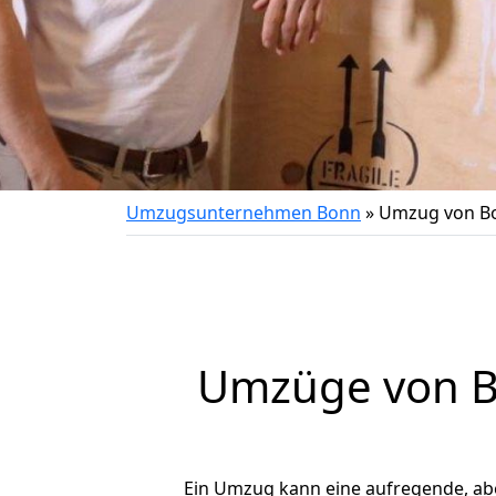
Umzugsunternehmen Bonn
»
Umzug von B
Umzüge von B
Ein Umzug kann eine aufregende, a