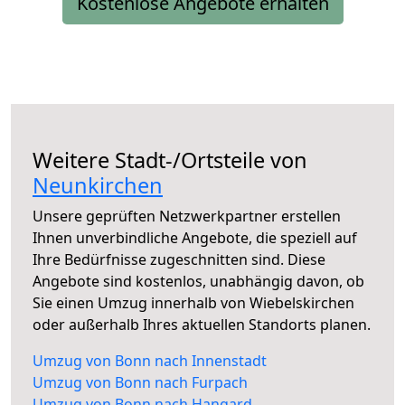
Kostenlose Angebote erhalten
Weitere Stadt-/Ortsteile von
Neunkirchen
Unsere geprüften Netzwerkpartner erstellen
Ihnen unverbindliche Angebote, die speziell auf
Ihre Bedürfnisse zugeschnitten sind. Diese
Angebote sind kostenlos, unabhängig davon, ob
Sie einen Umzug innerhalb von Wiebelskirchen
oder außerhalb Ihres aktuellen Standorts planen.
Umzug von Bonn nach Innenstadt
Umzug von Bonn nach Furpach
Umzug von Bonn nach Hangard