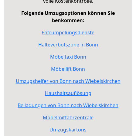
volle Kostenkontrolle.
Folgende Umzugsoptionen können Sie
benkommen:
Entrümpelungsdienste
Halteverbotszone in Bonn
Möbeltaxi Bonn
Möbellift Bonn
Umzugshelfer von Bonn nach Wiebelskirchen
Haushaltsauflösung
Beiladungen von Bonn nach Wiebelskirchen
Möbelmitfahrzentrale
Umzugskartons