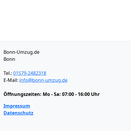
Bonn-Umzug.de
Bonn
Tel.:
01579-2482318
E-Mail:
info@bonn-umzug.de
Öffnungszeiten:
Mo - Sa: 07:00 - 16:00 Uhr
Impressum
Datenschutz