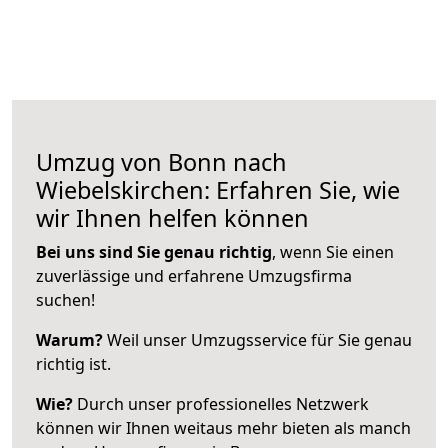
Umzug von Bonn nach
Wiebelskirchen: Erfahren Sie, wie
wir Ihnen helfen können
Bei uns sind Sie genau richtig
, wenn Sie einen
zuverlässige und erfahrene Umzugsfirma
suchen!
Warum?
Weil unser Umzugsservice für Sie genau
richtig ist.
Wie?
Durch unser professionelles Netzwerk
können wir Ihnen weitaus mehr bieten als manch