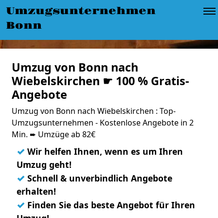
Umzugsunternehmen
Bonn
Umzug von Bonn nach
Wiebelskirchen ☛ 100 % Gratis-
Angebote
Umzug von Bonn nach Wiebelskirchen : Top-
Umzugsunternehmen - Kostenlose Angebote in 2
Min. ➨ Umzüge ab 82€
✓
Wir helfen Ihnen, wenn es um Ihren
Umzug geht!
✓
Schnell & unverbindlich Angebote
erhalten!
✓
Finden Sie das beste Angebot für Ihren