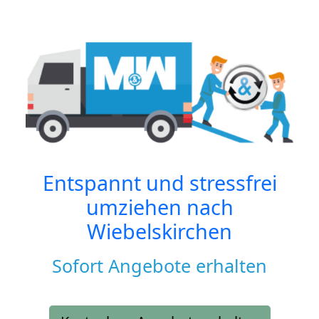
Entspannt und stressfrei
umziehen nach
Wiebelskirchen
Sofort Angebote erhalten