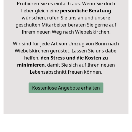
Probieren Sie es einfach aus. Wenn Sie doch
lieber gleich eine
persönliche Beratung
wünschen, rufen Sie uns an und unsere
geschulten Mitarbeiter beraten Sie gerne auf
Ihrem neuen Weg nach Wiebelskirchen.
Wir sind für jede Art von Umzug von Bonn nach
Wiebelskirchen gerüstet. Lassen Sie uns dabei
helfen,
den Stress und die Kosten zu
minimieren
, damit Sie sich auf Ihren neuen
Lebensabschnitt freuen können.
Kostenlose Angebote erhalten