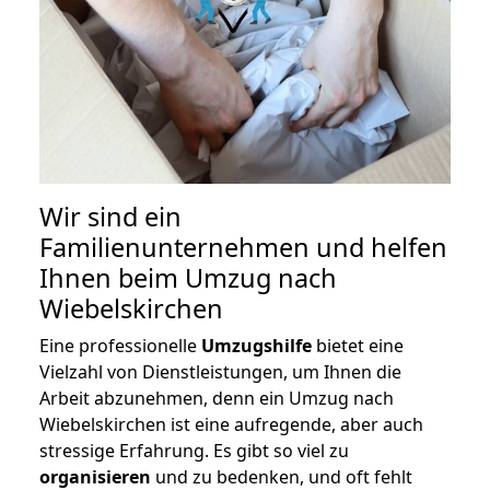
Wir sind ein
Familienunternehmen und helfen
Ihnen beim Umzug nach
Wiebelskirchen
Eine professionelle
Umzugshilfe
bietet eine
Vielzahl von Dienstleistungen, um Ihnen die
Arbeit abzunehmen, denn ein Umzug nach
Wiebelskirchen ist eine aufregende, aber auch
stressige Erfahrung. Es gibt so viel zu
organisieren
und zu bedenken, und oft fehlt