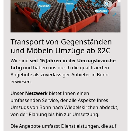
Transport von Gegenständen
und Möbeln Umzüge ab 82€
Wir sind
seit 16 Jahren in der Umzugsbranche
tätig
und haben uns durch die qualifizierten
Angebote als zuverlässiger Anbieter in Bonn
erwiesen.
Unser
Netzwerk
bietet Ihnen einen
umfassenden Service, der alle Aspekte Ihres
Umzugs von Bonn nach Wiebelskirchen abdeckt,
von der Planung bis hin zur Umsetzung.
Die Angebote umfasst Dienstleistungen, die auf