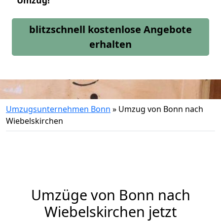
Umzug!
blitzschnell kostenlose Angebote
erhalten
Umzugsunternehmen Bonn
»
Umzug von Bonn nach
Wiebelskirchen
Umzüge von Bonn nach
Wiebelskirchen jetzt