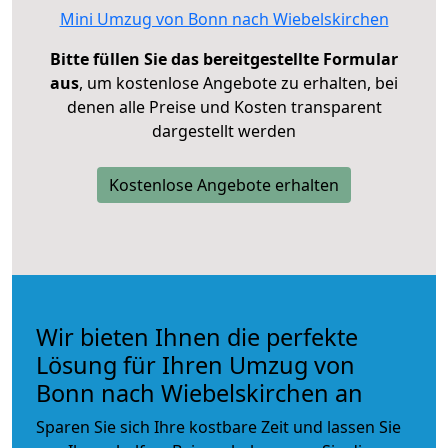
Mini Umzug von Bonn nach Wiebelskirchen
Bitte füllen Sie das bereitgestellte Formular
aus
, um kostenlose Angebote zu erhalten, bei
denen alle Preise und Kosten transparent
dargestellt werden
Kostenlose Angebote erhalten
Wir bieten Ihnen die perfekte
Lösung für Ihren Umzug von
Bonn nach Wiebelskirchen an
Sparen Sie sich Ihre kostbare Zeit und lassen Sie