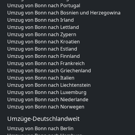
Umzug von Bonn nach Portugal
Umzug von Bonn nach Bosnien und Herzegowina
Umzug von Bonn nach Irland
Umzug von Bonn nach Lettland
Umzug von Bonn nach Zypern
Umzug von Bonn nach Kroatien
Umzug von Bonn nach Estland
Umzug von Bonn nach Finnland
Umzug von Bonn nach Frankreich
Umzug von Bonn nach Griechenland
Umzug von Bonn nach Italien
Umzug von Bonn nach Liechtenstein
Umzug von Bonn nach Luxemburg
Umzug von Bonn nach Niederlande
Umzug von Bonn nach Norwegen
Umzüge-Deutschlandweit
Umzug von Bonn nach Berlin