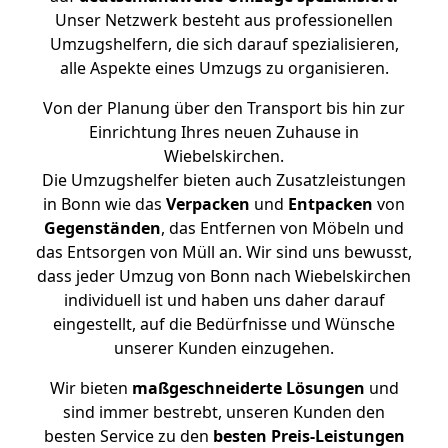
Unser Netzwerk besteht aus professionellen
Umzugshelfern, die sich darauf spezialisieren,
alle Aspekte eines Umzugs zu organisieren.
Von der Planung über den Transport bis hin zur
Einrichtung Ihres neuen Zuhause in
Wiebelskirchen.
Die Umzugshelfer bieten auch Zusatzleistungen
in Bonn wie das
Verpacken
und
Entpacken
von
Gegenständen
, das Entfernen von Möbeln und
das Entsorgen von Müll an. Wir sind uns bewusst,
dass jeder Umzug von Bonn nach Wiebelskirchen
individuell ist und haben uns daher darauf
eingestellt, auf die Bedürfnisse und Wünsche
unserer Kunden einzugehen.
Wir bieten
maßgeschneiderte Lösungen
und
sind immer bestrebt, unseren Kunden den
besten Service zu den
besten Preis-Leistungen