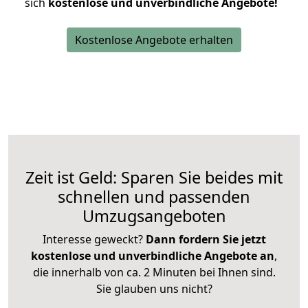
sich
kostenlose und unverbindliche Angebote!
Kostenlose Angebote erhalten
Zeit ist Geld: Sparen Sie beides mit
schnellen und passenden
Umzugsangeboten
Interesse geweckt?
Dann fordern Sie jetzt
kostenlose und unverbindliche Angebote an
,
die innerhalb von ca. 2 Minuten bei Ihnen sind.
Sie glauben uns nicht?