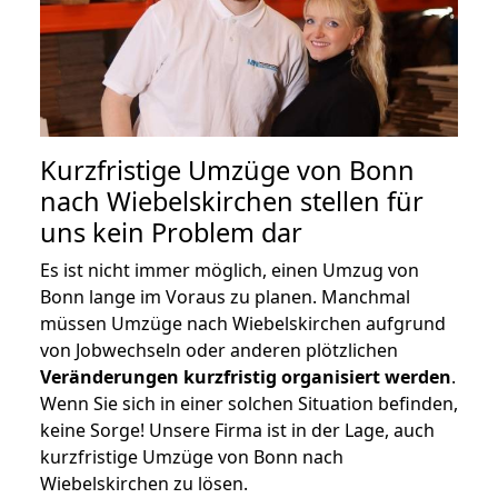
Kurzfristige Umzüge von Bonn
nach Wiebelskirchen stellen für
uns kein Problem dar
Es ist nicht immer möglich, einen Umzug von
Bonn lange im Voraus zu planen. Manchmal
müssen Umzüge nach Wiebelskirchen aufgrund
von Jobwechseln oder anderen plötzlichen
Veränderungen kurzfristig organisiert werden
.
Wenn Sie sich in einer solchen Situation befinden,
keine Sorge! Unsere Firma ist in der Lage, auch
kurzfristige Umzüge von Bonn nach
Wiebelskirchen zu lösen.