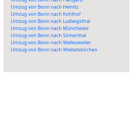
Umzug von Bonn nach Heinitz
Umzug von Bonn nach Kohlhof
Umzug von Bonn nach Ludwigsthal
Umzug von Bonn nach Münchwies
Umzug von Bonn nach Sinnerthal
Umzug von Bonn nach Wellesweiler
Umzug von Bonn nach Wiebelskirchen