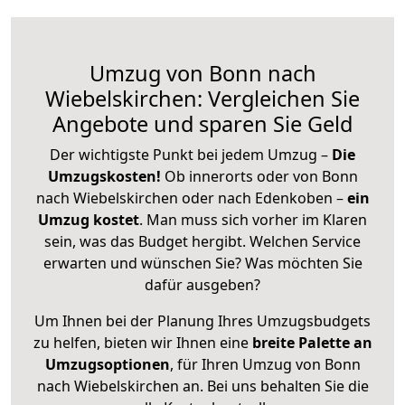
Umzug von Bonn nach
Wiebelskirchen: Vergleichen Sie
Angebote und sparen Sie Geld
Der wichtigste Punkt bei jedem Umzug –
Die
Umzugskosten!
Ob innerorts oder von Bonn
nach Wiebelskirchen oder nach Edenkoben –
ein
Umzug kostet
.
Man muss sich vorher im Klaren
sein, was das Budget hergibt. Welchen Service
erwarten und wünschen Sie? Was möchten Sie
dafür ausgeben?
Um Ihnen bei der Planung Ihres Umzugsbudgets
zu helfen, bieten wir Ihnen eine
breite Palette an
Umzugsoptionen
, für Ihren Umzug von Bonn
nach Wiebelskirchen an. Bei uns behalten Sie die