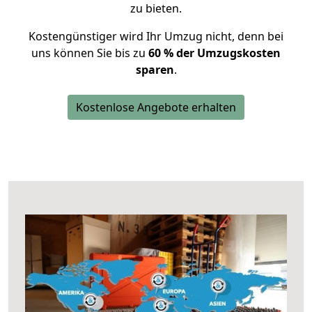
zu bieten.
Kostengünstiger wird Ihr Umzug nicht, denn bei
uns können Sie bis zu
60 % der Umzugskosten
sparen
.
Kostenlose Angebote erhalten