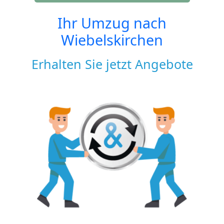
Ihr Umzug nach
Wiebelskirchen
Erhalten Sie jetzt Angebote