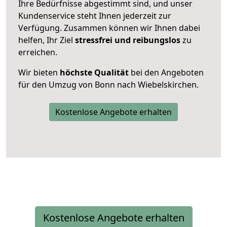
Ihre Bedürfnisse abgestimmt sind, und unser
Kundenservice steht Ihnen jederzeit zur
Verfügung. Zusammen können wir Ihnen dabei
helfen, Ihr Ziel
stressfrei und reibungslos
zu
erreichen.
Wir bieten
höchste Qualität
bei den Angeboten
für den Umzug von Bonn nach Wiebelskirchen.
Kostenlose Angebote erhalten
Kostenlose Angebote erhalten