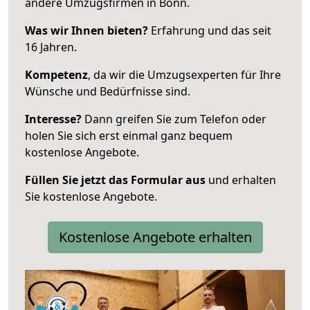
andere Umzugsfirmen in Bonn.
Was wir Ihnen bieten?
Erfahrung und das seit
16 Jahren.
Kompetenz
, da wir die Umzugsexperten für Ihre
Wünsche und Bedürfnisse sind.
Interesse?
Dann greifen Sie zum Telefon oder
holen Sie sich erst einmal ganz bequem
kostenlose Angebote.
Füllen Sie jetzt das Formular aus
und erhalten
Sie kostenlose Angebote.
Kostenlose Angebote erhalten