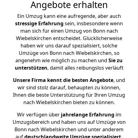
Angebote erhalten
Ein Umzug kann eine aufregende, aber auch
stressige
Erfahrung
sein, insbesondere wenn
man sich für einen Umzug von Bonn nach
Wiebelskirchen entscheidet. Glücklicherweise
haben wir uns darauf spezialisiert, solche
Umzüge von Bonn nach Wiebelskirchen, so
angenehm wie möglich zu machen und
Sie zu
unterstützen
, damit alles reibungslos verläuft
Unsere Firma kennt die besten Angebote
, und
wir sind stolz darauf, behaupten zu können,
Ihnen die beste Unterstützung für Ihren Umzug
nach Wiebelskirchen bieten zu können.
Wir verfügen über
jahrelange Erfahrung
im
Umzugsbereich und haben uns auf Umzüge von
Bonn nach Wiebelskirchen und unter anderem
auf
deutschlandweite Umzüge spezialisiert.