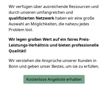
Wir verfügen über ausreichende Ressourcen und
durch unseren umfangreichen und
qualifizierten Netzwerk
haben wir eine große
Auswahl an Möglichkeiten, die nahezu jedes
Problem löst.
Wir legen großen Wert auf ein faires Preis-
Leistungs-Verhältnis und bieten professionelle
Qualität!
Wir verstehen die Ansprüche unserer Kunden in
Bonn und geben unser Bestes, um sie zu erfüllen.
Kostenlose Angebote erhalten