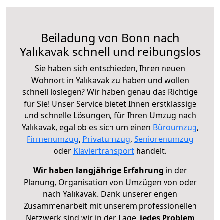
Beiladung von Bonn nach
Yalıkavak schnell und reibungslos
Sie haben sich entschieden, Ihren neuen
Wohnort in Yalıkavak zu haben und wollen
schnell loslegen? Wir haben genau das Richtige
für Sie! Unser Service bietet Ihnen erstklassige
und schnelle Lösungen, für Ihren Umzug nach
Yalıkavak, egal ob es sich um einen
Büroumzug
,
Firmenumzug
,
Privatumzug
,
Seniorenumzug
oder
Klaviertransport
handelt.
Wir haben langjährige Erfahrung
in der
Planung, Organisation von Umzügen von oder
nach Yalıkavak. Dank unserer engen
Zusammenarbeit mit unserem professionellen
Netzwerk sind wir in der Lage,
jedes Problem