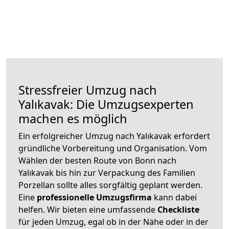
Stressfreier Umzug nach
Yalıkavak: Die Umzugsexperten
machen es möglich
Ein erfolgreicher Umzug nach Yalıkavak erfordert
gründliche Vorbereitung und Organisation. Vom
Wählen der besten Route von Bonn nach
Yalıkavak bis hin zur Verpackung des Familien
Porzellan sollte alles sorgfältig geplant werden.
Eine
professionelle Umzugsfirma
kann dabei
helfen. Wir bieten eine umfassende
Checkliste
für jeden Umzug, egal ob in der Nähe oder in der