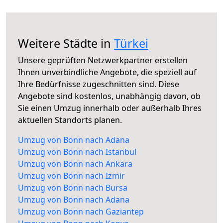
Weitere Städte in
Türkei
Unsere geprüften Netzwerkpartner erstellen
Ihnen unverbindliche Angebote, die speziell auf
Ihre Bedürfnisse zugeschnitten sind. Diese
Angebote sind kostenlos, unabhängig davon, ob
Sie einen Umzug innerhalb oder außerhalb Ihres
aktuellen Standorts planen.
Umzug von Bonn nach Adana
Umzug von Bonn nach Istanbul
Umzug von Bonn nach Ankara
Umzug von Bonn nach Izmir
Umzug von Bonn nach Bursa
Umzug von Bonn nach Adana
Umzug von Bonn nach Gaziantep