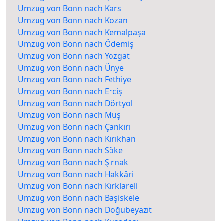
Umzug von Bonn nach Kars
Umzug von Bonn nach Kozan
Umzug von Bonn nach Kemalpaşa
Umzug von Bonn nach Ödemiş
Umzug von Bonn nach Yozgat
Umzug von Bonn nach Ünye
Umzug von Bonn nach Fethiye
Umzug von Bonn nach Erciş
Umzug von Bonn nach Dörtyol
Umzug von Bonn nach Muş
Umzug von Bonn nach Çankırı
Umzug von Bonn nach Kırıkhan
Umzug von Bonn nach Söke
Umzug von Bonn nach Şırnak
Umzug von Bonn nach Hakkâri
Umzug von Bonn nach Kırklareli
Umzug von Bonn nach Başiskele
Umzug von Bonn nach Doğubeyazıt