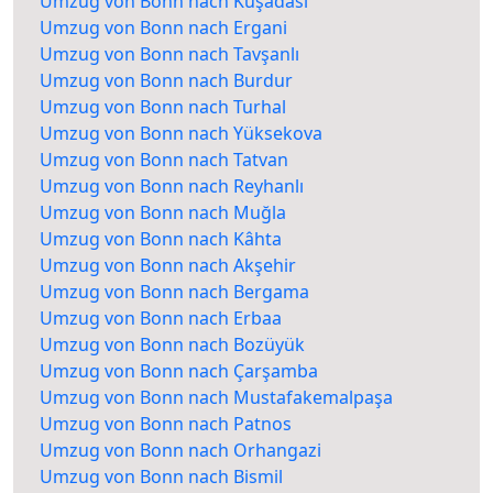
Umzug von Bonn nach Kuşadası
Umzug von Bonn nach Ergani
Umzug von Bonn nach Tavşanlı
Umzug von Bonn nach Burdur
Umzug von Bonn nach Turhal
Umzug von Bonn nach Yüksekova
Umzug von Bonn nach Tatvan
Umzug von Bonn nach Reyhanlı
Umzug von Bonn nach Muğla
Umzug von Bonn nach Kâhta
Umzug von Bonn nach Akşehir
Umzug von Bonn nach Bergama
Umzug von Bonn nach Erbaa
Umzug von Bonn nach Bozüyük
Umzug von Bonn nach Çarşamba
Umzug von Bonn nach Mustafakemalpaşa
Umzug von Bonn nach Patnos
Umzug von Bonn nach Orhangazi
Umzug von Bonn nach Bismil