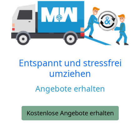
Entspannt und stressfrei
umziehen
Angebote erhalten
Kostenlose Angebote erhalten