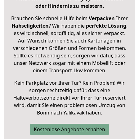
oder Hindernis zu meistern
.
Brauchen Sie schnelle Hilfe beim
Verpacken
Ihrer
Habseligkeiten
? Wir haben die
perfekte Lösung
,
es wird schnell, sorgfältig, alles sicher verpackt.
Auf Wunsch können Sie auch Kartonagen in
verschiedenen Größen und Formen bekommen.
Sollte es notwendig sein, sorgen wir dafür, dass
unser Netzwerk sogar mit einem Möbellift oder
einem Transport-Lkw kommen.
Kein Parkplatz vor Ihrer Tür? Kein Problem! Wir
sorgen rechtzeitig dafür, dass eine
Halteverbotszone direkt vor Ihrer Tür reserviert
wird, damit Sie einen problemlosen Umzug von
Bonn nach Yalıkavak haben.
Kostenlose Angebote erhalten