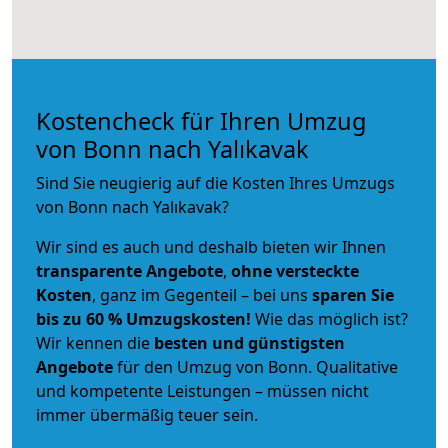
Kostencheck für Ihren Umzug
von Bonn nach Yalıkavak
Sind Sie neugierig auf die Kosten Ihres Umzugs
von Bonn nach Yalıkavak?
Wir sind es auch und deshalb bieten wir Ihnen
transparente Angebote
,
ohne versteckte
Kosten
, ganz im Gegenteil – bei uns
sparen Sie
bis zu 60 % Umzugskosten!
Wie das möglich ist?
Wir kennen die
besten und günstigsten
Angebote
für den Umzug von Bonn. Qualitative
und kompetente Leistungen – müssen nicht
immer übermäßig teuer sein.