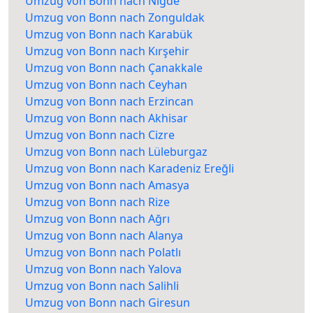
Umzug von Bonn nach Niğde
Umzug von Bonn nach Zonguldak
Umzug von Bonn nach Karabük
Umzug von Bonn nach Kırşehir
Umzug von Bonn nach Çanakkale
Umzug von Bonn nach Ceyhan
Umzug von Bonn nach Erzincan
Umzug von Bonn nach Akhisar
Umzug von Bonn nach Cizre
Umzug von Bonn nach Lüleburgaz
Umzug von Bonn nach Karadeniz Ereğli
Umzug von Bonn nach Amasya
Umzug von Bonn nach Rize
Umzug von Bonn nach Ağrı
Umzug von Bonn nach Alanya
Umzug von Bonn nach Polatlı
Umzug von Bonn nach Yalova
Umzug von Bonn nach Salihli
Umzug von Bonn nach Giresun