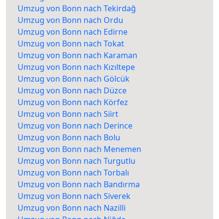
Umzug von Bonn nach Tekirdağ
Umzug von Bonn nach Ordu
Umzug von Bonn nach Edirne
Umzug von Bonn nach Tokat
Umzug von Bonn nach Karaman
Umzug von Bonn nach Kızıltepe
Umzug von Bonn nach Gölcük
Umzug von Bonn nach Düzce
Umzug von Bonn nach Körfez
Umzug von Bonn nach Siirt
Umzug von Bonn nach Derince
Umzug von Bonn nach Bolu
Umzug von Bonn nach Menemen
Umzug von Bonn nach Turgutlu
Umzug von Bonn nach Torbalı
Umzug von Bonn nach Bandırma
Umzug von Bonn nach Siverek
Umzug von Bonn nach Nazilli