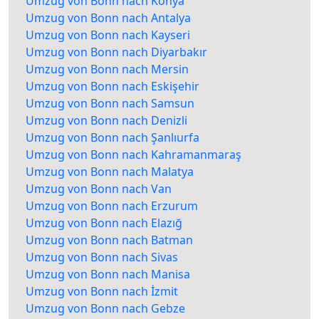
Umzug von Bonn nach Konya
Umzug von Bonn nach Antalya
Umzug von Bonn nach Kayseri
Umzug von Bonn nach Diyarbakır
Umzug von Bonn nach Mersin
Umzug von Bonn nach Eskişehir
Umzug von Bonn nach Samsun
Umzug von Bonn nach Denizli
Umzug von Bonn nach Şanlıurfa
Umzug von Bonn nach Kahramanmaraş
Umzug von Bonn nach Malatya
Umzug von Bonn nach Van
Umzug von Bonn nach Erzurum
Umzug von Bonn nach Elazığ
Umzug von Bonn nach Batman
Umzug von Bonn nach Sivas
Umzug von Bonn nach Manisa
Umzug von Bonn nach İzmit
Umzug von Bonn nach Gebze