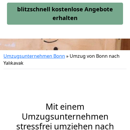
blitzschnell kostenlose Angebote
erhalten
Umzugsunternehmen Bonn
»
Umzug von Bonn nach
Yalıkavak
Mit einem
Umzugsunternehmen
stressfrei umziehen nach