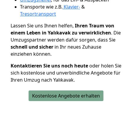
Transporte wie z.B.
Klavier-
&
Tresortransport
Lassen Sie uns Ihnen helfen,
Ihren Traum von
einem Leben in Yalıkavak zu verwirklichen
. Die
Umzugspartner werden dafür sorgen, dass Sie
schnell und sicher
in Ihr neues Zuhause
einziehen können.
Kontaktieren Sie uns noch heute
oder holen Sie
sich kostenlose und unverbindliche Angebote für
Ihren Umzug nach Yalıkavak.
Kostenlose Angebote erhalten