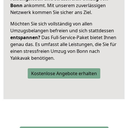
Bonn
ankommt. Mit unserem zuverlässigen
Netzwerk kommen Sie sicher ans Ziel.
Möchten Sie sich vollständig von allen
Umzugsbelangen befreien und sich stattdessen
entspannen?
Das Full-Service-Paket bietet Ihnen
genau das. Es umfasst alle Leistungen, die Sie für
einen stressfreien Umzug von Bonn nach
Yalıkavak benötigen.
Kostenlose Angebote erhalten