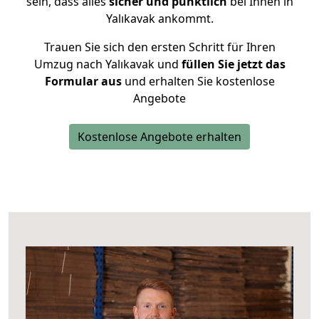
sein, dass alles
sicher und pünktlich
bei Ihnen in
Yalıkavak ankommt.
Trauen Sie sich den ersten Schritt für Ihren
Umzug nach Yalıkavak und
füllen Sie jetzt das
Formular aus
und erhalten Sie kostenlose
Angebote
Kostenlose Angebote erhalten