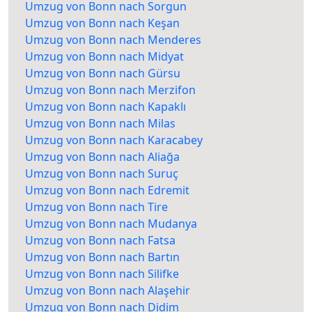
Umzug von Bonn nach Sorgun
Umzug von Bonn nach Keşan
Umzug von Bonn nach Menderes
Umzug von Bonn nach Midyat
Umzug von Bonn nach Gürsu
Umzug von Bonn nach Merzifon
Umzug von Bonn nach Kapaklı
Umzug von Bonn nach Milas
Umzug von Bonn nach Karacabey
Umzug von Bonn nach Aliağa
Umzug von Bonn nach Suruç
Umzug von Bonn nach Edremit
Umzug von Bonn nach Tire
Umzug von Bonn nach Mudanya
Umzug von Bonn nach Fatsa
Umzug von Bonn nach Bartın
Umzug von Bonn nach Silifke
Umzug von Bonn nach Alaşehir
Umzug von Bonn nach Didim