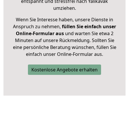
entspannt und stressfrei nach Yalıkavak
umziehen.
Wenn Sie Interesse haben, unsere Dienste in
Anspruch zu nehmen,
füllen Sie einfach unser
Online-Formular aus
und warten Sie etwa 2
Minuten auf unsere Rückmeldung. Sollten Sie
eine persönliche Beratung wünschen, füllen Sie
einfach unser Online-Formular aus.
Kostenlose Angebote erhalten