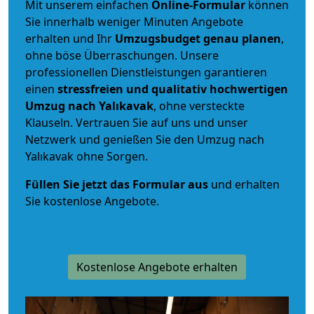
Mit unserem einfachen
Online-Formular
können
Sie innerhalb weniger Minuten Angebote
erhalten und Ihr
Umzugsbudget
genau
planen
,
ohne böse Überraschungen. Unsere
professionellen Dienstleistungen garantieren
einen
stressfreien und qualitativ hochwertigen
Umzug nach Yalıkavak
, ohne versteckte
Klauseln. Vertrauen Sie auf uns und unser
Netzwerk und genießen Sie den Umzug nach
Yalıkavak ohne Sorgen.
Füllen Sie jetzt das Formular aus
und erhalten
Sie kostenlose Angebote.
Kostenlose Angebote erhalten