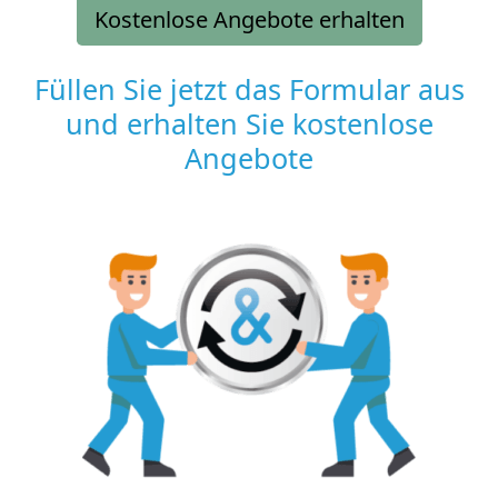
Kostenlose Angebote erhalten
Füllen Sie jetzt das Formular aus
und erhalten Sie kostenlose
Angebote