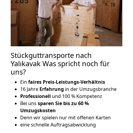
Stückguttransporte nach
Yalıkavak Was spricht noch für
uns?
Ein
faires Preis-Leistungs-Verhältnis
16 Jahre
Erfahrung
in der Umzugsbranche
Professionell
und 100 % Kompetenz
Bei uns
sparen Sie bis zu 60 %
Umzugskosten
D
enn wir spielen nur mit offenen Karten
eine schnelle Auftragsabwicklung