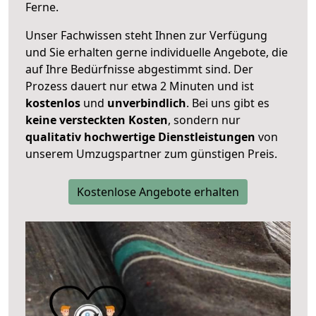
Ferne.
Unser Fachwissen steht Ihnen zur Verfügung
und Sie erhalten gerne individuelle Angebote, die
auf Ihre Bedürfnisse abgestimmt sind. Der
Prozess dauert nur etwa 2 Minuten und ist
kostenlos
und
unverbindlich
. Bei uns gibt es
keine versteckten Kosten
, sondern nur
qualitativ hochwertige Dienstleistungen
von
unserem Umzugspartner zum günstigen Preis.
Kostenlose Angebote erhalten