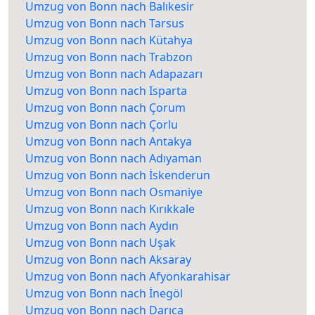
Umzug von Bonn nach Balıkesir
Umzug von Bonn nach Tarsus
Umzug von Bonn nach Kütahya
Umzug von Bonn nach Trabzon
Umzug von Bonn nach Adapazarı
Umzug von Bonn nach Isparta
Umzug von Bonn nach Çorum
Umzug von Bonn nach Çorlu
Umzug von Bonn nach Antakya
Umzug von Bonn nach Adıyaman
Umzug von Bonn nach İskenderun
Umzug von Bonn nach Osmaniye
Umzug von Bonn nach Kırıkkale
Umzug von Bonn nach Aydın
Umzug von Bonn nach Uşak
Umzug von Bonn nach Aksaray
Umzug von Bonn nach Afyonkarahisar
Umzug von Bonn nach İnegöl
Umzug von Bonn nach Darıca