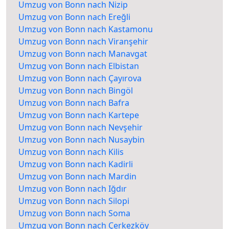
Umzug von Bonn nach Nizip
Umzug von Bonn nach Ereğli
Umzug von Bonn nach Kastamonu
Umzug von Bonn nach Viranşehir
Umzug von Bonn nach Manavgat
Umzug von Bonn nach Elbistan
Umzug von Bonn nach Çayırova
Umzug von Bonn nach Bingöl
Umzug von Bonn nach Bafra
Umzug von Bonn nach Kartepe
Umzug von Bonn nach Nevşehir
Umzug von Bonn nach Nusaybin
Umzug von Bonn nach Kilis
Umzug von Bonn nach Kadirli
Umzug von Bonn nach Mardin
Umzug von Bonn nach Iğdır
Umzug von Bonn nach Silopi
Umzug von Bonn nach Soma
Umzug von Bonn nach Çerkezköy