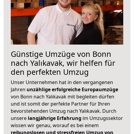
Günstige Umzüge von Bonn
nach Yalıkavak, wir helfen für
den perfekten Umzug
Unser Unternehmen hat in den vergangenen
Jahren
unzählige erfolgreiche Europaumzüge
von Bonn nach Yalıkavak mit begleiten dürfen
und ist somit der perfekte Partner für Ihren
bevorstehenden Umzug nach Yalıkavak. Durch
unsere
langjährige Erfahrung
im Umzugssektor
wissen wir genau, worauf es bei einem
reibungslosen und stressfreien Umzug von