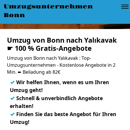
Umzugsunternehmen
Bonn
Umzug von Bonn nach Yalıkavak
☛ 100 % Gratis-Angebote
Umzug von Bonn nach Yalıkavak : Top-
Umzugsunternehmen - Kostenlose Angebote in 2
Min. ➨ Beiladung ab 82€
✓
Wir helfen Ihnen, wenn es um Ihren
Umzug geht!
✓
Schnell & unverbindlich Angebote
erhalten!
✓
Finden Sie das beste Angebot für Ihren
Umzug!