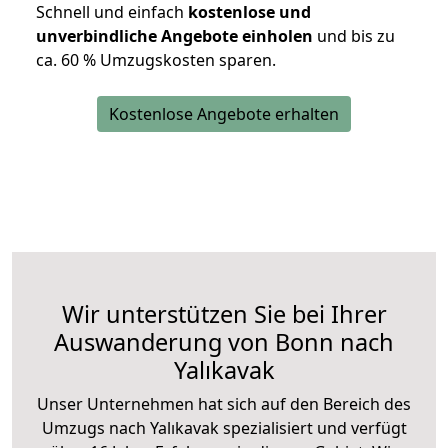
Schnell und einfach
kostenlose und
unverbindliche Angebote einholen
und bis zu
ca. 6
0 % Umzugskosten sparen.
Kostenlose Angebote erhalten
Wir unterstützen Sie bei Ihrer
Auswanderung von Bonn nach
Yalıkavak
Unser Unternehmen hat sich auf den Bereich des
Umzugs nach Yalıkavak spezialisiert und verfügt