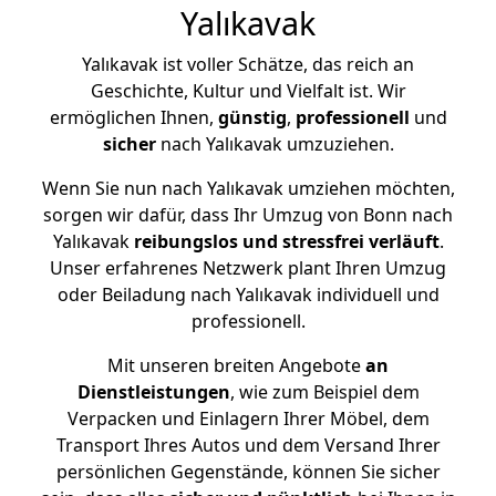
Yalıkavak
Yalıkavak ist voller Schätze, das reich an
Geschichte, Kultur und Vielfalt ist. Wir
ermöglichen Ihnen,
günstig
,
professionell
und
sicher
nach Yalıkavak umzuziehen.
Wenn Sie nun nach Yalıkavak umziehen möchten,
sorgen wir dafür, dass Ihr Umzug von Bonn nach
Yalıkavak
reibungslos und stressfrei
verläuft
.
Unser erfahrenes Netzwerk plant Ihren Umzug
oder Beiladung nach Yalıkavak individuell und
professionell.
Mit unseren breiten Angebote
an
Dienstleistungen
, wie zum Beispiel dem
Verpacken und Einlagern Ihrer Möbel, dem
Transport Ihres Autos und dem Versand Ihrer
persönlichen Gegenstände, können Sie sicher