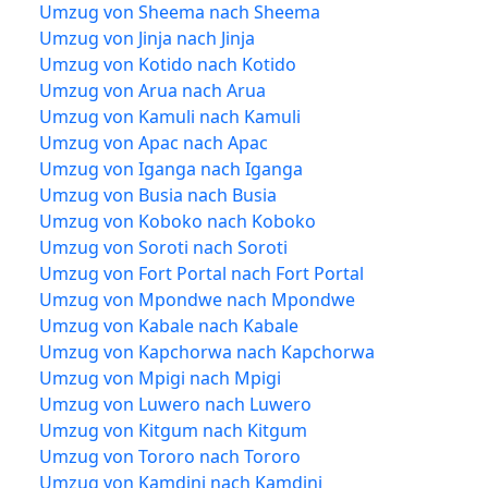
Umzug von Sheema nach Sheema
Umzug von Jinja nach Jinja
Umzug von Kotido nach Kotido
Umzug von Arua nach Arua
Umzug von Kamuli nach Kamuli
Umzug von Apac nach Apac
Umzug von Iganga nach Iganga
Umzug von Busia nach Busia
Umzug von Koboko nach Koboko
Umzug von Soroti nach Soroti
Umzug von Fort Portal nach Fort Portal
Umzug von Mpondwe nach Mpondwe
Umzug von Kabale nach Kabale
Umzug von Kapchorwa nach Kapchorwa
Umzug von Mpigi nach Mpigi
Umzug von Luwero nach Luwero
Umzug von Kitgum nach Kitgum
Umzug von Tororo nach Tororo
Umzug von Kamdini nach Kamdini