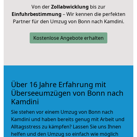
Von der
Zollabwicklung
bis zur
Einfuhrbestimmung
– Wir kennen die perfekten
Partner für den Umzug von Bonn nach Kamdini.
Kostenlose Angebote erhalten
Über 16 Jahre Erfahrung mit
Überseeumzügen von Bonn nach
Kamdini
Sie stehen vor einem Umzug von Bonn nach
Kamdini und haben bereits genug mit Arbeit und
Alltagsstress zu kämpfen? Lassen Sie uns Ihnen
helfen und den Umzug so einfach wie möglich