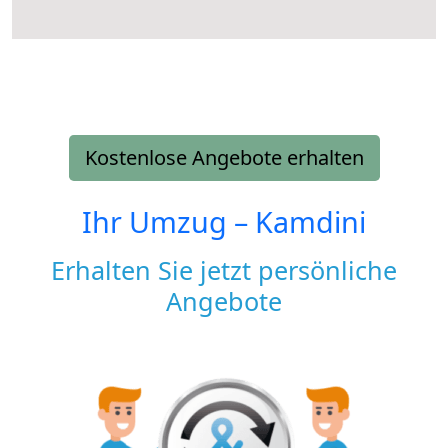
Kostenlose Angebote erhalten
Ihr Umzug –
Kamdini
Erhalten Sie jetzt persönliche
Angebote