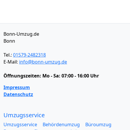
Bonn-Umzug.de
Bonn
Tel.:
01579-2482318
E-Mail:
info@bonn-umzug.de
Öffnungszeiten:
Mo - Sa: 07:00 - 16:00 Uhr
Impressum
Datenschutz
Umzugsservice
Umzugsservice
Behördenumzug
Büroumzug