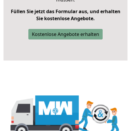
Füllen Sie jetzt das Formular aus, und erhalten
Sie kostenlose Angebote.
Kostenlose Angebote erhalten