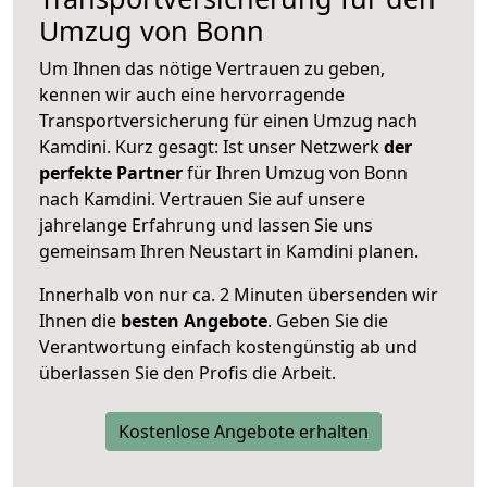
Umzug von Bonn
Um Ihnen das nötige Vertrauen zu geben,
kennen wir auch eine hervorragende
Transportversicherung für einen Umzug nach
Kamdini. Kurz gesagt: Ist unser Netzwerk
der
perfekte Partner
für Ihren Umzug von Bonn
nach Kamdini. Vertrauen Sie auf unsere
jahrelange Erfahrung und lassen Sie uns
gemeinsam Ihren Neustart in Kamdini planen.
Innerhalb von
nur ca. 2 Minuten übersenden wir
Ihnen die
besten Angebote
. Geben Sie die
Verantwortung einfach kostengünstig ab und
überlassen Sie den Profis die Arbeit.
Kostenlose Angebote erhalten