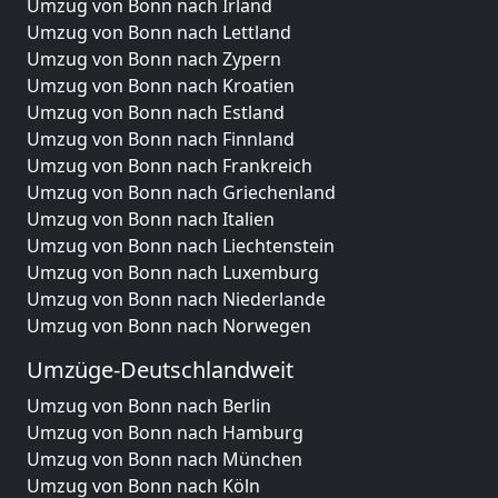
Umzug von Bonn nach Irland
Umzug von Bonn nach Lettland
Umzug von Bonn nach Zypern
Umzug von Bonn nach Kroatien
Umzug von Bonn nach Estland
Umzug von Bonn nach Finnland
Umzug von Bonn nach Frankreich
Umzug von Bonn nach Griechenland
Umzug von Bonn nach Italien
Umzug von Bonn nach Liechtenstein
Umzug von Bonn nach Luxemburg
Umzug von Bonn nach Niederlande
Umzug von Bonn nach Norwegen
Umzüge-Deutschlandweit
Umzug von Bonn nach Berlin
Umzug von Bonn nach Hamburg
Umzug von Bonn nach München
Umzug von Bonn nach Köln