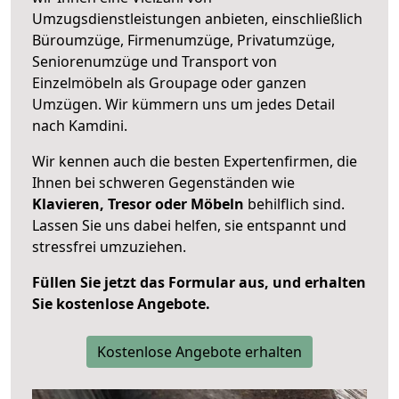
Umzugsdienstleistungen anbieten, einschließlich
Büroumzüge, Firmenumzüge, Privatumzüge,
Seniorenumzüge und Transport von
Einzelmöbeln als Groupage oder ganzen
Umzügen. Wir kümmern uns um jedes Detail
nach Kamdini.
Wir kennen auch die besten Expertenfirmen, die
Ihnen bei schweren Gegenständen wie
Klavieren, Tresor oder Möbeln
behilflich sind.
Lassen Sie uns dabei helfen, sie entspannt und
stressfrei umzuziehen.
Füllen Sie jetzt das Formular aus, und erhalten
Sie kostenlose Angebote.
Kostenlose Angebote erhalten