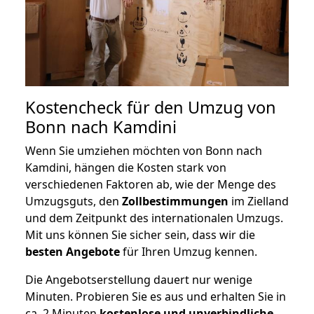
Kostencheck für den Umzug von
Bonn nach Kamdini
Wenn Sie umziehen möchten von Bonn nach
Kamdini, hängen die Kosten stark von
verschiedenen Faktoren ab, wie der Menge des
Umzugsguts, den
Zollbestimmungen
im Zielland
und dem Zeitpunkt des internationalen Umzugs.
Mit uns können Sie sicher sein, dass wir die
besten Angebote
für Ihren Umzug kennen.
Die Angebotserstellung dauert nur wenige
Minuten. Probieren Sie es aus und erhalten Sie in
ca. 2 Minuten
kostenlose und unverbindliche