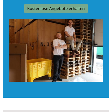
Kostenlose Angebote erhalten