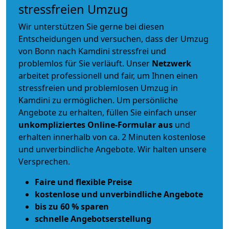
stressfreien Umzug
Wir unterstützen Sie gerne bei diesen
Entscheidungen und versuchen, dass der Umzug
von Bonn nach Kamdini stressfrei und
problemlos für Sie verläuft. Unser
Netzwerk
arbeitet
professionell und fair
, um Ihnen einen
stressfreien und problemlosen Umzug
in
Kamdini zu ermöglichen. Um persönliche
Angebote zu erhalten, füllen Sie einfach unser
unkompliziertes Online-Formular aus
und
erhalten innerhalb von ca. 2 Minuten kostenlose
und unverbindliche Angebote. Wir halten unsere
Versprechen.
Faire und flexible Preise
kostenlose und unverbindliche Angebote
bis zu 60 % sparen
schnelle Angebotserstellung