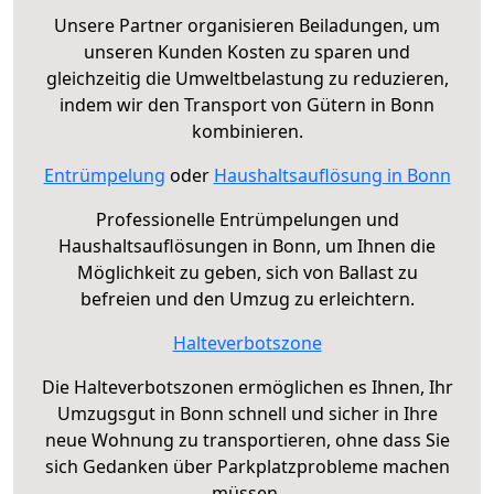
Unsere Partner organisieren Beiladungen, um
unseren Kunden Kosten zu sparen und
gleichzeitig die Umweltbelastung zu reduzieren,
indem wir den Transport von Gütern in Bonn
kombinieren.
Entrümpelung
oder
Haushaltsauflösung in Bonn
Professionelle Entrümpelungen und
Haushaltsauflösungen in Bonn, um Ihnen die
Möglichkeit zu geben, sich von Ballast zu
befreien und den Umzug zu erleichtern.
Halteverbotszone
Die Halteverbotszonen ermöglichen es Ihnen, Ihr
Umzugsgut in Bonn schnell und sicher in Ihre
neue Wohnung zu transportieren, ohne dass Sie
sich Gedanken über Parkplatzprobleme machen
müssen.