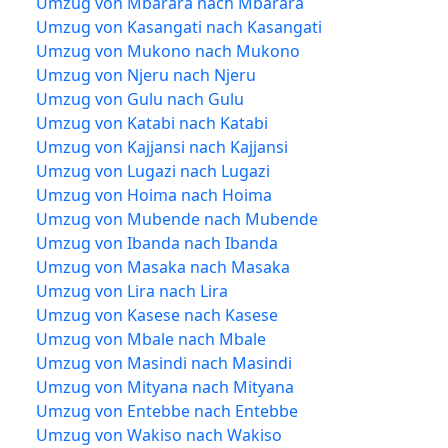
Umzug von Mbarara nach Mbarara
Umzug von Kasangati nach Kasangati
Umzug von Mukono nach Mukono
Umzug von Njeru nach Njeru
Umzug von Gulu nach Gulu
Umzug von Katabi nach Katabi
Umzug von Kajjansi nach Kajjansi
Umzug von Lugazi nach Lugazi
Umzug von Hoima nach Hoima
Umzug von Mubende nach Mubende
Umzug von Ibanda nach Ibanda
Umzug von Masaka nach Masaka
Umzug von Lira nach Lira
Umzug von Kasese nach Kasese
Umzug von Mbale nach Mbale
Umzug von Masindi nach Masindi
Umzug von Mityana nach Mityana
Umzug von Entebbe nach Entebbe
Umzug von Wakiso nach Wakiso