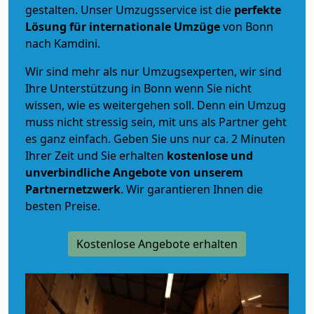
gestalten. Unser Umzugsservice ist die
perfekte
Lösung für internationale Umzüge
von Bonn
nach Kamdini.
Wir sind mehr als nur Umzugsexperten, wir sind
Ihre Unterstützung in Bonn wenn Sie nicht
wissen, wie es weitergehen soll. Denn ein Umzug
muss nicht stressig sein, mit uns als Partner geht
es ganz einfach. Geben Sie uns nur ca. 2 Minuten
Ihrer Zeit und Sie erhalten
kostenlose und
unverbindliche
Angebote von unserem
Partnernetzwerk
. Wir garantieren Ihnen die
besten Preise.
Kostenlose Angebote erhalten