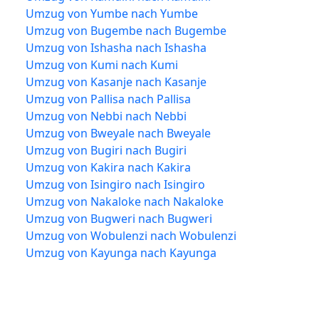
Umzug von Yumbe nach Yumbe
Umzug von Bugembe nach Bugembe
Umzug von Ishasha nach Ishasha
Umzug von Kumi nach Kumi
Umzug von Kasanje nach Kasanje
Umzug von Pallisa nach Pallisa
Umzug von Nebbi nach Nebbi
Umzug von Bweyale nach Bweyale
Umzug von Bugiri nach Bugiri
Umzug von Kakira nach Kakira
Umzug von Isingiro nach Isingiro
Umzug von Nakaloke nach Nakaloke
Umzug von Bugweri nach Bugweri
Umzug von Wobulenzi nach Wobulenzi
Umzug von Kayunga nach Kayunga