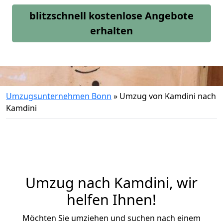
blitzschnell kostenlose Angebote
erhalten
Umzugsunternehmen Bonn
»
Umzug von Kamdini nach
Kamdini
Umzug nach Kamdini, wir
helfen Ihnen!
Möchten Sie umziehen und suchen nach einem