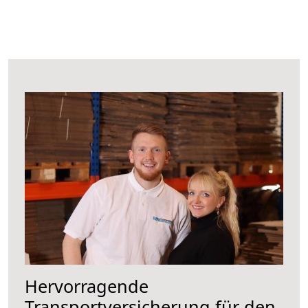
Hervorragende
Transportversicherung für den