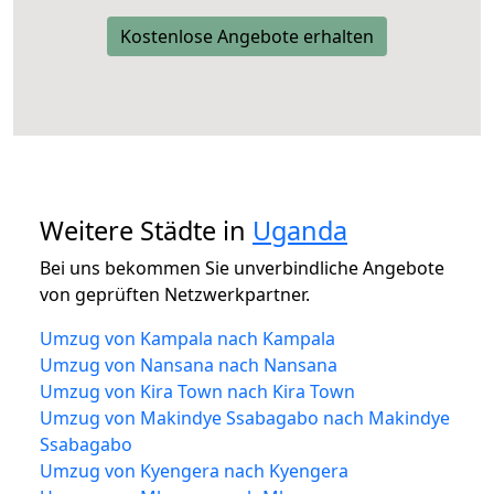
Kostenlose Angebote erhalten
Weitere Städte in
Uganda
Bei uns bekommen Sie unverbindliche Angebote
von geprüften Netzwerkpartner.
Umzug von Kampala nach Kampala
Umzug von Nansana nach Nansana
Umzug von Kira Town nach Kira Town
Umzug von Makindye Ssabagabo nach Makindye
Ssabagabo
Umzug von Kyengera nach Kyengera