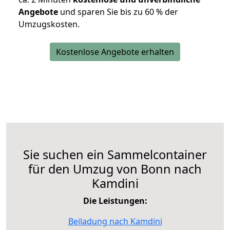
Angebote
und sparen Sie bis zu 60 % der
Umzugskosten.
Kostenlose Angebote erhalten
Sie suchen ein Sammelcontainer
für den Umzug von Bonn nach
Kamdini
Die Leistungen:
Beiladung nach Kamdini