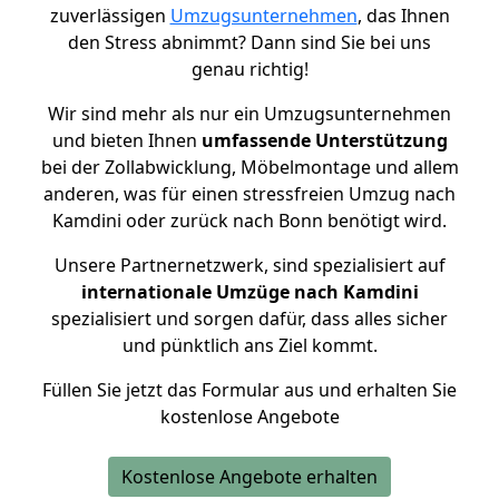
zuverlässigen
Umzugsunternehmen
, das Ihnen
den Stress abnimmt? Dann sind Sie bei uns
genau richtig!
Wir sind mehr als nur ein Umzugsunternehmen
und bieten Ihnen
umfassende Unterstützung
bei der Zollabwicklung, Möbelmontage und allem
anderen, was für einen stressfreien Umzug nach
Kamdini oder zurück nach Bonn benötigt wird.
Unsere Partnernetzwerk, sind spezialisiert auf
internationale Umzüge nach Kamdini
spezialisiert und sorgen dafür, dass alles sicher
und pünktlich ans Ziel kommt.
Füllen Sie jetzt das Formular aus und erhalten Sie
kostenlose Angebote
Kostenlose Angebote erhalten