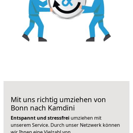
Mit uns richtig umziehen von
Bonn nach Kamdini
Entspannt und stressfrei
umziehen mit
unserem Service. Durch unser Netzwerk können
wir Ihnen eine Vielzahl von