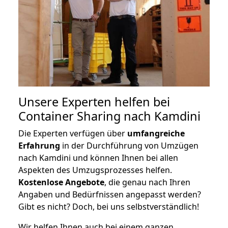
Unsere Experten helfen bei
Container Sharing nach Kamdini
Die Experten verfügen über
umfangreiche
Erfahrung
in der Durchführung von Umzügen
nach Kamdini und können Ihnen bei allen
Aspekten des Umzugsprozesses helfen.
K
ostenlose Angebote
, die genau nach Ihren
Angaben und Bedürfnissen angepasst werden?
Gibt es nicht? Doch, bei uns selbstverständlich!
Wir helfen Ihnen auch bei einem ganzen