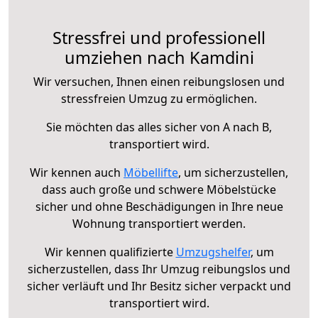
Stressfrei und professionell
umziehen nach Kamdini
Wir versuchen, Ihnen einen reibungslosen und
stressfreien Umzug zu ermöglichen.
Sie möchten das alles sicher von A nach B,
transportiert wird.
Wir kennen auch
Möbellifte
, um sicherzustellen,
dass auch große und schwere Möbelstücke
sicher und ohne Beschädigungen in Ihre neue
Wohnung transportiert werden.
Wir kennen qualifizierte
Umzugshelfer
, um
sicherzustellen, dass Ihr Umzug reibungslos und
sicher verläuft und Ihr Besitz sicher verpackt und
transportiert wird.