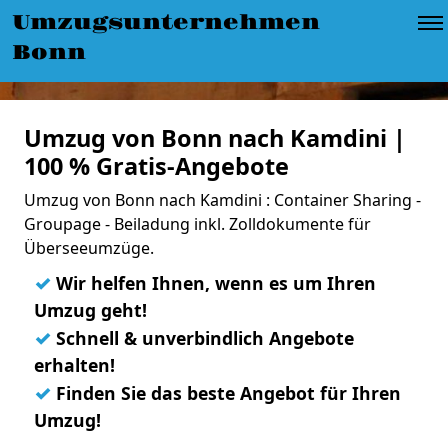
Umzugsunternehmen
Bonn
Umzug von Bonn nach Kamdini |
100 % Gratis-Angebote
Umzug von Bonn nach Kamdini : Container Sharing -
Groupage - Beiladung inkl. Zolldokumente für
Überseeumzüge.
✓
Wir helfen Ihnen, wenn es um Ihren
Umzug geht!
✓
Schnell & unverbindlich Angebote
erhalten!
✓
Finden Sie das beste Angebot für Ihren
Umzug!