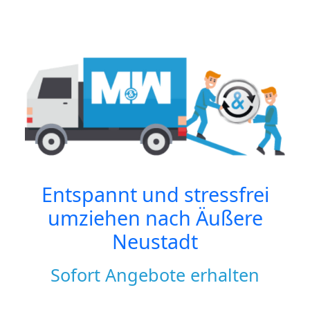
Entspannt und stressfrei
umziehen nach
Äußere
Neustadt
Sofort Angebote erhalten