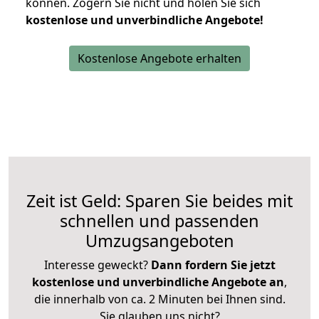
können.
Zögern Sie nicht und holen Sie sich
kostenlose und unverbindliche Angebote!
Kostenlose Angebote erhalten
Zeit ist Geld: Sparen Sie beides mit
schnellen und passenden
Umzugsangeboten
Interesse geweckt?
Dann fordern Sie jetzt
kostenlose und unverbindliche Angebote an
,
die innerhalb von ca. 2 Minuten bei Ihnen sind.
Sie glauben uns nicht?