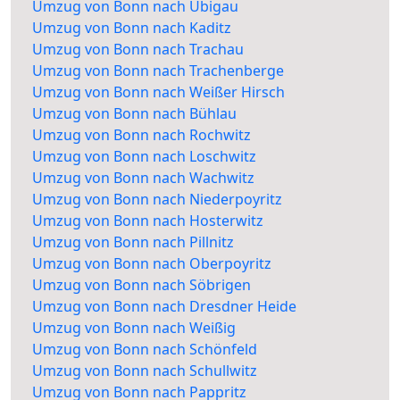
Umzug von Bonn nach Übigau
Umzug von Bonn nach Kaditz
Umzug von Bonn nach Trachau
Umzug von Bonn nach Trachenberge
Umzug von Bonn nach Weißer Hirsch
Umzug von Bonn nach Bühlau
Umzug von Bonn nach Rochwitz
Umzug von Bonn nach Loschwitz
Umzug von Bonn nach Wachwitz
Umzug von Bonn nach Niederpoyritz
Umzug von Bonn nach Hosterwitz
Umzug von Bonn nach Pillnitz
Umzug von Bonn nach Oberpoyritz
Umzug von Bonn nach Söbrigen
Umzug von Bonn nach Dresdner Heide
Umzug von Bonn nach Weißig
Umzug von Bonn nach Schönfeld
Umzug von Bonn nach Schullwitz
Umzug von Bonn nach Pappritz