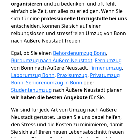
organisieren
und zu bedenken, und oft fehlt
einfach die Zeit, um alles zu erledigen. Wenn Sie
sich für eine
professionelle Umzugshilfe bei uns
entscheiden, können Sie sich auf einen
reibungslosen und stressfreien Umzug von Bonn
nach Äußere Neustadt freuen.
Egal, ob Sie einen
Behördenumzug Bonn
,
Büroumzug nach Äußere Neustadt
,
Fernumzug
von Bonn nach Äußere Neustadt,
Firmenumzug
,
Laborumzug Bonn
,
Praxisumzug
,
Privatumzug
Bonn
,
Seniorenumzug in Bonn
oder
Studentenumzug
nach Äußere Neustadt planen
wir haben die besten Angebote
für Sie.
Wir sind für jede Art von Umzug nach Äußere
Neustadt gerüstet. Lassen Sie uns dabei helfen,
den Stress und die Kosten zu minimieren, damit
Sie sich auf Ihren neuen Lebensabschnitt freuen