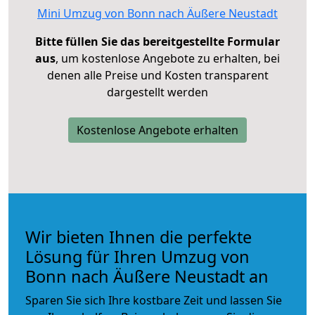
Mini Umzug von Bonn nach Äußere Neustadt
Bitte füllen Sie das bereitgestellte Formular
aus
, um kostenlose Angebote zu erhalten, bei
denen alle Preise und Kosten transparent
dargestellt werden
Kostenlose Angebote erhalten
Wir bieten Ihnen die perfekte
Lösung für Ihren Umzug von
Bonn nach Äußere Neustadt an
Sparen Sie sich Ihre kostbare Zeit und lassen Sie