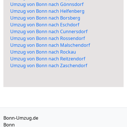
Umzug von Bonn nach Gönnsdorf
Umzug von Bonn nach Helfenberg
Umzug von Bonn nach Borsberg
Umzug von Bonn nach Eschdorf
Umzug von Bonn nach Cunnersdorf
Umzug von Bonn nach Rossendorf
Umzug von Bonn nach Malschendorf
Umzug von Bonn nach Rockau
Umzug von Bonn nach Reitzendorf
Umzug von Bonn nach Zaschendorf
Bonn-Umzug.de
Bonn