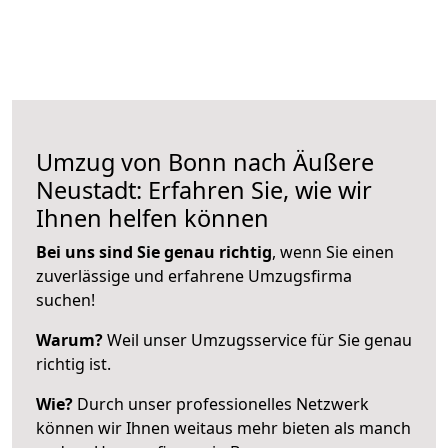
Umzug von Bonn nach Äußere
Neustadt: Erfahren Sie, wie wir
Ihnen helfen können
Bei uns sind Sie genau richtig
, wenn Sie einen
zuverlässige und erfahrene Umzugsfirma
suchen!
Warum?
Weil unser Umzugsservice für Sie genau
richtig ist.
Wie?
Durch unser professionelles Netzwerk
können wir Ihnen weitaus mehr bieten als manch