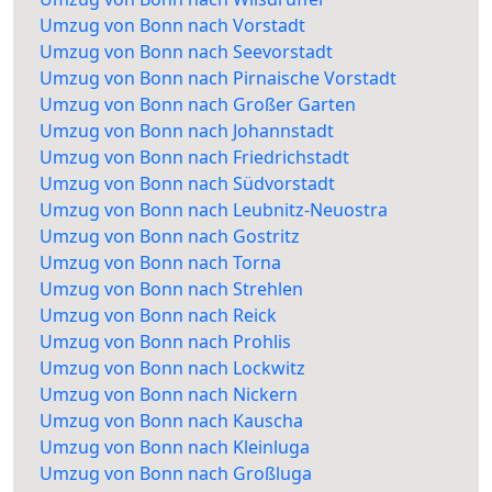
Umzug von Bonn nach Vorstadt
Umzug von Bonn nach Seevorstadt
Umzug von Bonn nach Pirnaische Vorstadt
Umzug von Bonn nach Großer Garten
Umzug von Bonn nach Johannstadt
Umzug von Bonn nach Friedrichstadt
Umzug von Bonn nach Südvorstadt
Umzug von Bonn nach Leubnitz-Neuostra
Umzug von Bonn nach Gostritz
Umzug von Bonn nach Torna
Umzug von Bonn nach Strehlen
Umzug von Bonn nach Reick
Umzug von Bonn nach Prohlis
Umzug von Bonn nach Lockwitz
Umzug von Bonn nach Nickern
Umzug von Bonn nach Kauscha
Umzug von Bonn nach Kleinluga
Umzug von Bonn nach Großluga