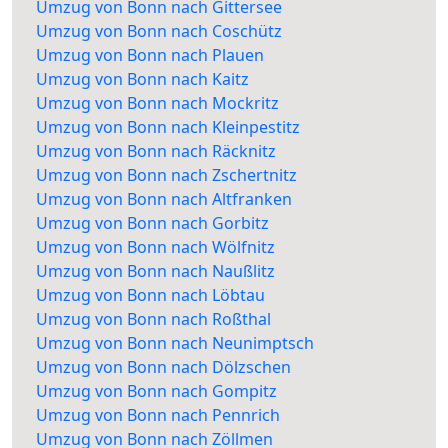
Umzug von Bonn nach Gittersee
Umzug von Bonn nach Coschütz
Umzug von Bonn nach Plauen
Umzug von Bonn nach Kaitz
Umzug von Bonn nach Mockritz
Umzug von Bonn nach Kleinpestitz
Umzug von Bonn nach Räcknitz
Umzug von Bonn nach Zschertnitz
Umzug von Bonn nach Altfranken
Umzug von Bonn nach Gorbitz
Umzug von Bonn nach Wölfnitz
Umzug von Bonn nach Naußlitz
Umzug von Bonn nach Löbtau
Umzug von Bonn nach Roßthal
Umzug von Bonn nach Neunimptsch
Umzug von Bonn nach Dölzschen
Umzug von Bonn nach Gompitz
Umzug von Bonn nach Pennrich
Umzug von Bonn nach Zöllmen