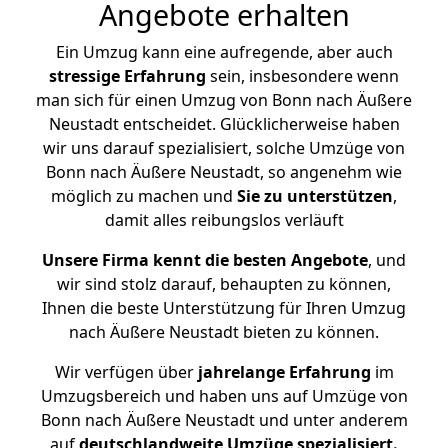
Angebote erhalten
Ein Umzug kann eine aufregende, aber auch
stressige
Erfahrung
sein, insbesondere wenn
man sich für einen Umzug von Bonn nach Äußere
Neustadt entscheidet. Glücklicherweise haben
wir uns darauf spezialisiert, solche Umzüge von
Bonn nach Äußere Neustadt, so angenehm wie
möglich zu machen und
Sie zu unterstützen
,
damit alles reibungslos verläuft
Unsere Firma kennt die besten Angebote
, und
wir sind stolz darauf, behaupten zu können,
Ihnen die beste Unterstützung für Ihren Umzug
nach Äußere Neustadt bieten zu können.
Wir verfügen über
jahrelange Erfahrung
im
Umzugsbereich und haben uns auf Umzüge von
Bonn nach Äußere Neustadt und unter anderem
auf
deutschlandweite Umzüge spezialisiert.