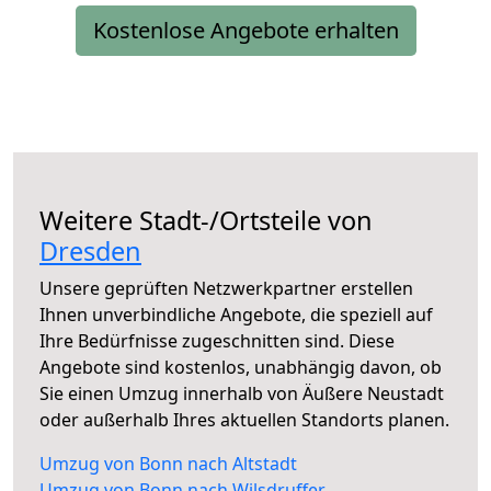
Kostenlose Angebote erhalten
Weitere Stadt-/Ortsteile von
Dresden
Unsere geprüften Netzwerkpartner erstellen
Ihnen unverbindliche Angebote, die speziell auf
Ihre Bedürfnisse zugeschnitten sind. Diese
Angebote sind kostenlos, unabhängig davon, ob
Sie einen Umzug innerhalb von Äußere Neustadt
oder außerhalb Ihres aktuellen Standorts planen.
Umzug von Bonn nach Altstadt
Umzug von Bonn nach Wilsdruffer