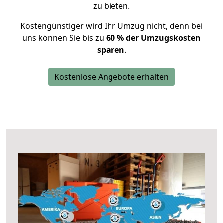
zu bieten.
Kostengünstiger wird Ihr Umzug nicht, denn bei
uns können Sie bis zu
60 % der Umzugskosten
sparen
.
Kostenlose Angebote erhalten