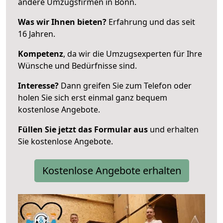
andere Umzugsfirmen in Bonn.
Was wir Ihnen bieten?
Erfahrung und das seit
16 Jahren.
Kompetenz
, da wir die Umzugsexperten für Ihre
Wünsche und Bedürfnisse sind.
Interesse?
Dann greifen Sie zum Telefon oder
holen Sie sich erst einmal ganz bequem
kostenlose Angebote.
Füllen Sie jetzt das Formular aus
und erhalten
Sie kostenlose Angebote.
Kostenlose Angebote erhalten