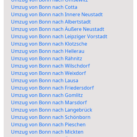
Umzug von Bonn nach Cotta
Umzug von Bonn nach Innere Neustadt
Umzug von Bonn nach Albertstadt
Umzug von Bonn nach Äußere Neustadt
Umzug von Bonn nach Leipziger Vorstadt
Umzug von Bonn nach Klotzsche
Umzug von Bonn nach Hellerau
Umzug von Bonn nach Rähnitz
Umzug von Bonn nach Wilschdorf
Umzug von Bonn nach Weixdorf
Umzug von Bonn nach Lausa
Umzug von Bonn nach Friedersdorf
Umzug von Bonn nach Gomlitz
Umzug von Bonn nach Marsdorf
Umzug von Bonn nach Langebrück
Umzug von Bonn nach Schönborn
Umzug von Bonn nach Pieschen
Umzug von Bonn nach Mickten