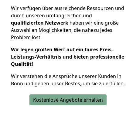
Wir verfügen über ausreichende Ressourcen und
durch unseren umfangreichen und
qualifizierten Netzwerk
haben wir eine große
Auswahl an Möglichkeiten, die nahezu jedes
Problem löst.
Wir legen großen Wert auf ein faires Preis-
Leistungs-Verhältnis und bieten professionelle
Qualität!
Wir verstehen die Ansprüche unserer Kunden in
Bonn und geben unser Bestes, um sie zu erfüllen.
Kostenlose Angebote erhalten