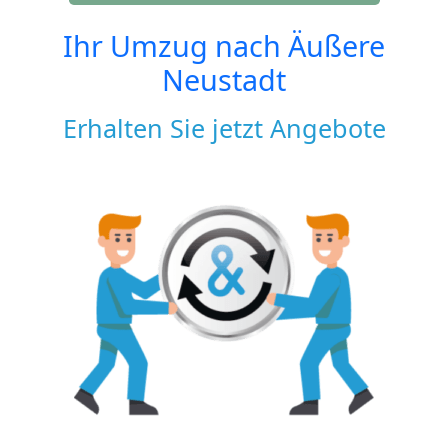
Ihr Umzug nach
Äußere
Neustadt
Erhalten Sie jetzt Angebote