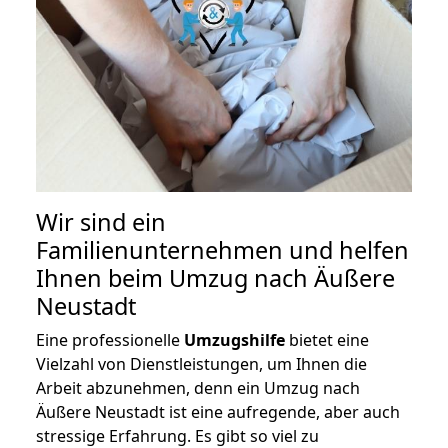
Wir sind ein
Familienunternehmen und helfen
Ihnen beim Umzug nach Äußere
Neustadt
Eine professionelle
Umzugshilfe
bietet eine
Vielzahl von Dienstleistungen, um Ihnen die
Arbeit abzunehmen, denn ein Umzug nach
Äußere Neustadt ist eine aufregende, aber auch
stressige Erfahrung. Es gibt so viel zu