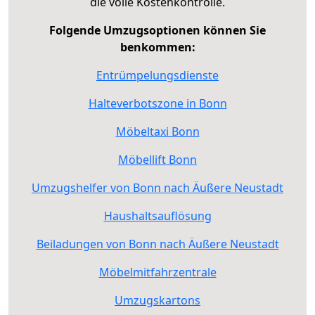
die volle Kostenkontrolle.
Folgende Umzugsoptionen können Sie
benkommen:
Entrümpelungsdienste
Halteverbotszone in Bonn
Möbeltaxi Bonn
Möbellift Bonn
Umzugshelfer von Bonn nach Äußere Neustadt
Haushaltsauflösung
Beiladungen von Bonn nach Äußere Neustadt
Möbelmitfahrzentrale
Umzugskartons