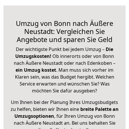
Umzug von Bonn nach Äußere
Neustadt: Vergleichen Sie
Angebote und sparen Sie Geld
Der wichtigste Punkt bei jedem Umzug –
Die
Umzugskosten!
Ob innerorts oder von Bonn
nach Äußere Neustadt oder nach Edenkoben –
ein Umzug kostet
.
Man muss sich vorher im
Klaren sein, was das Budget hergibt. Welchen
Service erwarten und wünschen Sie? Was
möchten Sie dafür ausgeben?
Um Ihnen bei der Planung Ihres Umzugsbudgets
zu helfen, bieten wir Ihnen eine
breite Palette an
Umzugsoptionen
, für Ihren Umzug von Bonn
nach Äußere Neustadt an. Bei uns behalten Sie