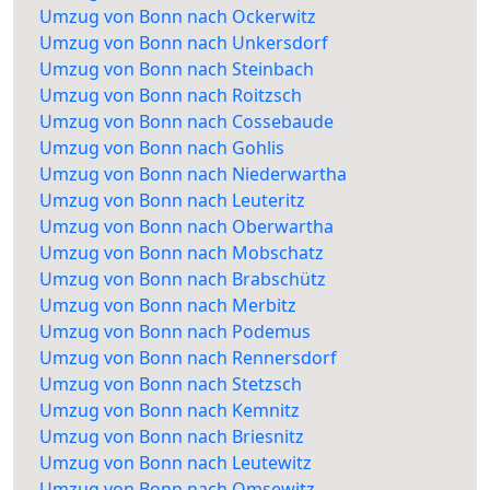
Umzug von Bonn nach Ockerwitz
Umzug von Bonn nach Unkersdorf
Umzug von Bonn nach Steinbach
Umzug von Bonn nach Roitzsch
Umzug von Bonn nach Cossebaude
Umzug von Bonn nach Gohlis
Umzug von Bonn nach Niederwartha
Umzug von Bonn nach Leuteritz
Umzug von Bonn nach Oberwartha
Umzug von Bonn nach Mobschatz
Umzug von Bonn nach Brabschütz
Umzug von Bonn nach Merbitz
Umzug von Bonn nach Podemus
Umzug von Bonn nach Rennersdorf
Umzug von Bonn nach Stetzsch
Umzug von Bonn nach Kemnitz
Umzug von Bonn nach Briesnitz
Umzug von Bonn nach Leutewitz
Umzug von Bonn nach Omsewitz