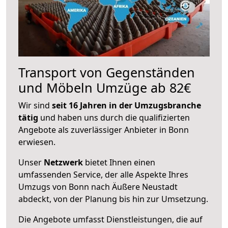
Transport von Gegenständen
und Möbeln Umzüge ab 82€
Wir sind
seit 16 Jahren in der Umzugsbranche
tätig
und haben uns durch die qualifizierten
Angebote als zuverlässiger Anbieter in Bonn
erwiesen.
Unser
Netzwerk
bietet Ihnen einen
umfassenden Service, der alle Aspekte Ihres
Umzugs von Bonn nach Äußere Neustadt
abdeckt, von der Planung bis hin zur Umsetzung.
Die Angebote umfasst Dienstleistungen, die auf