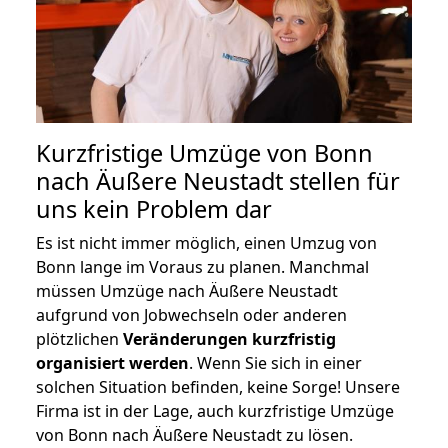
Kurzfristige Umzüge von Bonn
nach Äußere Neustadt stellen für
uns kein Problem dar
Es ist nicht immer möglich, einen Umzug von
Bonn lange im Voraus zu planen. Manchmal
müssen Umzüge nach Äußere Neustadt
aufgrund von Jobwechseln oder anderen
plötzlichen
Veränderungen kurzfristig
organisiert werden
. Wenn Sie sich in einer
solchen Situation befinden, keine Sorge! Unsere
Firma ist in der Lage, auch kurzfristige Umzüge
von Bonn nach Äußere Neustadt zu lösen.