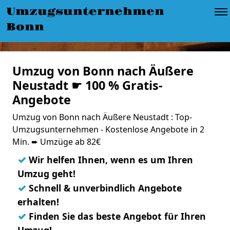
Umzugsunternehmen
Bonn
Umzug von Bonn nach Äußere
Neustadt ☛ 100 % Gratis-
Angebote
Umzug von Bonn nach Äußere Neustadt : Top-
Umzugsunternehmen - Kostenlose Angebote in 2
Min. ➨ Umzüge ab 82€
✓
Wir helfen Ihnen, wenn es um Ihren
Umzug geht!
✓
Schnell & unverbindlich Angebote
erhalten!
✓
Finden Sie das beste Angebot für Ihren