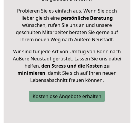
Probieren Sie es einfach aus. Wenn Sie doch
lieber gleich eine
persönliche Beratung
wünschen, rufen Sie uns an und unsere
geschulten Mitarbeiter beraten Sie gerne auf
Ihrem neuen Weg nach Äußere Neustadt.
Wir sind für jede Art von Umzug von Bonn nach
Äußere Neustadt gerüstet. Lassen Sie uns dabei
helfen,
den Stress und die Kosten zu
minimieren
, damit Sie sich auf Ihren neuen
Lebensabschnitt freuen können.
Kostenlose Angebote erhalten