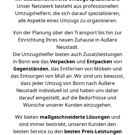
Unser Netzwerk besteht aus professionellen
Umzugshelfern, die sich darauf spezialisieren,
alle Aspekte eines Umzugs zu organisieren.
Von der Planung über den Transport bis hin zur
Einrichtung Ihres neuen Zuhause in Äußere
Neustadt.
Die Umzugshelfer bieten auch Zusatzleistungen
in Bonn wie das
Verpacken
und
Entpacken
von
Gegenständen
, das Entfernen von Möbeln und
das Entsorgen von Müll an. Wir sind uns bewusst,
dass jeder Umzug von Bonn nach Äußere
Neustadt individuell ist und haben uns daher
darauf eingestellt, auf die Bedürfnisse und
Wünsche unserer Kunden einzugehen.
Wir bieten
maßgeschneiderte Lösungen
und
sind immer bestrebt, unseren Kunden den
besten Service zu den
besten Preis-Leistungen