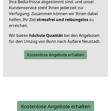
Ihre Bedürfnisse abgestimmt sind, und unser
Kundenservice steht Ihnen jederzeit zur
Verfügung. Zusammen können wir Ihnen dabei
helfen, Ihr Ziel
stressfrei und reibungslos
zu
erreichen.
Wir bieten
höchste Qualität
bei den Angeboten
für den Umzug von Bonn nach Äußere Neustadt.
Kostenlose Angebote erhalten
Kostenlose Angebote erhalten