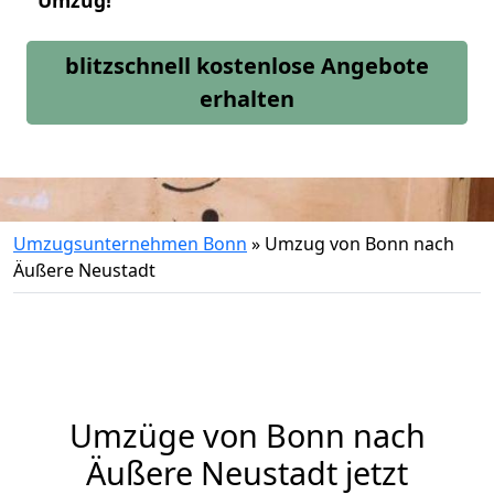
Umzug!
blitzschnell kostenlose Angebote
erhalten
Umzugsunternehmen Bonn
»
Umzug von Bonn nach
Äußere Neustadt
Umzüge von Bonn nach
Äußere Neustadt jetzt