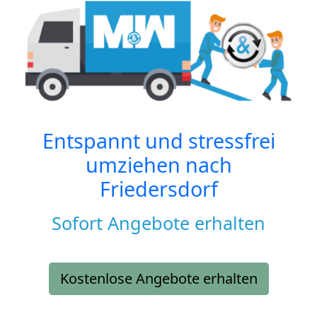
Entspannt und stressfrei
umziehen nach
Friedersdorf
Sofort Angebote erhalten
Kostenlose Angebote erhalten