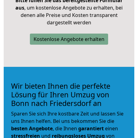
Bitte füllen Sie das bereitgestellte Formular
aus
, um kostenlose Angebote zu erhalten, bei
denen alle Preise und Kosten transparent
dargestellt werden
Kostenlose Angebote erhalten
Wir bieten Ihnen die perfekte
Lösung für Ihren Umzug von
Bonn nach Friedersdorf an
Sparen Sie sich Ihre kostbare Zeit und lassen Sie
uns Ihnen helfen. Bei uns bekommen Sie die
besten Angebote
, die Ihnen
garantiert
einen
stressfreien
und
reibungsloses
Umzug
von