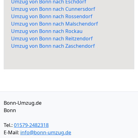
Umzug von Bonn nach Eschdorf
Umzug von Bonn nach Cunnersdorf
Umzug von Bonn nach Rossendorf
Umzug von Bonn nach Malschendorf
Umzug von Bonn nach Rockau
Umzug von Bonn nach Reitzendorf
Umzug von Bonn nach Zaschendorf
Bonn-Umzug.de
Bonn
Tel.:
01579-2482318
E-Mail:
info@bonn-umzug.de