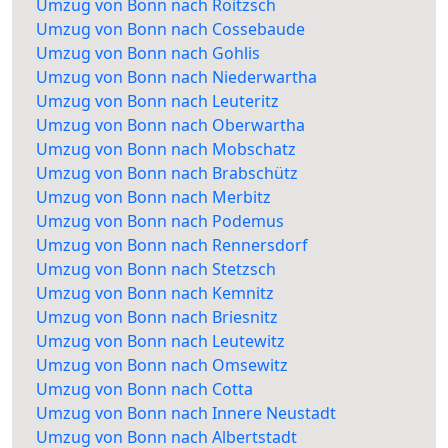
Umzug von Bonn nach Roitzsch
Umzug von Bonn nach Cossebaude
Umzug von Bonn nach Gohlis
Umzug von Bonn nach Niederwartha
Umzug von Bonn nach Leuteritz
Umzug von Bonn nach Oberwartha
Umzug von Bonn nach Mobschatz
Umzug von Bonn nach Brabschütz
Umzug von Bonn nach Merbitz
Umzug von Bonn nach Podemus
Umzug von Bonn nach Rennersdorf
Umzug von Bonn nach Stetzsch
Umzug von Bonn nach Kemnitz
Umzug von Bonn nach Briesnitz
Umzug von Bonn nach Leutewitz
Umzug von Bonn nach Omsewitz
Umzug von Bonn nach Cotta
Umzug von Bonn nach Innere Neustadt
Umzug von Bonn nach Albertstadt