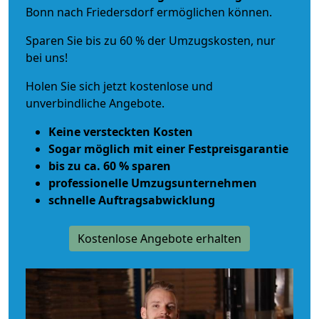
Bonn nach Friedersdorf ermöglichen können.
Sparen Sie bis zu 60 % der Umzugskosten, nur
bei uns!
Holen Sie sich jetzt kostenlose und
unverbindliche Angebote.
Keine versteckten Kosten
Sogar möglich mit einer Festpreisgarantie
bis zu ca. 60 % sparen
professionelle Umzugsunternehmen
schnelle Auftragsabwicklung
Kostenlose Angebote erhalten