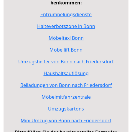
benkommen:
Entrümpelungsdienste
Halteverbotszone in Bonn
Möbeltaxi Bonn
Möbellift Bonn
Umzugshelfer von Bonn nach Friedersdorf
Haushaltsauflösung
Beiladungen von Bonn nach Friedersdorf
Möbelmitfahrzentrale
Umzugskartons
Mini Umzug von Bonn nach Friedersdorf