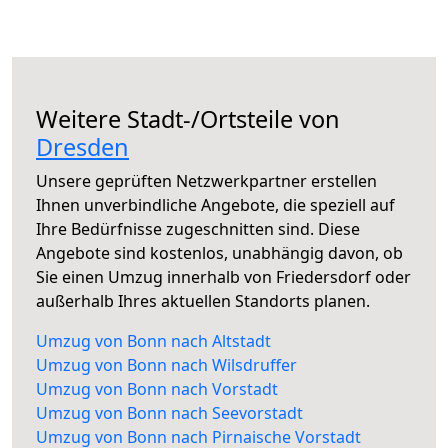
Weitere Stadt-/Ortsteile von
Dresden
Unsere geprüften Netzwerkpartner erstellen
Ihnen unverbindliche Angebote, die speziell auf
Ihre Bedürfnisse zugeschnitten sind. Diese
Angebote sind kostenlos, unabhängig davon, ob
Sie einen Umzug innerhalb von Friedersdorf oder
außerhalb Ihres aktuellen Standorts planen.
Umzug von Bonn nach Altstadt
Umzug von Bonn nach Wilsdruffer
Umzug von Bonn nach Vorstadt
Umzug von Bonn nach Seevorstadt
Umzug von Bonn nach Pirnaische Vorstadt