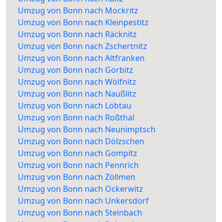
Umzug von Bonn nach Mockritz
Umzug von Bonn nach Kleinpestitz
Umzug von Bonn nach Räcknitz
Umzug von Bonn nach Zschertnitz
Umzug von Bonn nach Altfranken
Umzug von Bonn nach Gorbitz
Umzug von Bonn nach Wölfnitz
Umzug von Bonn nach Naußlitz
Umzug von Bonn nach Löbtau
Umzug von Bonn nach Roßthal
Umzug von Bonn nach Neunimptsch
Umzug von Bonn nach Dölzschen
Umzug von Bonn nach Gompitz
Umzug von Bonn nach Pennrich
Umzug von Bonn nach Zöllmen
Umzug von Bonn nach Ockerwitz
Umzug von Bonn nach Unkersdorf
Umzug von Bonn nach Steinbach