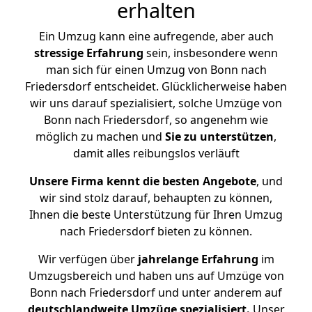
erhalten
Ein Umzug kann eine aufregende, aber auch
stressige
Erfahrung
sein, insbesondere wenn
man sich für einen Umzug von Bonn nach
Friedersdorf entscheidet. Glücklicherweise haben
wir uns darauf spezialisiert, solche Umzüge von
Bonn nach Friedersdorf, so angenehm wie
möglich zu machen und
Sie zu unterstützen
,
damit alles reibungslos verläuft
Unsere Firma kennt die besten Angebote
, und
wir sind stolz darauf, behaupten zu können,
Ihnen die beste Unterstützung für Ihren Umzug
nach Friedersdorf bieten zu können.
Wir verfügen über
jahrelange Erfahrung
im
Umzugsbereich und haben uns auf Umzüge von
Bonn nach Friedersdorf und unter anderem auf
deutschlandweite Umzüge spezialisiert.
Unser