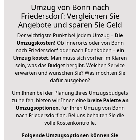
Umzug von Bonn nach
Friedersdorf: Vergleichen Sie
Angebote und sparen Sie Geld
Der wichtigste Punkt bei jedem Umzug –
Die
Umzugskosten!
Ob innerorts oder von Bonn
nach Friedersdorf oder nach Edenkoben –
ein
Umzug kostet
.
Man muss sich vorher im Klaren
sein, was das Budget hergibt. Welchen Service
erwarten und wünschen Sie? Was möchten Sie
dafür ausgeben?
Um Ihnen bei der Planung Ihres Umzugsbudgets
zu helfen, bieten wir Ihnen eine
breite Palette an
Umzugsoptionen
, für Ihren Umzug von Bonn
nach Friedersdorf an. Bei uns behalten Sie die
volle Kostenkontrolle.
Folgende Umzugsoptionen können Sie