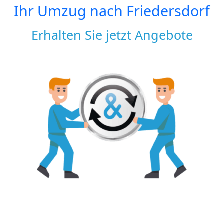
Ihr Umzug nach
Friedersdorf
Erhalten Sie jetzt Angebote