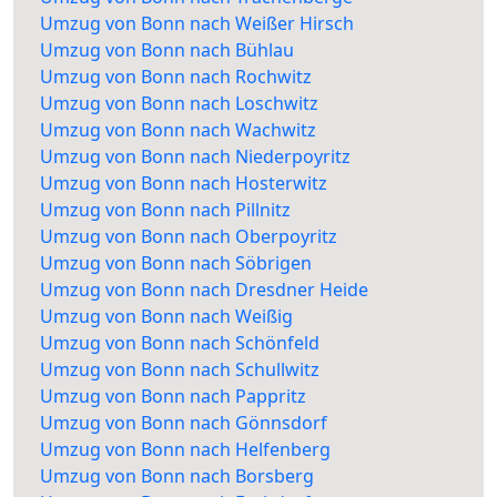
Umzug von Bonn nach Weißer Hirsch
Umzug von Bonn nach Bühlau
Umzug von Bonn nach Rochwitz
Umzug von Bonn nach Loschwitz
Umzug von Bonn nach Wachwitz
Umzug von Bonn nach Niederpoyritz
Umzug von Bonn nach Hosterwitz
Umzug von Bonn nach Pillnitz
Umzug von Bonn nach Oberpoyritz
Umzug von Bonn nach Söbrigen
Umzug von Bonn nach Dresdner Heide
Umzug von Bonn nach Weißig
Umzug von Bonn nach Schönfeld
Umzug von Bonn nach Schullwitz
Umzug von Bonn nach Pappritz
Umzug von Bonn nach Gönnsdorf
Umzug von Bonn nach Helfenberg
Umzug von Bonn nach Borsberg