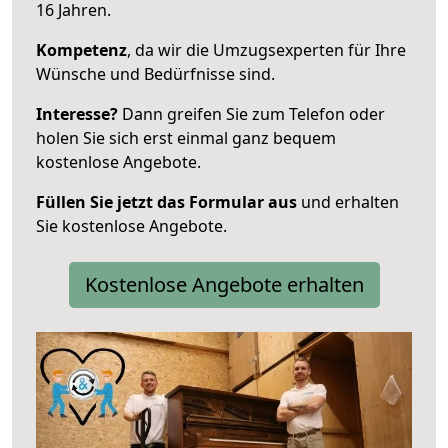
16 Jahren.
Kompetenz
, da wir die Umzugsexperten für Ihre
Wünsche und Bedürfnisse sind.
Interesse?
Dann greifen Sie zum Telefon oder
holen Sie sich erst einmal ganz bequem
kostenlose Angebote.
Füllen Sie jetzt das Formular aus
und erhalten
Sie kostenlose Angebote.
Kostenlose Angebote erhalten