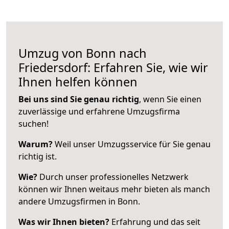
Umzug von Bonn nach
Friedersdorf: Erfahren Sie, wie wir
Ihnen helfen können
Bei uns sind Sie genau richtig
, wenn Sie einen
zuverlässige und erfahrene Umzugsfirma
suchen!
Warum?
Weil unser Umzugsservice für Sie genau
richtig ist.
Wie?
Durch unser professionelles Netzwerk
können wir Ihnen weitaus mehr bieten als manch
andere Umzugsfirmen in Bonn.
Was wir Ihnen bieten?
Erfahrung und das seit