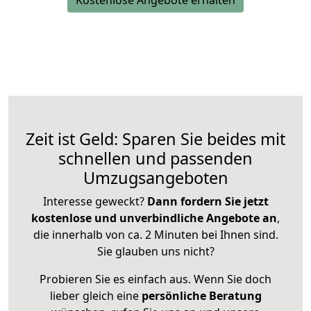
Kostenlose Angebote erhalten
Zeit ist Geld: Sparen Sie beides mit
schnellen und passenden
Umzugsangeboten
Interesse geweckt?
Dann fordern Sie jetzt
kostenlose und unverbindliche Angebote an
,
die innerhalb von ca. 2 Minuten bei Ihnen sind.
Sie glauben uns nicht?
Probieren Sie es einfach aus. Wenn Sie doch
lieber gleich eine
persönliche Beratung