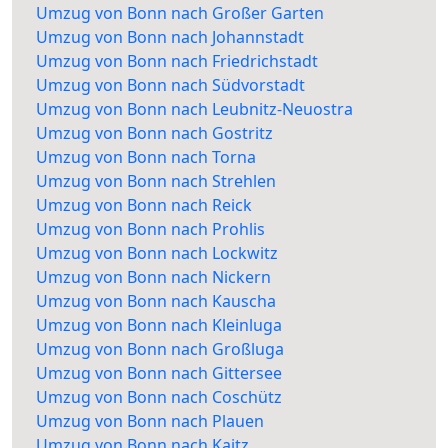
Umzug von Bonn nach Großer Garten
Umzug von Bonn nach Johannstadt
Umzug von Bonn nach Friedrichstadt
Umzug von Bonn nach Südvorstadt
Umzug von Bonn nach Leubnitz-Neuostra
Umzug von Bonn nach Gostritz
Umzug von Bonn nach Torna
Umzug von Bonn nach Strehlen
Umzug von Bonn nach Reick
Umzug von Bonn nach Prohlis
Umzug von Bonn nach Lockwitz
Umzug von Bonn nach Nickern
Umzug von Bonn nach Kauscha
Umzug von Bonn nach Kleinluga
Umzug von Bonn nach Großluga
Umzug von Bonn nach Gittersee
Umzug von Bonn nach Coschütz
Umzug von Bonn nach Plauen
Umzug von Bonn nach Kaitz