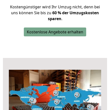
Kostengünstiger wird Ihr Umzug nicht, denn bei
uns können Sie bis zu
60 % der Umzugskosten
sparen
.
Kostenlose Angebote erhalten