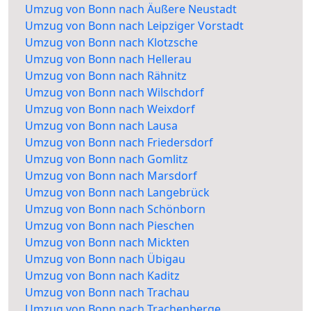
Umzug von Bonn nach Äußere Neustadt
Umzug von Bonn nach Leipziger Vorstadt
Umzug von Bonn nach Klotzsche
Umzug von Bonn nach Hellerau
Umzug von Bonn nach Rähnitz
Umzug von Bonn nach Wilschdorf
Umzug von Bonn nach Weixdorf
Umzug von Bonn nach Lausa
Umzug von Bonn nach Friedersdorf
Umzug von Bonn nach Gomlitz
Umzug von Bonn nach Marsdorf
Umzug von Bonn nach Langebrück
Umzug von Bonn nach Schönborn
Umzug von Bonn nach Pieschen
Umzug von Bonn nach Mickten
Umzug von Bonn nach Übigau
Umzug von Bonn nach Kaditz
Umzug von Bonn nach Trachau
Umzug von Bonn nach Trachenberge