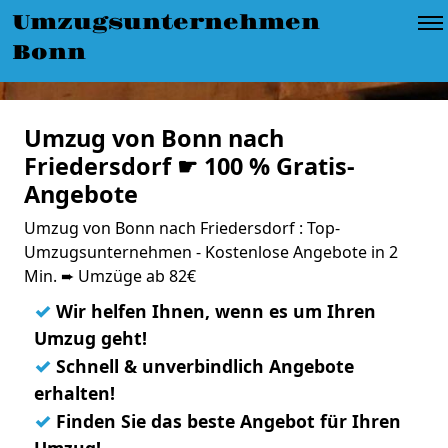
Umzugsunternehmen
Bonn
Umzug von Bonn nach
Friedersdorf ☛ 100 % Gratis-
Angebote
Umzug von Bonn nach Friedersdorf : Top-
Umzugsunternehmen - Kostenlose Angebote in 2
Min. ➨ Umzüge ab 82€
✓
Wir helfen Ihnen, wenn es um Ihren
Umzug geht!
✓
Schnell & unverbindlich Angebote
erhalten!
✓
Finden Sie das beste Angebot für Ihren