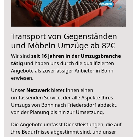
Transport von Gegenständen
und Möbeln Umzüge ab 82€
Wir sind
seit 16 Jahren in der Umzugsbranche
tätig
und haben uns durch die qualifizierten
Angebote als zuverlässiger Anbieter in Bonn
erwiesen.
Unser
Netzwerk
bietet Ihnen einen
umfassenden Service, der alle Aspekte Ihres
Umzugs von Bonn nach Friedersdorf abdeckt,
von der Planung bis hin zur Umsetzung.
Die Angebote umfasst Dienstleistungen, die auf
Ihre Bedürfnisse abgestimmt sind, und unser