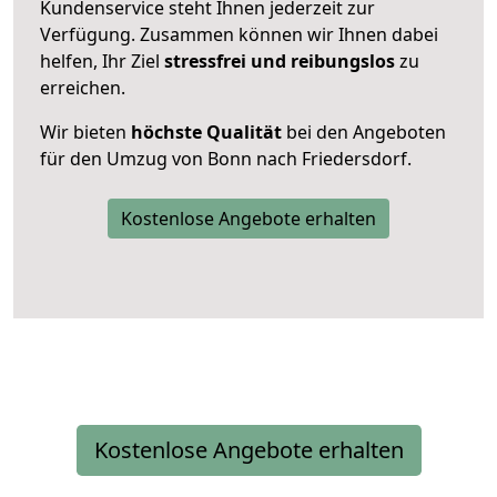
Kundenservice steht Ihnen jederzeit zur
Verfügung. Zusammen können wir Ihnen dabei
helfen, Ihr Ziel
stressfrei und reibungslos
zu
erreichen.
Wir bieten
höchste Qualität
bei den Angeboten
für den Umzug von Bonn nach Friedersdorf.
Kostenlose Angebote erhalten
Kostenlose Angebote erhalten