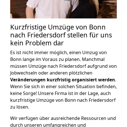
Kurzfristige Umzüge von Bonn
nach Friedersdorf stellen für uns
kein Problem dar
Es ist nicht immer möglich, einen Umzug von
Bonn lange im Voraus zu planen. Manchmal
müssen Umzüge nach Friedersdorf aufgrund von
Jobwechseln oder anderen plötzlichen
Veränderungen kurzfristig organisiert werden
.
Wenn Sie sich in einer solchen Situation befinden,
keine Sorge! Unsere Firma ist in der Lage, auch
kurzfristige Umzüge von Bonn nach Friedersdorf
zu lösen.
Wir verfügen über ausreichende Ressourcen und
durch unseren umfangreichen und