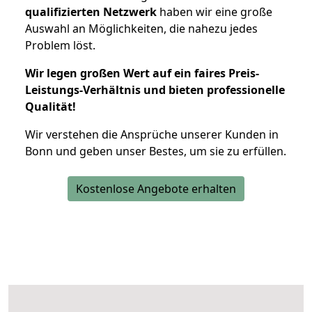
qualifizierten Netzwerk
haben wir eine große
Auswahl an Möglichkeiten, die nahezu jedes
Problem löst.
Wir legen großen Wert auf ein faires Preis-
Leistungs-Verhältnis und bieten professionelle
Qualität!
Wir verstehen die Ansprüche unserer Kunden in
Bonn und geben unser Bestes, um sie zu erfüllen.
Kostenlose Angebote erhalten