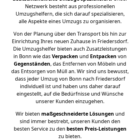
Netzwerk besteht aus professionellen
Umzugshelfern, die sich darauf spezialisieren,
alle Aspekte eines Umzugs zu organisieren.
Von der Planung über den Transport bis hin zur
Einrichtung Ihres neuen Zuhause in Friedersdorf.
Die Umzugshelfer bieten auch Zusatzleistungen
in Bonn wie das
Verpacken
und
Entpacken
von
Gegenständen
, das Entfernen von Möbeln und
das Entsorgen von Müll an. Wir sind uns bewusst,
dass jeder Umzug von Bonn nach Friedersdorf
individuell ist und haben uns daher darauf
eingestellt, auf die Bedürfnisse und Wünsche
unserer Kunden einzugehen.
Wir bieten
maßgeschneiderte Lösungen
und
sind immer bestrebt, unseren Kunden den
besten Service zu den
besten Preis-Leistungen
zu bieten.