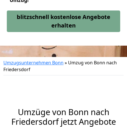
Umzug!
blitzschnell kostenlose Angebote
erhalten
Umzugsunternehmen Bonn
»
Umzug von Bonn nach
Friedersdorf
Umzüge von Bonn nach
Friedersdorf jetzt Angebote