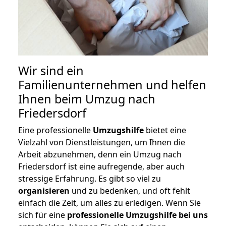
Wir sind ein
Familienunternehmen und helfen
Ihnen beim Umzug nach
Friedersdorf
Eine professionelle
Umzugshilfe
bietet eine
Vielzahl von Dienstleistungen, um Ihnen die
Arbeit abzunehmen, denn ein Umzug nach
Friedersdorf ist eine aufregende, aber auch
stressige Erfahrung. Es gibt so viel zu
organisieren
und zu bedenken, und oft fehlt
einfach die Zeit, um alles zu erledigen. Wenn Sie
sich für eine
professionelle Umzugshilfe bei uns