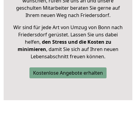
wünschen, rufen Sie uns an und unsere
geschulten Mitarbeiter beraten Sie gerne auf
Ihrem neuen Weg nach Friedersdorf.
Wir sind für jede Art von Umzug von Bonn nach
Friedersdorf gerüstet. Lassen Sie uns dabei
helfen,
den Stress und die Kosten zu
minimieren
, damit Sie sich auf Ihren neuen
Lebensabschnitt freuen können.
Kostenlose Angebote erhalten