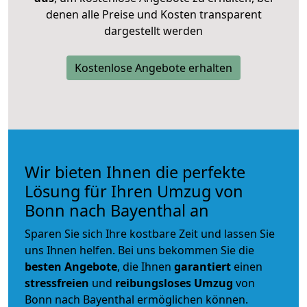
denen alle Preise und Kosten transparent
dargestellt werden
Kostenlose Angebote erhalten
Wir bieten Ihnen die perfekte
Lösung für Ihren Umzug von
Bonn nach Bayenthal an
Sparen Sie sich Ihre kostbare Zeit und lassen Sie
uns Ihnen helfen. Bei uns bekommen Sie die
besten Angebote
, die Ihnen
garantiert
einen
stressfreien
und
reibungsloses
Umzug
von
Bonn nach Bayenthal ermöglichen können.