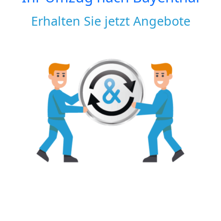
Erhalten Sie jetzt Angebote