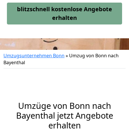
blitzschnell kostenlose Angebote
erhalten
Umzugsunternehmen Bonn
»
Umzug von Bonn nach
Bayenthal
Umzüge von Bonn nach
Bayenthal jetzt Angebote
erhalten