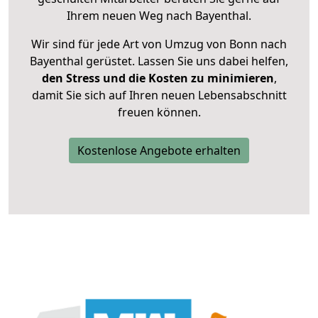
Ihrem neuen Weg nach Bayenthal.
Wir sind für jede Art von Umzug von Bonn nach
Bayenthal gerüstet. Lassen Sie uns dabei helfen,
den Stress und die Kosten zu minimieren
,
damit Sie sich auf Ihren neuen Lebensabschnitt
freuen können.
Kostenlose Angebote erhalten