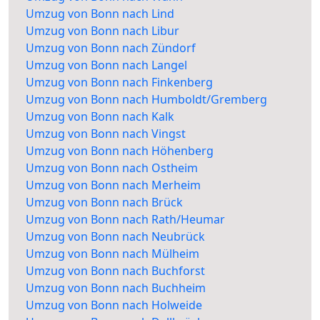
Umzug von Bonn nach Lind
Umzug von Bonn nach Libur
Umzug von Bonn nach Zündorf
Umzug von Bonn nach Langel
Umzug von Bonn nach Finkenberg
Umzug von Bonn nach Humboldt/Gremberg
Umzug von Bonn nach Kalk
Umzug von Bonn nach Vingst
Umzug von Bonn nach Höhenberg
Umzug von Bonn nach Ostheim
Umzug von Bonn nach Merheim
Umzug von Bonn nach Brück
Umzug von Bonn nach Rath/Heumar
Umzug von Bonn nach Neubrück
Umzug von Bonn nach Mülheim
Umzug von Bonn nach Buchforst
Umzug von Bonn nach Buchheim
Umzug von Bonn nach Holweide