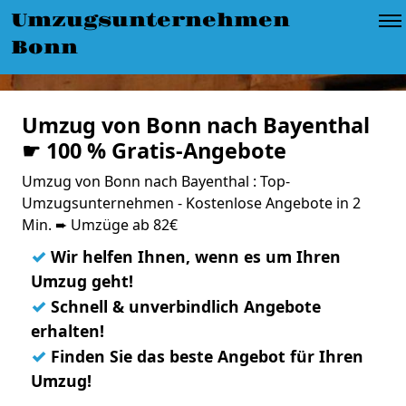
Umzugsunternehmen
Bonn
Umzug von Bonn nach Bayenthal
☛ 100 % Gratis-Angebote
Umzug von Bonn nach Bayenthal : Top-
Umzugsunternehmen - Kostenlose Angebote in 2
Min. ➨ Umzüge ab 82€
✓
Wir helfen Ihnen, wenn es um Ihren
Umzug geht!
✓
Schnell & unverbindlich Angebote
erhalten!
✓
Finden Sie das beste Angebot für Ihren
Umzug!