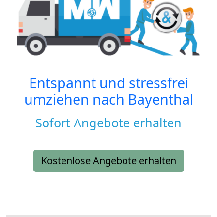
Entspannt und stressfrei
umziehen nach
Bayenthal
Sofort Angebote erhalten
Kostenlose Angebote erhalten