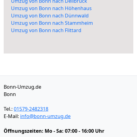
Umzug von Bonn nach Dellbrück
Umzug von Bonn nach Höhenhaus
Umzug von Bonn nach Dünnwald
Umzug von Bonn nach Stammheim
Umzug von Bonn nach Flittard
Bonn-Umzug.de
Bonn
Tel.:
01579-2482318
E-Mail:
info@bonn-umzug.de
Öffnungszeiten:
Mo - Sa: 07:00 - 16:00 Uhr