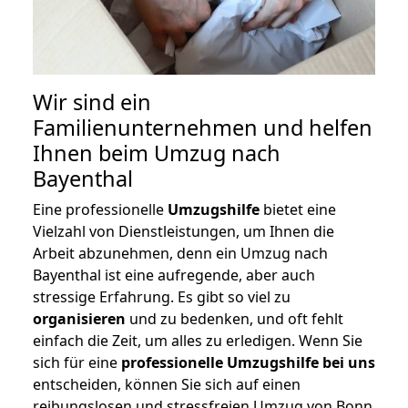
Wir sind ein
Familienunternehmen und helfen
Ihnen beim Umzug nach
Bayenthal
Eine professionelle
Umzugshilfe
bietet eine
Vielzahl von Dienstleistungen, um Ihnen die
Arbeit abzunehmen, denn ein Umzug nach
Bayenthal ist eine aufregende, aber auch
stressige Erfahrung. Es gibt so viel zu
organisieren
und zu bedenken, und oft fehlt
einfach die Zeit, um alles zu erledigen. Wenn Sie
sich für eine
professionelle Umzugshilfe bei uns
entscheiden, können Sie sich auf einen
reibungslosen und stressfreien Umzug von Bonn