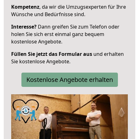
Kompetenz
, da wir die Umzugsexperten für Ihre
Wünsche und Bedürfnisse sind.
Interesse?
Dann greifen Sie zum Telefon oder
holen Sie sich erst einmal ganz bequem
kostenlose Angebote.
Füllen Sie jetzt das Formular aus
und erhalten
Sie kostenlose Angebote.
Kostenlose Angebote erhalten