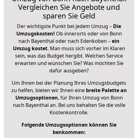
Vergleichen Sie Angebote und
sparen Sie Geld
Der wichtigste Punkt bei jedem Umzug –
Die
Umzugskosten!
Ob innerorts oder von Bonn
nach Bayenthal oder nach Edenkoben –
ein
Umzug kostet
.
Man muss sich vorher im Klaren
sein, was das Budget hergibt. Welchen Service
erwarten und wünschen Sie? Was möchten Sie
dafür ausgeben?
Um Ihnen bei der Planung Ihres Umzugsbudgets
zu helfen, bieten wir Ihnen eine
breite Palette an
Umzugsoptionen
, für Ihren Umzug von Bonn
nach Bayenthal an. Bei uns behalten Sie die volle
Kostenkontrolle.
Folgende Umzugsoptionen können Sie
benkommen: