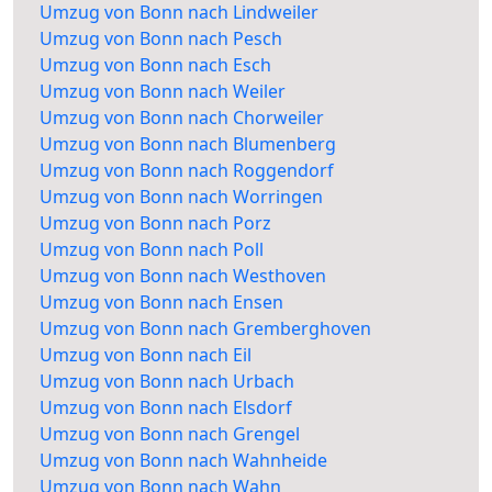
Umzug von Bonn nach Lindweiler
Umzug von Bonn nach Pesch
Umzug von Bonn nach Esch
Umzug von Bonn nach Weiler
Umzug von Bonn nach Chorweiler
Umzug von Bonn nach Blumenberg
Umzug von Bonn nach Roggendorf
Umzug von Bonn nach Worringen
Umzug von Bonn nach Porz
Umzug von Bonn nach Poll
Umzug von Bonn nach Westhoven
Umzug von Bonn nach Ensen
Umzug von Bonn nach Gremberghoven
Umzug von Bonn nach Eil
Umzug von Bonn nach Urbach
Umzug von Bonn nach Elsdorf
Umzug von Bonn nach Grengel
Umzug von Bonn nach Wahnheide
Umzug von Bonn nach Wahn