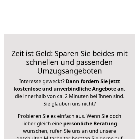
Zeit ist Geld: Sparen Sie beides mit
schnellen und passenden
Umzugsangeboten
Interesse geweckt?
Dann fordern Sie jetzt
kostenlose und unverbindliche Angebote an
,
die innerhalb von ca. 2 Minuten bei Ihnen sind.
Sie glauben uns nicht?
Probieren Sie es einfach aus. Wenn Sie doch
lieber gleich eine
persönliche Beratung
wünschen, rufen Sie uns an und unsere
geschulten Mitarbeiter beraten Sie gerne auf