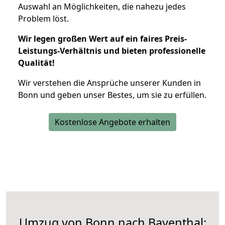
Auswahl an Möglichkeiten, die nahezu jedes
Problem löst.
Wir legen großen Wert auf ein faires Preis-
Leistungs-Verhältnis und bieten professionelle
Qualität!
Wir verstehen die Ansprüche unserer Kunden in
Bonn und geben unser Bestes, um sie zu erfüllen.
Kostenlose Angebote erhalten
Umzug von Bonn nach Bayenthal: