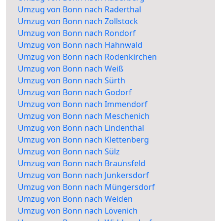
Umzug von Bonn nach Raderthal
Umzug von Bonn nach Zollstock
Umzug von Bonn nach Rondorf
Umzug von Bonn nach Hahnwald
Umzug von Bonn nach Rodenkirchen
Umzug von Bonn nach Weiß
Umzug von Bonn nach Sürth
Umzug von Bonn nach Godorf
Umzug von Bonn nach Immendorf
Umzug von Bonn nach Meschenich
Umzug von Bonn nach Lindenthal
Umzug von Bonn nach Klettenberg
Umzug von Bonn nach Sülz
Umzug von Bonn nach Braunsfeld
Umzug von Bonn nach Junkersdorf
Umzug von Bonn nach Müngersdorf
Umzug von Bonn nach Weiden
Umzug von Bonn nach Lövenich