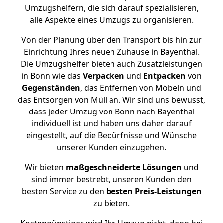
Umzugshelfern, die sich darauf spezialisieren,
alle Aspekte eines Umzugs zu organisieren.
Von der Planung über den Transport bis hin zur
Einrichtung Ihres neuen Zuhause in Bayenthal.
Die Umzugshelfer bieten auch Zusatzleistungen
in Bonn wie das
Verpacken
und
Entpacken
von
Gegenständen
, das Entfernen von Möbeln und
das Entsorgen von Müll an. Wir sind uns bewusst,
dass jeder Umzug von Bonn nach Bayenthal
individuell ist und haben uns daher darauf
eingestellt, auf die Bedürfnisse und Wünsche
unserer Kunden einzugehen.
Wir bieten
maßgeschneiderte Lösungen
und
sind immer bestrebt, unseren Kunden den
besten Service zu den
besten Preis-Leistungen
zu bieten.