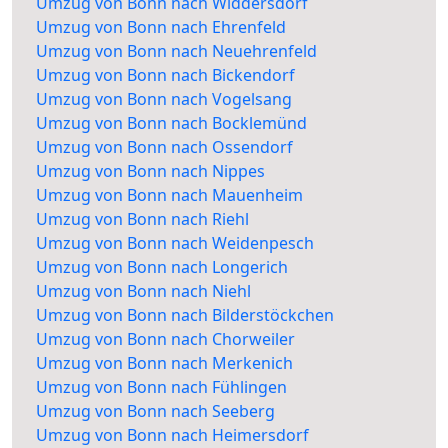
Umzug von Bonn nach Widdersdorf
Umzug von Bonn nach Ehrenfeld
Umzug von Bonn nach Neuehrenfeld
Umzug von Bonn nach Bickendorf
Umzug von Bonn nach Vogelsang
Umzug von Bonn nach Bocklemünd
Umzug von Bonn nach Ossendorf
Umzug von Bonn nach Nippes
Umzug von Bonn nach Mauenheim
Umzug von Bonn nach Riehl
Umzug von Bonn nach Weidenpesch
Umzug von Bonn nach Longerich
Umzug von Bonn nach Niehl
Umzug von Bonn nach Bilderstöckchen
Umzug von Bonn nach Chorweiler
Umzug von Bonn nach Merkenich
Umzug von Bonn nach Fühlingen
Umzug von Bonn nach Seeberg
Umzug von Bonn nach Heimersdorf