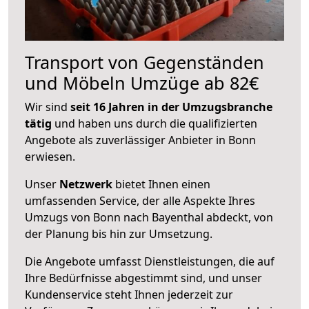
Transport von Gegenständen
und Möbeln Umzüge ab 82€
Wir sind
seit 16 Jahren in der Umzugsbranche
tätig
und haben uns durch die qualifizierten
Angebote als zuverlässiger Anbieter in Bonn
erwiesen.
Unser
Netzwerk
bietet Ihnen einen
umfassenden Service, der alle Aspekte Ihres
Umzugs von Bonn nach Bayenthal abdeckt, von
der Planung bis hin zur Umsetzung.
Die Angebote umfasst Dienstleistungen, die auf
Ihre Bedürfnisse abgestimmt sind, und unser
Kundenservice steht Ihnen jederzeit zur