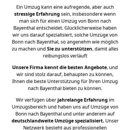
Ein Umzug kann eine aufregende, aber auch
stressige
Erfahrung
sein, insbesondere wenn
man sich für einen Umzug von Bonn nach
Bayenthal entscheidet. Glücklicherweise haben
wir uns darauf spezialisiert, solche Umzüge von
Bonn nach Bayenthal, so angenehm wie möglich
zu machen und
Sie zu unterstützen
, damit alles
reibungslos verläuft
Unsere Firma kennt die besten Angebote
, und
wir sind stolz darauf, behaupten zu können,
Ihnen die beste Unterstützung für Ihren Umzug
nach Bayenthal bieten zu können.
Wir verfügen über
jahrelange Erfahrung
im
Umzugsbereich und haben uns auf Umzüge von
Bonn nach Bayenthal und unter anderem auf
deutschlandweite Umzüge spezialisiert.
Unser
Netzwerk besteht aus professionellen