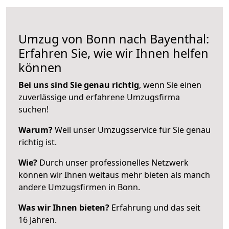
Umzug von Bonn nach Bayenthal:
Erfahren Sie, wie wir Ihnen helfen
können
Bei uns sind Sie genau richtig
, wenn Sie einen
zuverlässige und erfahrene Umzugsfirma
suchen!
Warum?
Weil unser Umzugsservice für Sie genau
richtig ist.
Wie?
Durch unser professionelles Netzwerk
können wir Ihnen weitaus mehr bieten als manch
andere Umzugsfirmen in Bonn.
Was wir Ihnen bieten?
Erfahrung und das seit
16 Jahren.