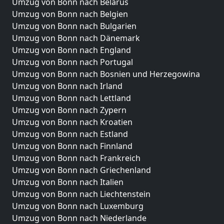
Umzug von Bonn nach Belarus
Umzug von Bonn nach Belgien
Umzug von Bonn nach Bulgarien
Umzug von Bonn nach Dänemark
Umzug von Bonn nach England
Umzug von Bonn nach Portugal
Umzug von Bonn nach Bosnien und Herzegowina
Umzug von Bonn nach Irland
Umzug von Bonn nach Lettland
Umzug von Bonn nach Zypern
Umzug von Bonn nach Kroatien
Umzug von Bonn nach Estland
Umzug von Bonn nach Finnland
Umzug von Bonn nach Frankreich
Umzug von Bonn nach Griechenland
Umzug von Bonn nach Italien
Umzug von Bonn nach Liechtenstein
Umzug von Bonn nach Luxemburg
Umzug von Bonn nach Niederlande