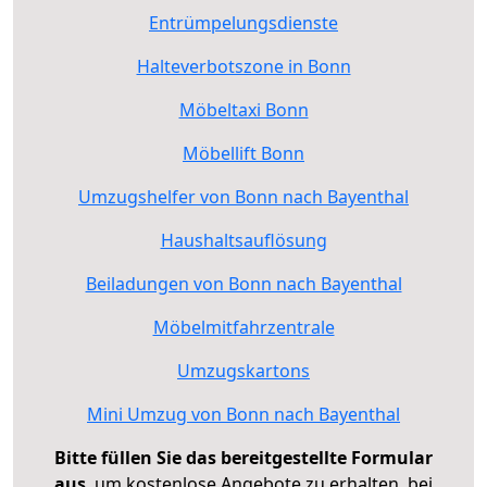
Entrümpelungsdienste
Halteverbotszone in Bonn
Möbeltaxi Bonn
Möbellift Bonn
Umzugshelfer von Bonn nach Bayenthal
Haushaltsauflösung
Beiladungen von Bonn nach Bayenthal
Möbelmitfahrzentrale
Umzugskartons
Mini Umzug von Bonn nach Bayenthal
Bitte füllen Sie das bereitgestellte Formular
aus
, um kostenlose Angebote zu erhalten, bei