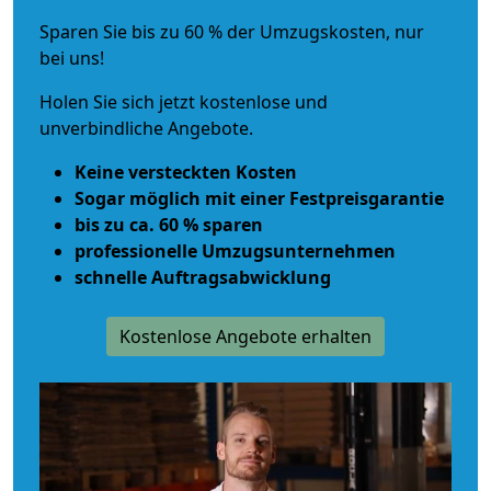
Sparen Sie bis zu 60 % der Umzugskosten, nur
bei uns!
Holen Sie sich jetzt kostenlose und
unverbindliche Angebote.
Keine versteckten Kosten
Sogar möglich mit einer Festpreisgarantie
bis zu ca. 60 % sparen
professionelle Umzugsunternehmen
schnelle Auftragsabwicklung
Kostenlose Angebote erhalten