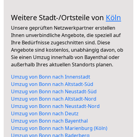
Weitere Stadt-/Ortsteile von
Köln
Unsere geprüften Netzwerkpartner erstellen
Ihnen unverbindliche Angebote, die speziell auf
Ihre Bedürfnisse zugeschnitten sind. Diese
Angebote sind kostenlos, unabhängig davon, ob
Sie einen Umzug innerhalb von Bayenthal oder
außerhalb Ihres aktuellen Standorts planen.
Umzug von Bonn nach Innenstadt
Umzug von Bonn nach Altstadt-Süd
Umzug von Bonn nach Neustadt-Süd
Umzug von Bonn nach Altstadt-Nord
Umzug von Bonn nach Neustadt-Nord
Umzug von Bonn nach Deutz
Umzug von Bonn nach Bayenthal
Umzug von Bonn nach Marienburg (Köln)
Umzug von Bonn nach Raderberg