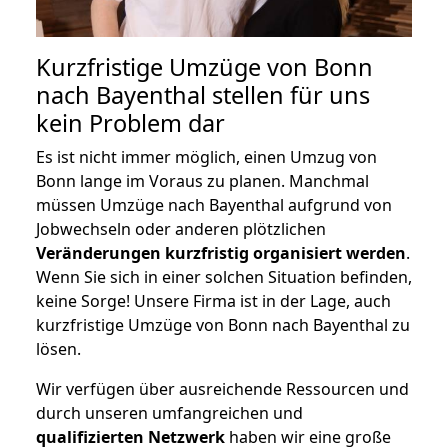
Kurzfristige Umzüge von Bonn
nach Bayenthal stellen für uns
kein Problem dar
Es ist nicht immer möglich, einen Umzug von
Bonn lange im Voraus zu planen. Manchmal
müssen Umzüge nach Bayenthal aufgrund von
Jobwechseln oder anderen plötzlichen
Veränderungen kurzfristig organisiert werden
.
Wenn Sie sich in einer solchen Situation befinden,
keine Sorge! Unsere Firma ist in der Lage, auch
kurzfristige Umzüge von Bonn nach Bayenthal zu
lösen.
Wir verfügen über ausreichende Ressourcen und
durch unseren umfangreichen und
qualifizierten Netzwerk
haben wir eine große