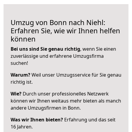
Umzug von Bonn nach Niehl:
Erfahren Sie, wie wir Ihnen helfen
können
Bei uns sind Sie genau richtig
, wenn Sie einen
zuverlässige und erfahrene Umzugsfirma
suchen!
Warum?
Weil unser Umzugsservice für Sie genau
richtig ist.
Wie?
Durch unser professionelles Netzwerk
können wir Ihnen weitaus mehr bieten als manch
andere Umzugsfirmen in Bonn.
Was wir Ihnen bieten?
Erfahrung und das seit
16 Jahren.