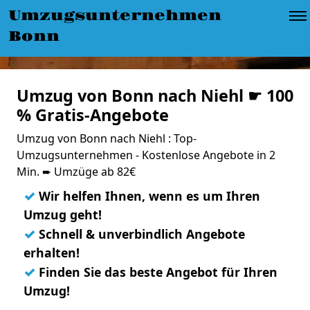
Umzugsunternehmen
Bonn
Umzug von Bonn nach Niehl ☛ 100
% Gratis-Angebote
Umzug von Bonn nach Niehl : Top-
Umzugsunternehmen - Kostenlose Angebote in 2
Min. ➨ Umzüge ab 82€
✓
Wir helfen Ihnen, wenn es um Ihren
Umzug geht!
✓
Schnell & unverbindlich Angebote
erhalten!
✓
Finden Sie das beste Angebot für Ihren
Umzug!