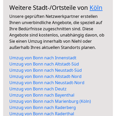
Weitere Stadt-/Ortsteile von
Köln
Unsere geprüften Netzwerkpartner erstellen
Ihnen unverbindliche Angebote, die speziell auf
Ihre Bedürfnisse zugeschnitten sind. Diese
Angebote sind kostenlos, unabhängig davon, ob
Sie einen Umzug innerhalb von Niehl oder
außerhalb Ihres aktuellen Standorts planen.
Umzug von Bonn nach Innenstadt
Umzug von Bonn nach Altstadt-Süd
Umzug von Bonn nach Neustadt-Süd
Umzug von Bonn nach Altstadt-Nord
Umzug von Bonn nach Neustadt-Nord
Umzug von Bonn nach Deutz
Umzug von Bonn nach Bayenthal
Umzug von Bonn nach Marienburg (Köln)
Umzug von Bonn nach Raderberg
Umzug von Bonn nach Raderthal