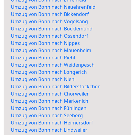
Umzug von Bonn nach Neuehrenfeld
Umzug von Bonn nach Bickendorf
Umzug von Bonn nach Vogelsang
Umzug von Bonn nach Bocklemünd
Umzug von Bonn nach Ossendorf
Umzug von Bonn nach Nippes
Umzug von Bonn nach Mauenheim
Umzug von Bonn nach Riehl
Umzug von Bonn nach Weidenpesch
Umzug von Bonn nach Longerich
Umzug von Bonn nach Niehl
Umzug von Bonn nach Bilderstöckchen
Umzug von Bonn nach Chorweiler
Umzug von Bonn nach Merkenich
Umzug von Bonn nach Fühlingen
Umzug von Bonn nach Seeberg
Umzug von Bonn nach Heimersdorf
Umzug von Bonn nach Lindweiler