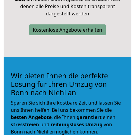
denen alle Preise und Kosten transparent
dargestellt werden
Kostenlose Angebote erhalten
Wir bieten Ihnen die perfekte
Lösung für Ihren Umzug von
Bonn nach Niehl an
Sparen Sie sich Ihre kostbare Zeit und lassen Sie
uns Ihnen helfen. Bei uns bekommen Sie die
besten Angebote
, die Ihnen
garantiert
einen
stressfreien
und
reibungsloses
Umzug
von
Bonn nach Niehl ermöglichen können.