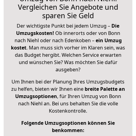
Vergleichen Sie Angebote und
sparen Sie Geld
Der wichtigste Punkt bei jedem Umzug –
Die
Umzugskosten!
Ob innerorts oder von Bonn
nach Niehl oder nach Edenkoben –
ein Umzug
kostet
.
Man muss sich vorher im Klaren sein, was
das Budget hergibt. Welchen Service erwarten
und wünschen Sie? Was möchten Sie dafür
ausgeben?
Um Ihnen bei der Planung Ihres Umzugsbudgets
zu helfen, bieten wir Ihnen eine
breite Palette an
Umzugsoptionen
, für Ihren Umzug von Bonn
nach Niehl an. Bei uns behalten Sie die volle
Kostenkontrolle.
Folgende Umzugsoptionen können Sie
benkommen: