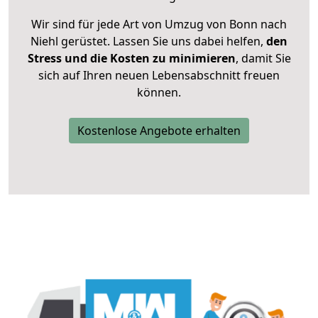
Wir sind für jede Art von Umzug von Bonn nach
Niehl gerüstet. Lassen Sie uns dabei helfen,
den
Stress und die Kosten zu minimieren
, damit Sie
sich auf Ihren neuen Lebensabschnitt freuen
können.
Kostenlose Angebote erhalten