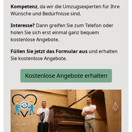
Kompetenz
, da wir die Umzugsexperten für Ihre
Wünsche und Bedürfnisse sind.
Interesse?
Dann greifen Sie zum Telefon oder
holen Sie sich erst einmal ganz bequem
kostenlose Angebote.
Füllen Sie jetzt das Formular aus
und erhalten
Sie kostenlose Angebote.
Kostenlose Angebote erhalten