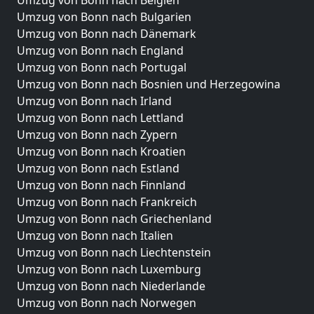
Umzug von Bonn nach Belgien
Umzug von Bonn nach Bulgarien
Umzug von Bonn nach Dänemark
Umzug von Bonn nach England
Umzug von Bonn nach Portugal
Umzug von Bonn nach Bosnien und Herzegowina
Umzug von Bonn nach Irland
Umzug von Bonn nach Lettland
Umzug von Bonn nach Zypern
Umzug von Bonn nach Kroatien
Umzug von Bonn nach Estland
Umzug von Bonn nach Finnland
Umzug von Bonn nach Frankreich
Umzug von Bonn nach Griechenland
Umzug von Bonn nach Italien
Umzug von Bonn nach Liechtenstein
Umzug von Bonn nach Luxemburg
Umzug von Bonn nach Niederlande
Umzug von Bonn nach Norwegen