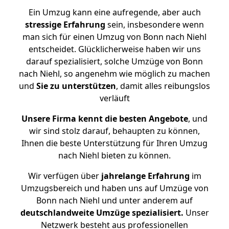
Ein Umzug kann eine aufregende, aber auch
stressige
Erfahrung
sein, insbesondere wenn
man sich für einen Umzug von Bonn nach Niehl
entscheidet. Glücklicherweise haben wir uns
darauf spezialisiert, solche Umzüge von Bonn
nach Niehl, so angenehm wie möglich zu machen
und
Sie zu unterstützen
, damit alles reibungslos
verläuft
Unsere Firma kennt die besten Angebote
, und
wir sind stolz darauf, behaupten zu können,
Ihnen die beste Unterstützung für Ihren Umzug
nach Niehl bieten zu können.
Wir verfügen über
jahrelange Erfahrung
im
Umzugsbereich und haben uns auf Umzüge von
Bonn nach Niehl und unter anderem auf
deutschlandweite Umzüge spezialisiert.
Unser
Netzwerk besteht aus professionellen