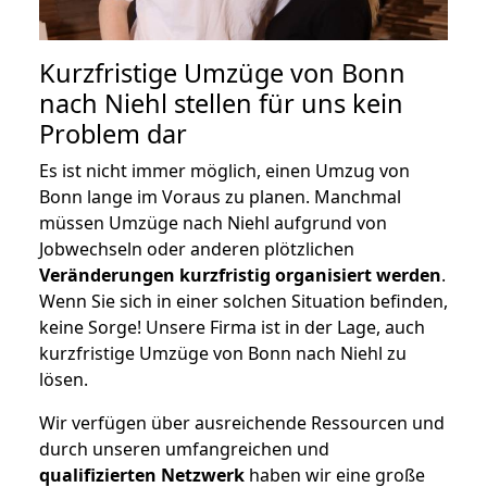
Kurzfristige Umzüge von Bonn
nach Niehl stellen für uns kein
Problem dar
Es ist nicht immer möglich, einen Umzug von
Bonn lange im Voraus zu planen. Manchmal
müssen Umzüge nach Niehl aufgrund von
Jobwechseln oder anderen plötzlichen
Veränderungen kurzfristig organisiert werden
.
Wenn Sie sich in einer solchen Situation befinden,
keine Sorge! Unsere Firma ist in der Lage, auch
kurzfristige Umzüge von Bonn nach Niehl zu
lösen.
Wir verfügen über ausreichende Ressourcen und
durch unseren umfangreichen und
qualifizierten Netzwerk
haben wir eine große