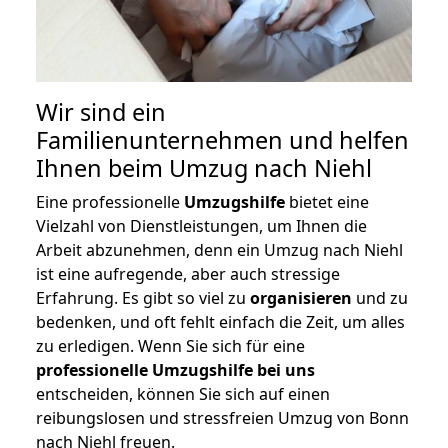
Wir sind ein
Familienunternehmen und helfen
Ihnen beim Umzug nach Niehl
Eine professionelle
Umzugshilfe
bietet eine
Vielzahl von Dienstleistungen, um Ihnen die
Arbeit abzunehmen, denn ein Umzug nach Niehl
ist eine aufregende, aber auch stressige
Erfahrung. Es gibt so viel zu
organisieren
und zu
bedenken, und oft fehlt einfach die Zeit, um alles
zu erledigen. Wenn Sie sich für eine
professionelle Umzugshilfe bei uns
entscheiden, können Sie sich auf einen
reibungslosen und stressfreien Umzug von Bonn
nach Niehl freuen.