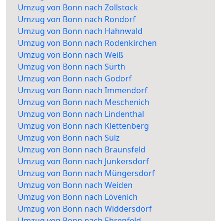
Umzug von Bonn nach Zollstock
Umzug von Bonn nach Rondorf
Umzug von Bonn nach Hahnwald
Umzug von Bonn nach Rodenkirchen
Umzug von Bonn nach Weiß
Umzug von Bonn nach Sürth
Umzug von Bonn nach Godorf
Umzug von Bonn nach Immendorf
Umzug von Bonn nach Meschenich
Umzug von Bonn nach Lindenthal
Umzug von Bonn nach Klettenberg
Umzug von Bonn nach Sülz
Umzug von Bonn nach Braunsfeld
Umzug von Bonn nach Junkersdorf
Umzug von Bonn nach Müngersdorf
Umzug von Bonn nach Weiden
Umzug von Bonn nach Lövenich
Umzug von Bonn nach Widdersdorf
Umzug von Bonn nach Ehrenfeld