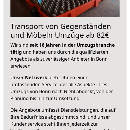
Transport von Gegenständen
und Möbeln Umzüge ab 82€
Wir sind
seit 16 Jahren in der Umzugsbranche
tätig
und haben uns durch die qualifizierten
Angebote als zuverlässiger Anbieter in Bonn
erwiesen.
Unser
Netzwerk
bietet Ihnen einen
umfassenden Service, der alle Aspekte Ihres
Umzugs von Bonn nach Niehl abdeckt, von der
Planung bis hin zur Umsetzung.
Die Angebote umfasst Dienstleistungen, die auf
Ihre Bedürfnisse abgestimmt sind, und unser
Kundenservice steht Ihnen jederzeit zur