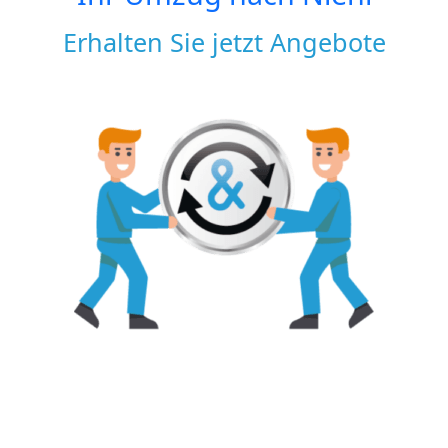
Erhalten Sie jetzt Angebote