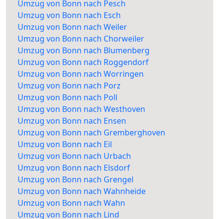
Umzug von Bonn nach Pesch
Umzug von Bonn nach Esch
Umzug von Bonn nach Weiler
Umzug von Bonn nach Chorweiler
Umzug von Bonn nach Blumenberg
Umzug von Bonn nach Roggendorf
Umzug von Bonn nach Worringen
Umzug von Bonn nach Porz
Umzug von Bonn nach Poll
Umzug von Bonn nach Westhoven
Umzug von Bonn nach Ensen
Umzug von Bonn nach Gremberghoven
Umzug von Bonn nach Eil
Umzug von Bonn nach Urbach
Umzug von Bonn nach Elsdorf
Umzug von Bonn nach Grengel
Umzug von Bonn nach Wahnheide
Umzug von Bonn nach Wahn
Umzug von Bonn nach Lind