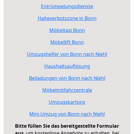
Entrümpelungsdienste
Halteverbotszone in Bonn
Möbeltaxi Bonn
Möbellift Bonn
Umzugshelfer von Bonn nach Niehl
Haushaltsauflösung
Beiladungen von Bonn nach Niehl
Möbelmitfahrzentrale
Umzugskartons
Mini Umzug von Bonn nach Niehl
Bitte füllen Sie das bereitgestellte Formular
aus
, um kostenlose Angebote zu erhalten, bei