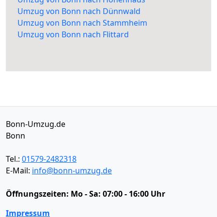
Umzug von Bonn nach Dünnwald
Umzug von Bonn nach Stammheim
Umzug von Bonn nach Flittard
Bonn-Umzug.de
Bonn
Tel.:
01579-2482318
E-Mail:
info@bonn-umzug.de
Öffnungszeiten:
Mo - Sa: 07:00 - 16:00 Uhr
Impressum