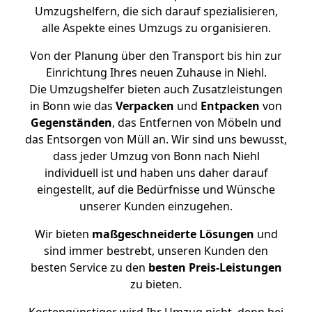
Umzugshelfern, die sich darauf spezialisieren,
alle Aspekte eines Umzugs zu organisieren.
Von der Planung über den Transport bis hin zur
Einrichtung Ihres neuen Zuhause in Niehl.
Die Umzugshelfer bieten auch Zusatzleistungen
in Bonn wie das
Verpacken
und
Entpacken
von
Gegenständen
, das Entfernen von Möbeln und
das Entsorgen von Müll an. Wir sind uns bewusst,
dass jeder Umzug von Bonn nach Niehl
individuell ist und haben uns daher darauf
eingestellt, auf die Bedürfnisse und Wünsche
unserer Kunden einzugehen.
Wir bieten
maßgeschneiderte Lösungen
und
sind immer bestrebt, unseren Kunden den
besten Service zu den
besten Preis-Leistungen
zu bieten.