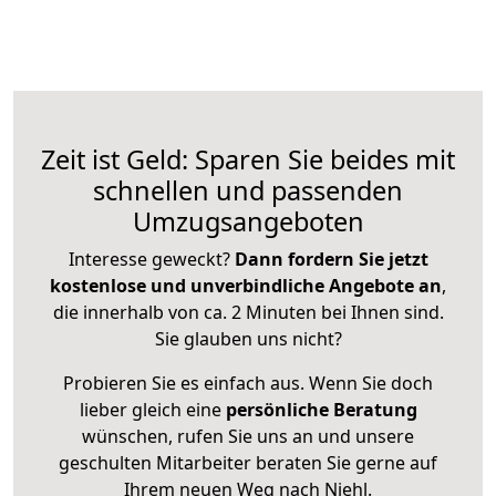
Zeit ist Geld: Sparen Sie beides mit
schnellen und passenden
Umzugsangeboten
Interesse geweckt?
Dann fordern Sie jetzt
kostenlose und unverbindliche Angebote an
,
die innerhalb von ca. 2 Minuten bei Ihnen sind.
Sie glauben uns nicht?
Probieren Sie es einfach aus. Wenn Sie doch
lieber gleich eine
persönliche Beratung
wünschen, rufen Sie uns an und unsere
geschulten Mitarbeiter beraten Sie gerne auf
Ihrem neuen Weg nach Niehl.