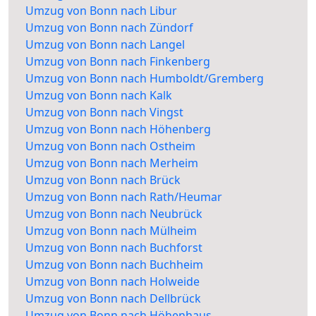
Umzug von Bonn nach Libur
Umzug von Bonn nach Zündorf
Umzug von Bonn nach Langel
Umzug von Bonn nach Finkenberg
Umzug von Bonn nach Humboldt/Gremberg
Umzug von Bonn nach Kalk
Umzug von Bonn nach Vingst
Umzug von Bonn nach Höhenberg
Umzug von Bonn nach Ostheim
Umzug von Bonn nach Merheim
Umzug von Bonn nach Brück
Umzug von Bonn nach Rath/Heumar
Umzug von Bonn nach Neubrück
Umzug von Bonn nach Mülheim
Umzug von Bonn nach Buchforst
Umzug von Bonn nach Buchheim
Umzug von Bonn nach Holweide
Umzug von Bonn nach Dellbrück
Umzug von Bonn nach Höhenhaus