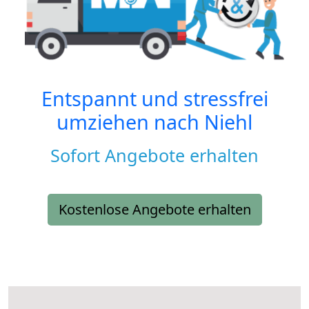
Entspannt und stressfrei
umziehen nach
Niehl
Sofort Angebote erhalten
Kostenlose Angebote erhalten