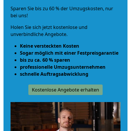
Sparen Sie bis zu 60 % der Umzugskosten, nur
bei uns!
Holen Sie sich jetzt kostenlose und
unverbindliche Angebote.
Keine versteckten Kosten
Sogar möglich mit einer Festpreisgarantie
bis zu ca. 60 % sparen
professionelle Umzugsunternehmen
schnelle Auftragsabwicklung
Kostenlose Angebote erhalten