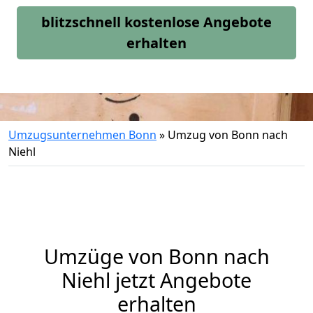
blitzschnell kostenlose Angebote
erhalten
Umzugsunternehmen Bonn
»
Umzug von Bonn nach
Niehl
Umzüge von Bonn nach
Niehl jetzt Angebote
erhalten