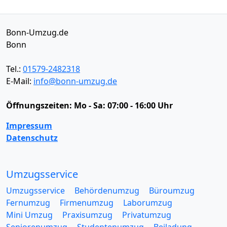
Bonn-Umzug.de
Bonn
Tel.:
01579-2482318
E-Mail:
info@bonn-umzug.de
Öffnungszeiten:
Mo - Sa: 07:00 - 16:00 Uhr
Impressum
Datenschutz
Umzugsservice
Umzugsservice
Behördenumzug
Büroumzug
Fernumzug
Firmenumzug
Laborumzug
Mini Umzug
Praxisumzug
Privatumzug