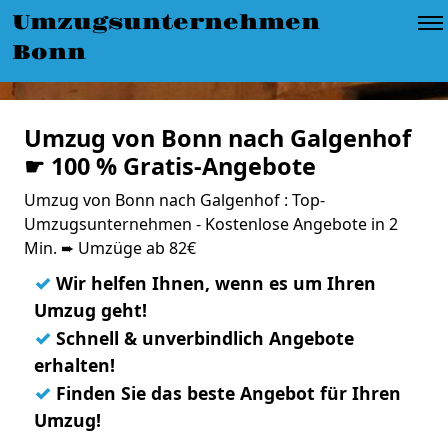
Umzugsunternehmen
Bonn
Umzug von Bonn nach Galgenhof
☛ 100 % Gratis-Angebote
Umzug von Bonn nach Galgenhof : Top-
Umzugsunternehmen - Kostenlose Angebote in 2
Min. ➨ Umzüge ab 82€
✓
Wir helfen Ihnen, wenn es um Ihren
Umzug geht!
✓
Schnell & unverbindlich Angebote
erhalten!
✓
Finden Sie das beste Angebot für Ihren
Umzug!