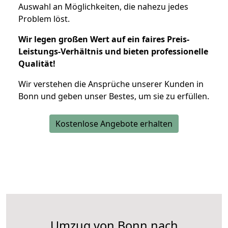
Auswahl an Möglichkeiten, die nahezu jedes
Problem löst.
Wir legen großen Wert auf ein faires Preis-
Leistungs-Verhältnis und bieten professionelle
Qualität!
Wir verstehen die Ansprüche unserer Kunden in
Bonn und geben unser Bestes, um sie zu erfüllen.
Kostenlose Angebote erhalten
Umzug von Bonn nach