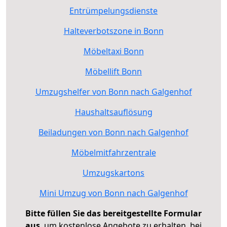
Entrümpelungsdienste
Halteverbotszone in Bonn
Möbeltaxi Bonn
Möbellift Bonn
Umzugshelfer von Bonn nach Galgenhof
Haushaltsauflösung
Beiladungen von Bonn nach Galgenhof
Möbelmitfahrzentrale
Umzugskartons
Mini Umzug von Bonn nach Galgenhof
Bitte füllen Sie das bereitgestellte Formular
aus
, um kostenlose Angebote zu erhalten, bei