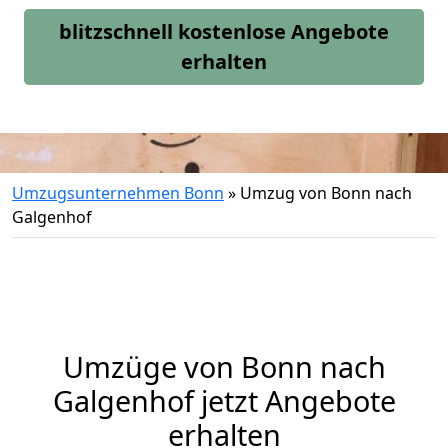
blitzschnell kostenlose Angebote
erhalten
Umzugsunternehmen Bonn
»
Umzug von Bonn nach
Galgenhof
Umzüge von Bonn nach
Galgenhof jetzt Angebote
erhalten