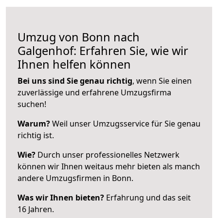
Umzug von Bonn nach
Galgenhof: Erfahren Sie, wie wir
Ihnen helfen können
Bei uns sind Sie genau richtig
, wenn Sie einen
zuverlässige und erfahrene Umzugsfirma
suchen!
Warum?
Weil unser Umzugsservice für Sie genau
richtig ist.
Wie?
Durch unser professionelles Netzwerk
können wir Ihnen weitaus mehr bieten als manch
andere Umzugsfirmen in Bonn.
Was wir Ihnen bieten?
Erfahrung und das seit
16 Jahren.