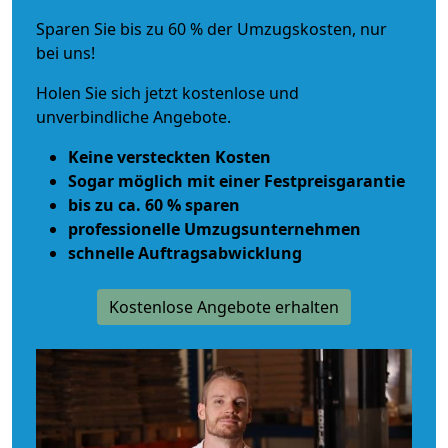
Sparen Sie bis zu 60 % der Umzugskosten, nur
bei uns!
Holen Sie sich jetzt kostenlose und
unverbindliche Angebote.
Keine versteckten Kosten
Sogar möglich mit einer Festpreisgarantie
bis zu ca. 60 % sparen
professionelle Umzugsunternehmen
schnelle Auftragsabwicklung
Kostenlose Angebote erhalten