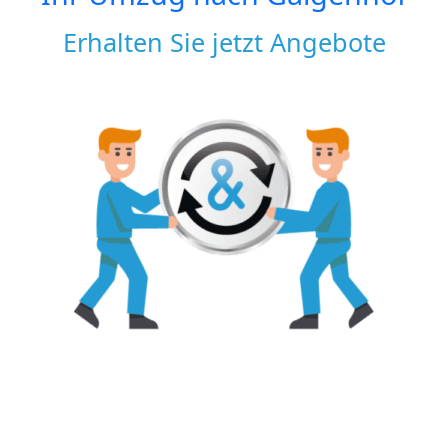
Erhalten Sie jetzt Angebote