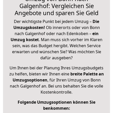
Galgenhof: Vergleichen Sie
Angebote und sparen Sie Geld
Der wichtigste Punkt bei jedem Umzug –
Die
Umzugskosten!
Ob innerorts oder von Bonn
nach Galgenhof oder nach Edenkoben –
ein
Umzug kostet
.
Man muss sich vorher im Klaren
sein, was das Budget hergibt. Welchen Service
erwarten und wünschen Sie? Was möchten Sie
dafür ausgeben?
Um Ihnen bei der Planung Ihres Umzugsbudgets
zu helfen, bieten wir Ihnen eine
breite Palette an
Umzugsoptionen
, für Ihren Umzug von Bonn
nach Galgenhof an. Bei uns behalten Sie die volle
Kostenkontrolle.
Folgende Umzugsoptionen können Sie
benkommen: