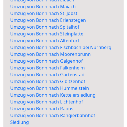
Umzug von Bonn nach Maiach
Umzug von Bonn nach St. Jobst
Umzug von Bonn nach Erlenstegen
Umzug von Bonn nach Spitalhof
Umzug von Bonn nach Steinplatte
Umzug von Bonn nach Altenfurt
Umzug von Bonn nach Fischbach bei Nürnberg
Umzug von Bonn nach Moorenbrunn
Umzug von Bonn nach Galgenhof
Umzug von Bonn nach Falkenheim
Umzug von Bonn nach Gartenstadt
Umzug von Bonn nach Gibitzenhof
Umzug von Bonn nach Hummelstein
Umzug von Bonn nach Kettelersiedlung
Umzug von Bonn nach Lichtenhof
Umzug von Bonn nach Rabus
Umzug von Bonn nach Rangierbahnhof-
Siedlung