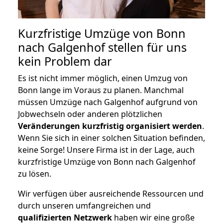
Kurzfristige Umzüge von Bonn
nach Galgenhof stellen für uns
kein Problem dar
Es ist nicht immer möglich, einen Umzug von
Bonn lange im Voraus zu planen. Manchmal
müssen Umzüge nach Galgenhof aufgrund von
Jobwechseln oder anderen plötzlichen
Veränderungen kurzfristig organisiert werden
.
Wenn Sie sich in einer solchen Situation befinden,
keine Sorge! Unsere Firma ist in der Lage, auch
kurzfristige Umzüge von Bonn nach Galgenhof
zu lösen.
Wir verfügen über ausreichende Ressourcen und
durch unseren umfangreichen und
qualifizierten Netzwerk
haben wir eine große