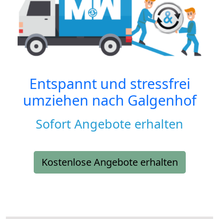
Entspannt und stressfrei
umziehen nach
Galgenhof
Sofort Angebote erhalten
Kostenlose Angebote erhalten