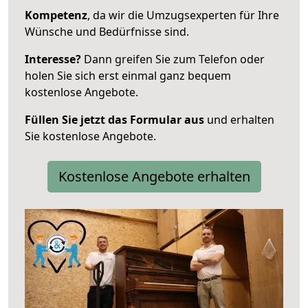
Kompetenz
, da wir die Umzugsexperten für Ihre
Wünsche und Bedürfnisse sind.
Interesse?
Dann greifen Sie zum Telefon oder
holen Sie sich erst einmal ganz bequem
kostenlose Angebote.
Füllen Sie jetzt das Formular aus
und erhalten
Sie kostenlose Angebote.
Kostenlose Angebote erhalten