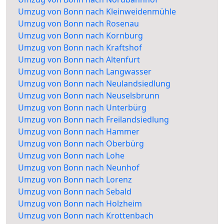
Umzug von Bonn nach Kleinweidenmühle
Umzug von Bonn nach Rosenau
Umzug von Bonn nach Kornburg
Umzug von Bonn nach Kraftshof
Umzug von Bonn nach Altenfurt
Umzug von Bonn nach Langwasser
Umzug von Bonn nach Neulandsiedlung
Umzug von Bonn nach Neuselsbrunn
Umzug von Bonn nach Unterbürg
Umzug von Bonn nach Freilandsiedlung
Umzug von Bonn nach Hammer
Umzug von Bonn nach Oberbürg
Umzug von Bonn nach Lohe
Umzug von Bonn nach Neunhof
Umzug von Bonn nach Lorenz
Umzug von Bonn nach Sebald
Umzug von Bonn nach Holzheim
Umzug von Bonn nach Krottenbach