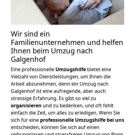
Wir sind ein
Familienunternehmen und helfen
Ihnen beim Umzug nach
Galgenhof
Eine professionelle
Umzugshilfe
bietet eine
Vielzahl von Dienstleistungen, um Ihnen die
Arbeit abzunehmen, denn ein Umzug nach
Galgenhof ist eine aufregende, aber auch
stressige Erfahrung. Es gibt so viel zu
organisieren
und zu bedenken, und oft fehlt
einfach die Zeit, um alles zu erledigen. Wenn Sie
sich für eine
professionelle Umzugshilfe bei uns
entscheiden, können Sie sich auf einen
reibungslosen und stressfreien Umzug von Bonn