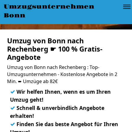
Umzugsunternehmen
Bonn
Umzug von Bonn nach
Rechenberg ☛ 100 % Gratis-
Angebote
Umzug von Bonn nach Rechenberg : Top-
Umzugsunternehmen - Kostenlose Angebote in 2
Min. ➨ Umzüge ab 82€
✓
Wir helfen Ihnen, wenn es um Ihren
Umzug geht!
✓
Schnell & unverbindlich Angebote
erhalten!
✓
Finden Sie das beste Angebot für Ihren