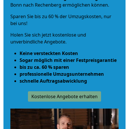
Bonn nach Rechenberg ermöglichen können.
Sparen Sie bis zu 60 % der Umzugskosten, nur
bei uns!
Holen Sie sich jetzt kostenlose und
unverbindliche Angebote.
Keine versteckten Kosten
Sogar möglich mit einer Festpreisgarantie
bis zu ca. 60 % sparen
professionelle Umzugsunternehmen
schnelle Auftragsabwicklung
Kostenlose Angebote erhalten