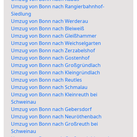
Umzug von Bonn nach Rangierbahnhof-
Siedlung
Umzug von Bonn nach Werderau
Umzug von Bonn nach Bleiweiß
Umzug von Bonn nach Gleißhammer
Umzug von Bonn nach Weichselgarten
Umzug von Bonn nach Zerzabelshof
Umzug von Bonn nach Gostenhof
Umzug von Bonn nach Großgründlach
Umzug von Bonn nach Kleingründlach
Umzug von Bonn nach Reutles
Umzug von Bonn nach Schmalau
Umzug von Bonn nach Kleinreuth bei
Schweinau
Umzug von Bonn nach Gebersdorf
Umzug von Bonn nach Neuröthenbach
Umzug von Bonn nach Großreuth bei
Schweinau