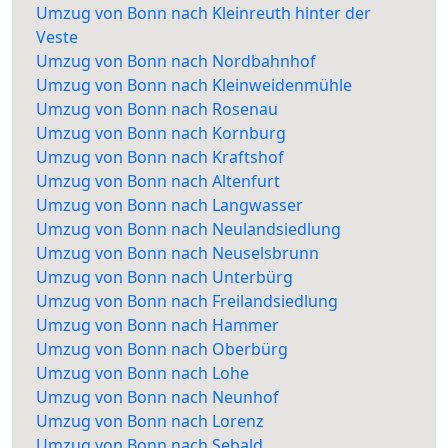
Umzug von Bonn nach Kleinreuth hinter der
Veste
Umzug von Bonn nach Nordbahnhof
Umzug von Bonn nach Kleinweidenmühle
Umzug von Bonn nach Rosenau
Umzug von Bonn nach Kornburg
Umzug von Bonn nach Kraftshof
Umzug von Bonn nach Altenfurt
Umzug von Bonn nach Langwasser
Umzug von Bonn nach Neulandsiedlung
Umzug von Bonn nach Neuselsbrunn
Umzug von Bonn nach Unterbürg
Umzug von Bonn nach Freilandsiedlung
Umzug von Bonn nach Hammer
Umzug von Bonn nach Oberbürg
Umzug von Bonn nach Lohe
Umzug von Bonn nach Neunhof
Umzug von Bonn nach Lorenz
Umzug von Bonn nach Sebald