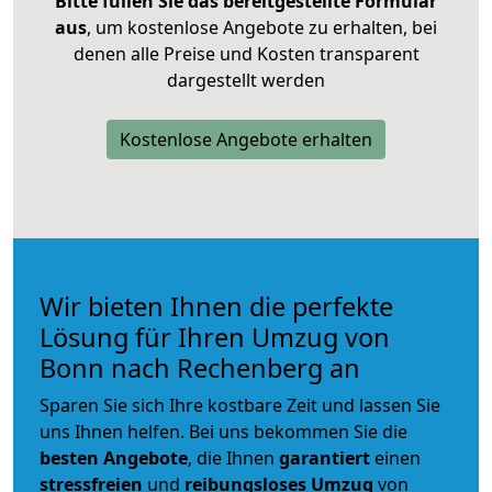
Bitte füllen Sie das bereitgestellte Formular
aus
, um kostenlose Angebote zu erhalten, bei
denen alle Preise und Kosten transparent
dargestellt werden
Kostenlose Angebote erhalten
Wir bieten Ihnen die perfekte
Lösung für Ihren Umzug von
Bonn nach Rechenberg an
Sparen Sie sich Ihre kostbare Zeit und lassen Sie
uns Ihnen helfen. Bei uns bekommen Sie die
besten Angebote
, die Ihnen
garantiert
einen
stressfreien
und
reibungsloses
Umzug
von