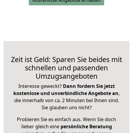
Kostenlose Angebote erhalten
Zeit ist Geld: Sparen Sie beides mit
schnellen und passenden
Umzugsangeboten
Interesse geweckt?
Dann fordern Sie jetzt
kostenlose und unverbindliche Angebote an
,
die innerhalb von ca. 2 Minuten bei Ihnen sind.
Sie glauben uns nicht?
Probieren Sie es einfach aus. Wenn Sie doch
lieber gleich eine
persönliche Beratung