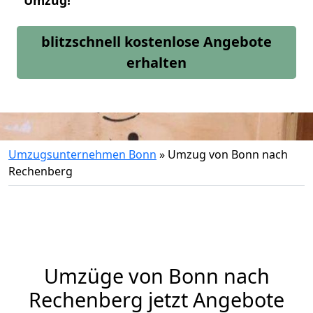
Umzug!
blitzschnell kostenlose Angebote
erhalten
Umzugsunternehmen Bonn
»
Umzug von Bonn nach
Rechenberg
Umzüge von Bonn nach
Rechenberg jetzt Angebote