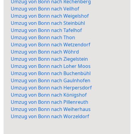
Umzug von Bonn nach Rechenberg
Umzug von Bonn nach Veilhof
Umzug von Bonn nach Weigelshof
Umzug von Bonn nach Steinbühl
Umzug von Bonn nach Tafelhof
Umzug von Bonn nach Thon
Umzug von Bonn nach Wetzendorf
Umzug von Bonn nach Wöhrd
Umzug von Bonn nach Ziegelstein
Umzug von Bonn nach Loher Moos
Umzug von Bonn nach Buchenbühl
Umzug von Bonn nach Gaulnhofen
Umzug von Bonn nach Herpersdorf
Umzug von Bonn nach Königshof
Umzug von Bonn nach Pillenreuth
Umzug von Bonn nach Weiherhaus
Umzug von Bonn nach Worzeldorf