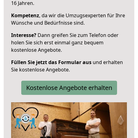
16 Jahren.
Kompetenz
, da wir die Umzugsexperten für Ihre
Wünsche und Bedürfnisse sind.
Interesse?
Dann greifen Sie zum Telefon oder
holen Sie sich erst einmal ganz bequem
kostenlose Angebote.
Füllen Sie jetzt das Formular aus
und erhalten
Sie kostenlose Angebote.
Kostenlose Angebote erhalten