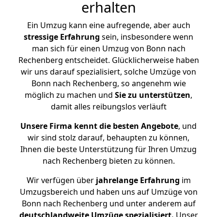
erhalten
Ein Umzug kann eine aufregende, aber auch
stressige
Erfahrung
sein, insbesondere wenn
man sich für einen Umzug von Bonn nach
Rechenberg entscheidet. Glücklicherweise haben
wir uns darauf spezialisiert, solche Umzüge von
Bonn nach Rechenberg, so angenehm wie
möglich zu machen und
Sie zu unterstützen
,
damit alles reibungslos verläuft
Unsere Firma kennt die besten Angebote
, und
wir sind stolz darauf, behaupten zu können,
Ihnen die beste Unterstützung für Ihren Umzug
nach Rechenberg bieten zu können.
Wir verfügen über
jahrelange Erfahrung
im
Umzugsbereich und haben uns auf Umzüge von
Bonn nach Rechenberg und unter anderem auf
deutschlandweite Umzüge spezialisiert.
Unser