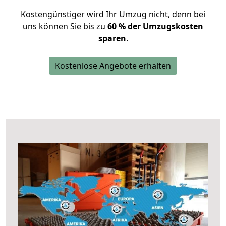
Kostengünstiger wird Ihr Umzug nicht, denn bei
uns können Sie bis zu
60 % der Umzugskosten
sparen
.
Kostenlose Angebote erhalten