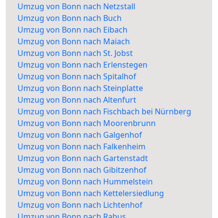
Umzug von Bonn nach Netzstall
Umzug von Bonn nach Buch
Umzug von Bonn nach Eibach
Umzug von Bonn nach Maiach
Umzug von Bonn nach St. Jobst
Umzug von Bonn nach Erlenstegen
Umzug von Bonn nach Spitalhof
Umzug von Bonn nach Steinplatte
Umzug von Bonn nach Altenfurt
Umzug von Bonn nach Fischbach bei Nürnberg
Umzug von Bonn nach Moorenbrunn
Umzug von Bonn nach Galgenhof
Umzug von Bonn nach Falkenheim
Umzug von Bonn nach Gartenstadt
Umzug von Bonn nach Gibitzenhof
Umzug von Bonn nach Hummelstein
Umzug von Bonn nach Kettelersiedlung
Umzug von Bonn nach Lichtenhof
Umzug von Bonn nach Rabus