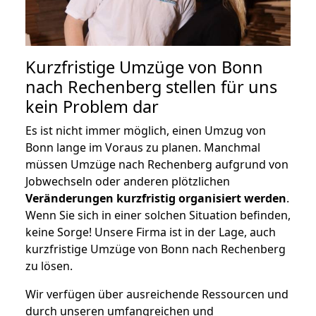
Kurzfristige Umzüge von Bonn
nach Rechenberg stellen für uns
kein Problem dar
Es ist nicht immer möglich, einen Umzug von
Bonn lange im Voraus zu planen. Manchmal
müssen Umzüge nach Rechenberg aufgrund von
Jobwechseln oder anderen plötzlichen
Veränderungen kurzfristig organisiert werden
.
Wenn Sie sich in einer solchen Situation befinden,
keine Sorge! Unsere Firma ist in der Lage, auch
kurzfristige Umzüge von Bonn nach Rechenberg
zu lösen.
Wir verfügen über ausreichende Ressourcen und
durch unseren umfangreichen und