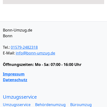
Bonn-Umzug.de
Bonn
Tel.:
01579-2482318
E-Mail:
info@bonn-umzug.de
Öffnungszeiten:
Mo - Sa: 07:00 - 16:00 Uhr
Impressum
Datenschutz
Umzugsservice
Umzugsservice
Behördenumzug
Büroumzug