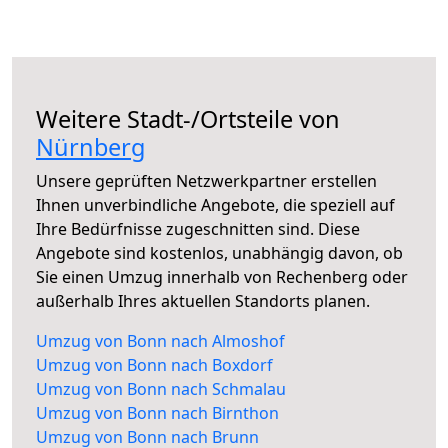
Weitere Stadt-/Ortsteile von
Nürnberg
Unsere geprüften Netzwerkpartner erstellen
Ihnen unverbindliche Angebote, die speziell auf
Ihre Bedürfnisse zugeschnitten sind. Diese
Angebote sind kostenlos, unabhängig davon, ob
Sie einen Umzug innerhalb von Rechenberg oder
außerhalb Ihres aktuellen Standorts planen.
Umzug von Bonn nach Almoshof
Umzug von Bonn nach Boxdorf
Umzug von Bonn nach Schmalau
Umzug von Bonn nach Birnthon
Umzug von Bonn nach Brunn