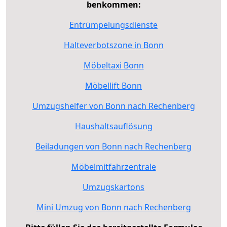
benkommen:
Entrümpelungsdienste
Halteverbotszone in Bonn
Möbeltaxi Bonn
Möbellift Bonn
Umzugshelfer von Bonn nach Rechenberg
Haushaltsauflösung
Beiladungen von Bonn nach Rechenberg
Möbelmitfahrzentrale
Umzugskartons
Mini Umzug von Bonn nach Rechenberg