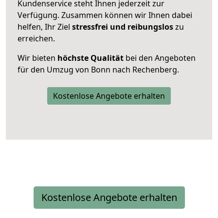
Kundenservice steht Ihnen jederzeit zur
Verfügung. Zusammen können wir Ihnen dabei
helfen, Ihr Ziel
stressfrei und reibungslos
zu
erreichen.
Wir bieten
höchste Qualität
bei den Angeboten
für den Umzug von Bonn nach Rechenberg.
Kostenlose Angebote erhalten
Kostenlose Angebote erhalten