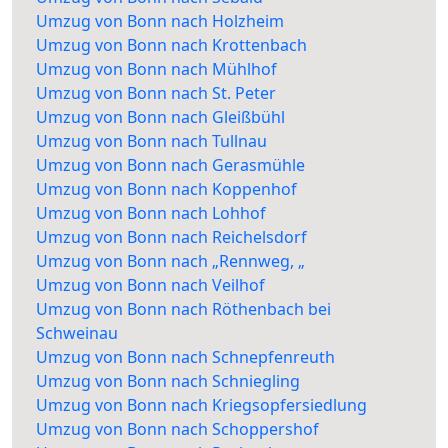
Umzug von Bonn nach Holzheim
Umzug von Bonn nach Krottenbach
Umzug von Bonn nach Mühlhof
Umzug von Bonn nach St. Peter
Umzug von Bonn nach Gleißbühl
Umzug von Bonn nach Tullnau
Umzug von Bonn nach Gerasmühle
Umzug von Bonn nach Koppenhof
Umzug von Bonn nach Lohhof
Umzug von Bonn nach Reichelsdorf
Umzug von Bonn nach „Rennweg, „
Umzug von Bonn nach Veilhof
Umzug von Bonn nach Röthenbach bei
Schweinau
Umzug von Bonn nach Schnepfenreuth
Umzug von Bonn nach Schniegling
Umzug von Bonn nach Kriegsopfersiedlung
Umzug von Bonn nach Schoppershof