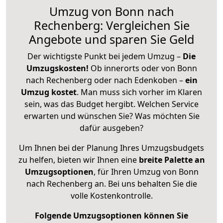
Umzug von Bonn nach
Rechenberg: Vergleichen Sie
Angebote und sparen Sie Geld
Der wichtigste Punkt bei jedem Umzug –
Die
Umzugskosten!
Ob innerorts oder von Bonn
nach Rechenberg oder nach Edenkoben –
ein
Umzug kostet
.
Man muss sich vorher im Klaren
sein, was das Budget hergibt. Welchen Service
erwarten und wünschen Sie? Was möchten Sie
dafür ausgeben?
Um Ihnen bei der Planung Ihres Umzugsbudgets
zu helfen, bieten wir Ihnen eine
breite Palette an
Umzugsoptionen
, für Ihren Umzug von Bonn
nach Rechenberg an. Bei uns behalten Sie die
volle Kostenkontrolle.
Folgende Umzugsoptionen können Sie