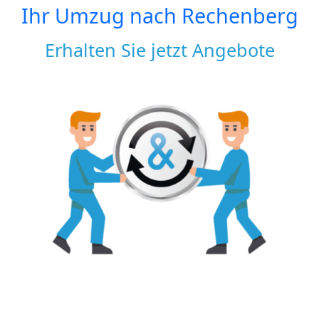
Ihr Umzug nach
Rechenberg
Erhalten Sie jetzt Angebote