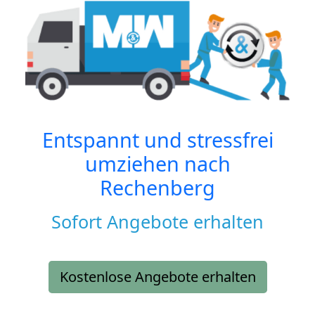
Entspannt und stressfrei
umziehen nach
Rechenberg
Sofort Angebote erhalten
Kostenlose Angebote erhalten