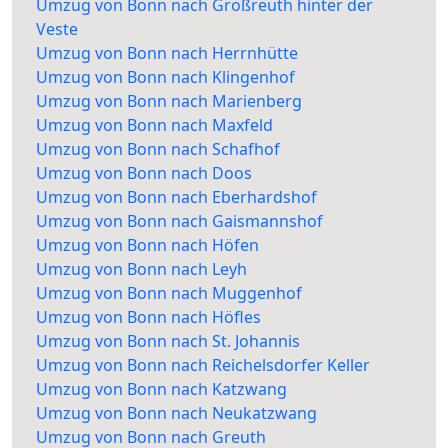
Umzug von Bonn nach Großreuth hinter der
Veste
Umzug von Bonn nach Herrnhütte
Umzug von Bonn nach Klingenhof
Umzug von Bonn nach Marienberg
Umzug von Bonn nach Maxfeld
Umzug von Bonn nach Schafhof
Umzug von Bonn nach Doos
Umzug von Bonn nach Eberhardshof
Umzug von Bonn nach Gaismannshof
Umzug von Bonn nach Höfen
Umzug von Bonn nach Leyh
Umzug von Bonn nach Muggenhof
Umzug von Bonn nach Höfles
Umzug von Bonn nach St. Johannis
Umzug von Bonn nach Reichelsdorfer Keller
Umzug von Bonn nach Katzwang
Umzug von Bonn nach Neukatzwang
Umzug von Bonn nach Greuth