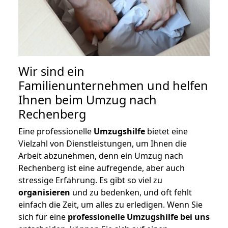
Wir sind ein
Familienunternehmen und helfen
Ihnen beim Umzug nach
Rechenberg
Eine professionelle
Umzugshilfe
bietet eine
Vielzahl von Dienstleistungen, um Ihnen die
Arbeit abzunehmen, denn ein Umzug nach
Rechenberg ist eine aufregende, aber auch
stressige Erfahrung. Es gibt so viel zu
organisieren
und zu bedenken, und oft fehlt
einfach die Zeit, um alles zu erledigen. Wenn Sie
sich für eine
professionelle Umzugshilfe bei uns