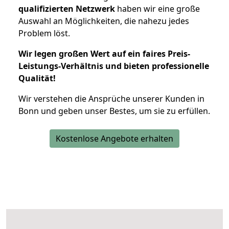
qualifizierten Netzwerk
haben wir eine große
Auswahl an Möglichkeiten, die nahezu jedes
Problem löst.
Wir legen großen Wert auf ein faires Preis-
Leistungs-Verhältnis und bieten professionelle
Qualität!
Wir verstehen die Ansprüche unserer Kunden in
Bonn und geben unser Bestes, um sie zu erfüllen.
Kostenlose Angebote erhalten