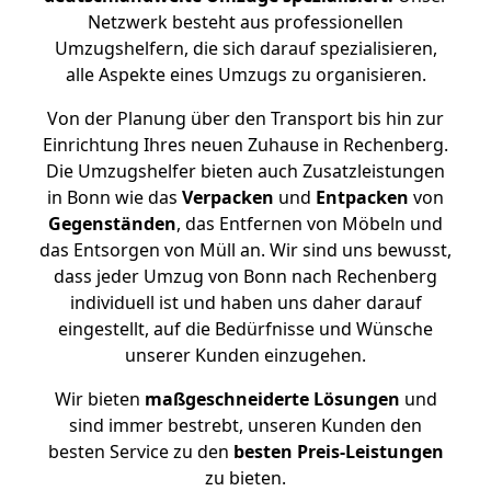
Netzwerk besteht aus professionellen
Umzugshelfern, die sich darauf spezialisieren,
alle Aspekte eines Umzugs zu organisieren.
Von der Planung über den Transport bis hin zur
Einrichtung Ihres neuen Zuhause in Rechenberg.
Die Umzugshelfer bieten auch Zusatzleistungen
in Bonn wie das
Verpacken
und
Entpacken
von
Gegenständen
, das Entfernen von Möbeln und
das Entsorgen von Müll an. Wir sind uns bewusst,
dass jeder Umzug von Bonn nach Rechenberg
individuell ist und haben uns daher darauf
eingestellt, auf die Bedürfnisse und Wünsche
unserer Kunden einzugehen.
Wir bieten
maßgeschneiderte Lösungen
und
sind immer bestrebt, unseren Kunden den
besten Service zu den
besten Preis-Leistungen
zu bieten.