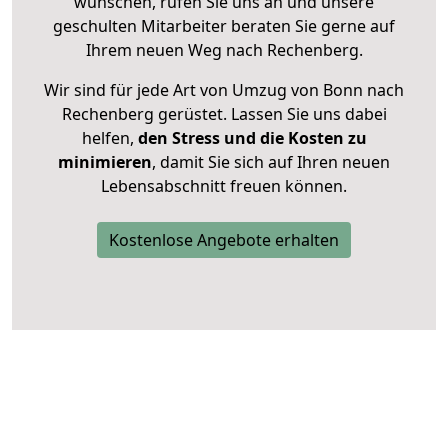
wünschen, rufen Sie uns an und unsere
geschulten Mitarbeiter beraten Sie gerne auf
Ihrem neuen Weg nach Rechenberg.
Wir sind für jede Art von Umzug von Bonn nach
Rechenberg gerüstet. Lassen Sie uns dabei
helfen,
den Stress und die Kosten zu
minimieren
, damit Sie sich auf Ihren neuen
Lebensabschnitt freuen können.
Kostenlose Angebote erhalten