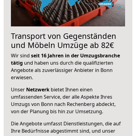
Transport von Gegenständen
und Möbeln Umzüge ab 82€
Wir sind
seit 16 Jahren in der Umzugsbranche
tätig
und haben uns durch die qualifizierten
Angebote als zuverlässiger Anbieter in Bonn
erwiesen.
Unser
Netzwerk
bietet Ihnen einen
umfassenden Service, der alle Aspekte Ihres
Umzugs von Bonn nach Rechenberg abdeckt,
von der Planung bis hin zur Umsetzung.
Die Angebote umfasst Dienstleistungen, die auf
Ihre Bedürfnisse abgestimmt sind, und unser