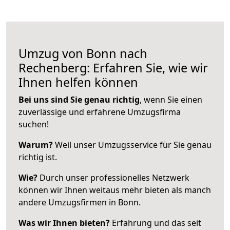
Umzug von Bonn nach
Rechenberg: Erfahren Sie, wie wir
Ihnen helfen können
Bei uns sind Sie genau richtig
, wenn Sie einen
zuverlässige und erfahrene Umzugsfirma
suchen!
Warum?
Weil unser Umzugsservice für Sie genau
richtig ist.
Wie?
Durch unser professionelles Netzwerk
können wir Ihnen weitaus mehr bieten als manch
andere Umzugsfirmen in Bonn.
Was wir Ihnen bieten?
Erfahrung und das seit