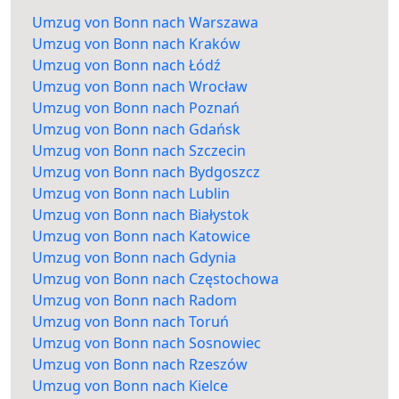
Umzug von Bonn nach Warszawa
Umzug von Bonn nach Kraków
Umzug von Bonn nach Łódź
Umzug von Bonn nach Wrocław
Umzug von Bonn nach Poznań
Umzug von Bonn nach Gdańsk
Umzug von Bonn nach Szczecin
Umzug von Bonn nach Bydgoszcz
Umzug von Bonn nach Lublin
Umzug von Bonn nach Białystok
Umzug von Bonn nach Katowice
Umzug von Bonn nach Gdynia
Umzug von Bonn nach Częstochowa
Umzug von Bonn nach Radom
Umzug von Bonn nach Toruń
Umzug von Bonn nach Sosnowiec
Umzug von Bonn nach Rzeszów
Umzug von Bonn nach Kielce