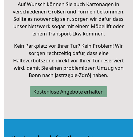
Auf Wunsch können Sie auch Kartonagen in
verschiedenen Größen und Formen bekommen.
Sollte es notwendig sein, sorgen wir dafür, dass
unser Netzwerk sogar mit einem Möbellift oder
einem Transport-Lkw kommen.
Kein Parkplatz vor Ihrer Tür? Kein Problem! Wir
sorgen rechtzeitig dafür, dass eine
Halteverbotszone direkt vor Ihrer Tür reserviert
wird, damit Sie einen problemlosen Umzug von
Bonn nach Jastrzębie-Zdrój haben.
Kostenlose Angebote erhalten