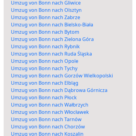
Umzug von Bonn nach Gliwice
Umzug von Bonn nach Olsztyn
Umzug von Bonn nach Zabrze
Umzug von Bonn nach Bielsko-Biała
Umzug von Bonn nach Bytom
Umzug von Bonn nach Zielona Góra
Umzug von Bonn nach Rybnik
Umzug von Bonn nach Ruda Śląska
Umzug von Bonn nach Opole
Umzug von Bonn nach Tychy
Umzug von Bonn nach Gorzów Wielkopolski
Umzug von Bonn nach Elbląg
Umzug von Bonn nach Dąbrowa Górnicza
Umzug von Bonn nach Płock
Umzug von Bonn nach Wałbrzych
Umzug von Bonn nach Włocławek
Umzug von Bonn nach Tarnów
Umzug von Bonn nach Chorzów
Umzug von Bonn nach Koszalin