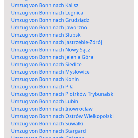
Umzug von Bonn nach Kalisz
Umzug von Bonn nach Legnica
Umzug von Bonn nach Grudziądz
Umzug von Bonn nach Jaworzno
Umzug von Bonn nach Słupsk
Umzug von Bonn nach Jastrzębie-Zdrój
Umzug von Bonn nach Nowy Sącz
Umzug von Bonn nach Jelenia Góra
Umzug von Bonn nach Siedlce
Umzug von Bonn nach Mysłowice
Umzug von Bonn nach Konin
Umzug von Bonn nach Piła
Umzug von Bonn nach Piotrków Trybunalski
Umzug von Bonn nach Lubin
Umzug von Bonn nach Inowrocław
Umzug von Bonn nach Ostrów Wielkopolski
Umzug von Bonn nach Suwałki
Umzug von Bonn nach Stargard