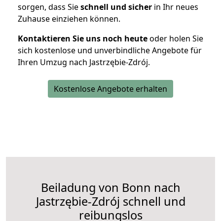
sorgen, dass Sie
schnell und sicher
in Ihr neues
Zuhause einziehen können.
Kontaktieren Sie uns noch heute
oder holen Sie
sich kostenlose und unverbindliche Angebote für
Ihren Umzug nach Jastrzębie-Zdrój.
Kostenlose Angebote erhalten
Beiladung von Bonn nach
Jastrzębie-Zdrój schnell und
reibungslos