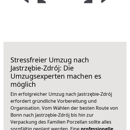
Stressfreier Umzug nach
Jastrzębie-Zdrój: Die
Umzugsexperten machen es
möglich
Ein erfolgreicher Umzug nach Jastrzębie-Zdrój
erfordert gründliche Vorbereitung und
Organisation. Vom Wählen der besten Route von
Bonn nach Jastrzębie-Zdrój bis hin zur
Verpackung des Familien Porzellan sollte alles
sorgfältig geplant werden. Eine
professionelle