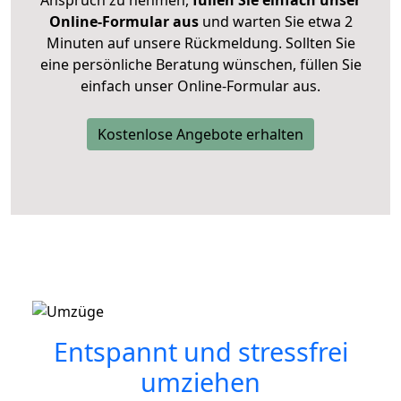
Online-Formular aus
und warten Sie etwa 2
Minuten auf unsere Rückmeldung. Sollten Sie
eine persönliche Beratung wünschen, füllen Sie
einfach unser Online-Formular aus.
Kostenlose Angebote erhalten
Entspannt und stressfrei
umziehen