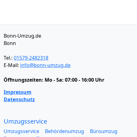
Bonn-Umzug.de
Bonn
Tel.:
01579-2482318
E-Mail:
info@bonn-umzug.de
Öffnungszeiten:
Mo - Sa: 07:00 - 16:00 Uhr
Impressum
Datenschutz
Umzugsservice
Umzugsservice
Behördenumzug
Büroumzug