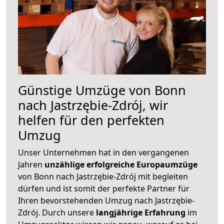
Günstige Umzüge von Bonn
nach Jastrzębie-Zdrój, wir
helfen für den perfekten
Umzug
Unser Unternehmen hat in den vergangenen
Jahren
unzählige erfolgreiche Europaumzüge
von Bonn nach Jastrzębie-Zdrój mit begleiten
dürfen und ist somit der perfekte Partner für
Ihren bevorstehenden Umzug nach Jastrzębie-
Zdrój. Durch unsere
langjährige Erfahrung
im