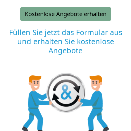
Kostenlose Angebote erhalten
Füllen Sie jetzt das Formular aus
und erhalten Sie kostenlose
Angebote