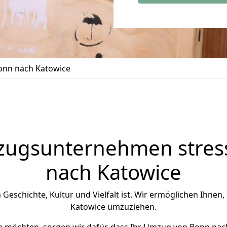
nn nach Katowice
zugsunternehmen stress
nach Katowice
n Geschichte, Kultur und Vielfalt ist. Wir ermöglichen Ihnen,
Katowice umzuziehen.