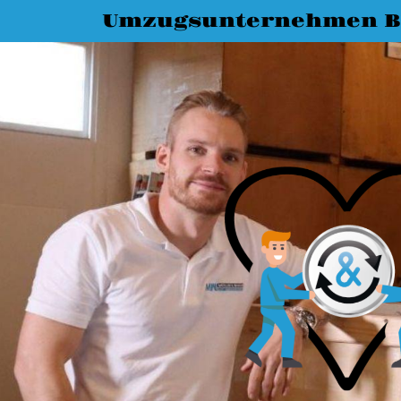
Umzugsunternehmen 