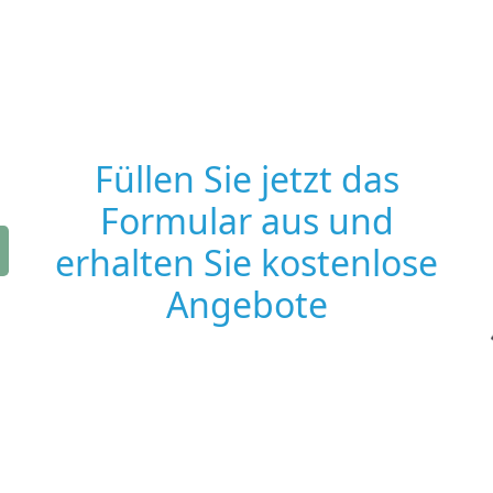
Füllen Sie jetzt das
Formular aus und
erhalten Sie kostenlose
Angebote