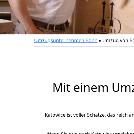
Umzugsunternehmen Bonn
»
Umzug von Bo
Mit einem Um
Katowice ist voller Schätze, das reich a