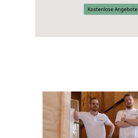
Kostenlose Angebote