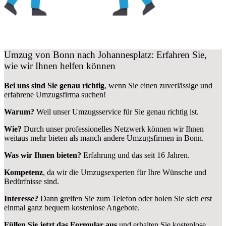
Umzug von Bonn nach Johannesplatz: Erfahren Sie,
wie wir Ihnen helfen können
Bei uns sind Sie genau richtig
, wenn Sie einen zuverlässige und
erfahrene Umzugsfirma suchen!
Warum?
Weil unser Umzugsservice für Sie genau richtig ist.
Wie?
Durch unser professionelles Netzwerk können wir Ihnen
weitaus mehr bieten als manch andere Umzugsfirmen in Bonn.
Was wir Ihnen bieten?
Erfahrung und das seit 16 Jahren.
Kompetenz
, da wir die Umzugsexperten für Ihre Wünsche und
Bedürfnisse sind.
Interesse?
Dann greifen Sie zum Telefon oder holen Sie sich erst
einmal ganz bequem kostenlose Angebote.
Füllen Sie jetzt das Formular aus
und erhalten Sie kostenlose