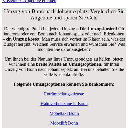
Kostenlose Angebote erhalten
Umzug von Bonn nach Johannesplatz: Vergleichen Sie
Angebote und sparen Sie Geld
Der wichtigste Punkt bei jedem Umzug –
Die Umzugskosten!
Ob
innerorts oder von Bonn nach Johannesplatz oder nach Edenkoben
–
ein Umzug kostet
.
Man muss sich vorher im Klaren sein, was das
Budget hergibt. Welchen Service erwarten und wünschen Sie? Was
möchten Sie dafür ausgeben?
Um Ihnen bei der Planung Ihres Umzugsbudgets zu helfen, bieten
wir Ihnen eine
breite Palette an Umzugsoptionen
, für Ihren
Umzug von Bonn nach Johannesplatz an. Bei uns behalten Sie die
volle Kostenkontrolle.
Folgende Umzugsoptionen können Sie benkommen:
Entrümpelungsdienste
Halteverbotszone in Bonn
Möbeltaxi Bonn
Möbellift Bonn