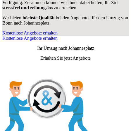
Verfügung. Zusammen können wir Ihnen dabei helfen, Ihr Ziel
stressfrei und reibungslos
zu erreichen.
Wir bieten
höchste Qualität
bei den Angeboten für den Umzug von
Bonn nach Johannesplatz.
Kostenlose Angebote erhalten
Kostenlose Angebote erhalten
Ihr Umzug nach
Johannesplatz
Erhalten Sie jetzt Angebote