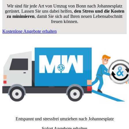
Wir sind für jede Art von Umzug von Bonn nach Johannesplatz
gerüstet. Lassen Sie uns dabei helfen,
den Stress und die Kosten
zu minimieren
, damit Sie sich auf Ihren neuen Lebensabschnitt
freuen können.
Kostenlose Angebote erhalten
Entspannt und stressfrei umziehen nach
Johannesplatz
Sofort Angebote erhalten