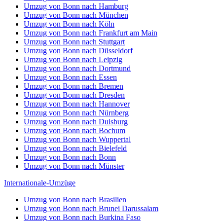
Umzug von Bonn nach Hamburg
Umzug von Bonn nach München
Umzug von Bonn nach Köln
Umzug von Bonn nach Frankfurt am Main
Umzug von Bonn nach Stuttgart
Umzug von Bonn nach Düsseldorf
Umzug von Bonn nach Leipzig
Umzug von Bonn nach Dortmund
Umzug von Bonn nach Essen
Umzug von Bonn nach Bremen
Umzug von Bonn nach Dresden
Umzug von Bonn nach Hannover
Umzug von Bonn nach Nürnberg
Umzug von Bonn nach Duisburg
Umzug von Bonn nach Bochum
Umzug von Bonn nach Wuppertal
Umzug von Bonn nach Bielefeld
Umzug von Bonn nach Bonn
Umzug von Bonn nach Münster
Internationale-Umzüge
Umzug von Bonn nach Brasilien
Umzug von Bonn nach Brunei Darussalam
Umzug von Bonn nach Burkina Faso