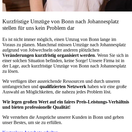
Kurzfristige Umzüge von Bonn nach Johannesplatz
stellen für uns kein Problem dar
Es ist nicht immer möglich, einen Umzug von Bonn lange im
Voraus zu planen. Manchmal müssen Umzüge nach Johannesplatz
aufgrund von Jobwechseln oder anderen plötzlichen
Veränderungen kurzfristig organisiert werden
. Wenn Sie sich in
einer solchen Situation befinden, keine Sorge! Unsere Firma ist in
der Lage, auch kurzfristige Umzüge von Bonn nach Johannesplatz
zu lösen.
Wir verfügen über ausreichende Ressourcen und durch unseren
umfangreichen und
qualifizierten Netzwerk
haben wir eine große
Auswahl an Möglichkeiten, die nahezu jedes Problem löst.
Wir legen großen Wert auf ein faires Preis-Leistungs-Verhältnis
und bieten professionelle Qualität!
Wir verstehen die Ansprüche unserer Kunden in Bonn und geben
unser Bestes, um sie zu erfüllen.