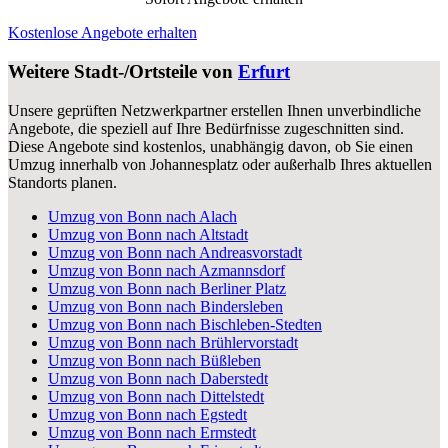
Kostenlose Angebote erhalten
Weitere Stadt-/Ortsteile von
Erfurt
Unsere geprüften Netzwerkpartner erstellen Ihnen unverbindliche
Angebote, die speziell auf Ihre Bedürfnisse zugeschnitten sind.
Diese Angebote sind kostenlos, unabhängig davon, ob Sie einen
Umzug innerhalb von Johannesplatz oder außerhalb Ihres aktuellen
Standorts planen.
Umzug von Bonn nach Alach
Umzug von Bonn nach Altstadt
Umzug von Bonn nach Andreasvorstadt
Umzug von Bonn nach Azmannsdorf
Umzug von Bonn nach Berliner Platz
Umzug von Bonn nach Bindersleben
Umzug von Bonn nach Bischleben-Stedten
Umzug von Bonn nach Brühlervorstadt
Umzug von Bonn nach Büßleben
Umzug von Bonn nach Daberstedt
Umzug von Bonn nach Dittelstedt
Umzug von Bonn nach Egstedt
Umzug von Bonn nach Ermstedt