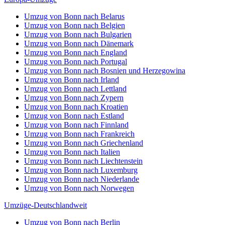
Umzug von Bonn nach Belarus
Umzug von Bonn nach Belgien
Umzug von Bonn nach Bulgarien
Umzug von Bonn nach Dänemark
Umzug von Bonn nach England
Umzug von Bonn nach Portugal
Umzug von Bonn nach Bosnien und Herzegowina
Umzug von Bonn nach Irland
Umzug von Bonn nach Lettland
Umzug von Bonn nach Zypern
Umzug von Bonn nach Kroatien
Umzug von Bonn nach Estland
Umzug von Bonn nach Finnland
Umzug von Bonn nach Frankreich
Umzug von Bonn nach Griechenland
Umzug von Bonn nach Italien
Umzug von Bonn nach Liechtenstein
Umzug von Bonn nach Luxemburg
Umzug von Bonn nach Niederlande
Umzug von Bonn nach Norwegen
Umzüge-Deutschlandweit
Umzug von Bonn nach Berlin