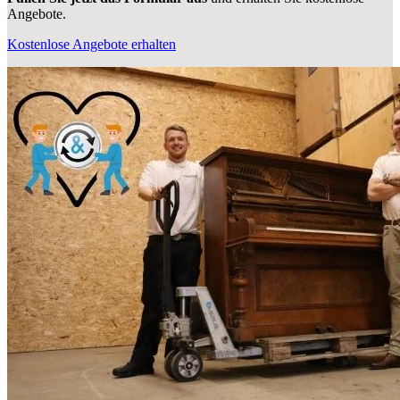
Angebote.
Kostenlose Angebote erhalten