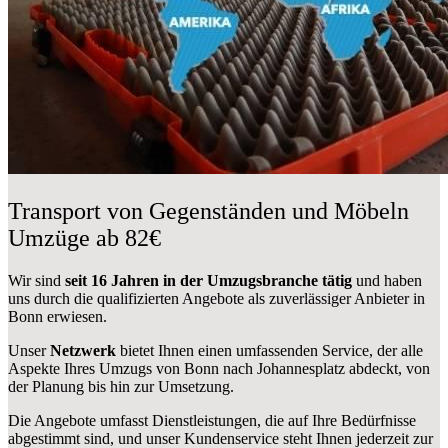
Transport von Gegenständen und Möbeln
Umzüge ab 82€
Wir sind
seit 16 Jahren in der Umzugsbranche tätig
und haben
uns durch die qualifizierten Angebote als zuverlässiger Anbieter in
Bonn erwiesen.
Unser
Netzwerk
bietet Ihnen einen umfassenden Service, der alle
Aspekte Ihres Umzugs von Bonn nach Johannesplatz abdeckt, von
der Planung bis hin zur Umsetzung.
Die Angebote umfasst Dienstleistungen, die auf Ihre Bedürfnisse
abgestimmt sind, und unser Kundenservice steht Ihnen jederzeit zur