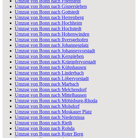
Umzug von Bonn nach Frienstedt
Umzug von Bonn nach Gispersleben
Umzug von Bonn nach Gottstedt
Umzug von Bonn nach Herrenberg
Umzug von Bonn nach Hochheim
Umzug von Bonn nach Hochstedt
Umzug von Bonn nach Hohenwinden
Umzug von Bonn nach Ilversgehofen
Umzug von Bonn nach Johannesplatz
Umzug von Bonn nach Johannesvorstadt
Umzug von Bonn nach Kerspleben
Umzug von Bonn nach Krämpfervorstadt
Umzug von Bonn nach Kühnhausen
Umzug von Bonn nach Linderbach
Umzug von Bonn nach Löbervorstadt
Umzug von Bonn nach Marbach
Umzug von Bonn nach Melchendorf
Umzug von Bonn nach Mittelhausen
Umzug von Bonn nach Möbisburg-Rhoda
Umzug von Bonn nach Molsdorf
Umzug von Bonn nach Moskauer Platz
Umzug von Bonn nach Niedernissa
Umzug von Bonn nach Rieth
Umzug von Bonn nach Rohda
Umzug von Bonn nach Roter Berg