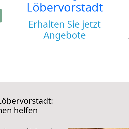
Löbervorstadt
Erhalten Sie jetzt
Angebote
öbervorstadt:
hnen helfen