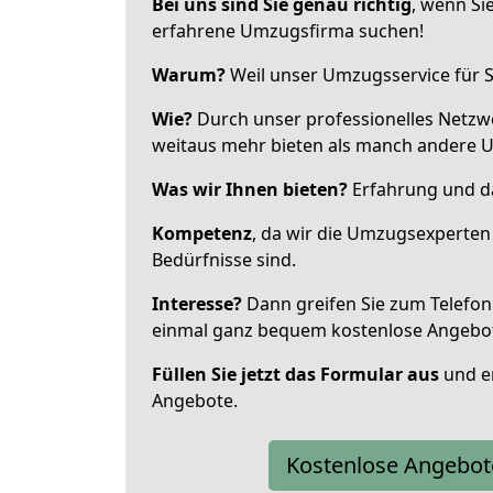
Bei uns sind Sie genau richtig
, wenn Si
erfahrene Umzugsfirma suchen!
Warum?
Weil unser Umzugsservice für Si
Wie?
Durch unser professionelles Netzw
weitaus mehr bieten als manch andere 
Was wir Ihnen bieten?
Erfahrung und da
Kompetenz
, da wir die Umzugsexperten
Bedürfnisse sind.
Interesse?
Dann greifen Sie zum Telefon 
einmal ganz bequem kostenlose Angebo
Füllen Sie jetzt das Formular aus
und er
Angebote.
Kostenlose Angebot