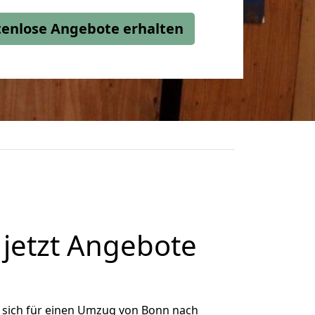
stenlose Angebote erhalten
jetzt Angebote
 sich für einen Umzug von Bonn nach