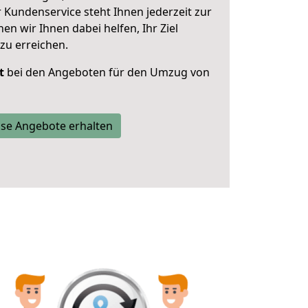
 Kundenservice steht Ihnen jederzeit zur
 wir Ihnen dabei helfen, Ihr Ziel
zu erreichen.
t
bei den Angeboten für den Umzug von
se Angebote erhalten