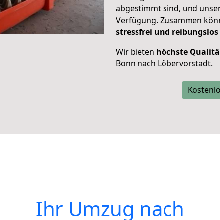
abgestimmt sind, und unser
Verfügung. Zusammen können
stressfrei und reibungslos
Wir bieten
höchste Qualitä
Bonn nach Löbervorstadt.
Kostenlo
Ihr Umzug nach