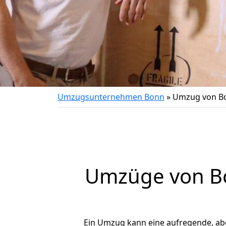
Umzugsunternehmen Bonn
»
Umzug von Bo
Umzüge von Bo
Ein Umzug kann eine aufregende, a