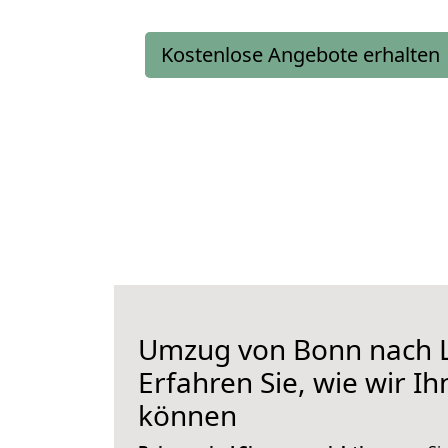
Kostenlose Angebote erhalten
Umzug von Bonn nach L
Erfahren Sie, wie wir I
können