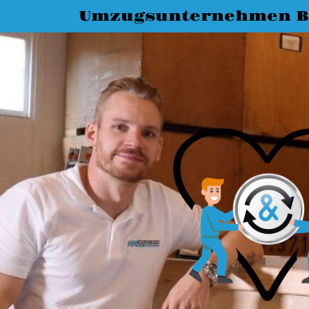
Umzugsunternehmen 